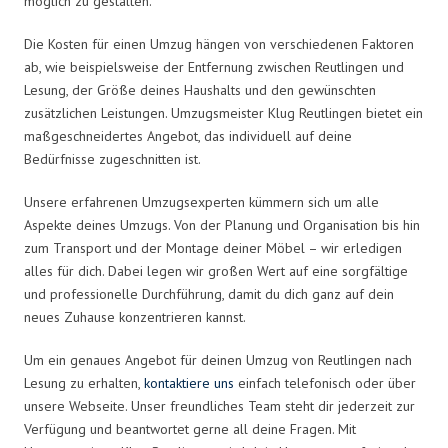
möglich zu gestalten.
Die Kosten für einen Umzug hängen von verschiedenen Faktoren
ab, wie beispielsweise der Entfernung zwischen Reutlingen und
Lesung, der Größe deines Haushalts und den gewünschten
zusätzlichen Leistungen. Umzugsmeister Klug Reutlingen bietet ein
maßgeschneidertes Angebot, das individuell auf deine
Bedürfnisse zugeschnitten ist.
Unsere erfahrenen Umzugsexperten kümmern sich um alle
Aspekte deines Umzugs. Von der Planung und Organisation bis hin
zum Transport und der Montage deiner Möbel – wir erledigen
alles für dich. Dabei legen wir großen Wert auf eine sorgfältige
und professionelle Durchführung, damit du dich ganz auf dein
neues Zuhause konzentrieren kannst.
Um ein genaues Angebot für deinen Umzug von Reutlingen nach
Lesung zu erhalten,
kontaktiere uns
einfach telefonisch oder über
unsere Webseite. Unser freundliches Team steht dir jederzeit zur
Verfügung und beantwortet gerne all deine Fragen. Mit