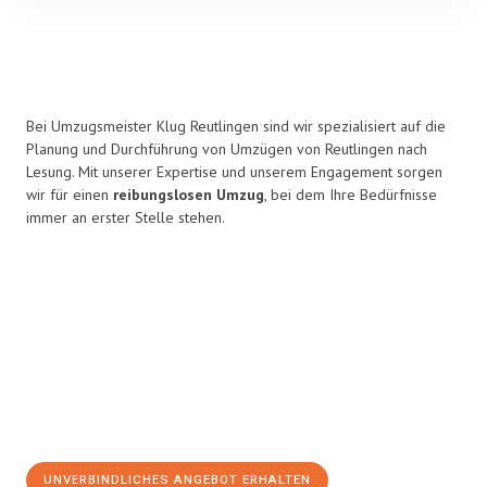
Bei Umzugsmeister Klug Reutlingen sind wir spezialisiert auf die
Planung und Durchführung von Umzügen von Reutlingen nach
Lesung. Mit unserer Expertise und unserem Engagement sorgen
wir für einen
reibungslosen Umzug
, bei dem Ihre Bedürfnisse
immer an erster Stelle stehen.
UNVERBINDLICHES ANGEBOT ERHALTEN