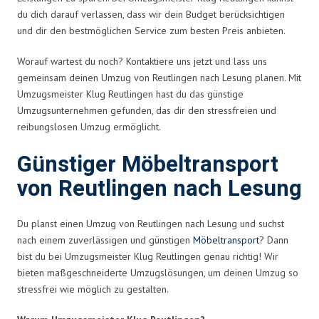
du dich darauf verlassen, dass wir dein Budget berücksichtigen
und dir den bestmöglichen Service zum besten Preis anbieten.
Worauf wartest du noch? Kontaktiere uns jetzt und lass uns
gemeinsam deinen Umzug von Reutlingen nach Lesung planen. Mit
Umzugsmeister Klug Reutlingen hast du das günstige
Umzugsunternehmen gefunden, das dir den stressfreien und
reibungslosen Umzug ermöglicht.
Günstiger Möbeltransport
von Reutlingen nach Lesung
Du planst einen Umzug von Reutlingen nach Lesung und suchst
nach einem zuverlässigen und günstigen
Möbeltransport
? Dann
bist du bei Umzugsmeister Klug Reutlingen genau richtig! Wir
bieten maßgeschneiderte Umzugslösungen, um deinen Umzug so
stressfrei wie möglich zu gestalten.