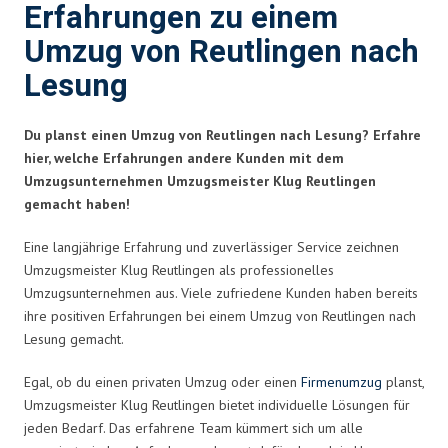
Erfahrungen zu einem
Umzug von Reutlingen nach
Lesung
Du planst einen Umzug von Reutlingen nach Lesung? Erfahre
hier, welche Erfahrungen andere Kunden mit dem
Umzugsunternehmen Umzugsmeister Klug Reutlingen
gemacht haben!
Eine langjährige Erfahrung und zuverlässiger Service zeichnen
Umzugsmeister Klug Reutlingen als professionelles
Umzugsunternehmen aus. Viele zufriedene Kunden haben bereits
ihre positiven Erfahrungen bei einem Umzug von Reutlingen nach
Lesung gemacht.
Egal, ob du einen privaten Umzug oder einen
Firmenumzug
planst,
Umzugsmeister Klug Reutlingen bietet individuelle Lösungen für
jeden Bedarf. Das erfahrene Team kümmert sich um alle