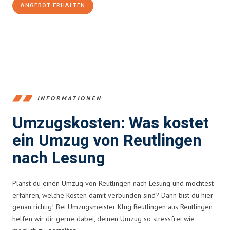
ANGEBOT ERHALTEN
+4915792653383
INFORMATIONEN
Umzugskosten: Was kostet
ein Umzug von Reutlingen
nach Lesung
Planst du einen Umzug von Reutlingen nach Lesung und möchtest
erfahren, welche Kosten damit verbunden sind? Dann bist du hier
genau richtig! Bei Umzugsmeister Klug Reutlingen aus Reutlingen
helfen wir dir gerne dabei, deinen Umzug so stressfrei wie