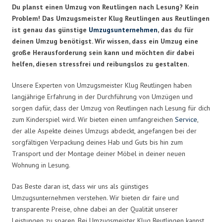
Du planst einen Umzug von Reutlingen nach Lesung? Kein
Problem! Das Umzugsmeister Klug Reutlingen aus Reutlingen
ist genau das günstige
Umzugsunternehmen
, das du für
deinen Umzug benötigst. Wir wissen, dass ein Umzug eine
große Herausforderung sein kann und möchten dir dabei
helfen, diesen stressfrei und reibungslos zu gestalten.
Unsere Experten von Umzugsmeister Klug Reutlingen haben
langjährige Erfahrung in der Durchführung von Umzügen und
sorgen dafür, dass der Umzug von Reutlingen nach Lesung für dich
zum Kinderspiel wird. Wir bieten einen umfangreichen
Service
,
der alle Aspekte deines Umzugs abdeckt, angefangen bei der
sorgfältigen Verpackung deines Hab und Guts bis hin zum
Transport und der Montage deiner Möbel in deiner neuen
Wohnung in Lesung.
Das Beste daran ist, dass wir uns als günstiges
Umzugsunternehmen verstehen. Wir bieten dir faire und
transparente Preise, ohne dabei an der Qualität unserer
Leistungen zu sparen. Bei Umzugsmeister Klug Reutlingen kannst