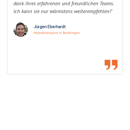
dank ihres erfahrenen und freundlichen Teams.
Ich kann sie nur wärmstens weiterempfehlen!"
Jürgen Eberhardt
Möbeltransport in Reutlingen