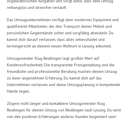
organisatorischen Aufgaben und sorgt dafür, dass dein Umzug
reibungslos und stressfrei verläuft.
Das Umzugsunternehmen verfügt über modernes Equipment und
qualifizierte Mitarbeiter, die den Transport deiner Möbel und
persönlichen Gegenstände sicher und sorgfältig abwickeln. Du
kannst dich darauf verlassen, dass alles unbeschadet und
termingerecht an deinem neuen Wohnort in Lesung ankommt.
Umzugsmeister Klug Reutlingen legt großen Wert auf
Kundenzufriedenheit. Die transparente Preisgestaltung und die
freundliche und professionelle Beratung machen deinen Umzug
zu einer angenehmen Erfahrung. Du kannst dich auf das
Unternehmen verlassen und deine Umzugsplanung in kompetente
Hände legen.
Zögere nicht länger und kontaktiere Umzugsmeister Klug
Reutlingen für deinen Umzug von Reutlingen nach Lesung. Du wirst
von den positiven Erfahrungen anderer Kunden begeistert sein!