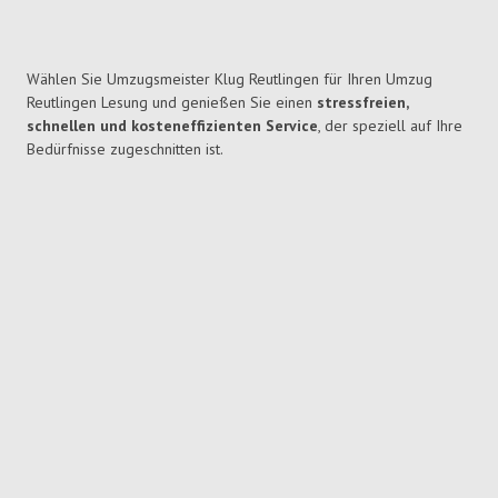
Wählen Sie Umzugsmeister Klug Reutlingen für Ihren Umzug
Reutlingen Lesung und genießen Sie einen
stressfreien,
schnellen und kosteneffizienten Service
, der speziell auf Ihre
Bedürfnisse zugeschnitten ist.