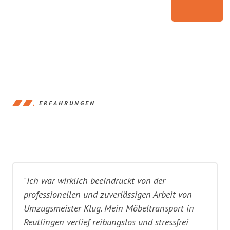
ERFAHRUNGEN
"Ich war wirklich beeindruckt von der
professionellen und zuverlässigen Arbeit von
Umzugsmeister Klug. Mein Möbeltransport in
Reutlingen verlief reibungslos und stressfrei