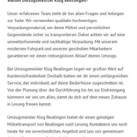
Warum Umzugsmeister Klug Reutlingen?
Unser erfahrenes Team steht dir bei allen Fragen und Anliegen
zur Seite. Wir verwenden qualitativ hochwertiges
Verpackungsmaterial, um deine Möbel und persönlichen
Gegenstände sicher zu transportieren. Dabei achten wir auf eine
umweltschonende und nachhaltige Verpackung. Mit unserem
modernen Fuhrpark und unseren geschulten Mitarbeitern
garantieren wir einen reibungslosen Ablauf deines Umzugs.
Bei Umzugsmeister Klug Reutlingen legen wir großen Wert auf
Kundenzufriedenheit. Deshalb bieten wir dir einen umfangreichen
Service, der individuell auf deine Bedürfnisse zugeschnitten ist.
Von der Planung über die Durchführung bis hin zur Endreinigung
kümmern wir uns um alles, damit du dich auf dein neues Zuhause
in Lesung freuen kannst.
Umzugsmeister Klug Reutlingen bietet dir einen günstigen
Möbeltransport von Reutlingen nach Lesung. Kontaktiere uns noch
heute für ein unverbindliches Angebot und lass uns gemeinsam