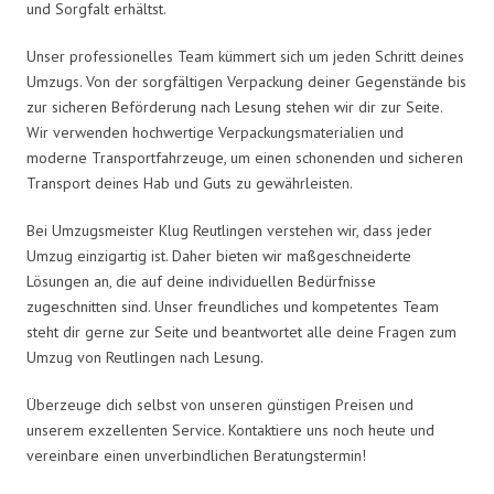
und Sorgfalt erhältst.
Unser professionelles Team kümmert sich um jeden Schritt deines
Umzugs. Von der sorgfältigen Verpackung deiner Gegenstände bis
zur sicheren Beförderung nach Lesung stehen wir dir zur Seite.
Wir verwenden hochwertige Verpackungsmaterialien und
moderne Transportfahrzeuge, um einen schonenden und sicheren
Transport deines Hab und Guts zu gewährleisten.
Bei Umzugsmeister Klug Reutlingen verstehen wir, dass jeder
Umzug einzigartig ist. Daher bieten wir maßgeschneiderte
Lösungen an, die auf deine individuellen Bedürfnisse
zugeschnitten sind. Unser freundliches und kompetentes Team
steht dir gerne zur Seite und beantwortet alle deine Fragen zum
Umzug von Reutlingen nach Lesung.
Überzeuge dich selbst von unseren günstigen Preisen und
unserem exzellenten Service. Kontaktiere uns noch heute und
vereinbare einen unverbindlichen Beratungstermin!