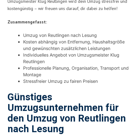
Umzugsmeister Klug Reutlingen wird dein Umzug stressfrei und
kostengünstig – wir freuen uns darauf, dir dabei zu helfen!
Zusammengefasst:
Umzug von Reutlingen nach Lesung
Kosten abhängig von Entfernung, Haushaltsgröße
und gewünschten zusätzlichen Leistungen
Individuelles Angebot von Umzugsmeister Klug
Reutlingen
Professionelle Planung, Organisation, Transport und
Montage
Stressfreier Umzug zu fairen Preisen
Günstiges
Umzugsunternehmen für
den Umzug von Reutlingen
nach Lesung