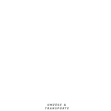
UMZÜGE &
TRANSPORTE