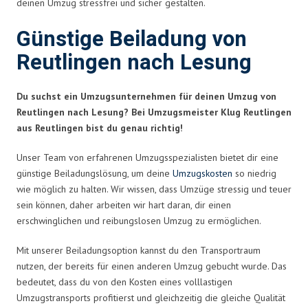
deinen Umzug stressfrei und sicher gestalten.
Günstige Beiladung von
Reutlingen nach Lesung
Du suchst ein Umzugsunternehmen für deinen Umzug von
Reutlingen nach Lesung? Bei Umzugsmeister Klug Reutlingen
aus Reutlingen bist du genau richtig!
Unser Team von erfahrenen Umzugsspezialisten bietet dir eine
günstige Beiladungslösung, um deine
Umzugskosten
so niedrig
wie möglich zu halten. Wir wissen, dass Umzüge stressig und teuer
sein können, daher arbeiten wir hart daran, dir einen
erschwinglichen und reibungslosen Umzug zu ermöglichen.
Mit unserer Beiladungsoption kannst du den Transportraum
nutzen, der bereits für einen anderen Umzug gebucht wurde. Das
bedeutet, dass du von den Kosten eines volllastigen
Umzugstransports profitierst und gleichzeitig die gleiche Qualität