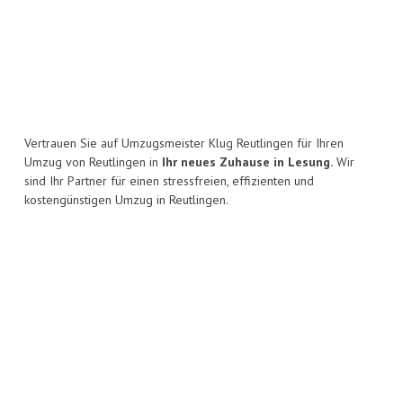
Vertrauen Sie auf Umzugsmeister Klug Reutlingen für Ihren
Umzug von Reutlingen in
Ihr neues Zuhause in Lesung.
Wir
sind Ihr Partner für einen stressfreien, effizienten und
kostengünstigen Umzug in Reutlingen.