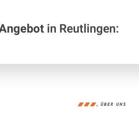
 Angebot
in Reutlingen:
ÜBER UNS