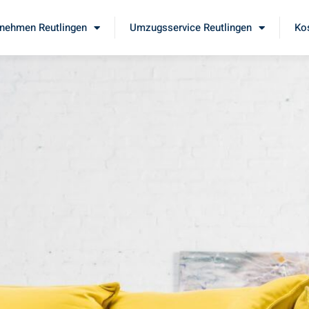
nehmen Reutlingen
Umzugsservice Reutlingen
Ko