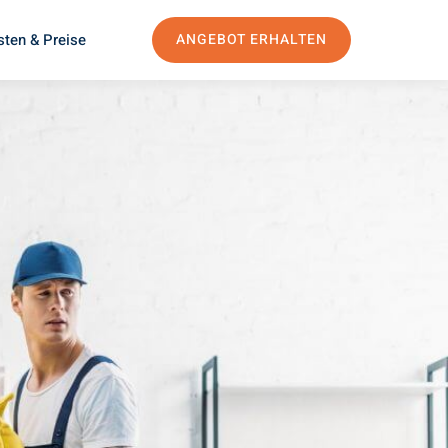
sten & Preise
ANGEBOT ERHALTEN