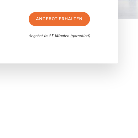
ANGEBOT ERHALTEN
Angebot
in 15 Minuten
(garantiert).