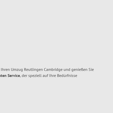
r Ihren Umzug Reutlingen Cambridge und genießen Sie
nten Service
, der speziell auf Ihre Bedürfnisse