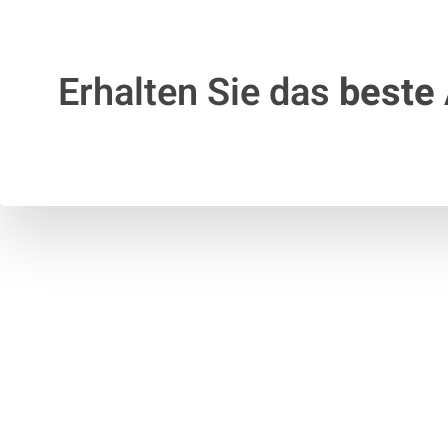
Erhalten Sie das
beste