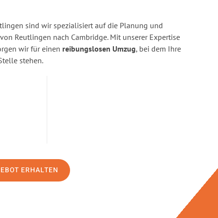
ingen sind wir spezialisiert auf die Planung und
on Reutlingen nach Cambridge. Mit unserer Expertise
gen wir für einen
reibungslosen Umzug
, bei dem Ihre
Stelle stehen.
GEBOT ERHALTEN