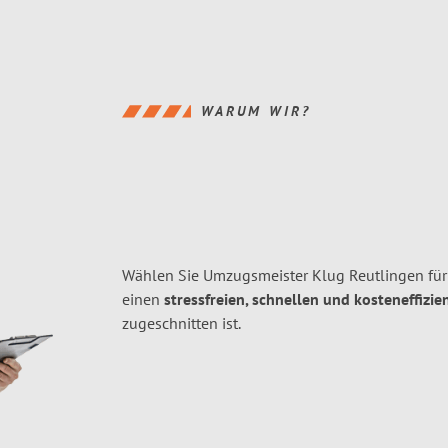
WARUM WIR?
Wählen Sie Umzugsmeister Klug Reutlingen fü
einen
stressfreien, schnellen und kosteneffizie
zugeschnitten ist.