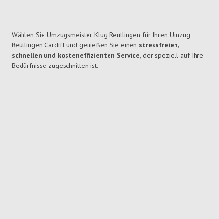
Wählen Sie Umzugsmeister Klug Reutlingen für Ihren Umzug
Reutlingen Cardiff und genießen Sie einen
stressfreien,
schnellen und kosteneffizienten Service
, der speziell auf Ihre
Bedürfnisse zugeschnitten ist.