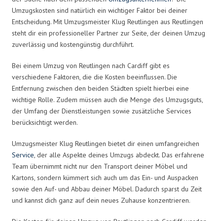
Umzugskosten sind natürlich ein wichtiger Faktor bei deiner
Entscheidung. Mit Umzugsmeister Klug Reutlingen aus Reutlingen
steht dir ein professioneller Partner zur Seite, der deinen Umzug
zuverlässig und kostengünstig durchführt.
Bei einem Umzug von Reutlingen nach Cardiff gibt es
verschiedene Faktoren, die die Kosten beeinflussen. Die
Entfernung zwischen den beiden Städten spielt hierbei eine
wichtige Rolle. Zudem müssen auch die Menge des Umzugsguts,
der Umfang der Dienstleistungen sowie zusätzliche Services
berücksichtigt werden.
Umzugsmeister Klug Reutlingen bietet dir einen umfangreichen
Service
, der alle Aspekte deines Umzugs abdeckt. Das erfahrene
Team übernimmt nicht nur den Transport deiner Möbel und
Kartons, sondern kümmert sich auch um das Ein- und Auspacken
sowie den Auf- und Abbau deiner Möbel. Dadurch sparst du Zeit
und kannst dich ganz auf dein neues Zuhause konzentrieren.