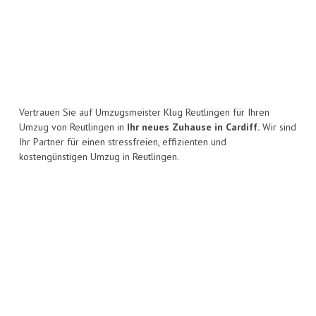
Vertrauen Sie auf Umzugsmeister Klug Reutlingen für Ihren
Umzug von Reutlingen in
Ihr neues Zuhause in Cardiff.
Wir sind
Ihr Partner für einen stressfreien, effizienten und
kostengünstigen Umzug in Reutlingen.