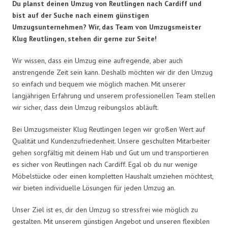
Du planst deinen Umzug von Reutlingen nach Cardiff und
bist auf der Suche nach einem günstigen
Umzugsunternehmen? Wir, das Team von Umzugsmeister
Klug Reutlingen, stehen dir gerne zur Seite!
Wir wissen, dass ein Umzug eine aufregende, aber auch
anstrengende Zeit sein kann. Deshalb möchten wir dir den Umzug
so einfach und bequem wie möglich machen. Mit unserer
langjährigen Erfahrung und unserem professionellen Team stellen
wir sicher, dass dein Umzug reibungslos abläuft.
Bei Umzugsmeister Klug Reutlingen legen wir großen Wert auf
Qualität und Kundenzufriedenheit. Unsere geschulten Mitarbeiter
gehen sorgfältig mit deinem Hab und Gut um und transportieren
es sicher von Reutlingen nach Cardiff. Egal ob du nur wenige
Möbelstücke oder einen kompletten Haushalt umziehen möchtest,
wir bieten individuelle Lösungen für jeden Umzug an.
Unser Ziel ist es, dir den Umzug so stressfrei wie möglich zu
gestalten. Mit unserem günstigen Angebot und unseren flexiblen