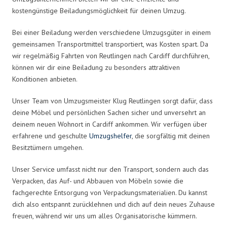
kostengünstige Beiladungsmöglichkeit für deinen Umzug.
Bei einer Beiladung werden verschiedene Umzugsgüter in einem
gemeinsamen Transportmittel transportiert, was Kosten spart. Da
wir regelmäßig Fahrten von Reutlingen nach Cardiff durchführen,
können wir dir eine Beiladung zu besonders attraktiven
Konditionen anbieten.
Unser Team von Umzugsmeister Klug Reutlingen sorgt dafür, dass
deine Möbel und persönlichen Sachen sicher und unversehrt an
deinem neuen Wohnort in Cardiff ankommen. Wir verfügen über
erfahrene und geschulte
Umzugshelfer
, die sorgfältig mit deinen
Besitztümern umgehen.
Unser Service umfasst nicht nur den Transport, sondern auch das
Verpacken, das Auf- und Abbauen von Möbeln sowie die
fachgerechte Entsorgung von Verpackungsmaterialien. Du kannst
dich also entspannt zurücklehnen und dich auf dein neues Zuhause
freuen, während wir uns um alles Organisatorische kümmern.