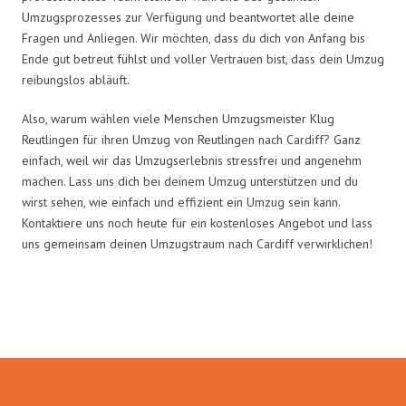
Umzugsprozesses zur Verfügung und beantwortet alle deine
Fragen und Anliegen. Wir möchten, dass du dich von Anfang bis
Ende gut betreut fühlst und voller Vertrauen bist, dass dein Umzug
reibungslos abläuft.
Also, warum wählen viele Menschen Umzugsmeister Klug
Reutlingen für ihren Umzug von Reutlingen nach Cardiff? Ganz
einfach, weil wir das Umzugserlebnis stressfrei und angenehm
machen. Lass uns dich bei deinem Umzug unterstützen und du
wirst sehen, wie einfach und effizient ein Umzug sein kann.
Kontaktiere uns noch heute für ein kostenloses Angebot und lass
uns gemeinsam deinen Umzugstraum nach Cardiff verwirklichen!
Umzugsmeister Klug in Zahlen: