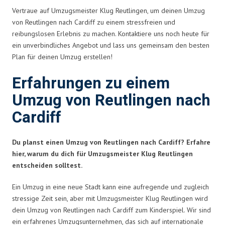
Vertraue auf Umzugsmeister Klug Reutlingen, um deinen Umzug
von Reutlingen nach Cardiff zu einem stressfreien und
reibungslosen Erlebnis zu machen. Kontaktiere uns noch heute für
ein unverbindliches Angebot und lass uns gemeinsam den besten
Plan für deinen Umzug erstellen!
Erfahrungen zu einem
Umzug von Reutlingen nach
Cardiff
Du planst einen Umzug von Reutlingen nach Cardiff? Erfahre
hier, warum du dich für Umzugsmeister Klug Reutlingen
entscheiden solltest.
Ein Umzug in eine neue Stadt kann eine aufregende und zugleich
stressige Zeit sein, aber mit Umzugsmeister Klug Reutlingen wird
dein Umzug von Reutlingen nach Cardiff zum Kinderspiel. Wir sind
ein erfahrenes Umzugsunternehmen, das sich auf internationale