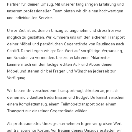
Partner für deinen Umzug. Mit unserer langjährigen Erfahrung und
unserem professionellen Team bieten wir dir einen hochwertigen
und individuellen Service.
Unser Ziel ist es, deinen Umzug so angenehm und stressfrei wie
möglich zu gestalten. Wir kümmern uns um den sicheren Transport
deiner Möbel und persönlichen Gegenstände von Reutlingen nach
Cardiff. Dabei legen wir großen Wert auf sorgfältige Verpackung,
um Schäden zu vermeiden. Unsere erfahrenen Mitarbeiter
kümmern sich um den fachgerechten Auf- und Abbau deiner
Möbel und stehen dir bei Fragen und Wünschen jederzeit zur
Verfügung.
Wir bieten dir verschiedene Transportmöglichkeiten an, je nach
deinen individuellen Bedürfnissen und Budget. Du kannst zwischen
einem Komplettumzug, einem Teilmöbeltransport oder einem
Transport nur einzelner Gegenstände wählen.
Als professionelles Umzugsunternehmen legen wir großen Wert
auf transparente Kosten. Vor Beginn deines Umzugs erstellen wir