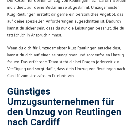
Die Kosten für deinen Umzug von Reutlingen nach Cardiff werden
individuell auf deine Bedürfnisse abgestimmt. Umzugsmeister
Klug Reutlingen erstellt dir gerne ein persönliches Angebot, das
auf deine speziellen Anforderungen zugeschnitten ist. Dadurch
kannst du sicher sein, dass du nur die Leistungen bezahlst, die du
tatsächlich in Anspruch nimmst.
Wenn du dich für Umzugsmeister Klug Reutlingen entscheidest,
kannst du dich auf einen reibungslosen und sorgenfreien Umzug
freuen. Das erfahrene Team steht dir bei Fragen jederzeit zur
Verfügung und sorgt dafür, dass dein Umzug von Reutlingen nach
Cardiff zum stressfreien Erlebnis wird.
Günstiges
Umzugsunternehmen für
den Umzug von Reutlingen
nach Cardiff