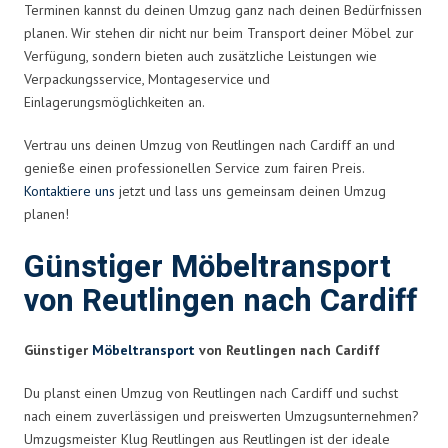
Terminen kannst du deinen Umzug ganz nach deinen Bedürfnissen
planen. Wir stehen dir nicht nur beim Transport deiner Möbel zur
Verfügung, sondern bieten auch zusätzliche Leistungen wie
Verpackungsservice, Montageservice und
Einlagerungsmöglichkeiten an.
Vertrau uns deinen Umzug von Reutlingen nach Cardiff an und
genieße einen professionellen Service zum fairen Preis.
Kontaktiere uns
jetzt und lass uns gemeinsam deinen Umzug
planen!
Günstiger Möbeltransport
von Reutlingen nach Cardiff
Günstiger
Möbeltransport
von Reutlingen nach Cardiff
Du planst einen Umzug von Reutlingen nach Cardiff und suchst
nach einem zuverlässigen und preiswerten Umzugsunternehmen?
Umzugsmeister Klug Reutlingen aus Reutlingen ist der ideale