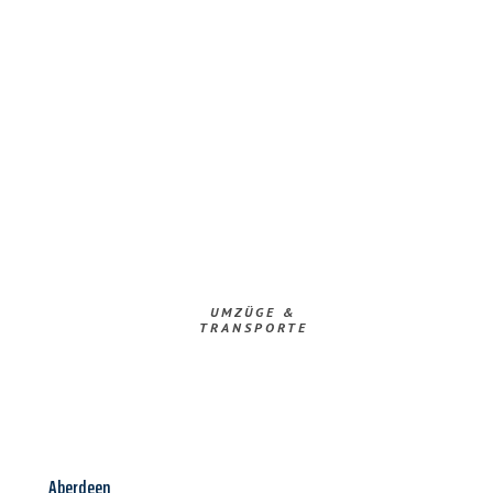
UMZÜGE &
TRANSPORTE
Aberdeen