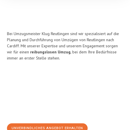
Bei Umzugsmeister Klug Reutlingen sind wir spezialisiert auf die
Planung und Durchführung von Umzügen von Reutlingen nach
Cardiff. Mit unserer Expertise und unserem Engagement sorgen
wir für einen
reibungslosen Umzug
, bei dem Ihre Bedürfnisse
immer an erster Stelle stehen.
UNVERBINDLICHES ANGEBOT ERHALTEN