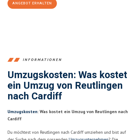
ANGEBOT ERHALTEN
+4915792653383
INFORMATIONEN
Umzugskosten: Was kostet
ein Umzug von Reutlingen
nach Cardiff
Umzugskosten
: Was kostet ein Umzug von Reutlingen nach
Cardiff
Du möchtest von Reutlingen nach Cardiff umziehen und bist auf
der Suche nach dem passenden
Umzugsunternehmen
? Die