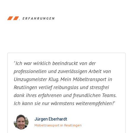
ERFAHRUNGEN
"Ich war wirklich beeindruckt von der
professionellen und zuverlässigen Arbeit von
Umzugsmeister Klug. Mein Möbeltransport in
Reutlingen verlief reibungslos und stressfrei
dank ihres erfahrenen und freundlichen Teams.
Ich kann sie nur wärmstens weiterempfehlen!"
Jürgen Eberhardt
Möbeltransport in Reutlingen