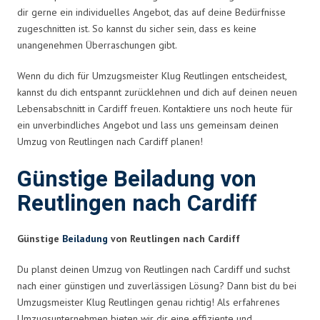
dir gerne ein individuelles Angebot, das auf deine Bedürfnisse
zugeschnitten ist. So kannst du sicher sein, dass es keine
unangenehmen Überraschungen gibt.
Wenn du dich für Umzugsmeister Klug Reutlingen entscheidest,
kannst du dich entspannt zurücklehnen und dich auf deinen neuen
Lebensabschnitt in Cardiff freuen. Kontaktiere uns noch heute für
ein unverbindliches Angebot und lass uns gemeinsam deinen
Umzug von Reutlingen nach Cardiff planen!
Günstige Beiladung von
Reutlingen nach Cardiff
Günstige
Beiladung
von Reutlingen nach Cardiff
Du planst deinen Umzug von Reutlingen nach Cardiff und suchst
nach einer günstigen und zuverlässigen Lösung? Dann bist du bei
Umzugsmeister Klug Reutlingen genau richtig! Als erfahrenes
Umzugsunternehmen bieten wir dir eine effiziente und