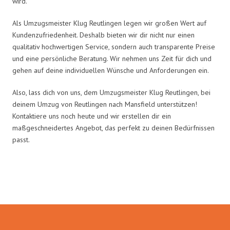
wird.
Als Umzugsmeister Klug Reutlingen legen wir großen Wert auf
Kundenzufriedenheit. Deshalb bieten wir dir nicht nur einen
qualitativ hochwertigen Service, sondern auch transparente Preise
und eine persönliche Beratung. Wir nehmen uns Zeit für dich und
gehen auf deine individuellen Wünsche und Anforderungen ein.
Also, lass dich von uns, dem Umzugsmeister Klug Reutlingen, bei
deinem Umzug von Reutlingen nach Mansfield unterstützen!
Kontaktiere uns noch heute und wir erstellen dir ein
maßgeschneidertes Angebot, das perfekt zu deinen Bedürfnissen
passt.
Umzugsmeister Klug in Zahlen: