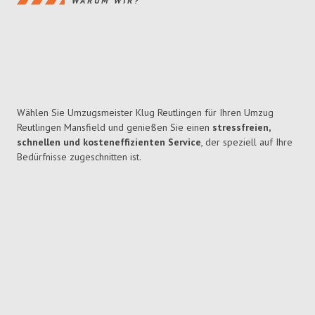
WARUM WIR?
Wählen Sie Umzugsmeister Klug Reutlingen für Ihren Umzug
Reutlingen Mansfield und genießen Sie einen
stressfreien,
schnellen und kosteneffizienten Service
, der speziell auf Ihre
Bedürfnisse zugeschnitten ist.