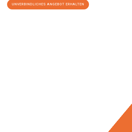
UNVERBINDLICHES ANGEBOT ERHALTEN