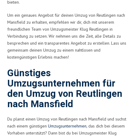
bieten.
Um ein genaues Angebot für deinen Umzug von Reutlingen nach
Mansfield zu erhalten, empfehlen wir dir, dich mit unserem
freundlichen Team von Umzugsmeister Klug Reutlingen in
Verbindung zu setzen. Wir nehmen uns die Zeit, alle Details zu
besprechen und ein transparentes Angebot zu erstellen. Lass uns
gemeinsam deinen Umzug zu einem nahtlosen und
kostengünstigen Erlebnis machen!
Günstiges
Umzugsunternehmen für
den Umzug von Reutlingen
nach Mansfield
Du planst einen Umzug von Reutlingen nach Mansfield und suchst
nach einem günstigen
Umzugsunternehmen
, das dich bei diesem
Vorhaben unterstützt? Dann bist du bei Umzugsmeister Klug