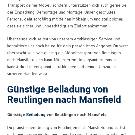
Transport deiner Möbel, sondern unterstützen dich auch gerne bei
der Einpackung, Demontage und Montage. Unser geschultes
Personal geht sorgfältig mit deinen Möbeln um und stellt sicher,
dass sie sicher und unbeschädigt am Zielort ankommen.
Überzeuge dich selbst von unserem erstklassigen Service und
kontaktiere uns noch heute für dein persönliches Angebot. Du wirst
überrascht sein, wie günstig ein Möbeltransport von Reutlingen
nach Mansfield sein kann. Mit unserem Umzugsunternehmen
kannst du dich entspannt zurücklehnen und deinen Umzug in
sicheren Händen wissen.
Günstige Beiladung von
Reutlingen nach Mansfield
Günstige
Beiladung
von Reutlingen nach Mansfield
Du planst einen Umzug von Reutlingen nach Mansfield und suchst
nach einem preiswerten und zuverlässigen Umzugsunternehmen?