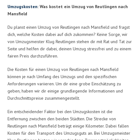
Umzugskosten
: Was kostet ein Umzug von Reutlingen nach
Mansfield
Du planst einen Umzug von Reutlingen nach Mansfield und fragst
dich, welche Kosten dabei auf dich zukommen? Keine Sorge, wir
von Umzugsmeister Klug Reutlingen stehen dir mit Rat und Tat zur
Seite und helfen dir dabei, deinen Umzug stressfrei und zu einem
fairen Preis durchzuführen.
Die Kosten für einen Umzug von Reutlingen nach Mansfield
können je nach Umfang des Umzugs und den spezifischen
Anforderungen variieren. Um dir eine grobe Einschätzung zu
geben, haben wir dir einige grundlegende Informationen und
Durchschnittspreise zusammengestellt.
Ein entscheidender Faktor bei den Umzugskosten ist die
Entfernung zwischen den beiden Städten. Die Strecke von
Reutlingen nach Mansfield beträgt einige Kilometer. Dabei fallen
Kosten für den Transport des Umzugsguts an. Bei Umzugsmeister