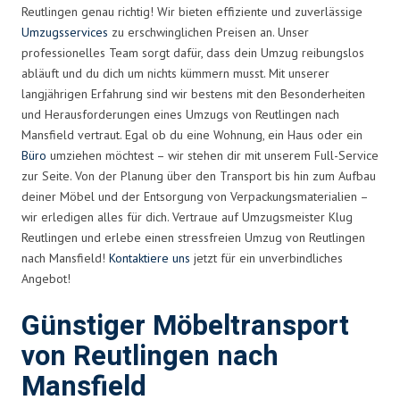
Reutlingen genau richtig! Wir bieten effiziente und zuverlässige
Umzugsservices
zu erschwinglichen Preisen an. Unser
professionelles Team sorgt dafür, dass dein Umzug reibungslos
abläuft und du dich um nichts kümmern musst. Mit unserer
langjährigen Erfahrung sind wir bestens mit den Besonderheiten
und Herausforderungen eines Umzugs von Reutlingen nach
Mansfield vertraut. Egal ob du eine Wohnung, ein Haus oder ein
Büro
umziehen möchtest – wir stehen dir mit unserem Full-Service
zur Seite. Von der Planung über den Transport bis hin zum Aufbau
deiner Möbel und der Entsorgung von Verpackungsmaterialien –
wir erledigen alles für dich. Vertraue auf Umzugsmeister Klug
Reutlingen und erlebe einen stressfreien Umzug von Reutlingen
nach Mansfield!
Kontaktiere uns
jetzt für ein unverbindliches
Angebot!
Günstiger Möbeltransport
von Reutlingen nach
Mansfield