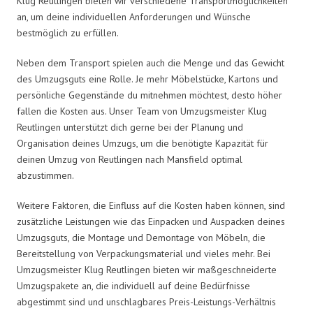
Klug Reutlingen bieten wir verschiedene Transportmöglichkeiten
an, um deine individuellen Anforderungen und Wünsche
bestmöglich zu erfüllen.
Neben dem Transport spielen auch die Menge und das Gewicht
des Umzugsguts eine Rolle. Je mehr Möbelstücke, Kartons und
persönliche Gegenstände du mitnehmen möchtest, desto höher
fallen die Kosten aus. Unser Team von Umzugsmeister Klug
Reutlingen unterstützt dich gerne bei der Planung und
Organisation deines Umzugs, um die benötigte Kapazität für
deinen Umzug von Reutlingen nach Mansfield optimal
abzustimmen.
Weitere Faktoren, die Einfluss auf die Kosten haben können, sind
zusätzliche Leistungen wie das Einpacken und Auspacken deines
Umzugsguts, die Montage und Demontage von Möbeln, die
Bereitstellung von Verpackungsmaterial und vieles mehr. Bei
Umzugsmeister Klug Reutlingen bieten wir maßgeschneiderte
Umzugspakete an, die individuell auf deine Bedürfnisse
abgestimmt sind und unschlagbares Preis-Leistungs-Verhältnis