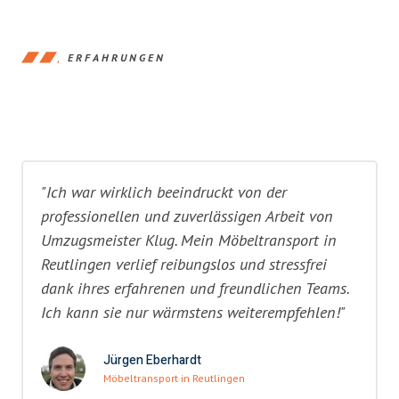
ERFAHRUNGEN
"Ich war wirklich beeindruckt von der
professionellen und zuverlässigen Arbeit von
Umzugsmeister Klug. Mein Möbeltransport in
Reutlingen verlief reibungslos und stressfrei
dank ihres erfahrenen und freundlichen Teams.
Ich kann sie nur wärmstens weiterempfehlen!"
Jürgen Eberhardt
Möbeltransport in Reutlingen