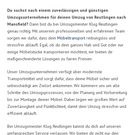
Du suchst nach einem zuverlässigen und günstigen
Umzugsunternehmen für deinen Umzug von Reutlingen nach
Mansfield?
Dann bist du bei Umzugsmeister Klug Reutlingen
genau richtig. Mit unserem professionellen und erfahrenen Team
sorgen wir dafür, dass dein
Möbeltransport
reibungslos und
stressfrei abläuft. Egal, ob du dein ganzes Hab und Gut oder nur
einige Möbelstücke transportieren möchtest, wir bieten dir
maßgeschneiderte Lösungen zu fairen Preisen.
Unser Umzugsunternehmen verfügt über modernste
Transportmittel und sorgt dafür, dass deine Möbel sicher und
unbeschädigt am Zielort ankommen. Wir kümmern uns um alle
Schritte des Umzugsprozesses, von der Planung und Vorbereitung
bis zur Montage deiner Möbel. Dabei legen wir großen Wert auf
Zuverlässigkeit und Pünktlichkeit, damit dein Umzug stressfrei und
effizient abläuft.
Bei Umzugsmeister Klug Reutlingen kannst du dich auf unseren
umfangreichen Service verlassen. Wir bieten dir nicht nur den