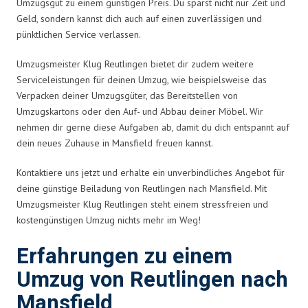
Umzugsgut zu einem günstigen Preis. Du sparst nicht nur Zeit und
Geld, sondern kannst dich auch auf einen zuverlässigen und
pünktlichen Service verlassen.
Umzugsmeister Klug Reutlingen bietet dir zudem weitere
Serviceleistungen für deinen Umzug, wie beispielsweise das
Verpacken deiner Umzugsgüter, das Bereitstellen von
Umzugskartons oder den Auf- und Abbau deiner Möbel. Wir
nehmen dir gerne diese Aufgaben ab, damit du dich entspannt auf
dein neues Zuhause in Mansfield freuen kannst.
Kontaktiere uns jetzt und erhalte ein unverbindliches Angebot für
deine günstige Beiladung von Reutlingen nach Mansfield. Mit
Umzugsmeister Klug Reutlingen steht einem stressfreien und
kostengünstigen Umzug nichts mehr im Weg!
Erfahrungen zu einem
Umzug von Reutlingen nach
Mansfield