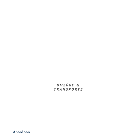
UMZÜGE &
TRANSPORTE
Aberdeen