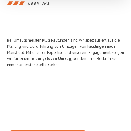
ÜBER UNS
Bei Umzugsmeister Klug Reutlingen sind wir spezialisiert auf die
Planung und Durchführung von Umzügen von Reutlingen nach
Mansfield. Mit unserer Expertise und unserem Engagement sorgen
wir für einen
reibungslosen Umzug
, bei dem Ihre Bedürfnisse
immer an erster Stelle stehen.