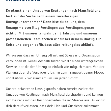
Du planst einen Umzug von Reutlingen nach Mansfield und
bist auf der Suche nach einem zuverlässigen
Umzugsunternehmen? Dann bist du bei uns, dem
Umzugsmeister Klug Reutlingen aus Reutlingen, genau
richtig! Mit unserer langjährigen Erfahrung und unserem
professionellen Team stehen wir dir bei deinem Umzug zur
Seite und sorgen dafür, dass alles reibungslos abläuft.
Wir wissen, dass ein Umzug oft mit viel Stress und Organisation
verbunden ist. Genau deshalb bieten wir dir einen umfangreichen
Service, der dir den Umzug so einfach wie möglich macht. Von der
Planung über die Verpackung bis hin zum Transport deiner Möbel
und Kartons – wir kümmern uns um jeden Schritt.
Unsere erfahrenen Umzugsprofis haben bereits zahlreiche
Umzüge von Reutlingen nach Mansfield durchgeführt und kennen
sich bestens mit den Besonderheiten dieser Strecke aus. Du kannst
dich darauf verlassen, dass dein Hab und Gut sicher ankommen