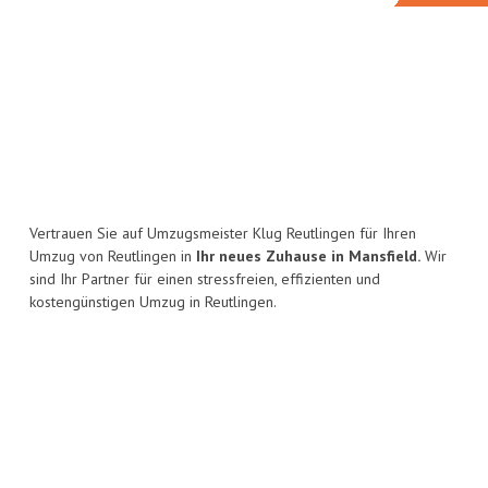
Vertrauen Sie auf Umzugsmeister Klug Reutlingen für Ihren
Umzug von Reutlingen in
Ihr neues Zuhause in Mansfield.
Wir
sind Ihr Partner für einen stressfreien, effizienten und
kostengünstigen Umzug in Reutlingen.