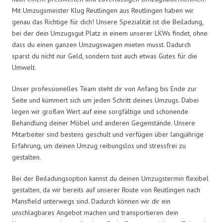
Mit Umzugsmeister Klug Reutlingen aus Reutlingen haben wir
genau das Richtige für dich! Unsere Spezialität ist die Beiladung,
bei der dein Umzugsgut Platz in einem unserer LKWs findet, ohne
dass du einen ganzen Umzugswagen mieten musst. Dadurch
sparst du nicht nur Geld, sondern tust auch etwas Gutes für die
Umwelt.
Unser professionelles Team steht dir von Anfang bis Ende zur
Seite und kümmert sich um jeden Schritt deines Umzugs. Dabei
legen wir großen Wert auf eine sorgfältige und schonende
Behandlung deiner Möbel und anderen Gegenstände. Unsere
Mitarbeiter sind bestens geschult und verfügen über langjährige
Erfahrung, um deinen Umzug reibungslos und stressfrei zu
gestalten.
Bei der Beiladungsoption kannst du deinen Umzugstermin flexibel
gestalten, da wir bereits auf unserer Route von Reutlingen nach
Mansfield unterwegs sind. Dadurch können wir dir ein
unschlagbares Angebot machen und transportieren dein