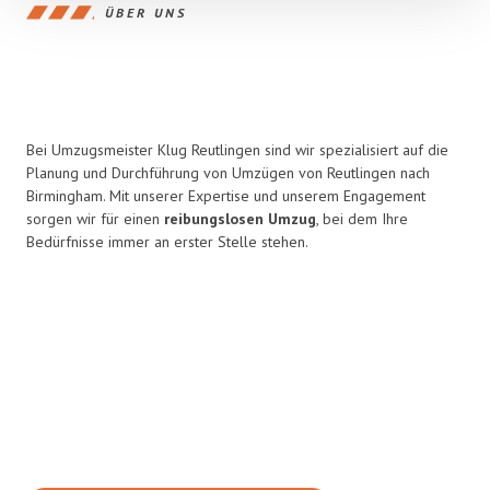
ÜBER UNS
Bei Umzugsmeister Klug Reutlingen sind wir spezialisiert auf die
Planung und Durchführung von Umzügen von Reutlingen nach
Birmingham. Mit unserer Expertise und unserem Engagement
sorgen wir für einen
reibungslosen Umzug
, bei dem Ihre
Bedürfnisse immer an erster Stelle stehen.