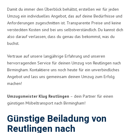
Damit du immer den Überblick behältst, erstellen wir für jeden
Umzug ein individuelles Angebot, das auf deine Bedürfnisse und
Anforderungen zugeschnitten ist. Transparente Preise und keine
versteckten Kosten sind bei uns selbstverständlich. Du kannst dich
also darauf verlassen, dass du genau das bekommst, was du
buchst.
Vertraue auf unsere langjährige Erfahrung und unseren
hervorragenden Service für deinen Umzug von Reutlingen nach
Birmingham. Kontaktiere uns noch heute für ein unverbindliches
Angebot und lass uns gemeinsam deinen Umzug zum Erfolg
machen!
Umzugsmeister Klug Reutlingen
– dein Partner für einen
günstigen Möbeltransport nach Birmingham!
Günstige Beiladung von
Reutlingen nach