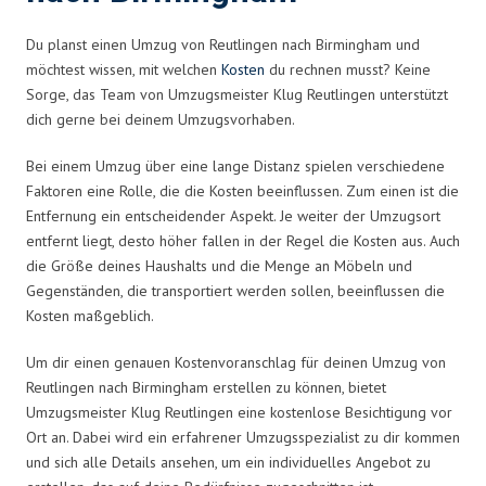
Du planst einen Umzug von Reutlingen nach Birmingham und
möchtest wissen, mit welchen
Kosten
du rechnen musst? Keine
Sorge, das Team von Umzugsmeister Klug Reutlingen unterstützt
dich gerne bei deinem Umzugsvorhaben.
Bei einem Umzug über eine lange Distanz spielen verschiedene
Faktoren eine Rolle, die die Kosten beeinflussen. Zum einen ist die
Entfernung ein entscheidender Aspekt. Je weiter der Umzugsort
entfernt liegt, desto höher fallen in der Regel die Kosten aus. Auch
die Größe deines Haushalts und die Menge an Möbeln und
Gegenständen, die transportiert werden sollen, beeinflussen die
Kosten maßgeblich.
Um dir einen genauen Kostenvoranschlag für deinen Umzug von
Reutlingen nach Birmingham erstellen zu können, bietet
Umzugsmeister Klug Reutlingen eine kostenlose Besichtigung vor
Ort an. Dabei wird ein erfahrener Umzugsspezialist zu dir kommen
und sich alle Details ansehen, um ein individuelles Angebot zu