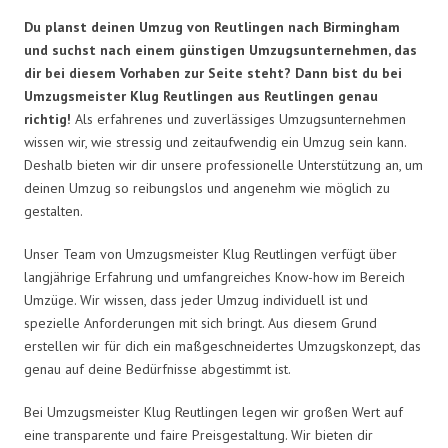
Du planst deinen Umzug von Reutlingen nach Birmingham
und suchst nach einem günstigen Umzugsunternehmen, das
dir bei diesem Vorhaben zur Seite steht? Dann bist du bei
Umzugsmeister Klug Reutlingen aus Reutlingen genau
richtig!
Als erfahrenes und zuverlässiges Umzugsunternehmen
wissen wir, wie stressig und zeitaufwendig ein Umzug sein kann.
Deshalb bieten wir dir unsere professionelle Unterstützung an, um
deinen Umzug so reibungslos und angenehm wie möglich zu
gestalten.
Unser Team von Umzugsmeister Klug Reutlingen verfügt über
langjährige Erfahrung und umfangreiches Know-how im Bereich
Umzüge. Wir wissen, dass jeder Umzug individuell ist und
spezielle Anforderungen mit sich bringt. Aus diesem Grund
erstellen wir für dich ein maßgeschneidertes Umzugskonzept, das
genau auf deine Bedürfnisse abgestimmt ist.
Bei Umzugsmeister Klug Reutlingen legen wir großen Wert auf
eine transparente und faire Preisgestaltung. Wir bieten dir