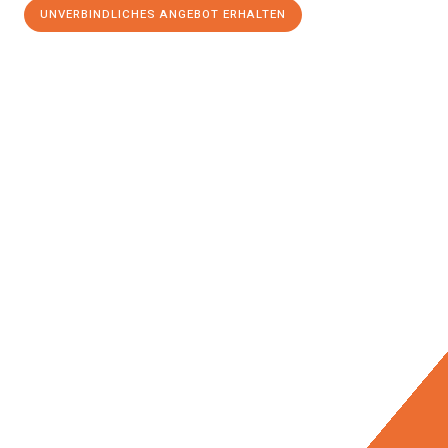
UNVERBINDLICHES ANGEBOT ERHALTEN