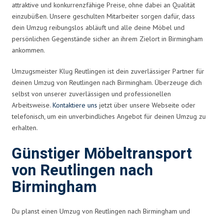
attraktive und konkurrenzfähige Preise, ohne dabei an Qualität
einzubüßen. Unsere geschulten Mitarbeiter sorgen dafür, dass
dein Umzug reibungslos abläuft und alle deine Möbel und
persönlichen Gegenstände sicher an ihrem Zielort in Birmingham
ankommen.
Umzugsmeister Klug Reutlingen ist dein zuverlässiger Partner für
deinen Umzug von Reutlingen nach Birmingham. Überzeuge dich
selbst von unserer zuverlässigen und professionellen
Arbeitsweise.
Kontaktiere uns
jetzt über unsere Webseite oder
telefonisch, um ein unverbindliches Angebot für deinen Umzug zu
erhalten.
Günstiger Möbeltransport
von Reutlingen nach
Birmingham
Du planst einen Umzug von Reutlingen nach Birmingham und