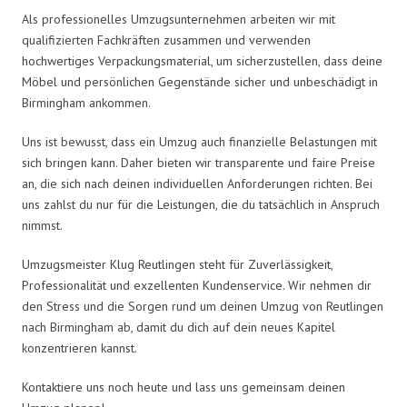
Als professionelles Umzugsunternehmen arbeiten wir mit
qualifizierten Fachkräften zusammen und verwenden
hochwertiges Verpackungsmaterial, um sicherzustellen, dass deine
Möbel und persönlichen Gegenstände sicher und unbeschädigt in
Birmingham ankommen.
Uns ist bewusst, dass ein Umzug auch finanzielle Belastungen mit
sich bringen kann. Daher bieten wir transparente und faire Preise
an, die sich nach deinen individuellen Anforderungen richten. Bei
uns zahlst du nur für die Leistungen, die du tatsächlich in Anspruch
nimmst.
Umzugsmeister Klug Reutlingen steht für Zuverlässigkeit,
Professionalität und exzellenten Kundenservice. Wir nehmen dir
den Stress und die Sorgen rund um deinen Umzug von Reutlingen
nach Birmingham ab, damit du dich auf dein neues Kapitel
konzentrieren kannst.
Kontaktiere uns noch heute und lass uns gemeinsam deinen