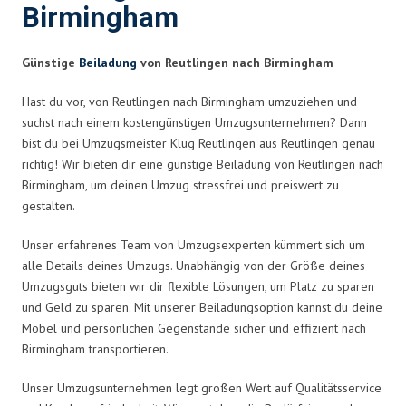
Birmingham
Günstige
Beiladung
von Reutlingen nach Birmingham
Hast du vor, von Reutlingen nach Birmingham umzuziehen und
suchst nach einem kostengünstigen Umzugsunternehmen? Dann
bist du bei Umzugsmeister Klug Reutlingen aus Reutlingen genau
richtig! Wir bieten dir eine günstige Beiladung von Reutlingen nach
Birmingham, um deinen Umzug stressfrei und preiswert zu
gestalten.
Unser erfahrenes Team von Umzugsexperten kümmert sich um
alle Details deines Umzugs. Unabhängig von der Größe deines
Umzugsguts bieten wir dir flexible Lösungen, um Platz zu sparen
und Geld zu sparen. Mit unserer Beiladungsoption kannst du deine
Möbel und persönlichen Gegenstände sicher und effizient nach
Birmingham transportieren.
Unser Umzugsunternehmen legt großen Wert auf Qualitätsservice