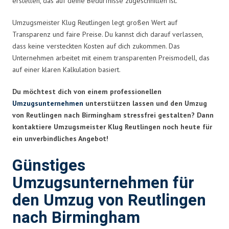
erstellen, das auf deine Bedürfnisse zugeschnitten ist.
Umzugsmeister Klug Reutlingen legt großen Wert auf
Transparenz und faire Preise. Du kannst dich darauf verlassen,
dass keine versteckten Kosten auf dich zukommen. Das
Unternehmen arbeitet mit einem transparenten Preismodell, das
auf einer klaren Kalkulation basiert.
Du möchtest dich von einem professionellen
Umzugsunternehmen
unterstützen lassen und den Umzug
von Reutlingen nach Birmingham stressfrei gestalten? Dann
kontaktiere Umzugsmeister Klug Reutlingen noch heute für
ein unverbindliches Angebot!
Günstiges
Umzugsunternehmen für
den Umzug von Reutlingen
nach Birmingham