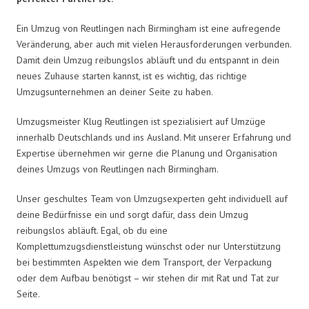
Ein Umzug von Reutlingen nach Birmingham ist eine aufregende
Veränderung, aber auch mit vielen Herausforderungen verbunden.
Damit dein Umzug reibungslos abläuft und du entspannt in dein
neues Zuhause starten kannst, ist es wichtig, das richtige
Umzugsunternehmen an deiner Seite zu haben.
Umzugsmeister Klug Reutlingen ist spezialisiert auf Umzüge
innerhalb Deutschlands und ins Ausland. Mit unserer Erfahrung und
Expertise übernehmen wir gerne die Planung und Organisation
deines Umzugs von Reutlingen nach Birmingham.
Unser geschultes Team von Umzugsexperten geht individuell auf
deine Bedürfnisse ein und sorgt dafür, dass dein Umzug
reibungslos abläuft. Egal, ob du eine
Komplettumzugsdienstleistung wünschst oder nur Unterstützung
bei bestimmten Aspekten wie dem Transport, der Verpackung
oder dem Aufbau benötigst – wir stehen dir mit Rat und Tat zur
Seite.