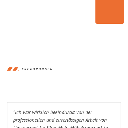
ERFAHRUNGEN
"Ich war wirklich beeindruckt von der
professionellen und zuverlässigen Arbeit von
Umzugsmeister Klug. Mein Möbeltransport in