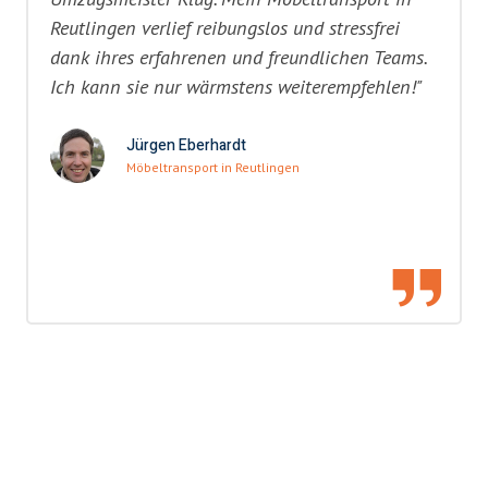
Reutlingen verlief reibungslos und stressfrei
dank ihres erfahrenen und freundlichen Teams.
Ich kann sie nur wärmstens weiterempfehlen!"
Jürgen Eberhardt
Möbeltransport in Reutlingen