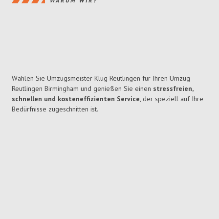
WARUM WIR?
Wählen Sie Umzugsmeister Klug Reutlingen für Ihren Umzug
Reutlingen Birmingham und genießen Sie einen
stressfreien,
schnellen und kosteneffizienten Service
, der speziell auf Ihre
Bedürfnisse zugeschnitten ist.