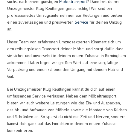
suchst nach einem günstigen
Möbeltransport
? Dann bist du bei
Umzugsmeister Klug Reutlingen genau richtig! Wir sind ein
professionelles Umzugsunternehmen aus Reutlingen und bieten
einen zuverlässigen und preiswerten
Service
für deinen Umzug
an.
Unser Team von erfahrenen Umzugsexperten kümmert sich um
den reibungslosen Transport deiner Möbel und sorgt dafür, dass
sie sicher und unversehrt in deinem neuen Zuhause in Birmingham
ankommen. Dabei legen wir großen Wert auf eine sorgfältige
Verpackung und einen schonenden Umgang mit deinem Hab und
Gut.
Bei Umzugsmeister Klug Reutlingen kannst du dich auf einen
umfassenden Service verlassen. Neben dem Möbeltransport
bieten wir auch weitere Leistungen wie das Ein- und Auspacken,
das Ab- und Aufbauen von Möbeln sowie die Montage von Küchen
und Schränken an. So sparst du nicht nur Zeit und Nerven, sondern
kannst dich ganz auf das Einrichten in deinem neuen Zuhause
konzentrieren.