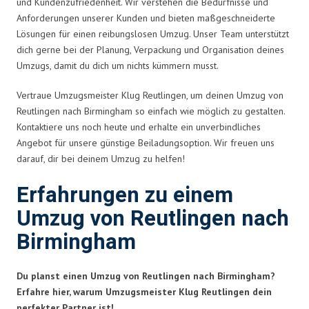
und Kundenzufriedenheit. Wir verstehen die Bedürfnisse und
Anforderungen unserer Kunden und bieten maßgeschneiderte
Lösungen für einen reibungslosen Umzug. Unser Team unterstützt
dich gerne bei der Planung, Verpackung und Organisation deines
Umzugs, damit du dich um nichts kümmern musst.
Vertraue Umzugsmeister Klug Reutlingen, um deinen Umzug von
Reutlingen nach Birmingham so einfach wie möglich zu gestalten.
Kontaktiere uns noch heute und erhalte ein unverbindliches
Angebot für unsere günstige Beiladungsoption. Wir freuen uns
darauf, dir bei deinem Umzug zu helfen!
Erfahrungen zu einem
Umzug von Reutlingen nach
Birmingham
Du planst einen Umzug von Reutlingen nach Birmingham?
Erfahre hier, warum Umzugsmeister Klug Reutlingen dein
perfekter Partner ist!