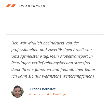
ERFAHRUNGEN
"Ich war wirklich beeindruckt von der
professionellen und zuverlässigen Arbeit von
Umzugsmeister Klug. Mein Möbeltransport in
Reutlingen verlief reibungslos und stressfrei
dank ihres erfahrenen und freundlichen Teams.
Ich kann sie nur wärmstens weiterempfehlen!"
Jürgen Eberhardt
Möbeltransport in Reutlingen