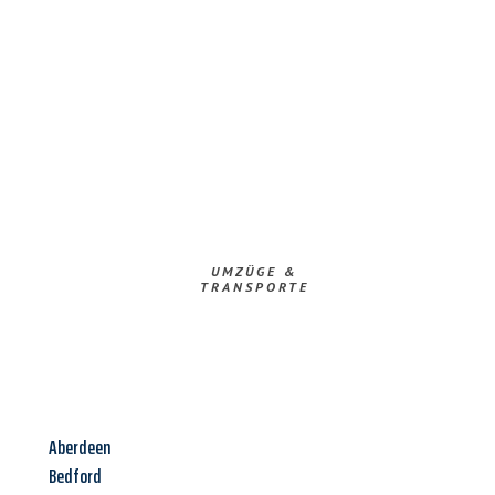
UMZÜGE &
TRANSPORTE
Aberdeen
Bedford