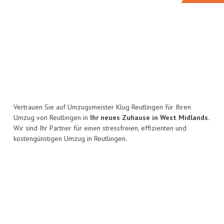
Vertrauen Sie auf Umzugsmeister Klug Reutlingen für Ihren
Umzug von Reutlingen in
Ihr neues Zuhause in West Midlands.
Wir sind Ihr Partner für einen stressfreien, effizienten und
kostengünstigen Umzug in Reutlingen.