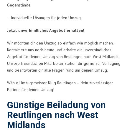
Gegenstände
– Individuelle Lösungen für jeden Umzug
Jetzt unverbindliches Angebot erhalten!
Wir möchten dir den Umzug so einfach wie möglich machen.
Kontaktiere uns noch heute und erhalte ein unverbindliches
Angebot für deinen Umzug von Reutlingen nach West Midlands.
Unsere freundlichen Mitarbeiter stehen dir gerne zur Verfügung
und beantworten dir alle Fragen rund um deinen Umzug.
Wähle Umzugsmeister Klug Reutlingen – dein zuverlässiger
Partner für deinen Umzug!
Günstige Beiladung von
Reutlingen nach West
Midlands