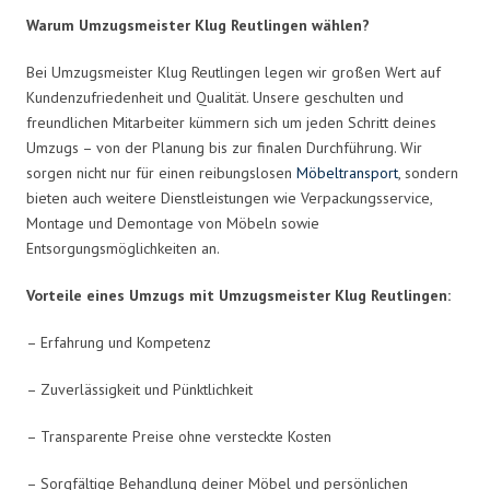
Warum Umzugsmeister Klug Reutlingen wählen?
Bei Umzugsmeister Klug Reutlingen legen wir großen Wert auf
Kundenzufriedenheit und Qualität. Unsere geschulten und
freundlichen Mitarbeiter kümmern sich um jeden Schritt deines
Umzugs – von der Planung bis zur finalen Durchführung. Wir
sorgen nicht nur für einen reibungslosen
Möbeltransport
, sondern
bieten auch weitere Dienstleistungen wie Verpackungsservice,
Montage und Demontage von Möbeln sowie
Entsorgungsmöglichkeiten an.
Vorteile eines Umzugs mit Umzugsmeister Klug Reutlingen:
– Erfahrung und Kompetenz
– Zuverlässigkeit und Pünktlichkeit
– Transparente Preise ohne versteckte Kosten
– Sorgfältige Behandlung deiner Möbel und persönlichen