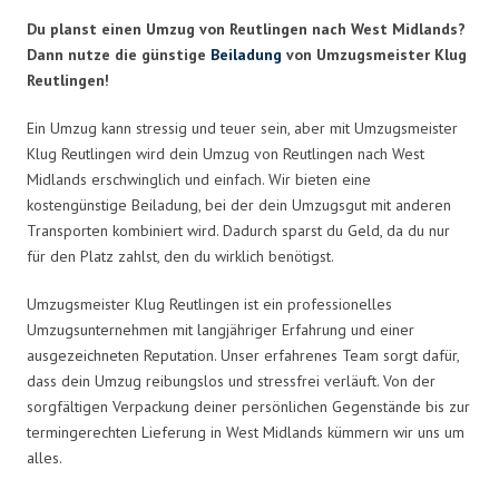
Du planst einen Umzug von Reutlingen nach West Midlands?
Dann nutze die günstige
Beiladung
von Umzugsmeister Klug
Reutlingen!
Ein Umzug kann stressig und teuer sein, aber mit Umzugsmeister
Klug Reutlingen wird dein Umzug von Reutlingen nach West
Midlands erschwinglich und einfach. Wir bieten eine
kostengünstige Beiladung, bei der dein Umzugsgut mit anderen
Transporten kombiniert wird. Dadurch sparst du Geld, da du nur
für den Platz zahlst, den du wirklich benötigst.
Umzugsmeister Klug Reutlingen ist ein professionelles
Umzugsunternehmen mit langjähriger Erfahrung und einer
ausgezeichneten Reputation. Unser erfahrenes Team sorgt dafür,
dass dein Umzug reibungslos und stressfrei verläuft. Von der
sorgfältigen Verpackung deiner persönlichen Gegenstände bis zur
termingerechten Lieferung in West Midlands kümmern wir uns um
alles.