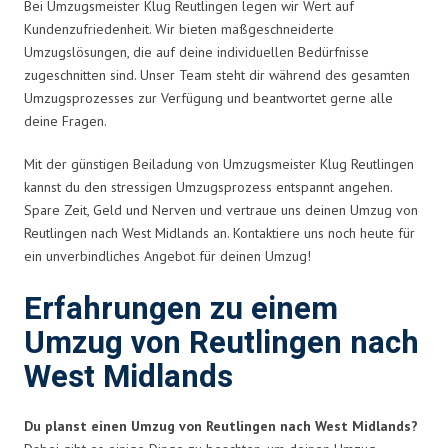
Bei Umzugsmeister Klug Reutlingen legen wir Wert auf
Kundenzufriedenheit. Wir bieten maßgeschneiderte
Umzugslösungen, die auf deine individuellen Bedürfnisse
zugeschnitten sind. Unser Team steht dir während des gesamten
Umzugsprozesses zur Verfügung und beantwortet gerne alle
deine Fragen.
Mit der günstigen Beiladung von Umzugsmeister Klug Reutlingen
kannst du den stressigen Umzugsprozess entspannt angehen.
Spare Zeit, Geld und Nerven und vertraue uns deinen Umzug von
Reutlingen nach West Midlands an. Kontaktiere uns noch heute für
ein unverbindliches Angebot für deinen Umzug!
Erfahrungen zu einem
Umzug von Reutlingen nach
West Midlands
Du planst einen Umzug von Reutlingen nach West Midlands?