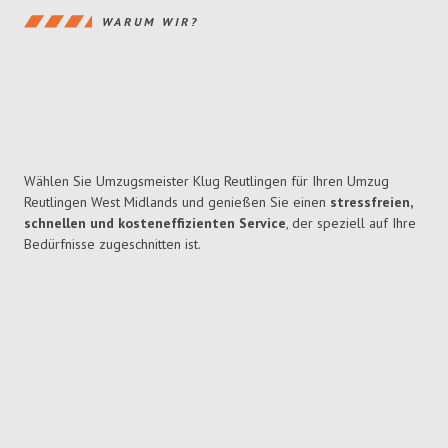
WARUM WIR?
Wählen Sie Umzugsmeister Klug Reutlingen für Ihren Umzug
Reutlingen West Midlands und genießen Sie einen
stressfreien,
schnellen und kosteneffizienten Service
, der speziell auf Ihre
Bedürfnisse zugeschnitten ist.