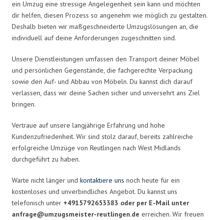
ein Umzug eine stressige Angelegenheit sein kann und möchten
dir helfen, diesen Prozess so angenehm wie möglich zu gestalten.
Deshalb bieten wir maßgeschneiderte Umzugslösungen an, die
individuell auf deine Anforderungen zugeschnitten sind.
Unsere Dienstleistungen umfassen den Transport deiner Möbel
und persönlichen Gegenstände, die fachgerechte Verpackung
sowie den Auf- und Abbau von Möbeln. Du kannst dich darauf
verlassen, dass wir deine Sachen sicher und unversehrt ans Ziel
bringen.
Vertraue auf unsere langjährige Erfahrung und hohe
Kundenzufriedenheit. Wir sind stolz darauf, bereits zahlreiche
erfolgreiche Umzüge von Reutlingen nach West Midlands
durchgeführt zu haben.
Warte nicht länger und
kontaktiere uns
noch heute für ein
kostenloses und unverbindliches Angebot. Du kannst uns
telefonisch unter
+4915792653383 oder per E-Mail unter
anfrage@umzugsmeister-reutlingen.de
erreichen. Wir freuen