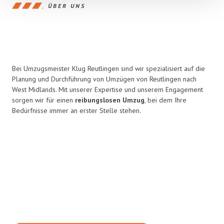
ÜBER UNS
Bei Umzugsmeister Klug Reutlingen sind wir spezialisiert auf die
Planung und Durchführung von Umzügen von Reutlingen nach
West Midlands. Mit unserer Expertise und unserem Engagement
sorgen wir für einen
reibungslosen Umzug
, bei dem Ihre
Bedürfnisse immer an erster Stelle stehen.