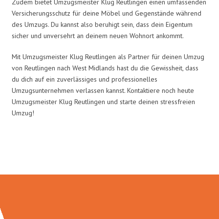
Zudem bietet Umzugsmeister Klug Reutlingen einen umfassenden
Versicherungsschutz für deine Möbel und Gegenstände während
des Umzugs. Du kannst also beruhigt sein, dass dein Eigentum
sicher und unversehrt an deinem neuen Wohnort ankommt.
Mit Umzugsmeister Klug Reutlingen als Partner für deinen Umzug
von Reutlingen nach West Midlands hast du die Gewissheit, dass
du dich auf ein zuverlässiges und professionelles
Umzugsunternehmen verlassen kannst. Kontaktiere noch heute
Umzugsmeister Klug Reutlingen und starte deinen stressfreien
Umzug!
Umzugsmeister Klug in Zahlen: