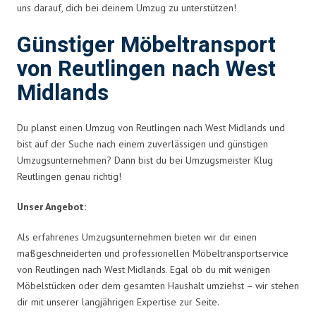
uns darauf, dich bei deinem Umzug zu unterstützen!
Günstiger Möbeltransport
von Reutlingen nach West
Midlands
Du planst einen Umzug von Reutlingen nach West Midlands und
bist auf der Suche nach einem zuverlässigen und günstigen
Umzugsunternehmen? Dann bist du bei Umzugsmeister Klug
Reutlingen genau richtig!
Unser Angebot:
Als erfahrenes Umzugsunternehmen bieten wir dir einen
maßgeschneiderten und professionellen Möbeltransportservice
von Reutlingen nach West Midlands. Egal ob du mit wenigen
Möbelstücken oder dem gesamten Haushalt umziehst – wir stehen
dir mit unserer langjährigen Expertise zur Seite.