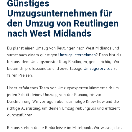
Günstiges
Umzugsunternehmen für
den Umzug von Reutlingen
nach West Midlands
Du planst einen Umzug von Reutlingen nach West Midlands und
suchst nach einem günstigen
Umzugsunternehmen
? Dann bist du
bei uns, dem Umzugsmeister Klug Reutlingen, genau richtig! Wir
bieten dir professionelle und zuverlässige
Umzugsservices
zu
fairen Preisen.
Unser erfahrenes Team von Umzugsexperten kümmert sich um
jeden Schritt deines Umzugs, von der Planung bis zur
Durchführung. Wir verfügen über das nötige Know-how und die
richtige Ausrüstung, um deinen Umzug reibungslos und effizient
durchzuführen.
Bei uns stehen deine Bedürfnisse im Mittelpunkt. Wir wissen, dass