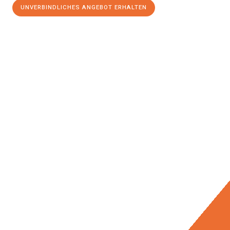
UNVERBINDLICHES ANGEBOT ERHALTEN