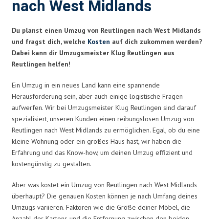
nach West Midlands
Du planst einen Umzug von Reutlingen nach West Midlands
und fragst dich, welche
Kosten
auf dich zukommen werden?
Dabei kann dir Umzugsmeister Klug Reutlingen aus
Reutlingen helfen!
Ein Umzug in ein neues Land kann eine spannende
Herausforderung sein, aber auch einige logistische Fragen
aufwerfen. Wir bei Umzugsmeister Klug Reutlingen sind darauf
spezialisiert, unseren Kunden einen reibungslosen Umzug von
Reutlingen nach West Midlands zu ermöglichen. Egal, ob du eine
kleine Wohnung oder ein großes Haus hast, wir haben die
Erfahrung und das Know-how, um deinen Umzug effizient und
kostengünstig zu gestalten.
Aber was kostet ein Umzug von Reutlingen nach West Midlands
überhaupt? Die genauen Kosten können je nach Umfang deines
Umzugs variieren. Faktoren wie die Größe deiner Möbel, die
Anzahl der Kartons und die Entfernung zwischen den beiden