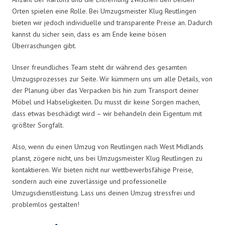
Orten spielen eine Rolle. Bei Umzugsmeister Klug Reutlingen
bieten wir jedoch individuelle und transparente Preise an. Dadurch
kannst du sicher sein, dass es am Ende keine bösen
Überraschungen gibt.
Unser freundliches Team steht dir während des gesamten
Umzugsprozesses zur Seite. Wir kümmern uns um alle Details, von
der Planung über das Verpacken bis hin zum Transport deiner
Möbel und Habseligkeiten. Du musst dir keine Sorgen machen,
dass etwas beschädigt wird – wir behandeln dein Eigentum mit
größter Sorgfalt.
Also, wenn du einen Umzug von Reutlingen nach West Midlands
planst, zögere nicht, uns bei Umzugsmeister Klug Reutlingen zu
kontaktieren. Wir bieten nicht nur wettbewerbsfähige Preise,
sondern auch eine zuverlässige und professionelle
Umzugsdienstleistung. Lass uns deinen Umzug stressfrei und
problemlos gestalten!