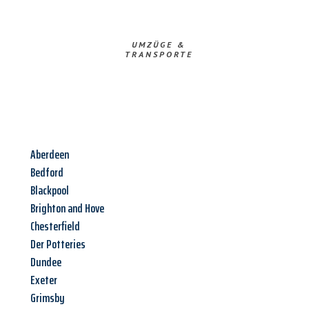
UMZÜGE &
TRANSPORTE
Aberdeen
Bedford
Blackpool
Brighton and Hove
Chesterfield
Der Potteries
Dundee
Exeter
Grimsby