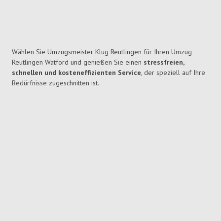
Wählen Sie Umzugsmeister Klug Reutlingen für Ihren Umzug
Reutlingen Watford und genießen Sie einen
stressfreien,
schnellen und kosteneffizienten Service
, der speziell auf Ihre
Bedürfnisse zugeschnitten ist.