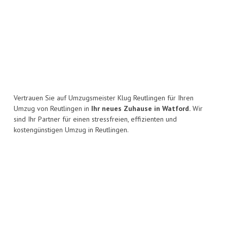
Vertrauen Sie auf Umzugsmeister Klug Reutlingen für Ihren
Umzug von Reutlingen in
Ihr neues Zuhause in Watford.
Wir
sind Ihr Partner für einen stressfreien, effizienten und
kostengünstigen Umzug in Reutlingen.