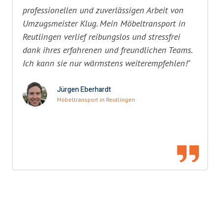
professionellen und zuverlässigen Arbeit von
Umzugsmeister Klug. Mein Möbeltransport in
Reutlingen verlief reibungslos und stressfrei
dank ihres erfahrenen und freundlichen Teams.
Ich kann sie nur wärmstens weiterempfehlen!"
Jürgen Eberhardt
Möbeltransport in Reutlingen