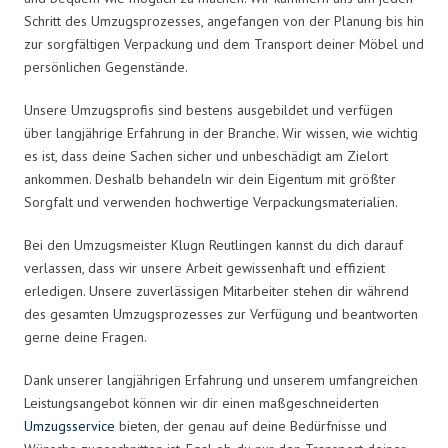
Schritt des Umzugsprozesses, angefangen von der Planung bis hin
zur sorgfältigen Verpackung und dem Transport deiner Möbel und
persönlichen Gegenstände.
Unsere Umzugsprofis sind bestens ausgebildet und verfügen
über langjährige Erfahrung in der Branche. Wir wissen, wie wichtig
es ist, dass deine Sachen sicher und unbeschädigt am Zielort
ankommen. Deshalb behandeln wir dein Eigentum mit größter
Sorgfalt und verwenden hochwertige Verpackungsmaterialien.
Bei den Umzugsmeister Klugn Reutlingen kannst du dich darauf
verlassen, dass wir unsere Arbeit gewissenhaft und effizient
erledigen. Unsere zuverlässigen Mitarbeiter stehen dir während
des gesamten Umzugsprozesses zur Verfügung und beantworten
gerne deine Fragen.
Dank unserer langjährigen Erfahrung und unserem umfangreichen
Leistungsangebot können wir dir einen maßgeschneiderten
Umzugsservice
bieten, der genau auf deine Bedürfnisse und