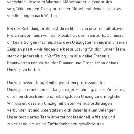
verzichten. Unsere erfahrenen Möbelpacker kümmern sich
sorgfältig um den Transport deiner Möbel und deines Hausrats
von Reutlingen nach Watford.
Bei der Beiladung profitierst du nicht nur von unserem attraktiven
Preis, sondern auch von der Flexibilität des Transports. Du musst
dir keine Sorgen machen, dass dein Umzugstermin nicht in unseren
Zeitplan passt – wir finden die beste Lösung für dich. Unser Team
steht dir jederzeit zur Verfügung, um alle deine Fragen zu
beantworten und dir bei der Planung und Organisation deines
Umzugs zu helfen.
Umzugsmeister Klug Reutlingen ist ein professionelles
Umzugsunternehmen mit langjähriger Erfahrung. Unser Ziel ist es,
dir einen stressfreien und reibungslosen Umzug zu ermöglichen.
Wir wissen, dass ein Umzug mit vielen Herausforderungen
verbunden ist und unterstützen dich daher in allen Belangen.
Unser motiviertes Team arbeitet professionell, effizient und
zuverlässig, um deine Zufriedenheit zu gewährleisten.