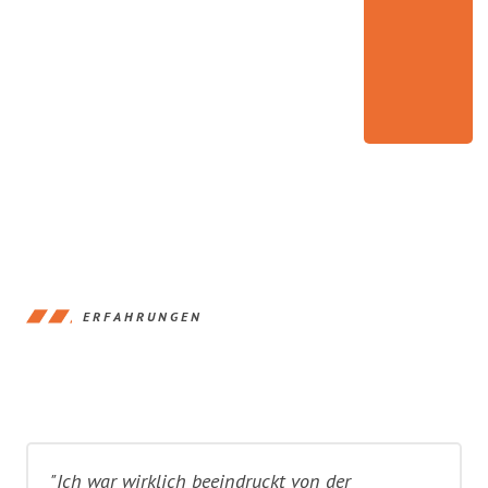
ERFAHRUNGEN
"Ich war wirklich beeindruckt von der