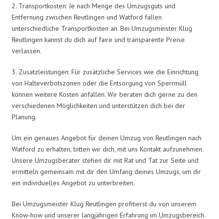
2. Transportkosten: Je nach Menge des Umzugsguts und
Entfernung zwischen Reutlingen und Watford fallen
unterschiedliche Transportkosten an. Bei Umzugsmeister Klug
Reutlingen kannst du dich auf faire und transparente Preise
verlassen.
3. Zusatzleistungen: Für zusätzliche Services wie die Einrichtung
von Halteverbotszonen oder die Entsorgung von Sperrmüll
können weitere Kosten anfallen. Wir beraten dich gerne zu den
verschiedenen Möglichkeiten und unterstützen dich bei der
Planung.
Um ein genaues Angebot für deinen Umzug von Reutlingen nach
Watford zu erhalten, bitten wir dich, mit uns Kontakt aufzunehmen.
Unsere Umzugsberater stehen dir mit Rat und Tat zur Seite und
ermitteln gemeinsam mit dir den Umfang deines Umzugs, um dir
ein individuelles Angebot zu unterbreiten.
Bei Umzugsmeister Klug Reutlingen profitierst du von unserem
Know-how und unserer langjährigen Erfahrung im Umzugsbereich.