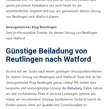
gerne persönlich. Kontaktiere uns noch heute für ein
unverbindliches Angebot und lass uns gemeinsam deinen Umzug
von Reutlingen nach Watford planen.
Umzugsmeister Klug Reutlingen
Dein professioneller Partner für deinen Umzug von Reutlingen
nach Watford
Günstige Beiladung von
Reutlingen nach Watford
Du bist auf der Suche nach einem günstigen Umzugsunternehmen
für deinen Umzug von Reutlingen nach Watford? Dann bist du bei
Umzugsmeister Klug Reutlingen genau richtig! Wir bieten eine
bequeme und kostengünstige Lösung: die
Beiladung
. Dabei nutzen
wir den vorhandenen Platz in unseren Lastwagen optimal aus,
indem wir verschiedene Umzüge kombinieren. Dadurch kannst du
Kosten sparen, ohne auf Qualität und Zuverlässigkeit zu