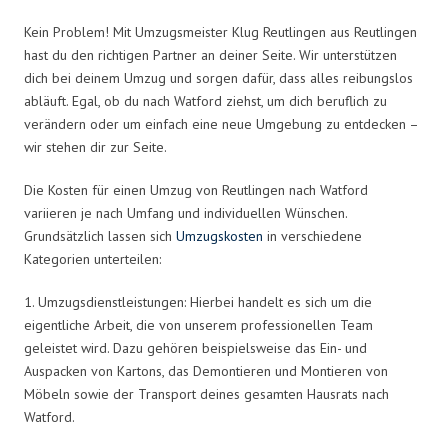
Kein Problem! Mit Umzugsmeister Klug Reutlingen aus Reutlingen
hast du den richtigen Partner an deiner Seite. Wir unterstützen
dich bei deinem Umzug und sorgen dafür, dass alles reibungslos
abläuft. Egal, ob du nach Watford ziehst, um dich beruflich zu
verändern oder um einfach eine neue Umgebung zu entdecken –
wir stehen dir zur Seite.
Die Kosten für einen Umzug von Reutlingen nach Watford
variieren je nach Umfang und individuellen Wünschen.
Grundsätzlich lassen sich
Umzugskosten
in verschiedene
Kategorien unterteilen:
1. Umzugsdienstleistungen: Hierbei handelt es sich um die
eigentliche Arbeit, die von unserem professionellen Team
geleistet wird. Dazu gehören beispielsweise das Ein- und
Auspacken von Kartons, das Demontieren und Montieren von
Möbeln sowie der Transport deines gesamten Hausrats nach
Watford.