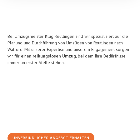
Bei Umzugsmeister Klug Reutlingen sind wir spezialisiert auf die
Planung und Durchführung von Umzügen von Reutlingen nach
Watford. Mit unserer Expertise und unserem Engagement sorgen
wir für einen
reibungslosen Umzug
, bei dem Ihre Bedürfnisse
immer an erster Stelle stehen.
UNVERBINDLICHES ANGEBOT ERHALTEN