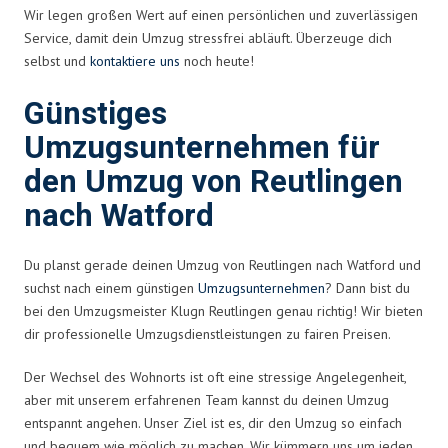
Wir legen großen Wert auf einen persönlichen und zuverlässigen
Service, damit dein Umzug stressfrei abläuft. Überzeuge dich
selbst und
kontaktiere uns
noch heute!
Günstiges
Umzugsunternehmen für
den Umzug von Reutlingen
nach Watford
Du planst gerade deinen Umzug von Reutlingen nach Watford und
suchst nach einem günstigen
Umzugsunternehmen
? Dann bist du
bei den Umzugsmeister Klugn Reutlingen genau richtig! Wir bieten
dir professionelle Umzugsdienstleistungen zu fairen Preisen.
Der Wechsel des Wohnorts ist oft eine stressige Angelegenheit,
aber mit unserem erfahrenen Team kannst du deinen Umzug
entspannt angehen. Unser Ziel ist es, dir den Umzug so einfach
und bequem wie möglich zu machen. Wir kümmern uns um jeden