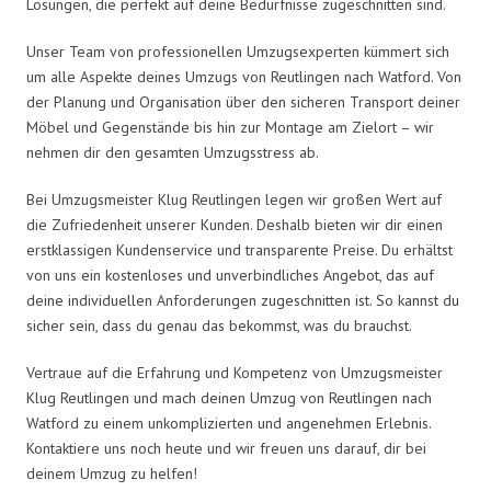
Lösungen, die perfekt auf deine Bedürfnisse zugeschnitten sind.
Unser Team von professionellen Umzugsexperten kümmert sich
um alle Aspekte deines Umzugs von Reutlingen nach Watford. Von
der Planung und Organisation über den sicheren Transport deiner
Möbel und Gegenstände bis hin zur Montage am Zielort – wir
nehmen dir den gesamten Umzugsstress ab.
Bei Umzugsmeister Klug Reutlingen legen wir großen Wert auf
die Zufriedenheit unserer Kunden. Deshalb bieten wir dir einen
erstklassigen Kundenservice und transparente Preise. Du erhältst
von uns ein kostenloses und unverbindliches Angebot, das auf
deine individuellen Anforderungen zugeschnitten ist. So kannst du
sicher sein, dass du genau das bekommst, was du brauchst.
Vertraue auf die Erfahrung und Kompetenz von Umzugsmeister
Klug Reutlingen und mach deinen Umzug von Reutlingen nach
Watford zu einem unkomplizierten und angenehmen Erlebnis.
Kontaktiere uns noch heute und wir freuen uns darauf, dir bei
deinem Umzug zu helfen!