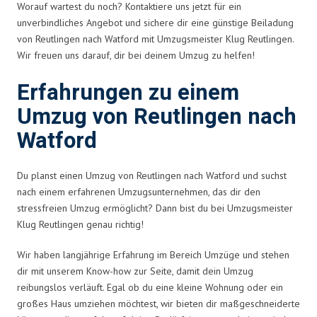
Worauf wartest du noch? Kontaktiere uns jetzt für ein
unverbindliches Angebot und sichere dir eine günstige Beiladung
von Reutlingen nach Watford mit Umzugsmeister Klug Reutlingen.
Wir freuen uns darauf, dir bei deinem Umzug zu helfen!
Erfahrungen zu einem
Umzug von Reutlingen nach
Watford
Du planst einen Umzug von Reutlingen nach Watford und suchst
nach einem erfahrenen Umzugsunternehmen, das dir den
stressfreien Umzug ermöglicht? Dann bist du bei Umzugsmeister
Klug Reutlingen genau richtig!
Wir haben langjährige Erfahrung im Bereich Umzüge und stehen
dir mit unserem Know-how zur Seite, damit dein Umzug
reibungslos verläuft. Egal ob du eine kleine Wohnung oder ein
großes Haus umziehen möchtest, wir bieten dir maßgeschneiderte