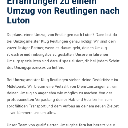
Erfahrungen zu einem
Umzug von Reutlingen nach
Luton
Du planst einen Umzug von Reutlingen nach Luton? Dann bist du
bei Umzugsmeister Klug Reutlingen genau richtig! Wir sind dein
zuverlässiger Partner, wenn es darum geht, deinen Umzug
stressfrei und reibungslos zu gestalten. Unsere erfahrenen
Umzugsspezialisten sind darauf spezialisiert, dir bei jedem Schritt
des Umzugsprozesses zu helfen.
Bei Umzugsmeister Klug Reutlingen stehen deine Bedürfnisse im
Mittelpunkt. Wir bieten eine Vielzahl von Dienstleistungen an, um
deinen Umzug so angenehm wie möglich zu machen. Von der
professionellen Verpackung deines Hab und Guts bis hin zum
sorgfältigen Transport und dem Aufbau an deinem neuen Zielort
– wir kümmern uns um alles.
Unser Team von qualifizierten Umzugshelfern hat bereits viele