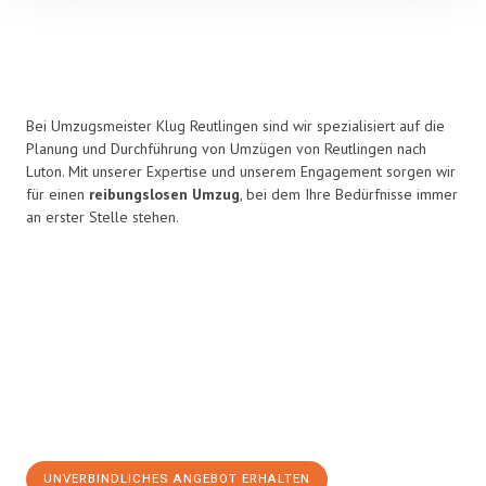
Bei Umzugsmeister Klug Reutlingen sind wir spezialisiert auf die
Planung und Durchführung von Umzügen von Reutlingen nach
Luton. Mit unserer Expertise und unserem Engagement sorgen wir
für einen
reibungslosen Umzug
, bei dem Ihre Bedürfnisse immer
an erster Stelle stehen.
UNVERBINDLICHES ANGEBOT ERHALTEN