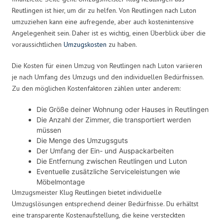
Reutlingen ist hier, um dir zu helfen. Von Reutlingen nach Luton
umzuziehen kann eine aufregende, aber auch kostenintensive
Angelegenheit sein. Daher ist es wichtig, einen Überblick über die
voraussichtlichen
Umzugskosten
zu haben.
Die Kosten für einen Umzug von Reutlingen nach Luton variieren
je nach Umfang des Umzugs und den individuellen Bedürfnissen.
Zu den möglichen Kostenfaktoren zählen unter anderem:
Die Größe deiner Wohnung oder Hauses in Reutlingen
Die Anzahl der Zimmer, die transportiert werden
müssen
Die Menge des Umzugsguts
Der Umfang der Ein- und Auspackarbeiten
Die Entfernung zwischen Reutlingen und Luton
Eventuelle zusätzliche Serviceleistungen wie
Möbelmontage
Umzugsmeister Klug Reutlingen bietet individuelle
Umzugslösungen entsprechend deiner Bedürfnisse. Du erhältst
eine transparente Kostenaufstellung, die keine versteckten