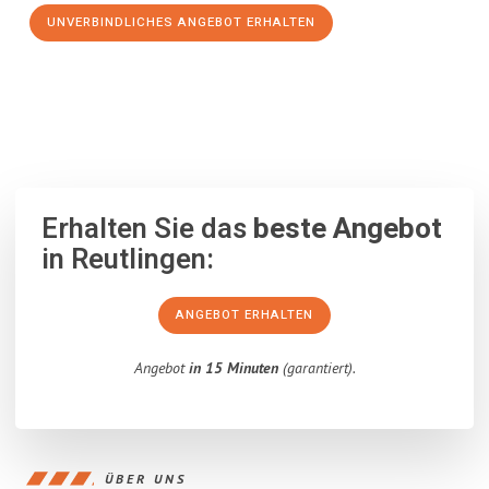
UNVERBINDLICHES ANGEBOT ERHALTEN
100% unverbindlich
– Garantiert eine Antwort
innerhalb von 15
Minuten
.
Erhalten Sie das
beste Angebot
in Reutlingen:
ANGEBOT ERHALTEN
Angebot
in 15 Minuten
(garantiert).
ÜBER UNS