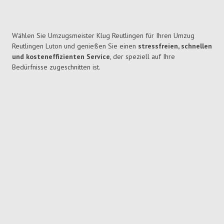
Wählen Sie Umzugsmeister Klug Reutlingen für Ihren Umzug
Reutlingen Luton und genießen Sie einen
stressfreien, schnellen
und kosteneffizienten Service
, der speziell auf Ihre
Bedürfnisse zugeschnitten ist.