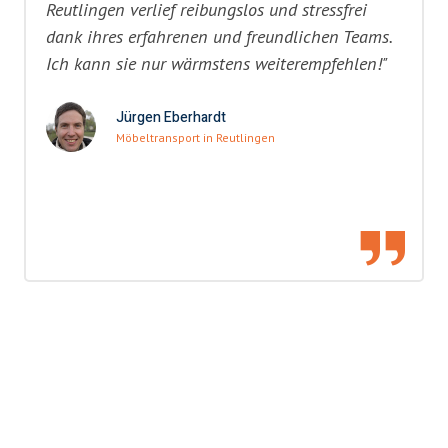
Reutlingen verlief reibungslos und stressfrei
dank ihres erfahrenen und freundlichen Teams.
Ich kann sie nur wärmstens weiterempfehlen!"
Jürgen Eberhardt
Möbeltransport in Reutlingen