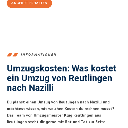
ANGEBOT ERHALTEN
+4915792653383
INFORMATIONEN
Umzugskosten: Was kostet
ein Umzug von Reutlingen
nach Nazilli
Du planst einen Umzug von Reutlingen nach Nazilli und
möchtest wissen, mit welchen Kosten du rechnen musst?
Das Team von Umzugsmeister Klug Reutlingen aus
Reutlingen steht dir gerne mit Rat und Tat zur Seite.