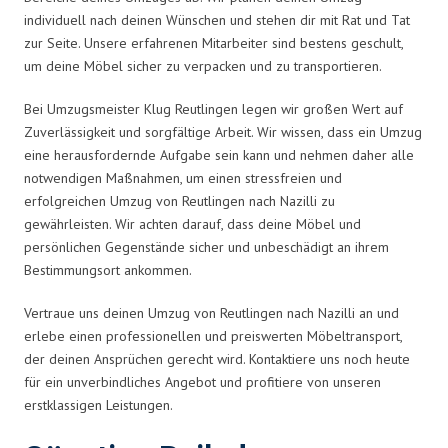
individuell nach deinen Wünschen und stehen dir mit Rat und Tat
zur Seite. Unsere erfahrenen Mitarbeiter sind bestens geschult,
um deine Möbel sicher zu verpacken und zu transportieren.
Bei Umzugsmeister Klug Reutlingen legen wir großen Wert auf
Zuverlässigkeit und sorgfältige Arbeit. Wir wissen, dass ein Umzug
eine herausfordernde Aufgabe sein kann und nehmen daher alle
notwendigen Maßnahmen, um einen stressfreien und
erfolgreichen Umzug von Reutlingen nach Nazilli zu
gewährleisten. Wir achten darauf, dass deine Möbel und
persönlichen Gegenstände sicher und unbeschädigt an ihrem
Bestimmungsort ankommen.
Vertraue uns deinen Umzug von Reutlingen nach Nazilli an und
erlebe einen professionellen und preiswerten Möbeltransport,
der deinen Ansprüchen gerecht wird. Kontaktiere uns noch heute
für ein unverbindliches Angebot und profitiere von unseren
erstklassigen Leistungen.