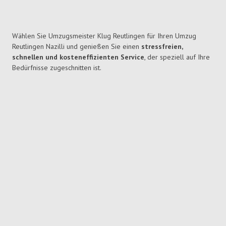
Wählen Sie Umzugsmeister Klug Reutlingen für Ihren Umzug
Reutlingen Nazilli und genießen Sie einen
stressfreien,
schnellen und kosteneffizienten Service
, der speziell auf Ihre
Bedürfnisse zugeschnitten ist.