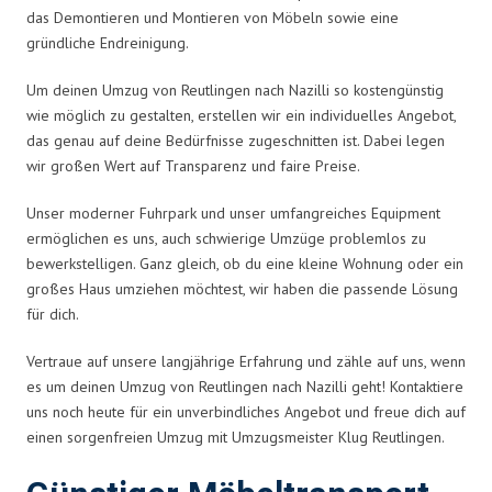
das Demontieren und Montieren von Möbeln sowie eine
gründliche Endreinigung.
Um deinen Umzug von Reutlingen nach Nazilli so kostengünstig
wie möglich zu gestalten, erstellen wir ein individuelles Angebot,
das genau auf deine Bedürfnisse zugeschnitten ist. Dabei legen
wir großen Wert auf Transparenz und faire Preise.
Unser moderner Fuhrpark und unser umfangreiches Equipment
ermöglichen es uns, auch schwierige Umzüge problemlos zu
bewerkstelligen. Ganz gleich, ob du eine kleine Wohnung oder ein
großes Haus umziehen möchtest, wir haben die passende Lösung
für dich.
Vertraue auf unsere langjährige Erfahrung und zähle auf uns, wenn
es um deinen Umzug von Reutlingen nach Nazilli geht! Kontaktiere
uns noch heute für ein unverbindliches Angebot und freue dich auf
einen sorgenfreien Umzug mit Umzugsmeister Klug Reutlingen.