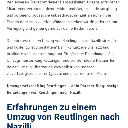
den sicheren Transport deiner Habseligkeiten. Unsere erfahrenen
Mitarbeiter verpacken deine Möbel und Gegenstände sorgfältig
und schonend, sodass sie unbeschadet ihr Ziel erreichen. Bei
Fragen oder individuellen Wünschen stehen wir dir jederzeit zur
Verfügung und gehen gerne auf deine Bedürfnisse ein.
Du möchtest deinen Umzug von Reutlingen nach Nazilli stressfrei
und kostengünstig gestalten? Dann kontaktiere uns jetzt und
profitiere von unserem Angebot für günstige Beiladungen. Als
Umzugsmeister Klug Reutlingen sind wir der ideale Partner für
deinen Umzug. Überzeuge dich selbst von unserer
Zuverlässigkeit, unserer Qualität und unseren fairen Preisen!
Umzugsmeister Klug Reutlingen – dein Partner für günstige
Beiladungen von Reutlingen nach Nazilli!
Erfahrungen zu einem
Umzug von Reutlingen nach
Nazilli