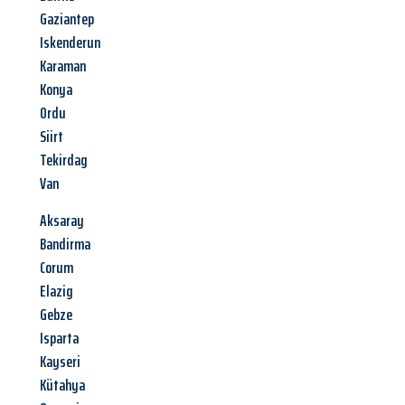
Gaziantep
Iskenderun
Karaman
Konya
Ordu
Siirt
Tekirdag
Van
Aksaray
Bandirma
Corum
Elazig
Gebze
Isparta
Kayseri
Kütahya