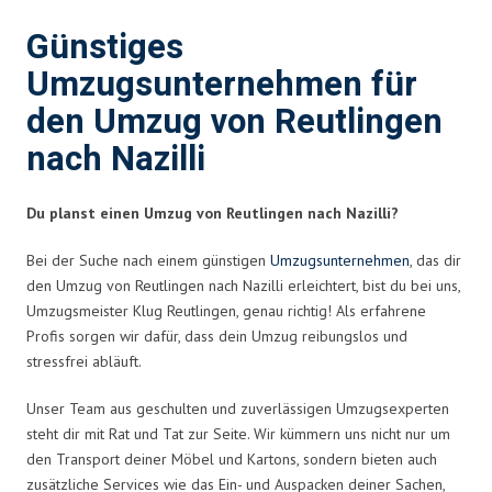
Günstiges
Umzugsunternehmen für
den Umzug von Reutlingen
nach Nazilli
Du planst einen Umzug von Reutlingen nach Nazilli?
Bei der Suche nach einem günstigen
Umzugsunternehmen
, das dir
den Umzug von Reutlingen nach Nazilli erleichtert, bist du bei uns,
Umzugsmeister Klug Reutlingen, genau richtig! Als erfahrene
Profis sorgen wir dafür, dass dein Umzug reibungslos und
stressfrei abläuft.
Unser Team aus geschulten und zuverlässigen Umzugsexperten
steht dir mit Rat und Tat zur Seite. Wir kümmern uns nicht nur um
den Transport deiner Möbel und Kartons, sondern bieten auch
zusätzliche Services wie das Ein- und Auspacken deiner Sachen,