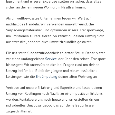
Equipment und unserer Expertise stellen wir sicher, dass alles
sicher an deinem neuen Wohnort in Nazilli ankommt.
Als umweltbewusstes Unternehmen legen wir Wert auf
nachhaltiges Handeln. Wir verwenden umweltfreundliche
Verpackungsmaterialien und optimieren unsere Transportwege,
um Emissionen zu reduzieren. So kannst du deinen Umzug nicht
nur stressfrei, sondern auch umweltfreundlich gestalten.
Für uns steht Kundenzufriedenheit an erster Stelle. Daher bieten
wir einen umfangreichen
Service
, der über den reinen Transport
hinausgeht. Wir unterstützen dich bei Fragen rund um deinen
Umzug, helfen bei Behördengängen und bieten zusätzliche
Leistungen wie die
Entrümpelung
deiner alten Wohnung an.
Vertraue auf unsere Erfahrung und Expertise und lasse deinen
Umzug von Reutlingen nach Nazilli zu einem positiven Erlebnis
werden. Kontaktiere uns noch heute und wir erstellen dir ein
individuelles Umzugsangebot, das auf deine Bedürfnisse
zugeschnitten ist.