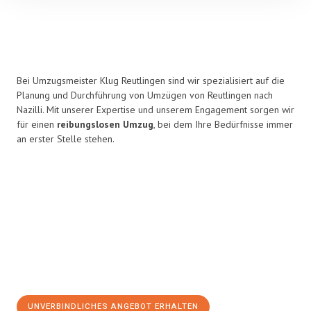
Bei Umzugsmeister Klug Reutlingen sind wir spezialisiert auf die
Planung und Durchführung von Umzügen von Reutlingen nach
Nazilli. Mit unserer Expertise und unserem Engagement sorgen wir
für einen
reibungslosen Umzug
, bei dem Ihre Bedürfnisse immer
an erster Stelle stehen.
UNVERBINDLICHES ANGEBOT ERHALTEN