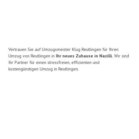
Vertrauen Sie auf Umzugsmeister Klug Reutlingen für Ihren
Umzug von Reutlingen in
Ihr neues Zuhause in Nazilli.
Wir sind
Ihr Partner für einen stressfreien, effizienten und
kostengünstigen Umzug in Reutlingen.