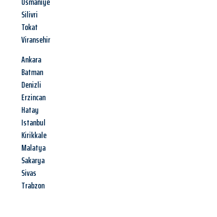
Osmaniye
Silivri
Tokat
Viransehir
Ankara
Batman
Denizli
Erzincan
Hatay
Istanbul
Kirikkale
Malatya
Sakarya
Sivas
Trabzon