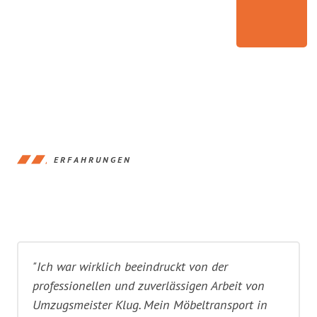
ERFAHRUNGEN
"Ich war wirklich beeindruckt von der
professionellen und zuverlässigen Arbeit von
Umzugsmeister Klug. Mein Möbeltransport in