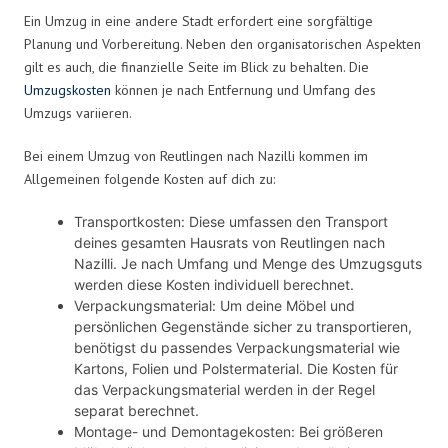
Ein Umzug in eine andere Stadt erfordert eine sorgfältige
Planung und Vorbereitung. Neben den organisatorischen Aspekten
gilt es auch, die finanzielle Seite im Blick zu behalten. Die
Umzugskosten
können je nach Entfernung und Umfang des
Umzugs variieren.
Bei einem Umzug von Reutlingen nach Nazilli kommen im
Allgemeinen folgende Kosten auf dich zu:
Transportkosten: Diese umfassen den Transport
deines gesamten Hausrats von Reutlingen nach
Nazilli. Je nach Umfang und Menge des Umzugsguts
werden diese Kosten individuell berechnet.
Verpackungsmaterial: Um deine Möbel und
persönlichen Gegenstände sicher zu transportieren,
benötigst du passendes Verpackungsmaterial wie
Kartons, Folien und Polstermaterial. Die Kosten für
das Verpackungsmaterial werden in der Regel
separat berechnet.
Montage- und Demontagekosten: Bei größeren