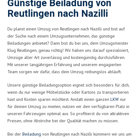
Günstige Beiladung von
Reutlingen nach Nazilli
Du planst einen Umzug von Reutlingen nach Nazilli und bist auf
der Suche nach einem Umzugsunternehmen, das günstige
Beiladungen anbietet? Dann bist du bei uns, dem Umzugsmeister
Klug Reutlingen, genau richtig! Wir haben uns darauf spezialisiert,
Umzüge aller Art zuverlässig und kostengünstig durchzuführen.
Mit unserer langjährigen Erfahrung und unserem engagierten
Team sorgen wir dafür, dass dein Umzug reibungslos abläuft.
Unsere günstige Beiladungsoption eignet sich besonders für dich,
wenn du nur wenige Möbelstücke oder Kartons zu transportieren
hast und Kosten sparen möchtest. Anstatt einen ganzen
LKW
nur
für deinen Umzug zu mieten, nutzen wir den verfügbaren Platz in
unseren Fahrzeugen optimal aus. So profitierst du von attraktiven
Preisen, ohne Abstriche bei der Qualität machen zu müssen.
Bei der
Beiladung
von Reutlingen nach Nazilli kümmern wir uns um