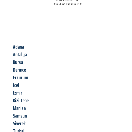
TRANSPORTE
Adana
Antalya
Bursa
Derince
Erzurum
Icel
Izmir
Kiziltepe
Manisa
Samsun
Siverek
Turhal