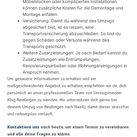
Möbelstücken oder komplizierten Installationen
können zusätzliche Kosten für die Demontage und
Montage anfallen.
Versicherung: Damit du während des Umzugs
abgesichert bist, ist es ratsam, eine
Transportversicherung abzuschließen. So bist du
gegen Schäden oder Verluste während des
Transports geschützt.
Weitere Zusatzleistungen: Je nach Bedarf kannst du
Zusatzleistungen wie Entrümpelungen,
Renovierungsarbeiten oder Wohnungsreinigungen in
Anspruch nehmen.
Um genauere Informationen zu erhalten und ein
maßgeschneidertes Angebot zu erhalten, empfehlen wir dir, dich
persönlich an unser professionelles Team von Umzugsmeister
Klug Reutlingen zu wenden. Wir unterstützen dich gerne bei
deinem Umzug von Reutlingen nach Nazilli, damit dieser stressfrei
und reibungslos verläuft.
Kontaktiere uns
noch heute, um einen Termin zu vereinbaren
und alle deine Fragen zu klären.