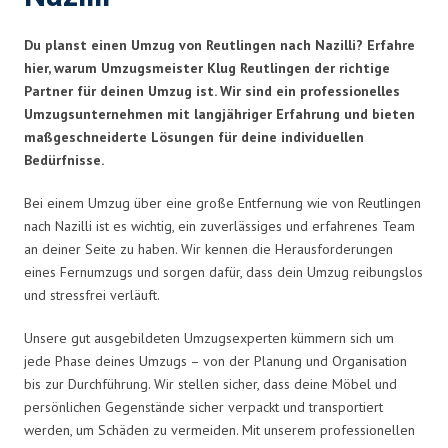
Du planst einen Umzug von Reutlingen nach Nazilli? Erfahre
hier, warum Umzugsmeister Klug Reutlingen der richtige
Partner für deinen Umzug ist. Wir sind ein professionelles
Umzugsunternehmen mit langjähriger Erfahrung und bieten
maßgeschneiderte Lösungen für deine individuellen
Bedürfnisse.
Bei einem Umzug über eine große Entfernung wie von Reutlingen
nach Nazilli ist es wichtig, ein zuverlässiges und erfahrenes Team
an deiner Seite zu haben. Wir kennen die Herausforderungen
eines Fernumzugs und sorgen dafür, dass dein Umzug reibungslos
und stressfrei verläuft.
Unsere gut ausgebildeten Umzugsexperten kümmern sich um
jede Phase deines Umzugs – von der Planung und Organisation
bis zur Durchführung. Wir stellen sicher, dass deine Möbel und
persönlichen Gegenstände sicher verpackt und transportiert
werden, um Schäden zu vermeiden. Mit unserem professionellen