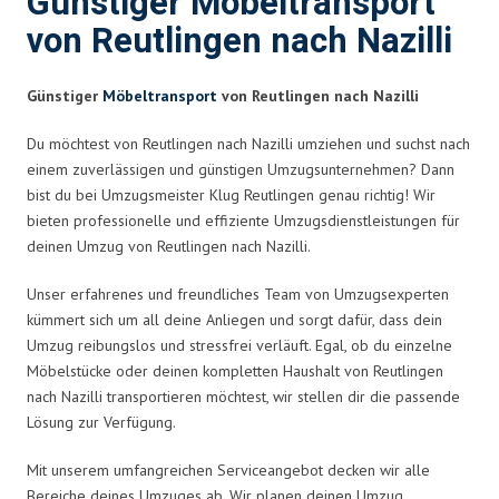
Günstiger Möbeltransport
von Reutlingen nach Nazilli
Günstiger
Möbeltransport
von Reutlingen nach Nazilli
Du möchtest von Reutlingen nach Nazilli umziehen und suchst nach
einem zuverlässigen und günstigen Umzugsunternehmen? Dann
bist du bei Umzugsmeister Klug Reutlingen genau richtig! Wir
bieten professionelle und effiziente Umzugsdienstleistungen für
deinen Umzug von Reutlingen nach Nazilli.
Unser erfahrenes und freundliches Team von Umzugsexperten
kümmert sich um all deine Anliegen und sorgt dafür, dass dein
Umzug reibungslos und stressfrei verläuft. Egal, ob du einzelne
Möbelstücke oder deinen kompletten Haushalt von Reutlingen
nach Nazilli transportieren möchtest, wir stellen dir die passende
Lösung zur Verfügung.
Mit unserem umfangreichen Serviceangebot decken wir alle
Bereiche deines Umzuges ab. Wir planen deinen Umzug