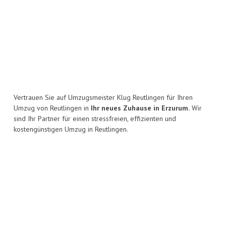
Vertrauen Sie auf Umzugsmeister Klug Reutlingen für Ihren
Umzug von Reutlingen in
Ihr neues Zuhause in Erzurum.
Wir
sind Ihr Partner für einen stressfreien, effizienten und
kostengünstigen Umzug in Reutlingen.