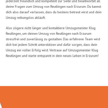
jederzeit freundlich und kompetent zur Seite und beantwortet all
deine Fragen zum Umzug von Reutlingen nach Erzurum. Du kannst
dich also darauf verlassen, dass du bestens betreut wirst und dein
Umzug reibungslos abläuft.
Also zögere nicht länger und kontaktiere Umzugsmeister Klug
Reutlingen, um deinen Umzug von Reutlingen nach Erzurum
stressfrei und zuverlässig zu gestalten. Das erfahrene Team wird
dich bei jedem Schritt unterstützen und dafür sorgen, dass dein
Umzug ein voller Erfolg wird. Vertraue auf Umzugsmeister Klug
Reutlingen und starte entspannt in dein neues Leben in Erzurum!
Umzugsmeister Klug in Zahlen: