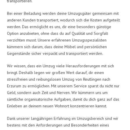
transportieren.
Bei einer Beiladung werden deine Umzugsgüter gemeinsam mit
anderen Kunden transportiert, wodurch sich die Kosten aufgeteilt
werden. Das ermöglicht es uns, dir eine besonders günstige
Option anzubieten, ohne dass du auf Qualität und Sorgfalt
verzichten musst. Unsere erfahrenen Umzugsspezialisten
kümmern sich darum, dass deine Möbel und persönlichen
Gegenstände sicher verpackt und transportiert werden.
Wir wissen, dass ein Umzug viele Herausforderungen mit sich
bringt. Deshalb legen wir großen Wert darauf, dir einen
stressfreien und reibungslosen Umzug von Reutlingen nach
Erzurum zu ermöglichen. Mit unserem Service sparst du nicht nur
Geld, sondern auch Zeit und Nerven. Wir kümmern uns um
sämtliche organisatorische Aufgaben, damit du dich ganz auf das
Einleben an deinem neuen Wohnort konzentrieren kannst.
Dank unserer langjährigen Erfahrung im Umzugsbereich sind wir
bestens mit den Anforderungen und Besonderheiten eines