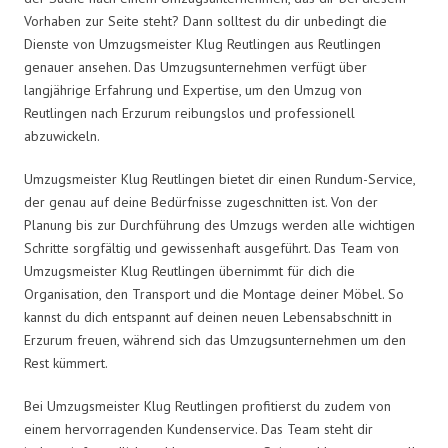
Vorhaben zur Seite steht? Dann solltest du dir unbedingt die
Dienste von Umzugsmeister Klug Reutlingen aus Reutlingen
genauer ansehen. Das Umzugsunternehmen verfügt über
langjährige Erfahrung und Expertise, um den Umzug von
Reutlingen nach Erzurum reibungslos und professionell
abzuwickeln.
Umzugsmeister Klug Reutlingen bietet dir einen Rundum-Service,
der genau auf deine Bedürfnisse zugeschnitten ist. Von der
Planung bis zur Durchführung des Umzugs werden alle wichtigen
Schritte sorgfältig und gewissenhaft ausgeführt. Das Team von
Umzugsmeister Klug Reutlingen übernimmt für dich die
Organisation, den Transport und die Montage deiner Möbel. So
kannst du dich entspannt auf deinen neuen Lebensabschnitt in
Erzurum freuen, während sich das Umzugsunternehmen um den
Rest kümmert.
Bei Umzugsmeister Klug Reutlingen profitierst du zudem von
einem hervorragenden Kundenservice. Das Team steht dir