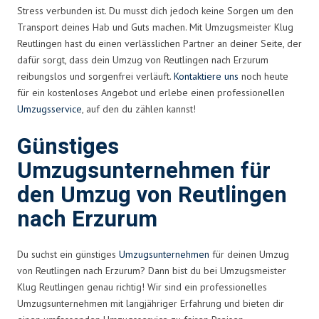
Stress verbunden ist. Du musst dich jedoch keine Sorgen um den
Transport deines Hab und Guts machen. Mit Umzugsmeister Klug
Reutlingen hast du einen verlässlichen Partner an deiner Seite, der
dafür sorgt, dass dein Umzug von Reutlingen nach Erzurum
reibungslos und sorgenfrei verläuft.
Kontaktiere uns
noch heute
für ein kostenloses Angebot und erlebe einen professionellen
Umzugsservice
, auf den du zählen kannst!
Günstiges
Umzugsunternehmen für
den Umzug von Reutlingen
nach Erzurum
Du suchst ein günstiges
Umzugsunternehmen
für deinen Umzug
von Reutlingen nach Erzurum? Dann bist du bei Umzugsmeister
Klug Reutlingen genau richtig! Wir sind ein professionelles
Umzugsunternehmen mit langjähriger Erfahrung und bieten dir