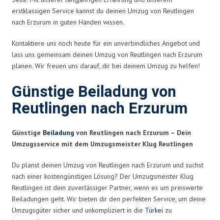
erstklassigen Service kannst du deinen Umzug von Reutlingen
nach Erzurum in guten Händen wissen.
Kontaktiere uns noch heute für ein unverbindliches Angebot und
lass uns gemeinsam deinen Umzug von Reutlingen nach Erzurum
planen. Wir freuen uns darauf, dir bei deinem Umzug zu helfen!
Günstige Beiladung von
Reutlingen nach Erzurum
Günstige
Beiladung
von Reutlingen nach Erzurum – Dein
Umzugsservice mit dem Umzugsmeister Klug Reutlingen
Du planst deinen Umzug von Reutlingen nach Erzurum und suchst
nach einer kostengünstigen Lösung? Der Umzugsmeister Klug
Reutlingen ist dein zuverlässiger Partner, wenn es um preiswerte
Beiladungen geht. Wir bieten dir den perfekten Service, um deine
Umzugsgüter sicher und unkompliziert in die
Türkei
zu