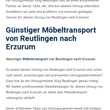
Mit Umzugsmeister Klug Reutlingen hast du einen kompetenten
Partner an deiner Seite, der dich bei deinem Umzug unterstützt.
Kontaktiere uns jetzt und profitiere von unserem günstigen
Service für deinen Umzug von Reutlingen nach Erzurum!
Günstiger Möbeltransport
von Reutlingen nach
Erzurum
Günstiger
Möbeltransport
von Reutlingen nach Erzurum
Du planst deinen Umzug von Reutlingen nach Erzurum und suchst
nach einem zuverlässigen und preiswerten Umzugsunternehmen?
Dann bist du bei Umzugsmeister Klug Reutlingen genau richtig!
Wir bieten professionelle Dienstleistungen für deinen Umzug von
Reutlingen nach Erzurum an, damit dein Möbeltransport
reibungslos abläuft.
Unser erfahrenes Team von Umzugsexperten kennt sich bestens