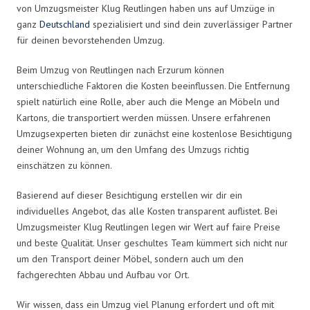
von Umzugsmeister Klug Reutlingen haben uns auf Umzüge in
ganz
Deutschland
spezialisiert und sind dein zuverlässiger Partner
für deinen bevorstehenden Umzug.
Beim Umzug von Reutlingen nach Erzurum können
unterschiedliche Faktoren die Kosten beeinflussen. Die Entfernung
spielt natürlich eine Rolle, aber auch die Menge an Möbeln und
Kartons, die transportiert werden müssen. Unsere erfahrenen
Umzugsexperten bieten dir zunächst eine kostenlose Besichtigung
deiner Wohnung an, um den Umfang des Umzugs richtig
einschätzen zu können.
Basierend auf dieser Besichtigung erstellen wir dir ein
individuelles Angebot, das alle Kosten transparent auflistet. Bei
Umzugsmeister Klug Reutlingen legen wir Wert auf faire Preise
und beste Qualität. Unser geschultes Team kümmert sich nicht nur
um den Transport deiner Möbel, sondern auch um den
fachgerechten Abbau und Aufbau vor Ort.
Wir wissen, dass ein Umzug viel Planung erfordert und oft mit