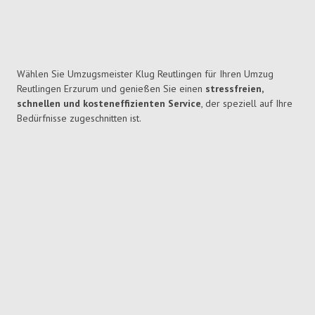
Wählen Sie Umzugsmeister Klug Reutlingen für Ihren Umzug
Reutlingen Erzurum und genießen Sie einen
stressfreien,
schnellen und kosteneffizienten Service
, der speziell auf Ihre
Bedürfnisse zugeschnitten ist.