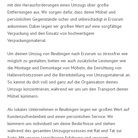
mit den Herausforderungen eines Umzugs über große
Entfernungen aus. Wir sorgen dafür, dass deine Möbel und
persönlichen Gegenstände sicher und unbeschädigt in Erzurum
ankommen. Dabei legen wir großen Wert auf eine sorgfältige
Verpackung und den Einsatz von hochwertigem
Verpackungsmaterial.
Um deinen Umzug von Reutlingen nach Erzurum so stressfrei wie
möglich zu gestalten, bieten wir auch zusätzliche Leistungen wie
die Montage und Demontage von Möbeln, die Einrichtung von
Halteverbotszonen und die Bereitstellung von Umzugsmaterial an.
So kannst du dich voll und ganz auf die Organisation deines
Umzugs konzentrieren, während wir uns um den Transport deiner
Möbel kümmern.
Als lokales Unternehmen in Reutlingen legen wir großen Wert auf
Kundenzufriedenheit und einen persönlichen Service. Wir
kümmern uns individuell um deine Bedürfnisse und stehen
während des gesamten Umzugsprozesses mit Rat und Tat zur
Seite. Mit unserer langjährigen Erfahrung und unserem