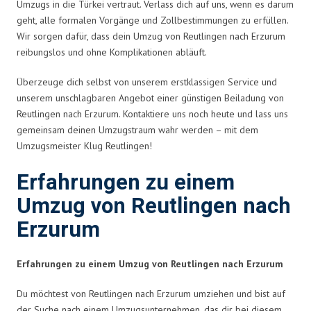
Umzugs in die Türkei vertraut. Verlass dich auf uns, wenn es darum
geht, alle formalen Vorgänge und Zollbestimmungen zu erfüllen.
Wir sorgen dafür, dass dein Umzug von Reutlingen nach Erzurum
reibungslos und ohne Komplikationen abläuft.
Überzeuge dich selbst von unserem erstklassigen Service und
unserem unschlagbaren Angebot einer günstigen Beiladung von
Reutlingen nach Erzurum. Kontaktiere uns noch heute und lass uns
gemeinsam deinen Umzugstraum wahr werden – mit dem
Umzugsmeister Klug Reutlingen!
Erfahrungen zu einem
Umzug von Reutlingen nach
Erzurum
Erfahrungen zu einem Umzug von Reutlingen nach Erzurum
Du möchtest von Reutlingen nach Erzurum umziehen und bist auf
der Suche nach einem Umzugsunternehmen, das dir bei diesem