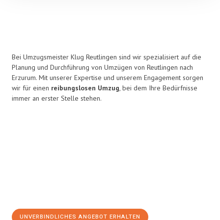
Bei Umzugsmeister Klug Reutlingen sind wir spezialisiert auf die
Planung und Durchführung von Umzügen von Reutlingen nach
Erzurum. Mit unserer Expertise und unserem Engagement sorgen
wir für einen
reibungslosen Umzug
, bei dem Ihre Bedürfnisse
immer an erster Stelle stehen.
UNVERBINDLICHES ANGEBOT ERHALTEN