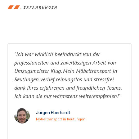
ERFAHRUNGEN
"Ich war wirklich beeindruckt von der
professionellen und zuverlässigen Arbeit von
Umzugsmeister Klug. Mein Möbeltransport in
Reutlingen verlief reibungslos und stressfrei
dank ihres erfahrenen und freundlichen Teams.
Ich kann sie nur wärmstens weiterempfehlen!"
Jürgen Eberhardt
Möbeltransport in Reutlingen