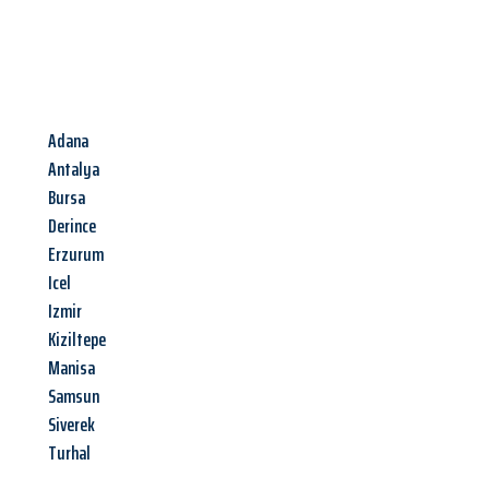
Adana
Antalya
Bursa
Derince
Erzurum
Icel
Izmir
Kiziltepe
Manisa
Samsun
Siverek
Turhal