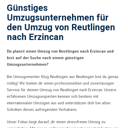
Günstiges
Umzugsunternehmen für
den Umzug von Reutlingen
nach Erzincan
Du planst einen Umzug von Reutlingen nach Erzincan und
bist auf der Suche nach einem günstigen
Umzugsunternehmen?
Bei Umzugsmeister Klug Reutlingen aus Reutlingen bist du genau
richtig! Wir bieten dir einen professionellen und zuverlässigen
Service für deinen Umzug von Reutlingen nach Erzincan. Unsere
erfahrenen Umzugsexperten kennen sich bestens mit
internationalen Umzügen aus und unterstützen dich bei allen
Schritten dieses aufregenden Vorhabens.
Unser Fokus liegt darauf, dir einen stressfreien Umzug zu