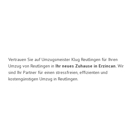
Vertrauen Sie auf Umzugsmeister Klug Reutlingen für Ihren
Umzug von Reutlingen in
Ihr neues Zuhause in Erzincan.
Wir
sind Ihr Partner für einen stressfreien, effizienten und
kostengünstigen Umzug in Reutlingen.