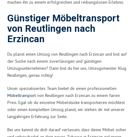
machen ihn zu einem erfolgreichen und reibungslosen Erlebnis.
Günstiger Möbeltransport
von Reutlingen nach
Erzincan
Du planst einen Umzug von Reutlingen nach Erzincan und bist auf
der Suche nach einem zuverlässigen und günstigen
Umzugsunternehmen? Dann bist du bei uns, Umzugsmeister Klug
Reutlingen, genau richtig!
Unser spezialisiertes Team bietet dir einen professionellen
Möbeltransport
von Reutlingen nach Erzincan zu einem fairen
Preis. Egal ob du einzelne Möbelstücke transportieren möchtest
oder einen kompletten Umzug planst, wir stehen dir mit unserer
langjährigen Erfahrung zur Seite.
Bei uns kannst du dich darauf verlassen, dass deine Möbel sicher
und unbeschadet an dein neues Zuhause in Erzincan gelangen.