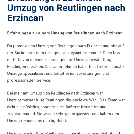
Umzug von Reutlingen nach
Erzincan
Erfahrungen zu einem Umzug von Reutlingen nach Erzincan
Du planst einen Umzug von Reutlingen nach Erzincan und bist auf
der Suche nach dem richtigen Umzugsunternehmen? Dann lass
mich dir von meinen Erfahrungen mit Umzugsmeister Klug
Reutlingen erzählen. Das Unternehmen hat sich auf internationale
Umzüge spezialisiert und bietet einen zuverlässigen und
professionellen Service.
Bei meinem Umzug von Reutlingen nach Erzincan war
Umzugsmeister Klug Reutlingen die perfekte Wahl. Das Team war
nicht nur pünktlich, sondern auch äußerst freundlich und
zuvorkommend. Sie waren sehr gut organisiert und haben den
Umzug reibungslos durchgeführt.
Umzugsmeister Klug Reutlingen hat nicht nur meine Möbel und