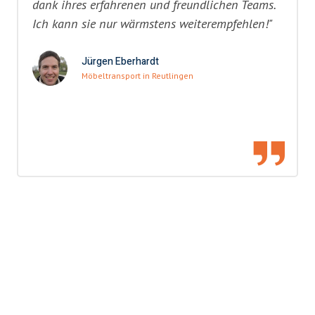
dank ihres erfahrenen und freundlichen Teams.
Ich kann sie nur wärmstens weiterempfehlen!"
Jürgen Eberhardt
Möbeltransport in Reutlingen