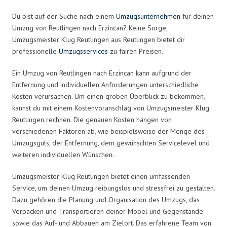
Du bist auf der Suche nach einem
Umzugsunternehmen
für deinen
Umzug von Reutlingen nach Erzincan? Keine Sorge,
Umzugsmeister Klug Reutlingen aus Reutlingen bietet dir
professionelle
Umzugsservices
zu fairen Preisen.
Ein Umzug von Reutlingen nach Erzincan kann aufgrund der
Entfernung und individuellen Anforderungen unterschiedliche
Kosten verursachen. Um einen groben Überblick zu bekommen,
kannst du mit einem Kostenvoranschlag von Umzugsmeister Klug
Reutlingen rechnen. Die genauen Kosten hängen von
verschiedenen Faktoren ab, wie beispielsweise der Menge des
Umzugsguts, der Entfernung, dem gewünschten Servicelevel und
weiteren individuellen Wünschen.
Umzugsmeister Klug Reutlingen bietet einen umfassenden
Service, um deinen Umzug reibungslos und stressfrei zu gestalten.
Dazu gehören die Planung und Organisation des Umzugs, das
Verpacken und Transportieren deiner Möbel und Gegenstände
sowie das Auf- und Abbauen am Zielort. Das erfahrene Team von