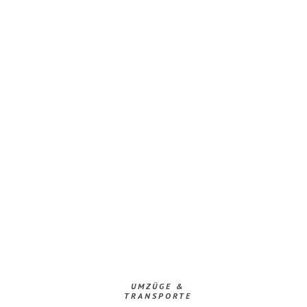
UMZÜGE &
TRANSPORTE