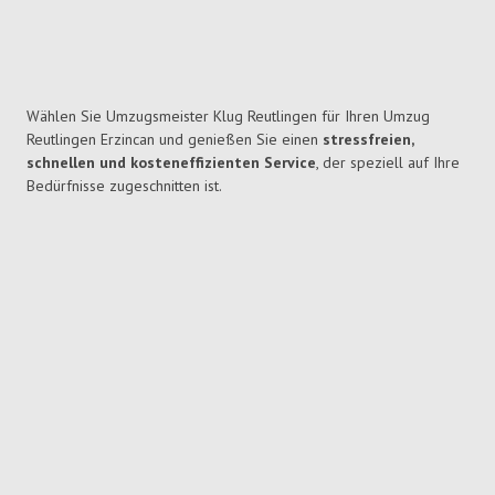
Wählen Sie Umzugsmeister Klug Reutlingen für Ihren Umzug
Reutlingen Erzincan und genießen Sie einen
stressfreien,
schnellen und kosteneffizienten Service
, der speziell auf Ihre
Bedürfnisse zugeschnitten ist.