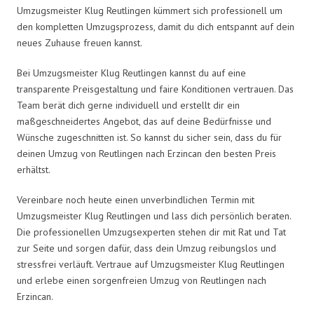
Umzugsmeister Klug Reutlingen kümmert sich professionell um
den kompletten Umzugsprozess, damit du dich entspannt auf dein
neues Zuhause freuen kannst.
Bei Umzugsmeister Klug Reutlingen kannst du auf eine
transparente Preisgestaltung und faire Konditionen vertrauen. Das
Team berät dich gerne individuell und erstellt dir ein
maßgeschneidertes Angebot, das auf deine Bedürfnisse und
Wünsche zugeschnitten ist. So kannst du sicher sein, dass du für
deinen Umzug von Reutlingen nach Erzincan den besten Preis
erhältst.
Vereinbare noch heute einen unverbindlichen Termin mit
Umzugsmeister Klug Reutlingen und lass dich persönlich beraten.
Die professionellen Umzugsexperten stehen dir mit Rat und Tat
zur Seite und sorgen dafür, dass dein Umzug reibungslos und
stressfrei verläuft. Vertraue auf Umzugsmeister Klug Reutlingen
und erlebe einen sorgenfreien Umzug von Reutlingen nach
Erzincan.