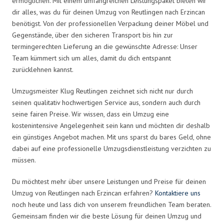
ermöglichen. Mit einem umfangreichen Leistungspaket bieten wir
dir alles, was du für deinen Umzug von Reutlingen nach Erzincan
benötigst. Von der professionellen Verpackung deiner Möbel und
Gegenstände, über den sicheren Transport bis hin zur
termingerechten Lieferung an die gewünschte Adresse: Unser
Team kümmert sich um alles, damit du dich entspannt
zurücklehnen kannst.
Umzugsmeister Klug Reutlingen zeichnet sich nicht nur durch
seinen qualitativ hochwertigen Service aus, sondern auch durch
seine fairen Preise. Wir wissen, dass ein Umzug eine
kostenintensive Angelegenheit sein kann und möchten dir deshalb
ein günstiges Angebot machen. Mit uns sparst du bares Geld, ohne
dabei auf eine professionelle Umzugsdienstleistung verzichten zu
müssen.
Du möchtest mehr über unsere Leistungen und Preise für deinen
Umzug von Reutlingen nach Erzincan erfahren?
Kontaktiere uns
noch heute und lass dich von unserem freundlichen Team beraten.
Gemeinsam finden wir die beste Lösung für deinen Umzug und