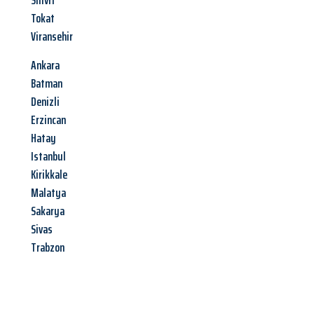
Silivri
Tokat
Viransehir
Ankara
Batman
Denizli
Erzincan
Hatay
Istanbul
Kirikkale
Malatya
Sakarya
Sivas
Trabzon