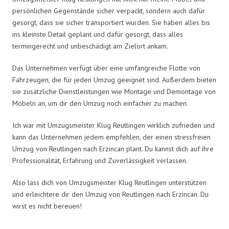
persönlichen Gegenstände sicher verpackt, sondern auch dafür
gesorgt, dass sie sicher transportiert wurden. Sie haben alles bis
ins kleinste Detail geplant und dafür gesorgt, dass alles
termingerecht und unbeschädigt am Zielort ankam.
Das Unternehmen verfügt über eine umfangreiche Flotte von
Fahrzeugen, die für jeden Umzug geeignet sind. Außerdem bieten
sie zusätzliche Dienstleistungen wie Montage und Demontage von
Möbeln an, um dir den Umzug noch einfacher zu machen.
Ich war mit Umzugsmeister Klug Reutlingen wirklich zufrieden und
kann das Unternehmen jedem empfehlen, der einen stressfreien
Umzug von Reutlingen nach Erzincan plant. Du kannst dich auf ihre
Professionalität, Erfahrung und Zuverlässigkeit verlassen.
Also lass dich von Umzugsmeister Klug Reutlingen unterstützen
und erleichtere dir den Umzug von Reutlingen nach Erzincan. Du
wirst es nicht bereuen!