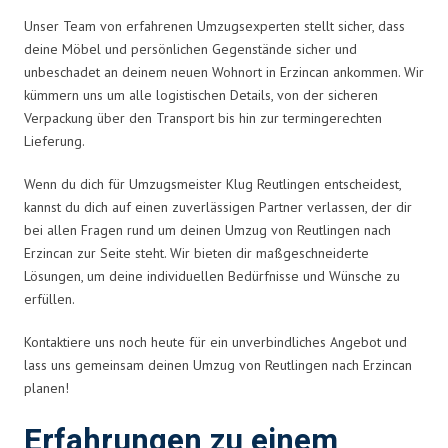
Unser Team von erfahrenen Umzugsexperten stellt sicher, dass
deine Möbel und persönlichen Gegenstände sicher und
unbeschadet an deinem neuen Wohnort in Erzincan ankommen. Wir
kümmern uns um alle logistischen Details, von der sicheren
Verpackung über den Transport bis hin zur termingerechten
Lieferung.
Wenn du dich für Umzugsmeister Klug Reutlingen entscheidest,
kannst du dich auf einen zuverlässigen Partner verlassen, der dir
bei allen Fragen rund um deinen Umzug von Reutlingen nach
Erzincan zur Seite steht. Wir bieten dir maßgeschneiderte
Lösungen, um deine individuellen Bedürfnisse und Wünsche zu
erfüllen.
Kontaktiere uns noch heute für ein unverbindliches Angebot und
lass uns gemeinsam deinen Umzug von Reutlingen nach Erzincan
planen!
Erfahrungen zu einem