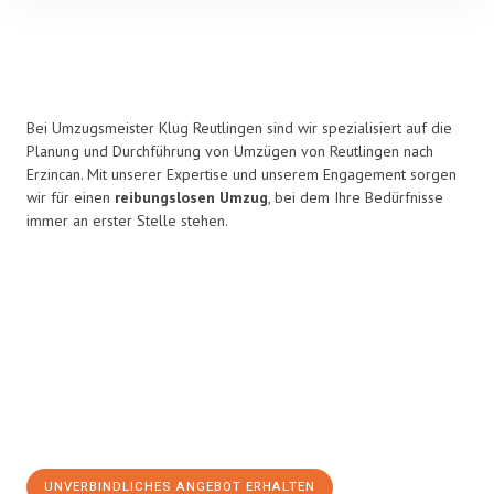
Bei Umzugsmeister Klug Reutlingen sind wir spezialisiert auf die
Planung und Durchführung von Umzügen von Reutlingen nach
Erzincan. Mit unserer Expertise und unserem Engagement sorgen
wir für einen
reibungslosen Umzug
, bei dem Ihre Bedürfnisse
immer an erster Stelle stehen.
UNVERBINDLICHES ANGEBOT ERHALTEN