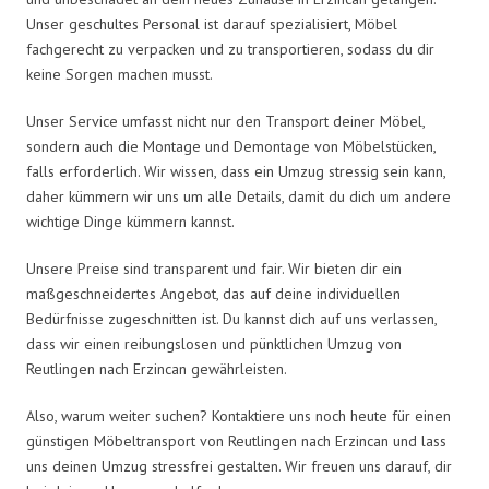
Unser geschultes Personal ist darauf spezialisiert, Möbel
fachgerecht zu verpacken und zu transportieren, sodass du dir
keine Sorgen machen musst.
Unser Service umfasst nicht nur den Transport deiner Möbel,
sondern auch die Montage und Demontage von Möbelstücken,
falls erforderlich. Wir wissen, dass ein Umzug stressig sein kann,
daher kümmern wir uns um alle Details, damit du dich um andere
wichtige Dinge kümmern kannst.
Unsere Preise sind transparent und fair. Wir bieten dir ein
maßgeschneidertes Angebot, das auf deine individuellen
Bedürfnisse zugeschnitten ist. Du kannst dich auf uns verlassen,
dass wir einen reibungslosen und pünktlichen Umzug von
Reutlingen nach Erzincan gewährleisten.
Also, warum weiter suchen? Kontaktiere uns noch heute für einen
günstigen Möbeltransport von Reutlingen nach Erzincan und lass
uns deinen Umzug stressfrei gestalten. Wir freuen uns darauf, dir