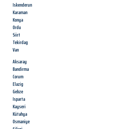
Iskenderun
Karaman
Konya
Ordu
Siirt
Tekirdag
Van
Aksaray
Bandirma
Corum
Elazig
Gebze
Isparta
Kayseri
Kütahya
Osmaniye