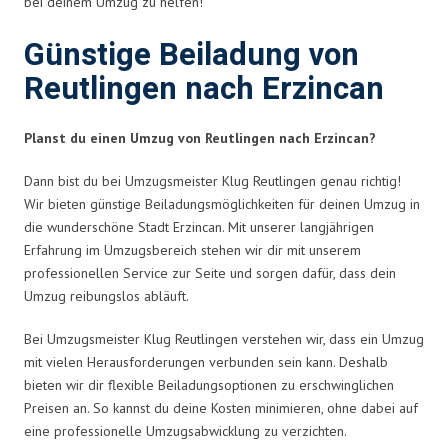
bei deinem Umzug zu helfen!
Günstige Beiladung von
Reutlingen nach Erzincan
Planst du einen Umzug von Reutlingen nach Erzincan?
Dann bist du bei Umzugsmeister Klug Reutlingen genau richtig!
Wir bieten günstige Beiladungsmöglichkeiten für deinen Umzug in
die wunderschöne Stadt Erzincan. Mit unserer langjährigen
Erfahrung im Umzugsbereich stehen wir dir mit unserem
professionellen Service zur Seite und sorgen dafür, dass dein
Umzug reibungslos abläuft.
Bei Umzugsmeister Klug Reutlingen verstehen wir, dass ein Umzug
mit vielen Herausforderungen verbunden sein kann. Deshalb
bieten wir dir flexible Beiladungsoptionen zu erschwinglichen
Preisen an. So kannst du deine Kosten minimieren, ohne dabei auf
eine professionelle Umzugsabwicklung zu verzichten.