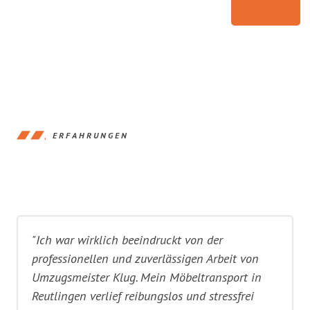
ERFAHRUNGEN
"Ich war wirklich beeindruckt von der
professionellen und zuverlässigen Arbeit von
Umzugsmeister Klug. Mein Möbeltransport in
Reutlingen verlief reibungslos und stressfrei