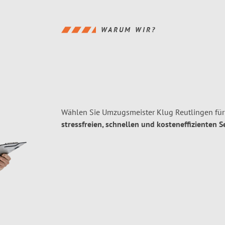
WARUM WIR?
Wählen Sie Umzugsmeister Klug Reutlingen für
stressfreien, schnellen und kosteneffizienten S