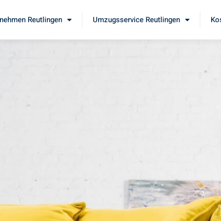
nehmen Reutlingen
Umzugsservice Reutlingen
Ko