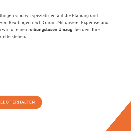
ingen sind wir spezialisiert auf die Planung und
on Reutlingen nach Corum. Mit unserer Expertise und
wir für einen
reibungslosen Umzug
, bei dem Ihre
Stelle stehen.
GEBOT ERHALTEN