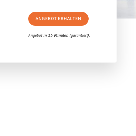
ANGEBOT ERHALTEN
Angebot
in 15 Minuten
(garantiert).