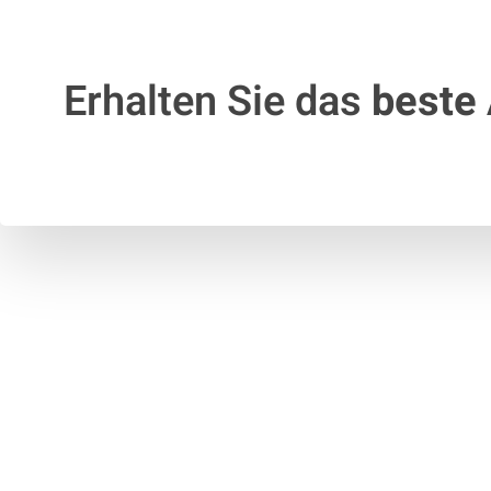
Erhalten Sie das
beste