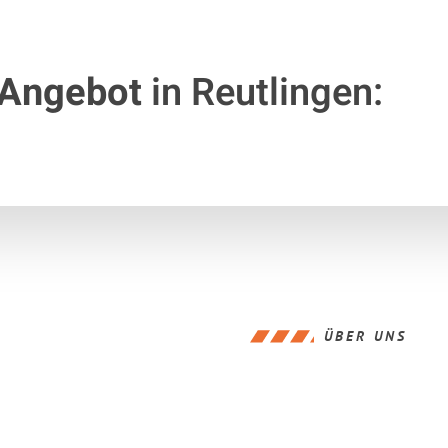
 Angebot
in Reutlingen:
ÜBER UNS