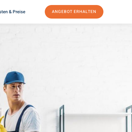
sten & Preise
ANGEBOT ERHALTEN