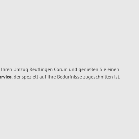
 Ihren Umzug Reutlingen Corum und genießen Sie einen
ervice
, der speziell auf Ihre Bedürfnisse zugeschnitten ist.