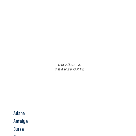
UMZÜGE &
TRANSPORTE
Adana
Antalya
Bursa