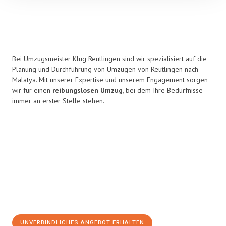
Bei Umzugsmeister Klug Reutlingen sind wir spezialisiert auf die
Planung und Durchführung von Umzügen von Reutlingen nach
Malatya. Mit unserer Expertise und unserem Engagement sorgen
wir für einen
reibungslosen Umzug
, bei dem Ihre Bedürfnisse
immer an erster Stelle stehen.
UNVERBINDLICHES ANGEBOT ERHALTEN