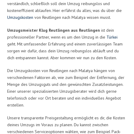
verständlich, schließlich soll dein Umzug reibungslos und
kosteneffizient ablaufen. Hier erfährst du alles, was du über die
Umzugskosten
von Reutlingen nach Malatya wissen musst.
Umzugsmeister Klug Reutlingen aus Reutlingen
ist dein
professioneller Partner, wenn es um den Umzug in die
Türkei
geht. Mit umfassender Erfahrung und einem zuverlässigen Team
sorgen wir dafür, dass dein Umzug reibungslos abläuft und du
dich entspannen kannst. Aber kommen wir nun zu den Kosten.
Die Umzugskosten von Reutlingen nach Malatya hängen von
verschiedenen Faktoren ab, wie zum Beispiel der Entfernung, der
Menge des Umzugsguts und den gewünschten Zusatzleistungen.
Einer unserer spezialisierten Umzugsberater wird dich gerne
telefonisch oder vor Ort beraten und ein individuelles Angebot
erstellen.
Unsere transparente Preisgestaltung ermöglicht es dir, die Kosten
deines Umzugs im Voraus zu planen. Du kannst zwischen
verschiedenen Serviceoptionen wählen, wie zum Beispiel Pack-