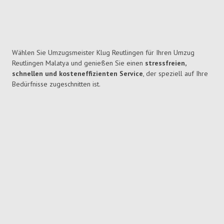
Wählen Sie Umzugsmeister Klug Reutlingen für Ihren Umzug
Reutlingen Malatya und genießen Sie einen
stressfreien,
schnellen und kosteneffizienten Service
, der speziell auf Ihre
Bedürfnisse zugeschnitten ist.