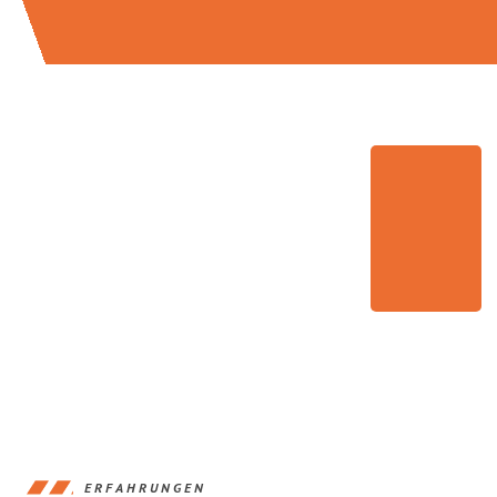
ERFAHRUNGEN