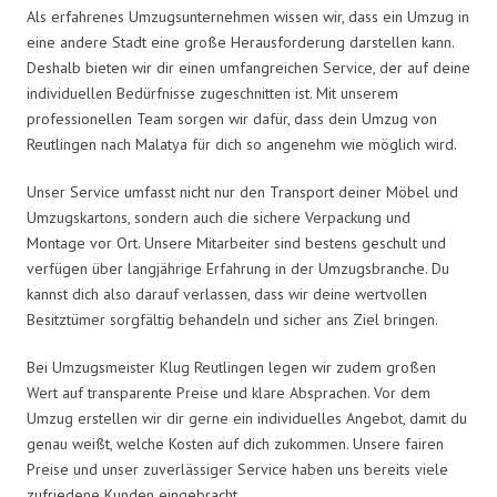
Als erfahrenes Umzugsunternehmen wissen wir, dass ein Umzug in
eine andere Stadt eine große Herausforderung darstellen kann.
Deshalb bieten wir dir einen umfangreichen Service, der auf deine
individuellen Bedürfnisse zugeschnitten ist. Mit unserem
professionellen Team sorgen wir dafür, dass dein Umzug von
Reutlingen nach Malatya für dich so angenehm wie möglich wird.
Unser Service umfasst nicht nur den Transport deiner Möbel und
Umzugskartons, sondern auch die sichere Verpackung und
Montage vor Ort. Unsere Mitarbeiter sind bestens geschult und
verfügen über langjährige Erfahrung in der Umzugsbranche. Du
kannst dich also darauf verlassen, dass wir deine wertvollen
Besitztümer sorgfältig behandeln und sicher ans Ziel bringen.
Bei Umzugsmeister Klug Reutlingen legen wir zudem großen
Wert auf transparente Preise und klare Absprachen. Vor dem
Umzug erstellen wir dir gerne ein individuelles Angebot, damit du
genau weißt, welche Kosten auf dich zukommen. Unsere fairen
Preise und unser zuverlässiger Service haben uns bereits viele
zufriedene Kunden eingebracht.