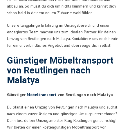
abbau an. So musst du dich um nichts kümmern und kannst dich
schon bald in deinem neuen Zuhause wohlfühlen.
Unsere langjährige Erfahrung im Umzugsbereich und unser
engagiertes Team machen uns zum idealen Partner für deinen
Umzug von Reutlingen nach Malatya. Kontaktiere uns noch heute
für ein unverbindliches Angebot und überzeuge dich selbst!
Günstiger Möbeltransport
von Reutlingen nach
Malatya
Günstiger
Möbeltransport
von Reutlingen nach Malatya
Du planst einen Umzug von Reutlingen nach Malatya und suchst
nach einem zuverlässigen und günstigen Umzugsunternehmen?
Dann bist du bei Umzugsmeister Klug Reutlingen genau richtig!
Wir bieten dir einen kostengünstigen Möbeltransport von