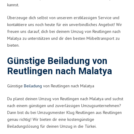
kannst.
Überzeuge dich selbst von unserem erstklassigen Service und
kontaktiere uns noch heute für ein unverbindliches Angebot! Wir
freuen uns darauf, dich bei deinem Umzug von Reutlingen nach
Malatya zu unterstützen und dir den besten Möbeltransport zu
bieten.
Günstige Beiladung von
Reutlingen nach Malatya
Günstige
Beiladung
von Reutlingen nach Malatya
Du planst deinen Umzug von Reutlingen nach Malatya und suchst
nach einem günstigen und zuverlässigen Umzugsunternehmen?
Dann bist du bei Umzugsmeister Klug Reutlingen aus Reutlingen
genau richtig! Wir bieten dir eine kostengünstige
Beiladungslösung für deinen Umzug in die Türkei.