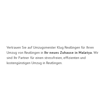
Vertrauen Sie auf Umzugsmeister Klug Reutlingen für Ihren
Umzug von Reutlingen in
Ihr neues Zuhause in Malatya.
Wir
sind Ihr Partner für einen stressfreien, effizienten und
kostengünstigen Umzug in Reutlingen.