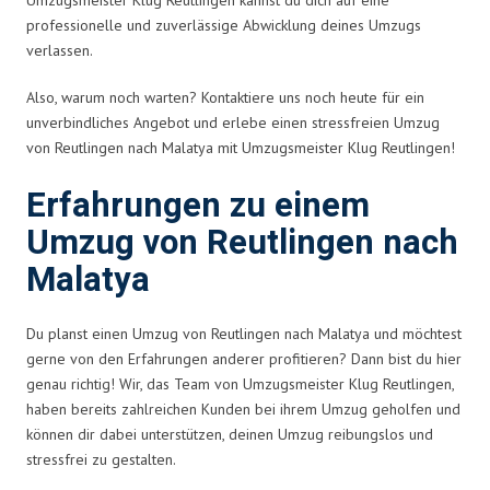
professionelle und zuverlässige Abwicklung deines Umzugs
verlassen.
Also, warum noch warten? Kontaktiere uns noch heute für ein
unverbindliches Angebot und erlebe einen stressfreien Umzug
von Reutlingen nach Malatya mit Umzugsmeister Klug Reutlingen!
Erfahrungen zu einem
Umzug von Reutlingen nach
Malatya
Du planst einen Umzug von Reutlingen nach Malatya und möchtest
gerne von den Erfahrungen anderer profitieren? Dann bist du hier
genau richtig! Wir, das Team von Umzugsmeister Klug Reutlingen,
haben bereits zahlreichen Kunden bei ihrem Umzug geholfen und
können dir dabei unterstützen, deinen Umzug reibungslos und
stressfrei zu gestalten.