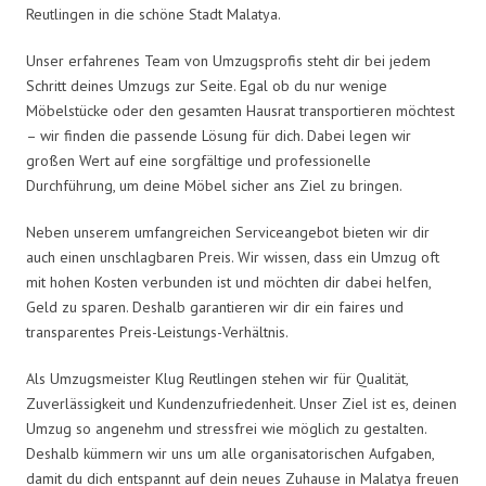
Reutlingen in die schöne Stadt Malatya.
Unser erfahrenes Team von Umzugsprofis steht dir bei jedem
Schritt deines Umzugs zur Seite. Egal ob du nur wenige
Möbelstücke oder den gesamten Hausrat transportieren möchtest
– wir finden die passende Lösung für dich. Dabei legen wir
großen Wert auf eine sorgfältige und professionelle
Durchführung, um deine Möbel sicher ans Ziel zu bringen.
Neben unserem umfangreichen Serviceangebot bieten wir dir
auch einen unschlagbaren Preis. Wir wissen, dass ein Umzug oft
mit hohen Kosten verbunden ist und möchten dir dabei helfen,
Geld zu sparen. Deshalb garantieren wir dir ein faires und
transparentes Preis-Leistungs-Verhältnis.
Als Umzugsmeister Klug Reutlingen stehen wir für Qualität,
Zuverlässigkeit und Kundenzufriedenheit. Unser Ziel ist es, deinen
Umzug so angenehm und stressfrei wie möglich zu gestalten.
Deshalb kümmern wir uns um alle organisatorischen Aufgaben,
damit du dich entspannt auf dein neues Zuhause in Malatya freuen