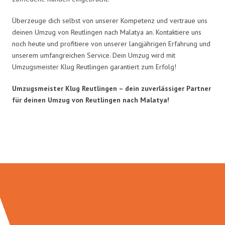
Überzeuge dich selbst von unserer Kompetenz und vertraue uns
deinen Umzug von Reutlingen nach Malatya an. Kontaktiere uns
noch heute und profitiere von unserer langjährigen Erfahrung und
unserem umfangreichen Service. Dein Umzug wird mit
Umzugsmeister Klug Reutlingen garantiert zum Erfolg!
Umzugsmeister Klug Reutlingen – dein zuverlässiger Partner
für deinen Umzug von Reutlingen nach Malatya!
Umzugsmeister Klug in Zahlen: