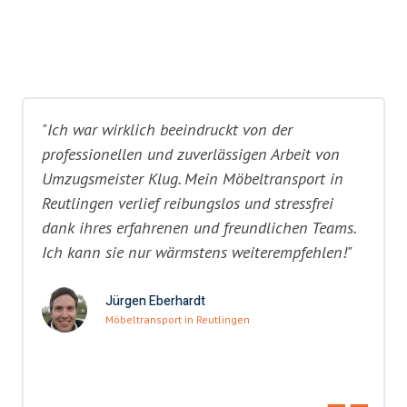
"Ich war wirklich beeindruckt von der
professionellen und zuverlässigen Arbeit von
Umzugsmeister Klug. Mein Möbeltransport in
Reutlingen verlief reibungslos und stressfrei
dank ihres erfahrenen und freundlichen Teams.
Ich kann sie nur wärmstens weiterempfehlen!"
Jürgen Eberhardt
Möbeltransport in Reutlingen