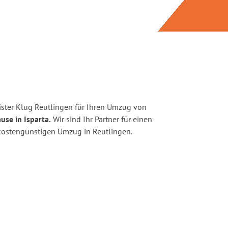
ster Klug Reutlingen für Ihren Umzug von
use in Isparta.
Wir sind Ihr Partner für einen
d kostengünstigen Umzug in Reutlingen.