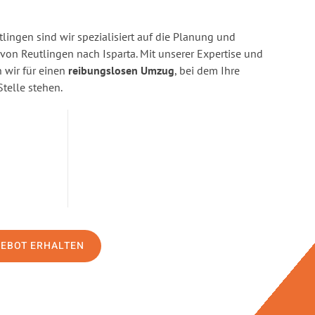
ingen sind wir spezialisiert auf die Planung und
n Reutlingen nach Isparta. Mit unserer Expertise und
wir für einen
reibungslosen Umzug
, bei dem Ihre
Stelle stehen.
GEBOT ERHALTEN