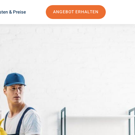
sten & Preise
ANGEBOT ERHALTEN