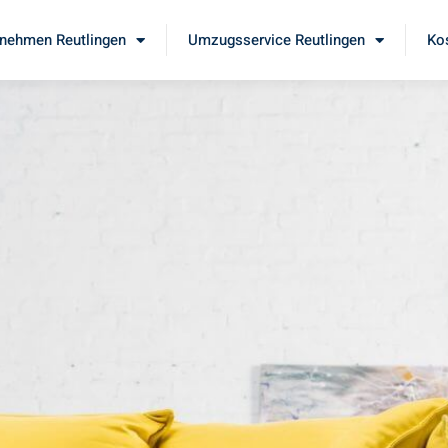
nehmen Reutlingen
Umzugsservice Reutlingen
Ko