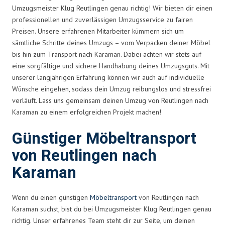
Umzugsmeister Klug Reutlingen genau richtig! Wir bieten dir einen
professionellen und zuverlässigen Umzugsservice zu fairen
Preisen. Unsere erfahrenen Mitarbeiter kümmern sich um
sämtliche Schritte deines Umzugs – vom Verpacken deiner Möbel
bis hin zum Transport nach Karaman. Dabei achten wir stets auf
eine sorgfältige und sichere Handhabung deines Umzugsguts. Mit
unserer langjährigen Erfahrung können wir auch auf individuelle
Wünsche eingehen, sodass dein Umzug reibungslos und stressfrei
verläuft. Lass uns gemeinsam deinen Umzug von Reutlingen nach
Karaman zu einem erfolgreichen Projekt machen!
Günstiger Möbeltransport
von Reutlingen nach
Karaman
Wenn du einen günstigen
Möbeltransport
von Reutlingen nach
Karaman suchst, bist du bei Umzugsmeister Klug Reutlingen genau
richtig. Unser erfahrenes Team steht dir zur Seite, um deinen