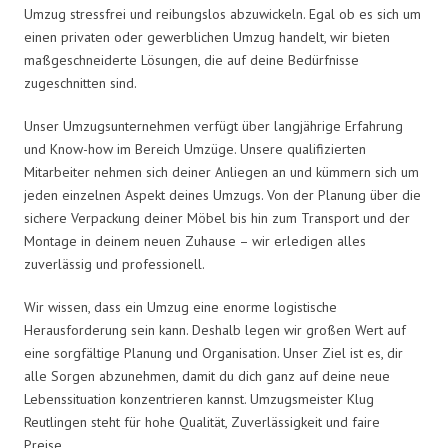
Umzug stressfrei und reibungslos abzuwickeln. Egal ob es sich um
einen privaten oder gewerblichen Umzug handelt, wir bieten
maßgeschneiderte Lösungen, die auf deine Bedürfnisse
zugeschnitten sind.
Unser Umzugsunternehmen verfügt über langjährige Erfahrung
und Know-how im Bereich Umzüge. Unsere qualifizierten
Mitarbeiter nehmen sich deiner Anliegen an und kümmern sich um
jeden einzelnen Aspekt deines Umzugs. Von der Planung über die
sichere Verpackung deiner Möbel bis hin zum Transport und der
Montage in deinem neuen Zuhause – wir erledigen alles
zuverlässig und professionell.
Wir wissen, dass ein Umzug eine enorme logistische
Herausforderung sein kann. Deshalb legen wir großen Wert auf
eine sorgfältige Planung und Organisation. Unser Ziel ist es, dir
alle Sorgen abzunehmen, damit du dich ganz auf deine neue
Lebenssituation konzentrieren kannst. Umzugsmeister Klug
Reutlingen steht für hohe Qualität, Zuverlässigkeit und faire
Preise.