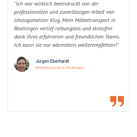
"Ich war wirklich beeindruckt von der
professionellen und zuverlässigen Arbeit von
Umzugsmeister Klug. Mein Möbeltransport in
Reutlingen verlief reibungslos und stressfrei
dank ihres erfahrenen und freundlichen Teams.
Ich kann sie nur wärmstens weiterempfehlen!"
Jürgen Eberhardt
Möbeltransport in Reutlingen