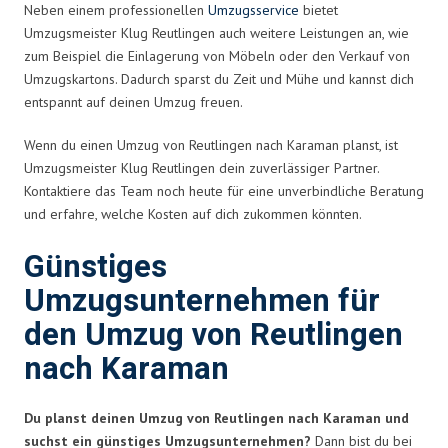
Neben einem professionellen
Umzugsservice
bietet
Umzugsmeister Klug Reutlingen auch weitere Leistungen an, wie
zum Beispiel die Einlagerung von Möbeln oder den Verkauf von
Umzugskartons. Dadurch sparst du Zeit und Mühe und kannst dich
entspannt auf deinen Umzug freuen.
Wenn du einen Umzug von Reutlingen nach Karaman planst, ist
Umzugsmeister Klug Reutlingen dein zuverlässiger Partner.
Kontaktiere das Team noch heute für eine unverbindliche Beratung
und erfahre, welche Kosten auf dich zukommen könnten.
Günstiges
Umzugsunternehmen für
den Umzug von Reutlingen
nach Karaman
Du planst deinen Umzug von Reutlingen nach Karaman und
suchst ein günstiges Umzugsunternehmen?
Dann bist du bei