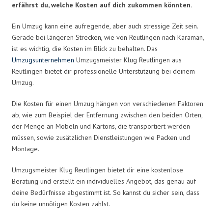
erfährst du, welche Kosten auf dich zukommen könnten.
Ein Umzug kann eine aufregende, aber auch stressige Zeit sein.
Gerade bei längeren Strecken, wie von Reutlingen nach Karaman,
ist es wichtig, die Kosten im Blick zu behalten. Das
Umzugsunternehmen
Umzugsmeister Klug Reutlingen aus
Reutlingen bietet dir professionelle Unterstützung bei deinem
Umzug.
Die Kosten für einen Umzug hängen von verschiedenen Faktoren
ab, wie zum Beispiel der Entfernung zwischen den beiden Orten,
der Menge an Möbeln und Kartons, die transportiert werden
müssen, sowie zusätzlichen Dienstleistungen wie Packen und
Montage.
Umzugsmeister Klug Reutlingen bietet dir eine kostenlose
Beratung und erstellt ein individuelles Angebot, das genau auf
deine Bedürfnisse abgestimmt ist. So kannst du sicher sein, dass
du keine unnötigen Kosten zahlst.