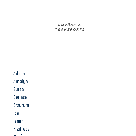
UMZÜGE &
TRANSPORTE
Adana
Antalya
Bursa
Derince
Erzurum
Icel
Izmir
Kiziltepe