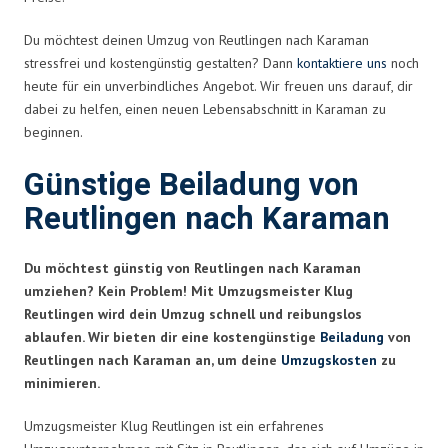
Du möchtest deinen Umzug von Reutlingen nach Karaman
stressfrei und kostengünstig gestalten? Dann
kontaktiere uns
noch
heute für ein unverbindliches Angebot. Wir freuen uns darauf, dir
dabei zu helfen, einen neuen Lebensabschnitt in Karaman zu
beginnen.
Günstige Beiladung von
Reutlingen nach Karaman
Du möchtest günstig von Reutlingen nach Karaman
umziehen? Kein Problem! Mit Umzugsmeister Klug
Reutlingen wird dein Umzug schnell und reibungslos
ablaufen. Wir bieten dir eine kostengünstige
Beiladung
von
Reutlingen nach Karaman an, um deine
Umzugskosten
zu
minimieren.
Umzugsmeister Klug Reutlingen ist ein erfahrenes