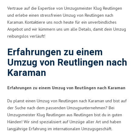
Vertraue auf die Expertise von Umzugsmeister Klug Reutlingen
und erlebe einen stressfreien Umzug von Reutlingen nach
Karaman. Kontaktiere uns noch heute für ein unverbindliches
Angebot und wir kümmern uns um alle Details, damit dein Umzug
reibungslos verläuft!
Erfahrungen zu einem
Umzug von Reutlingen nach
Karaman
Erfahrungen zu einem Umzug von Reutlingen nach Karaman
Du planst einen Umzug von Reutlingen nach Karaman und bist auf
der Suche nach dem passenden Umzugsunternehmen? Bei
Umzugsmeister Klug Reutlingen aus Reutlingen bist du in guten
Händen! Wir sind spezialisiert auf Umzüge aller Art und haben
langjährige Erfahrung im internationalen Umzugsgeschäft.