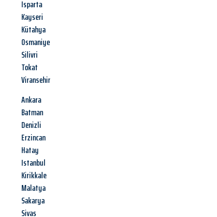
Isparta
Kayseri
Kütahya
Osmaniye
Silivri
Tokat
Viransehir
Ankara
Batman
Denizli
Erzincan
Hatay
Istanbul
Kirikkale
Malatya
Sakarya
Sivas