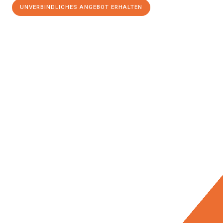
UNVERBINDLICHES ANGEBOT ERHALTEN