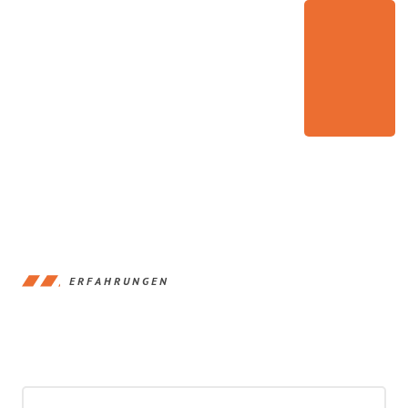
ERFAHRUNGEN