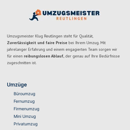
Umzugsmeister Klug Reutlingen steht für Qualität,
Zuverlässigkeit und faire Preise
bei Ihrem Umzug. Mit
jahrelanger Erfahrung und einem engagierten Team sorgen wir
für einen
reibungslosen Ablauf,
der genau auf Ihre Bedürfnisse
zugeschnitten ist.
Umzüge
Büroumzug
Fernumzug
Firmenumzug
Mini Umzug
Privatumzug