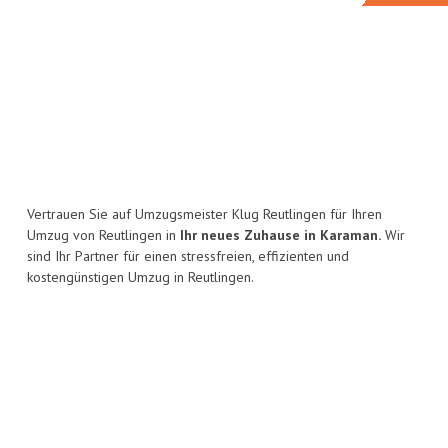
Vertrauen Sie auf Umzugsmeister Klug Reutlingen für Ihren
Umzug von Reutlingen in
Ihr neues Zuhause in Karaman.
Wir
sind Ihr Partner für einen stressfreien, effizienten und
kostengünstigen Umzug in Reutlingen.