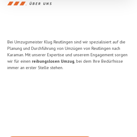
ÜBER UNS
Bei Umzugsmeister Klug Reutlingen sind wir spezialisiert auf die
Planung und Durchführung von Umzügen von Reutlingen nach
Karaman. Mit unserer Expertise und unserem Engagement sorgen
wir für einen
reibungslosen Umzug
, bei dem Ihre Bedürfnisse
immer an erster Stelle stehen.