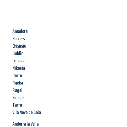
Amadora
Balzers
Chișinău
Dublin
Limassol
Nikosia
Porto
Rijeka
Rugell
Skopje
Tartu
Vila Nova de Gaia
Andorra la Vella