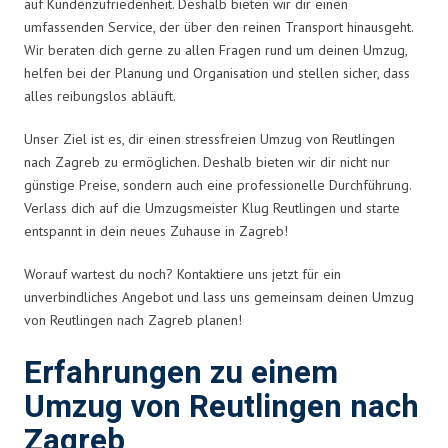
auf Kundenzufriedenheit. Deshalb bieten wir dir einen
umfassenden Service, der über den reinen Transport hinausgeht.
Wir beraten dich gerne zu allen Fragen rund um deinen Umzug,
helfen bei der Planung und Organisation und stellen sicher, dass
alles reibungslos abläuft.
Unser Ziel ist es, dir einen stressfreien Umzug von Reutlingen
nach Zagreb zu ermöglichen. Deshalb bieten wir dir nicht nur
günstige Preise, sondern auch eine professionelle Durchführung.
Verlass dich auf die Umzugsmeister Klug Reutlingen und starte
entspannt in dein neues Zuhause in Zagreb!
Worauf wartest du noch? Kontaktiere uns jetzt für ein
unverbindliches Angebot und lass uns gemeinsam deinen Umzug
von Reutlingen nach Zagreb planen!
Erfahrungen zu einem
Umzug von Reutlingen nach
Zagreb