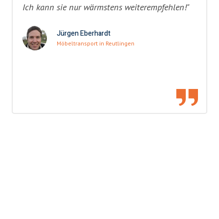
Ich kann sie nur wärmstens weiterempfehlen!"
Jürgen Eberhardt
Möbeltransport in Reutlingen