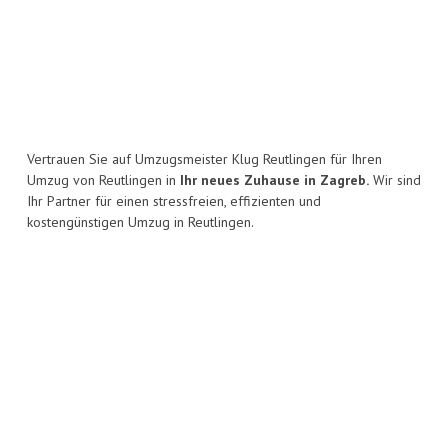
Vertrauen Sie auf Umzugsmeister Klug Reutlingen für Ihren
Umzug von Reutlingen in
Ihr neues Zuhause in Zagreb.
Wir sind
Ihr Partner für einen stressfreien, effizienten und
kostengünstigen Umzug in Reutlingen.