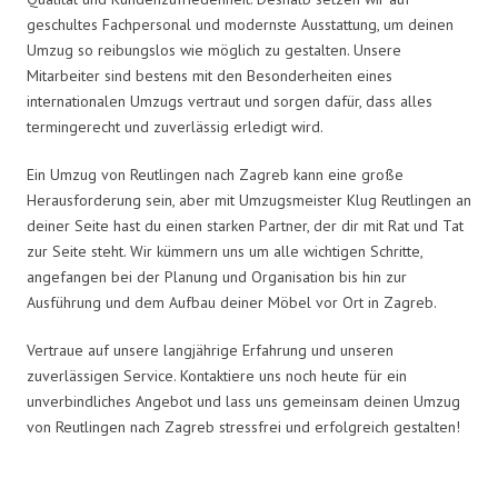
geschultes Fachpersonal und modernste Ausstattung, um deinen
Umzug so reibungslos wie möglich zu gestalten. Unsere
Mitarbeiter sind bestens mit den Besonderheiten eines
internationalen Umzugs vertraut und sorgen dafür, dass alles
termingerecht und zuverlässig erledigt wird.
Ein Umzug von Reutlingen nach Zagreb kann eine große
Herausforderung sein, aber mit Umzugsmeister Klug Reutlingen an
deiner Seite hast du einen starken Partner, der dir mit Rat und Tat
zur Seite steht. Wir kümmern uns um alle wichtigen Schritte,
angefangen bei der Planung und Organisation bis hin zur
Ausführung und dem Aufbau deiner Möbel vor Ort in Zagreb.
Vertraue auf unsere langjährige Erfahrung und unseren
zuverlässigen Service. Kontaktiere uns noch heute für ein
unverbindliches Angebot und lass uns gemeinsam deinen Umzug
von Reutlingen nach Zagreb stressfrei und erfolgreich gestalten!