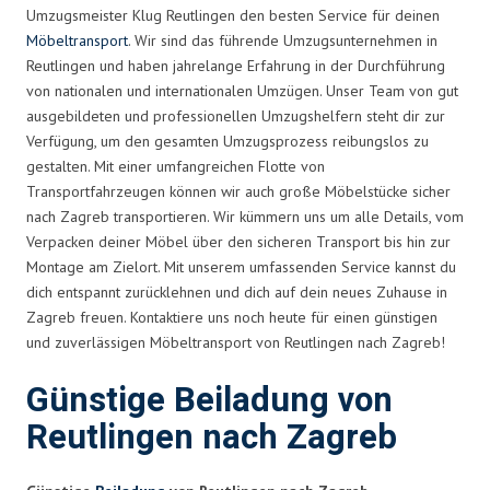
Umzugsmeister Klug Reutlingen den besten Service für deinen
Möbeltransport
. Wir sind das führende Umzugsunternehmen in
Reutlingen und haben jahrelange Erfahrung in der Durchführung
von nationalen und internationalen Umzügen. Unser Team von gut
ausgebildeten und professionellen Umzugshelfern steht dir zur
Verfügung, um den gesamten Umzugsprozess reibungslos zu
gestalten. Mit einer umfangreichen Flotte von
Transportfahrzeugen können wir auch große Möbelstücke sicher
nach Zagreb transportieren. Wir kümmern uns um alle Details, vom
Verpacken deiner Möbel über den sicheren Transport bis hin zur
Montage am Zielort. Mit unserem umfassenden Service kannst du
dich entspannt zurücklehnen und dich auf dein neues Zuhause in
Zagreb freuen. Kontaktiere uns noch heute für einen günstigen
und zuverlässigen Möbeltransport von Reutlingen nach Zagreb!
Günstige Beiladung von
Reutlingen nach Zagreb