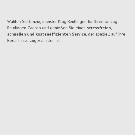
Wählen Sie Umzugsmeister Klug Reutlingen für Ihren Umzug
Reutlingen Zagreb und genießen Sie einen
stressfreien,
schnellen und kosteneffizienten Service
, der speziell auf Ihre
Bedürfnisse zugeschnitten ist.