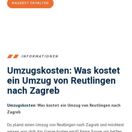
ANGEBOT ERHALTEN
+4915792653383
INFORMATIONEN
Umzugskosten: Was kostet
ein Umzug von Reutlingen
nach Zagreb
Umzugskosten
: Was kostet ein Umzug von Reutlingen nach
Zagreb
Du planst einen Umzug von Reutlingen nach Zagreb und möchtest
wissen, was dich das Ganze kosten wird? Keine Sorge, wir helfen