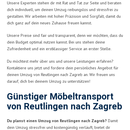
Unsere Experten stehen dir mit Rat und Tat zur Seite und beraten
dich individuell, um deinen Umzug reibungslos und stressfrei zu
gestalten. Wir arbeiten mit hoher Präzision und Sorgfalt, damit du
dich ganz auf dein neues Zuhause freuen kannst.
Unsere Preise sind fair und transparent, denn wir möchten, dass du
dein Budget optimal nutzen kannst. Bei uns stehen deine
Zufriedenheit und ein erstklassiger Service an erster Stelle.
Du möchtest mehr über uns und unsere Leistungen erfahren?
Kontaktiere uns jetzt und fordere dein persönliches Angebot für
deinen Umzug von Reutlingen nach Zagreb an. Wir freuen uns
darauf, dich bei deinem Umzug zu unterstützen!
Günstiger Möbeltransport
von Reutlingen nach Zagreb
Du planst einen Umzug von Reutlingen nach Zagreb?
Damit
dein Umzug stressfrei und kostengünstig verläuft, bietet dir