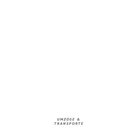
UMZÜGE &
TRANSPORTE