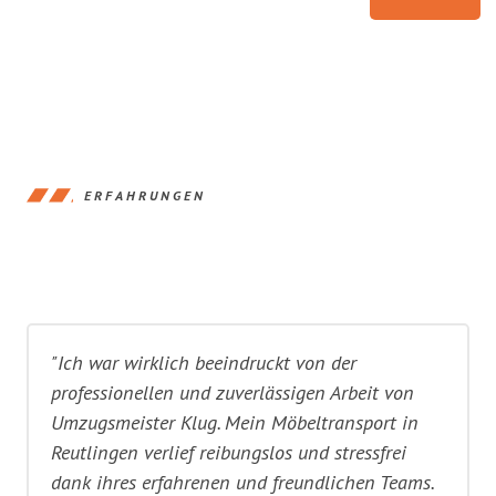
ERFAHRUNGEN
"Ich war wirklich beeindruckt von der
professionellen und zuverlässigen Arbeit von
Umzugsmeister Klug. Mein Möbeltransport in
Reutlingen verlief reibungslos und stressfrei
dank ihres erfahrenen und freundlichen Teams.