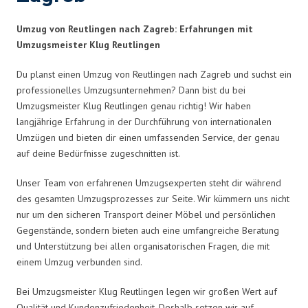
Umzug von Reutlingen nach Zagreb: Erfahrungen mit
Umzugsmeister Klug Reutlingen
Du planst einen Umzug von Reutlingen nach Zagreb und suchst ein
professionelles Umzugsunternehmen? Dann bist du bei
Umzugsmeister Klug Reutlingen genau richtig! Wir haben
langjährige Erfahrung in der Durchführung von internationalen
Umzügen und bieten dir einen umfassenden Service, der genau
auf deine Bedürfnisse zugeschnitten ist.
Unser Team von erfahrenen Umzugsexperten steht dir während
des gesamten Umzugsprozesses zur Seite. Wir kümmern uns nicht
nur um den sicheren Transport deiner Möbel und persönlichen
Gegenstände, sondern bieten auch eine umfangreiche Beratung
und Unterstützung bei allen organisatorischen Fragen, die mit
einem Umzug verbunden sind.
Bei Umzugsmeister Klug Reutlingen legen wir großen Wert auf
Qualität und Kundenzufriedenheit. Deshalb setzen wir auf