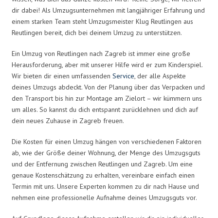
dir dabei! Als Umzugsunternehmen mit langjähriger Erfahrung und
einem starken Team steht Umzugsmeister Klug Reutlingen aus
Reutlingen bereit, dich bei deinem Umzug zu unterstützen.
Ein Umzug von Reutlingen nach Zagreb ist immer eine große
Herausforderung, aber mit unserer Hilfe wird er zum Kinderspiel.
Wir bieten dir einen umfassenden
Service
, der alle Aspekte
deines Umzugs abdeckt. Von der Planung über das Verpacken und
den Transport bis hin zur Montage am Zielort – wir kümmern uns
um alles. So kannst du dich entspannt zurücklehnen und dich auf
dein neues Zuhause in Zagreb freuen.
Die Kosten für einen Umzug hängen von verschiedenen Faktoren
ab, wie der Größe deiner Wohnung, der Menge des Umzugsguts
und der Entfernung zwischen Reutlingen und Zagreb. Um eine
genaue Kostenschätzung zu erhalten, vereinbare einfach einen
Termin mit uns. Unsere Experten kommen zu dir nach Hause und
nehmen eine professionelle Aufnahme deines Umzugsguts vor.