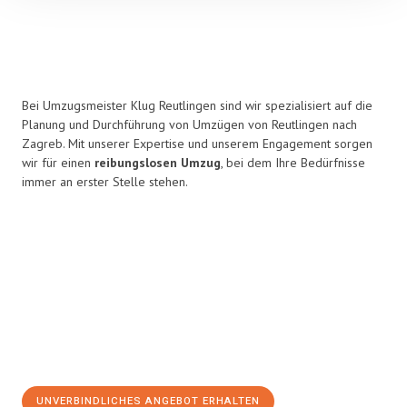
Bei Umzugsmeister Klug Reutlingen sind wir spezialisiert auf die
Planung und Durchführung von Umzügen von Reutlingen nach
Zagreb. Mit unserer Expertise und unserem Engagement sorgen
wir für einen
reibungslosen Umzug
, bei dem Ihre Bedürfnisse
immer an erster Stelle stehen.
UNVERBINDLICHES ANGEBOT ERHALTEN