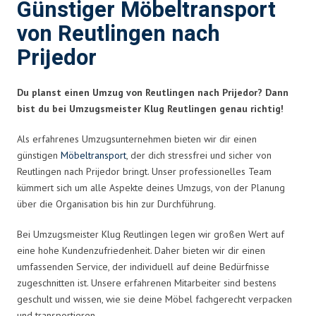
Günstiger Möbeltransport
von Reutlingen nach
Prijedor
Du planst einen Umzug von Reutlingen nach Prijedor? Dann
bist du bei Umzugsmeister Klug Reutlingen genau richtig!
Als erfahrenes Umzugsunternehmen bieten wir dir einen
günstigen
Möbeltransport
, der dich stressfrei und sicher von
Reutlingen nach Prijedor bringt. Unser professionelles Team
kümmert sich um alle Aspekte deines Umzugs, von der Planung
über die Organisation bis hin zur Durchführung.
Bei Umzugsmeister Klug Reutlingen legen wir großen Wert auf
eine hohe Kundenzufriedenheit. Daher bieten wir dir einen
umfassenden Service, der individuell auf deine Bedürfnisse
zugeschnitten ist. Unsere erfahrenen Mitarbeiter sind bestens
geschult und wissen, wie sie deine Möbel fachgerecht verpacken
und transportieren.