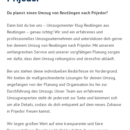
Du planst einen Umzug von Reutlingen nach Prijedor?
Dann bist du bei uns – Umzugsmeister Klug Reutlingen aus
Reutlingen – genau richtig! Wir sind ein erfahrenes und
professionelles Umzugsunternehmen und unterstützen dich gerne
bei deinem Umzug von Reutlingen nach Prijedor. Mit unserem
umfangreichen Service und unserer sorgfältigen Planung sorgen
wir dafür, dass dein Umzug reibungslos und stressfrei abläuft.
Bei uns stehen deine individuellen Bedürfnisse im Vordergrund.
Wir bieten dir maßgeschneiderte Lösungen für deinen Umzug,
angefangen von der Planung und Organisation bis hin zur
Durchführung des Umzugs. Unser Team aus erfahrenen
Umzugsexperten steht dir jederzeit zur Seite und kümmert sich
um alle Details, sodass du dich entspannt auf dein neues Zuhause
in Prijedor freuen kannst.
Wir legen großen Wert auf eine transparente und faire