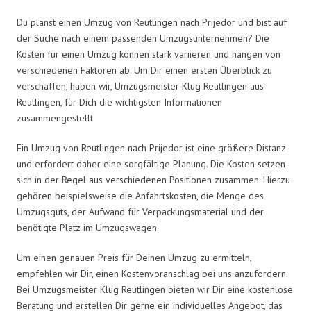
Du planst einen Umzug von Reutlingen nach Prijedor und bist auf
der Suche nach einem passenden Umzugsunternehmen? Die
Kosten für einen Umzug können stark variieren und hängen von
verschiedenen Faktoren ab. Um Dir einen ersten Überblick zu
verschaffen, haben wir, Umzugsmeister Klug Reutlingen aus
Reutlingen, für Dich die wichtigsten Informationen
zusammengestellt.
Ein Umzug von Reutlingen nach Prijedor ist eine größere Distanz
und erfordert daher eine sorgfältige Planung. Die Kosten setzen
sich in der Regel aus verschiedenen Positionen zusammen. Hierzu
gehören beispielsweise die Anfahrtskosten, die Menge des
Umzugsguts, der Aufwand für Verpackungsmaterial und der
benötigte Platz im Umzugswagen.
Um einen genauen Preis für Deinen Umzug zu ermitteln,
empfehlen wir Dir, einen Kostenvoranschlag bei uns anzufordern.
Bei Umzugsmeister Klug Reutlingen bieten wir Dir eine kostenlose
Beratung und erstellen Dir gerne ein individuelles Angebot, das