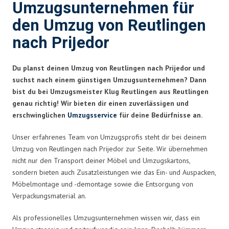
Umzugsunternehmen für
den Umzug von Reutlingen
nach Prijedor
Du planst deinen Umzug von Reutlingen nach Prijedor und
suchst nach einem günstigen Umzugsunternehmen? Dann
bist du bei Umzugsmeister Klug Reutlingen aus Reutlingen
genau richtig! Wir bieten dir einen zuverlässigen und
erschwinglichen
Umzugsservice
für deine Bedürfnisse an.
Unser erfahrenes Team von Umzugsprofis steht dir bei deinem
Umzug von Reutlingen nach Prijedor zur Seite. Wir übernehmen
nicht nur den Transport deiner Möbel und Umzugskartons,
sondern bieten auch Zusatzleistungen wie das Ein- und Auspacken,
Möbelmontage und -demontage sowie die Entsorgung von
Verpackungsmaterial an.
Als professionelles Umzugsunternehmen wissen wir, dass ein