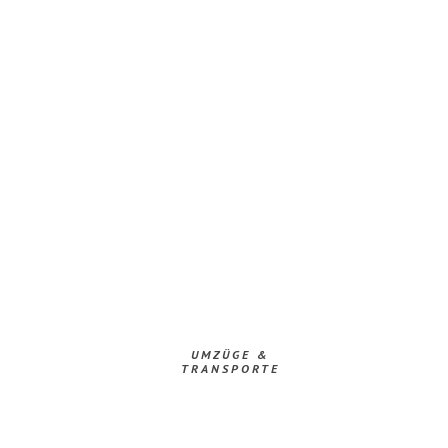
UMZÜGE &
TRANSPORTE