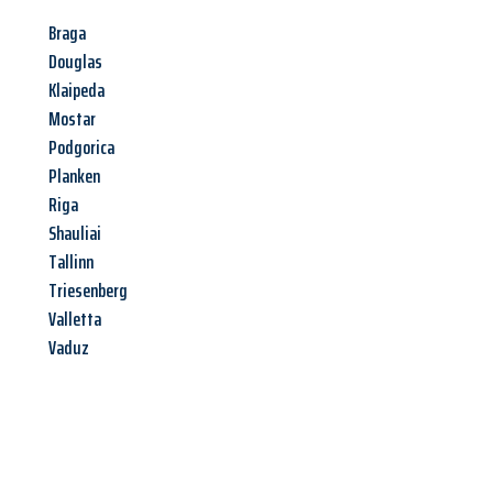
Braga
Douglas
Klaipeda
Mostar
Podgorica
Planken
Riga
Shauliai
Tallinn
Triesenberg
Valletta
Vaduz