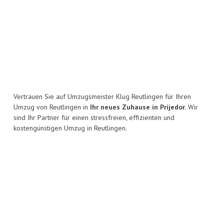
Vertrauen Sie auf Umzugsmeister Klug Reutlingen für Ihren
Umzug von Reutlingen in
Ihr neues Zuhause in Prijedor.
Wir
sind Ihr Partner für einen stressfreien, effizienten und
kostengünstigen Umzug in Reutlingen.