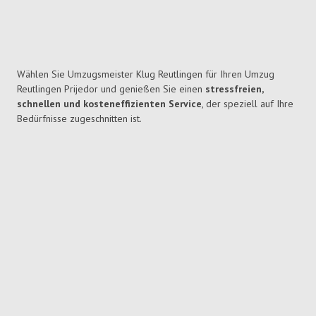
Wählen Sie Umzugsmeister Klug Reutlingen für Ihren Umzug
Reutlingen Prijedor und genießen Sie einen
stressfreien,
schnellen und kosteneffizienten Service
, der speziell auf Ihre
Bedürfnisse zugeschnitten ist.