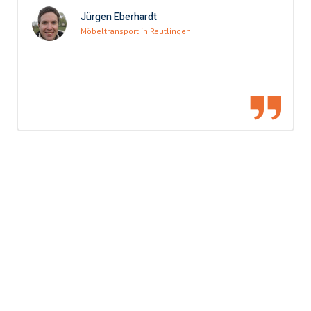
Jürgen Eberhardt
Möbeltransport in Reutlingen