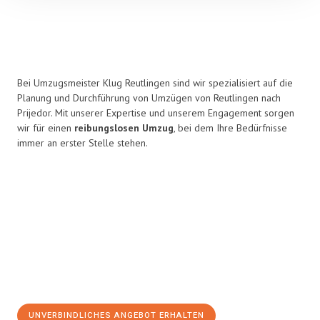
Bei Umzugsmeister Klug Reutlingen sind wir spezialisiert auf die
Planung und Durchführung von Umzügen von Reutlingen nach
Prijedor. Mit unserer Expertise und unserem Engagement sorgen
wir für einen
reibungslosen Umzug
, bei dem Ihre Bedürfnisse
immer an erster Stelle stehen.
UNVERBINDLICHES ANGEBOT ERHALTEN