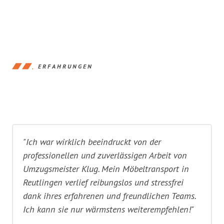
ERFAHRUNGEN
"Ich war wirklich beeindruckt von der
professionellen und zuverlässigen Arbeit von
Umzugsmeister Klug. Mein Möbeltransport in
Reutlingen verlief reibungslos und stressfrei
dank ihres erfahrenen und freundlichen Teams.
Ich kann sie nur wärmstens weiterempfehlen!"