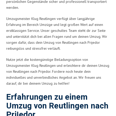
persönlichen Gegenstände sicher und professionell transportiert
werden.
Umzugsmeister Klug Reutlingen verfügt über langjährige
Erfahrung im Bereich Umzüge und legt großen Wert auf einen
erstklassigen Service. Unser geschultes Team steht dir zur Seite
und unterstützt dich bei allen Fragen rund um deinen Umzug. Wir
sorgen dafür, dass dein Umzug von Reutlingen nach Prijedor
reibungslos und stressfrei verläuft.
Nutze jetzt die kostengünstige Beiladungsoption von
Umzugsmeister Klug Reutlingen und erleichtere dir deinen Umzug
von Reutlingen nach Prijedor. Fordere noch heute dein
individuelles und unverbindliches Angebot an. Wir freuen uns
darauf, dir bei deinem Umzug zu helfen!
Erfahrungen zu einem
Umzug von Reutlingen nach
Prijedor