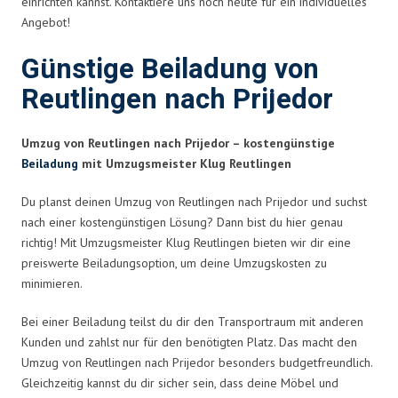
einrichten kannst. Kontaktiere uns noch heute für ein individuelles
Angebot!
Günstige Beiladung von
Reutlingen nach Prijedor
Umzug von Reutlingen nach Prijedor – kostengünstige
Beiladung
mit Umzugsmeister Klug Reutlingen
Du planst deinen Umzug von Reutlingen nach Prijedor und suchst
nach einer kostengünstigen Lösung? Dann bist du hier genau
richtig! Mit Umzugsmeister Klug Reutlingen bieten wir dir eine
preiswerte Beiladungsoption, um deine Umzugskosten zu
minimieren.
Bei einer Beiladung teilst du dir den Transportraum mit anderen
Kunden und zahlst nur für den benötigten Platz. Das macht den
Umzug von Reutlingen nach Prijedor besonders budgetfreundlich.
Gleichzeitig kannst du dir sicher sein, dass deine Möbel und