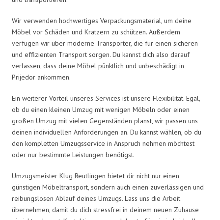
Wir verwenden hochwertiges Verpackungsmaterial, um deine
Möbel vor Schäden und Kratzern zu schützen. Außerdem
verfügen wir über moderne Transporter, die für einen sicheren
und effizienten Transport sorgen. Du kannst dich also darauf
verlassen, dass deine Möbel pünktlich und unbeschädigt in
Prijedor ankommen.
Ein weiterer Vorteil unseres Services ist unsere Flexibilität. Egal,
ob du einen kleinen Umzug mit wenigen Möbeln oder einen
großen Umzug mit vielen Gegenständen planst, wir passen uns
deinen individuellen Anforderungen an. Du kannst wählen, ob du
den kompletten Umzugsservice in Anspruch nehmen möchtest
oder nur bestimmte Leistungen benötigst.
Umzugsmeister Klug Reutlingen bietet dir nicht nur einen
günstigen Möbeltransport, sondern auch einen zuverlässigen und
reibungslosen Ablauf deines Umzugs. Lass uns die Arbeit
übernehmen, damit du dich stressfrei in deinem neuen Zuhause