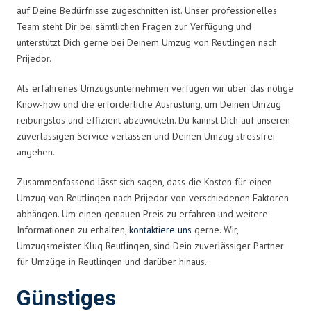
auf Deine Bedürfnisse zugeschnitten ist. Unser professionelles
Team steht Dir bei sämtlichen Fragen zur Verfügung und
unterstützt Dich gerne bei Deinem Umzug von Reutlingen nach
Prijedor.
Als erfahrenes Umzugsunternehmen verfügen wir über das nötige
Know-how und die erforderliche Ausrüstung, um Deinen Umzug
reibungslos und effizient abzuwickeln. Du kannst Dich auf unseren
zuverlässigen Service verlassen und Deinen Umzug stressfrei
angehen.
Zusammenfassend lässt sich sagen, dass die Kosten für einen
Umzug von Reutlingen nach Prijedor von verschiedenen Faktoren
abhängen. Um einen genauen Preis zu erfahren und weitere
Informationen zu erhalten,
kontaktiere uns
gerne. Wir,
Umzugsmeister Klug Reutlingen, sind Dein zuverlässiger Partner
für Umzüge in Reutlingen und darüber hinaus.
Günstiges