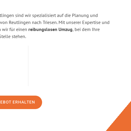
ingen sind wir spezialisiert auf die Planung und
n Reutlingen nach Triesen. Mit unserer Expertise und
wir für einen
reibungslosen Umzug
, bei dem Ihre
Stelle stehen.
GEBOT ERHALTEN