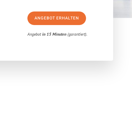
ANGEBOT ERHALTEN
Angebot
in 15 Minuten
(garantiert).