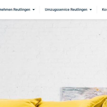
nehmen Reutlingen
Umzugsservice Reutlingen
Ko