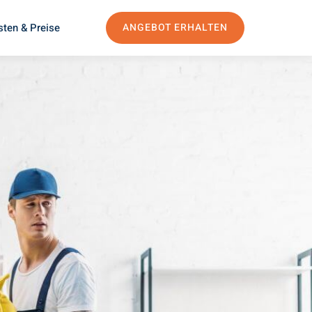
sten & Preise
ANGEBOT ERHALTEN