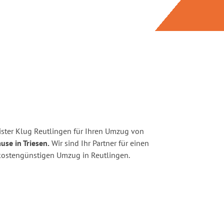
ster Klug Reutlingen für Ihren Umzug von
use in Triesen.
Wir sind Ihr Partner für einen
d kostengünstigen Umzug in Reutlingen.