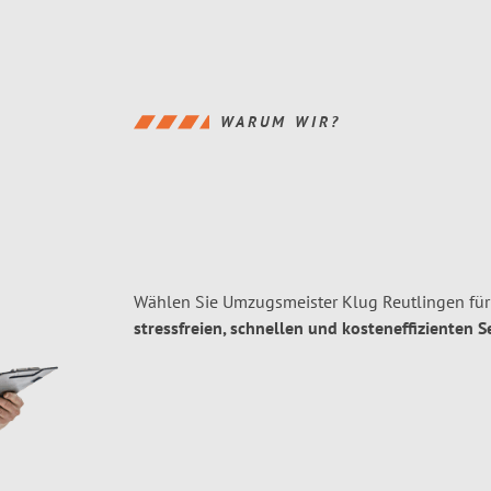
WARUM WIR?
Wählen Sie Umzugsmeister Klug Reutlingen für
stressfreien, schnellen und kosteneffizienten S