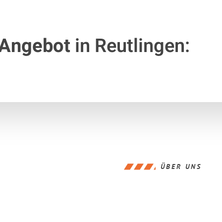
 Angebot
in Reutlingen:
ÜBER UNS