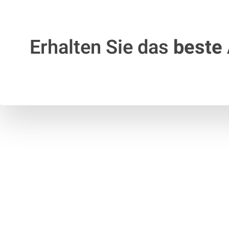
Erhalten Sie das
beste