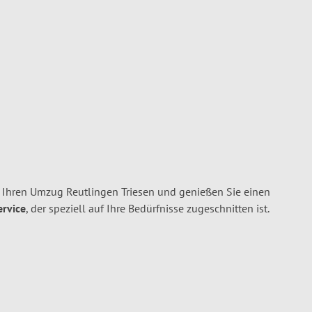
 Ihren Umzug Reutlingen Triesen und genießen Sie einen
ervice
, der speziell auf Ihre Bedürfnisse zugeschnitten ist.