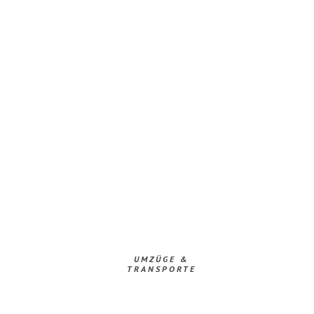
UMZÜGE &
TRANSPORTE