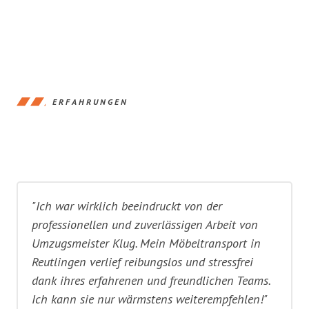
ERFAHRUNGEN
"Ich war wirklich beeindruckt von der
professionellen und zuverlässigen Arbeit von
Umzugsmeister Klug. Mein Möbeltransport in
Reutlingen verlief reibungslos und stressfrei
dank ihres erfahrenen und freundlichen Teams.
Ich kann sie nur wärmstens weiterempfehlen!"