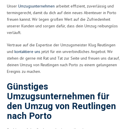
Unser
Umzugsunternehmen
arbeitet effizient, zuverlässig und
termingerecht, damit du dich auf dein neues Abenteuer in Porto
freuen kannst. Wir legen großen Wert auf die Zufriedenheit
unserer Kunden und sorgen dafür, dass dein Umzug reibungslos
verläuft.
Vertraue auf die Expertise der Umzugsmeister Klug Reutlingen
und
kontaktiere uns
jetzt für ein unverbindliches Angebot. Wir
stehen dir gerne mit Rat und Tat zur Seite und freuen uns darauf,
deinen Umzug von Reutlingen nach Porto zu einem gelungenen
Ereignis zu machen.
Günstiges
Umzugsunternehmen für
den Umzug von Reutlingen
nach Porto