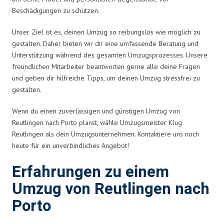
Beschädigungen zu schützen.
Unser Ziel ist es, deinen Umzug so reibungslos wie möglich zu
gestalten. Daher bieten wir dir eine umfassende Beratung und
Unterstützung während des gesamten Umzugsprozesses. Unsere
freundlichen Mitarbeiter beantworten gerne alle deine Fragen
und geben dir hilfreiche Tipps, um deinen Umzug stressfrei zu
gestalten.
Wenn du einen zuverlässigen und günstigen Umzug von
Reutlingen nach Porto planst, wähle Umzugsmeister Klug
Reutlingen als dein Umzugsunternehmen. Kontaktiere uns noch
heute für ein unverbindliches Angebot!
Erfahrungen zu einem
Umzug von Reutlingen nach
Porto