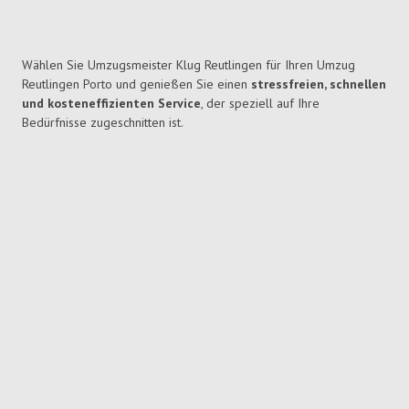
Wählen Sie Umzugsmeister Klug Reutlingen für Ihren Umzug
Reutlingen Porto und genießen Sie einen
stressfreien, schnellen
und kosteneffizienten Service
, der speziell auf Ihre
Bedürfnisse zugeschnitten ist.