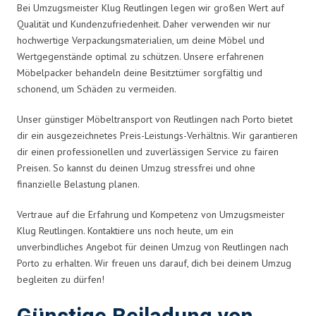
Bei Umzugsmeister Klug Reutlingen legen wir großen Wert auf
Qualität und Kundenzufriedenheit. Daher verwenden wir nur
hochwertige Verpackungsmaterialien, um deine Möbel und
Wertgegenstände optimal zu schützen. Unsere erfahrenen
Möbelpacker behandeln deine Besitztümer sorgfältig und
schonend, um Schäden zu vermeiden.
Unser günstiger Möbeltransport von Reutlingen nach Porto bietet
dir ein ausgezeichnetes Preis-Leistungs-Verhältnis. Wir garantieren
dir einen professionellen und zuverlässigen Service zu fairen
Preisen. So kannst du deinen Umzug stressfrei und ohne
finanzielle Belastung planen.
Vertraue auf die Erfahrung und Kompetenz von Umzugsmeister
Klug Reutlingen. Kontaktiere uns noch heute, um ein
unverbindliches Angebot für deinen Umzug von Reutlingen nach
Porto zu erhalten. Wir freuen uns darauf, dich bei deinem Umzug
begleiten zu dürfen!