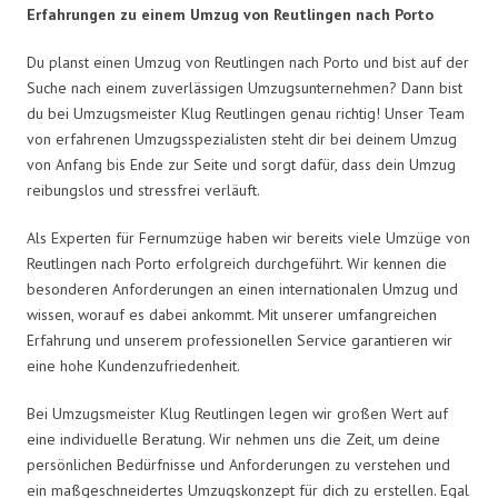
Erfahrungen zu einem Umzug von Reutlingen nach Porto
Du planst einen Umzug von Reutlingen nach Porto und bist auf der
Suche nach einem zuverlässigen Umzugsunternehmen? Dann bist
du bei Umzugsmeister Klug Reutlingen genau richtig! Unser Team
von erfahrenen Umzugsspezialisten steht dir bei deinem Umzug
von Anfang bis Ende zur Seite und sorgt dafür, dass dein Umzug
reibungslos und stressfrei verläuft.
Als Experten für Fernumzüge haben wir bereits viele Umzüge von
Reutlingen nach Porto erfolgreich durchgeführt. Wir kennen die
besonderen Anforderungen an einen internationalen Umzug und
wissen, worauf es dabei ankommt. Mit unserer umfangreichen
Erfahrung und unserem professionellen Service garantieren wir
eine hohe Kundenzufriedenheit.
Bei Umzugsmeister Klug Reutlingen legen wir großen Wert auf
eine individuelle Beratung. Wir nehmen uns die Zeit, um deine
persönlichen Bedürfnisse und Anforderungen zu verstehen und
ein maßgeschneidertes Umzugskonzept für dich zu erstellen. Egal