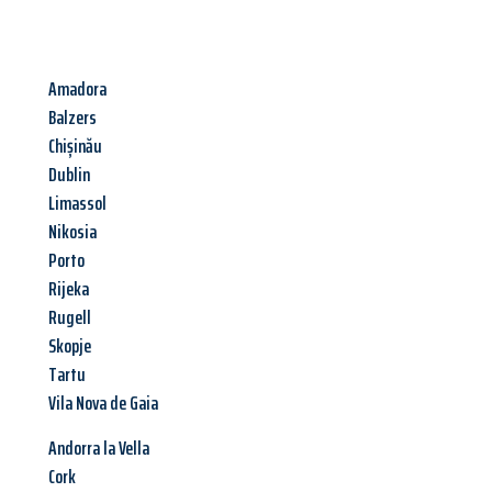
Amadora
Balzers
Chișinău
Dublin
Limassol
Nikosia
Porto
Rijeka
Rugell
Skopje
Tartu
Vila Nova de Gaia
Andorra la Vella
Cork