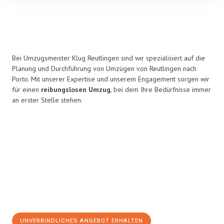
Bei Umzugsmeister Klug Reutlingen sind wir spezialisiert auf die
Planung und Durchführung von Umzügen von Reutlingen nach
Porto. Mit unserer Expertise und unserem Engagement sorgen wir
für einen
reibungslosen Umzug
, bei dem Ihre Bedürfnisse immer
an erster Stelle stehen.
UNVERBINDLICHES ANGEBOT ERHALTEN