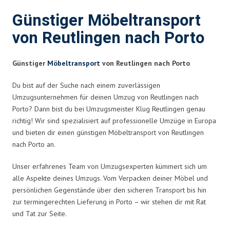
Günstiger Möbeltransport
von Reutlingen nach Porto
Günstiger
Möbeltransport
von Reutlingen nach Porto
Du bist auf der Suche nach einem zuverlässigen
Umzugsunternehmen für deinen Umzug von Reutlingen nach
Porto? Dann bist du bei Umzugsmeister Klug Reutlingen genau
richtig! Wir sind spezialisiert auf professionelle Umzüge in Europa
und bieten dir einen günstigen Möbeltransport von Reutlingen
nach Porto an.
Unser erfahrenes Team von Umzugsexperten kümmert sich um
alle Aspekte deines Umzugs. Vom Verpacken deiner Möbel und
persönlichen Gegenstände über den sicheren Transport bis hin
zur termingerechten Lieferung in Porto – wir stehen dir mit Rat
und Tat zur Seite.