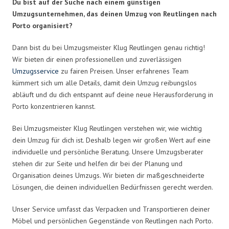
Du bist auf der Suche nach einem günstigen
Umzugsunternehmen, das deinen Umzug von Reutlingen nach
Porto organisiert?
Dann bist du bei Umzugsmeister Klug Reutlingen genau richtig!
Wir bieten dir einen professionellen und zuverlässigen
Umzugsservice
zu fairen Preisen. Unser erfahrenes Team
kümmert sich um alle Details, damit dein Umzug reibungslos
abläuft und du dich entspannt auf deine neue Herausforderung in
Porto konzentrieren kannst.
Bei Umzugsmeister Klug Reutlingen verstehen wir, wie wichtig
dein Umzug für dich ist. Deshalb legen wir großen Wert auf eine
individuelle und persönliche Beratung. Unsere Umzugsberater
stehen dir zur Seite und helfen dir bei der Planung und
Organisation deines Umzugs. Wir bieten dir maßgeschneiderte
Lösungen, die deinen individuellen Bedürfnissen gerecht werden.
Unser Service umfasst das Verpacken und Transportieren deiner
Möbel und persönlichen Gegenstände von Reutlingen nach Porto.