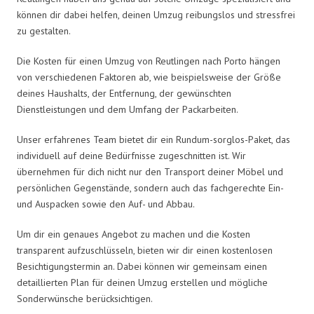
können dir dabei helfen, deinen Umzug reibungslos und stressfrei
zu gestalten.
Die Kosten für einen Umzug von Reutlingen nach Porto hängen
von verschiedenen Faktoren ab, wie beispielsweise der Größe
deines Haushalts, der Entfernung, der gewünschten
Dienstleistungen und dem Umfang der Packarbeiten.
Unser erfahrenes Team bietet dir ein Rundum-sorglos-Paket, das
individuell auf deine Bedürfnisse zugeschnitten ist. Wir
übernehmen für dich nicht nur den Transport deiner Möbel und
persönlichen Gegenstände, sondern auch das fachgerechte Ein-
und Auspacken sowie den Auf- und Abbau.
Um dir ein genaues Angebot zu machen und die Kosten
transparent aufzuschlüsseln, bieten wir dir einen kostenlosen
Besichtigungstermin an. Dabei können wir gemeinsam einen
detaillierten Plan für deinen Umzug erstellen und mögliche
Sonderwünsche berücksichtigen.