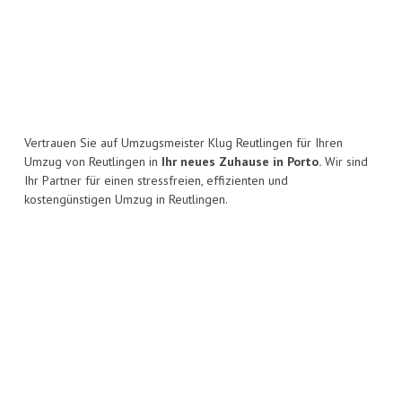
Vertrauen Sie auf Umzugsmeister Klug Reutlingen für Ihren
Umzug von Reutlingen in
Ihr neues Zuhause in Porto.
Wir sind
Ihr Partner für einen stressfreien, effizienten und
kostengünstigen Umzug in Reutlingen.