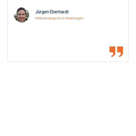
Jürgen Eberhardt
Möbeltransport in Reutlingen