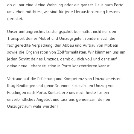
ob du nur eine kleine Wohnung oder ein ganzes Haus nach Porto
umziehen möchtest, wir sind für jede Herausforderung bestens
gerüstet.
Unser umfangreiches Leistungspaket beinhaltet nicht nur den
Transport deiner Möbel und Umzugsgüter, sondern auch die
fachgerechte Verpackung, den Abbau und Aufbau von Möbeln
sowie die Organisation von Zollformalitäten. Wir kümmern uns um
jeden Schritt deines Umzugs, damit du dich voll und ganz auf
deine neue Lebenssituation in Porto konzentrieren kannst.
Vertraue auf die Erfahrung und Kompetenz von Umzugsmeister
Klug Reutlingen und genieße einen stressfreien Umzug von
Reutlingen nach Porto. Kontaktiere uns noch heute für ein
unverbindliches Angebot und lass uns gemeinsam deinen
Umzugstraum wahr werden!
Umzugsmeister Klug in Zahlen: