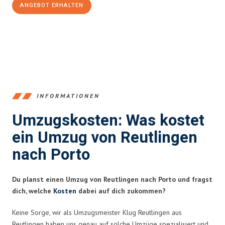
ANGEBOT ERHALTEN
+4915792653383
INFORMATIONEN
Umzugskosten: Was kostet
ein Umzug von Reutlingen
nach Porto
Du planst einen Umzug von Reutlingen nach Porto und fragst
dich, welche
Kosten
dabei auf dich zukommen?
Keine Sorge, wir als Umzugsmeister Klug Reutlingen aus
Reutlingen haben uns genau auf solche Umzüge spezialisiert und