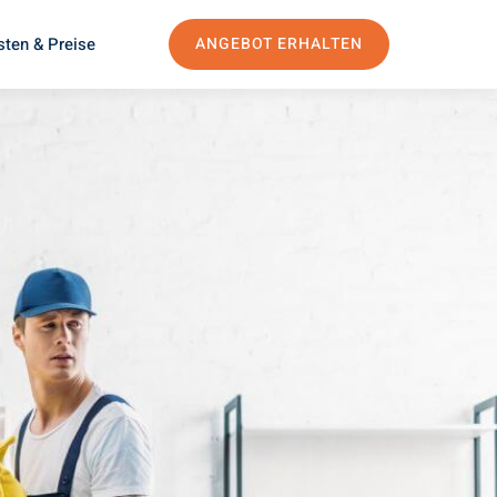
sten & Preise
ANGEBOT ERHALTEN