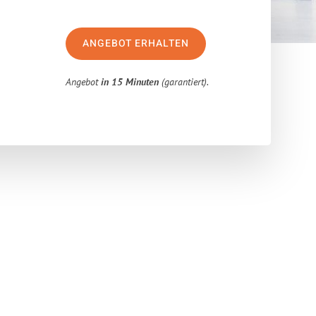
ANGEBOT ERHALTEN
Angebot
in 15 Minuten
(garantiert).