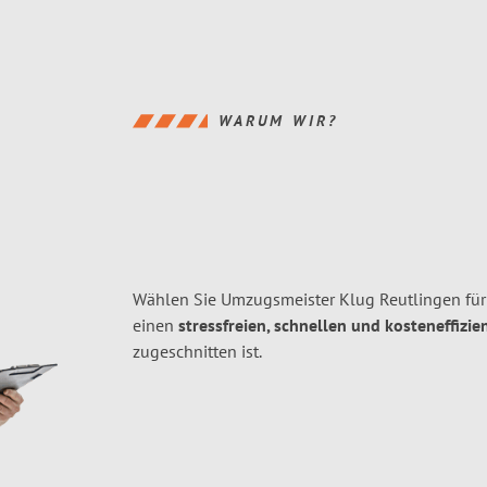
WARUM WIR?
Wählen Sie Umzugsmeister Klug Reutlingen fü
einen
stressfreien, schnellen und kosteneffizie
zugeschnitten ist.