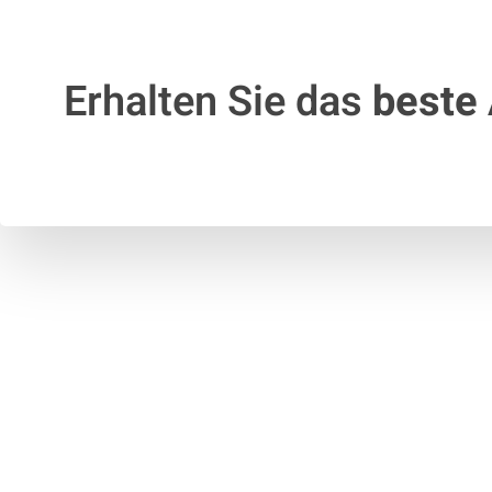
Erhalten Sie das
beste