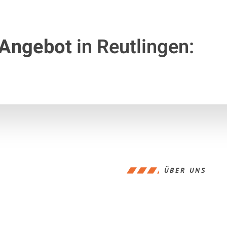
 Angebot
in Reutlingen:
ÜBER UNS