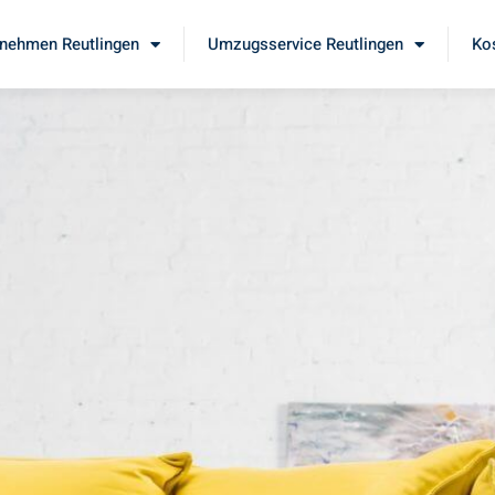
nehmen Reutlingen
Umzugsservice Reutlingen
Ko