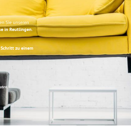
en Sie unseren
se in Reutlingen
.
 Schritt zu einem
uten
.