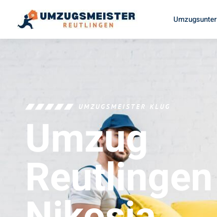
Umzugsunter
UMZUGSMEISTER KLUG
Umzug
Reutlingen