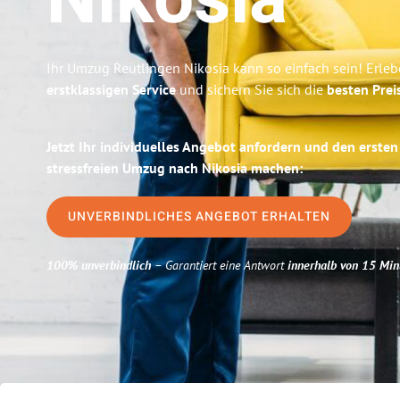
Nikosia
Ihr Umzug Reutlingen Nikosia kann so einfach sein! Erleb
erstklassigen Service
und sichern Sie sich die
besten Prei
Jetzt Ihr individuelles Angebot anfordern und den ersten
stressfreien Umzug nach Nikosia machen:
UNVERBINDLICHES ANGEBOT ERHALTEN
100% unverbindlich
– Garantiert eine Antwort
innerhalb von 15 Min