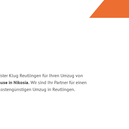
ster Klug Reutlingen für Ihren Umzug von
use in Nikosia.
Wir sind Ihr Partner für einen
d kostengünstigen Umzug in Reutlingen.