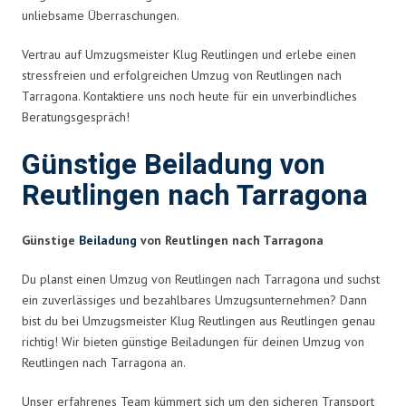
unliebsame Überraschungen.
Vertrau auf Umzugsmeister Klug Reutlingen und erlebe einen
stressfreien und erfolgreichen Umzug von Reutlingen nach
Tarragona. Kontaktiere uns noch heute für ein unverbindliches
Beratungsgespräch!
Günstige Beiladung von
Reutlingen nach Tarragona
Günstige
Beiladung
von Reutlingen nach Tarragona
Du planst einen Umzug von Reutlingen nach Tarragona und suchst
ein zuverlässiges und bezahlbares Umzugsunternehmen? Dann
bist du bei Umzugsmeister Klug Reutlingen aus Reutlingen genau
richtig! Wir bieten günstige Beiladungen für deinen Umzug von
Reutlingen nach Tarragona an.
Unser erfahrenes Team kümmert sich um den sicheren Transport