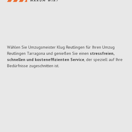
WARUM WIR?
Wählen Sie Umzugsmeister Klug Reutlingen für Ihren Umzug
Reutlingen Tarragona und genießen Sie einen
stressfreien,
schnellen und kosteneffizienten Service
, der speziell auf Ihre
Bedürfnisse zugeschnitten ist.