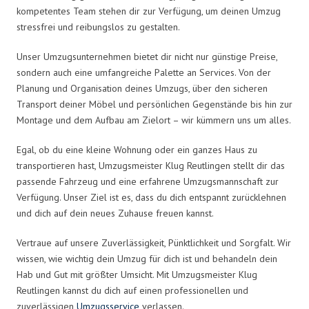
kompetentes Team stehen dir zur Verfügung, um deinen Umzug
stressfrei und reibungslos zu gestalten.
Unser Umzugsunternehmen bietet dir nicht nur günstige Preise,
sondern auch eine umfangreiche Palette an Services. Von der
Planung und Organisation deines Umzugs, über den sicheren
Transport deiner Möbel und persönlichen Gegenstände bis hin zur
Montage und dem Aufbau am Zielort – wir kümmern uns um alles.
Egal, ob du eine kleine Wohnung oder ein ganzes Haus zu
transportieren hast, Umzugsmeister Klug Reutlingen stellt dir das
passende Fahrzeug und eine erfahrene Umzugsmannschaft zur
Verfügung. Unser Ziel ist es, dass du dich entspannt zurücklehnen
und dich auf dein neues Zuhause freuen kannst.
Vertraue auf unsere Zuverlässigkeit, Pünktlichkeit und Sorgfalt. Wir
wissen, wie wichtig dein Umzug für dich ist und behandeln dein
Hab und Gut mit größter Umsicht. Mit Umzugsmeister Klug
Reutlingen kannst du dich auf einen professionellen und
zuverlässigen
Umzugsservice
verlassen.