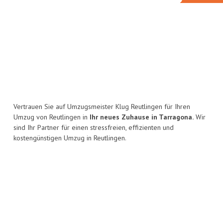
Vertrauen Sie auf Umzugsmeister Klug Reutlingen für Ihren
Umzug von Reutlingen in
Ihr neues Zuhause in Tarragona.
Wir
sind Ihr Partner für einen stressfreien, effizienten und
kostengünstigen Umzug in Reutlingen.