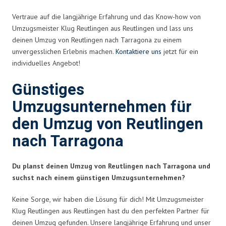
Vertraue auf die langjährige Erfahrung und das Know-how von
Umzugsmeister Klug Reutlingen aus Reutlingen und lass uns
deinen Umzug von Reutlingen nach Tarragona zu einem
unvergesslichen Erlebnis machen.
Kontaktiere uns
jetzt für ein
individuelles Angebot!
Günstiges
Umzugsunternehmen für
den Umzug von Reutlingen
nach Tarragona
Du planst deinen Umzug von Reutlingen nach Tarragona und
suchst nach einem günstigen Umzugsunternehmen?
Keine Sorge, wir haben die Lösung für dich! Mit Umzugsmeister
Klug Reutlingen aus Reutlingen hast du den perfekten Partner für
deinen Umzug gefunden. Unsere langjährige Erfahrung und unser