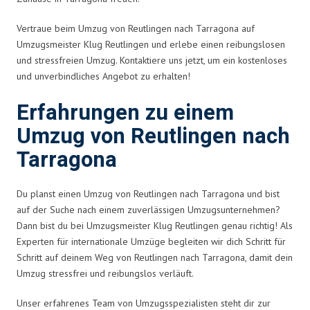
Vertraue beim Umzug von Reutlingen nach Tarragona auf
Umzugsmeister Klug Reutlingen und erlebe einen reibungslosen
und stressfreien Umzug. Kontaktiere uns jetzt, um ein kostenloses
und unverbindliches Angebot zu erhalten!
Erfahrungen zu einem
Umzug von Reutlingen nach
Tarragona
Du planst einen Umzug von Reutlingen nach Tarragona und bist
auf der Suche nach einem zuverlässigen Umzugsunternehmen?
Dann bist du bei Umzugsmeister Klug Reutlingen genau richtig! Als
Experten für internationale Umzüge begleiten wir dich Schritt für
Schritt auf deinem Weg von Reutlingen nach Tarragona, damit dein
Umzug stressfrei und reibungslos verläuft.
Unser erfahrenes Team von Umzugsspezialisten steht dir zur