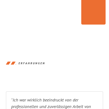
ERFAHRUNGEN
"Ich war wirklich beeindruckt von der
professionellen und zuverlässigen Arbeit von