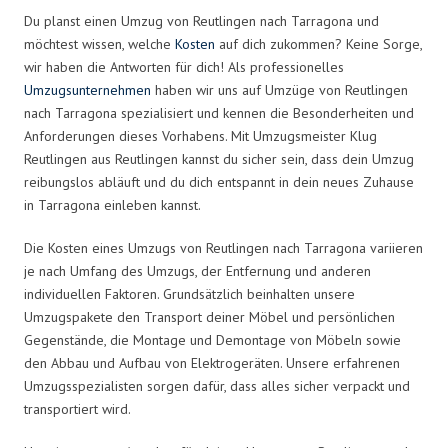
Du planst einen Umzug von Reutlingen nach Tarragona und
möchtest wissen, welche
Kosten
auf dich zukommen? Keine Sorge,
wir haben die Antworten für dich! Als professionelles
Umzugsunternehmen
haben wir uns auf Umzüge von Reutlingen
nach Tarragona spezialisiert und kennen die Besonderheiten und
Anforderungen dieses Vorhabens. Mit Umzugsmeister Klug
Reutlingen aus Reutlingen kannst du sicher sein, dass dein Umzug
reibungslos abläuft und du dich entspannt in dein neues Zuhause
in Tarragona einleben kannst.
Die Kosten eines Umzugs von Reutlingen nach Tarragona variieren
je nach Umfang des Umzugs, der Entfernung und anderen
individuellen Faktoren. Grundsätzlich beinhalten unsere
Umzugspakete den Transport deiner Möbel und persönlichen
Gegenstände, die Montage und Demontage von Möbeln sowie
den Abbau und Aufbau von Elektrogeräten. Unsere erfahrenen
Umzugsspezialisten sorgen dafür, dass alles sicher verpackt und
transportiert wird.