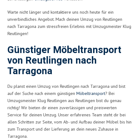
Warte nicht länger und kontaktiere uns noch heute für ein
unverbindliches Angebot. Mach deinen Umzug von Reutlingen
nach Tarragona zum stressfreien Erlebnis mit Umzugsmeister Klug
Reutlingen!
Günstiger Möbeltransport
von Reutlingen nach
Tarragona
Du planst einen Umzug von Reutlingen nach Tarragona und bist
auf der Suche nach einem günstigen
Möbeltransport
? Bei
Umzugsmeister Klug Reutlingen aus Reutlingen bist du genau
richtig! Wir bieten dir einen zuverlässigen und preiswerten
Service für deinen Umzug. Unser erfahrenes Team steht dir bei
allen Schritten zur Seite, vom Ab- und Aufbau deiner Möbel bis hin
zum Transport und der Lieferung an dein neues Zuhause in
Tarragona.