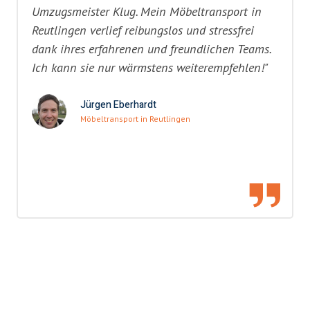
Umzugsmeister Klug. Mein Möbeltransport in
Reutlingen verlief reibungslos und stressfrei
dank ihres erfahrenen und freundlichen Teams.
Ich kann sie nur wärmstens weiterempfehlen!"
Jürgen Eberhardt
Möbeltransport in Reutlingen