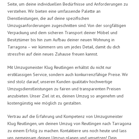
Seite, um deine individuellen Bedürfnisse und Anforderungen zu
verstehen. Wir bieten eine umfassende Palette an
Dienstleistungen, die auf deine spezifischen
Umzugsanforderungen zugeschnitten sind. Von der sorgfältigen
Verpackung und dem sicheren Transport deiner Möbel und
Besitztümer bis hin zum Aufbau deiner neuen Wohnung in
Tarragona – wir kümmern uns um jedes Detail, damit du dich
stressfrei auf dein neues Zuhause freuen kannst.
Mit Umzugsmeister Klug Reutlingen erhältst du nicht nur
erstklassigen Service, sondern auch konkurrenzfähige Preise. Wir
sind stolz darauf, unseren Kunden qualitativ hochwertige
Umzugsdienstleistungen zu fairen und transparenten Preisen
anzubieten. Unser Ziel ist es, deinen Umzug so angenehm und
kostengünstig wie möglich zu gestalten.
Vertrau auf die Erfahrung und Kompetenz von Umzugsmeister
Klug Reutlingen, um deinen Umzug von Reutlingen nach Tarragona
zu einem Erfolg zu machen. Kontaktiere uns noch heute und lass
uns gemeinsam deinen Umzug planen und umsetzen! Dein