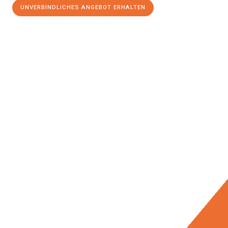
UNVERBINDLICHES ANGEBOT ERHALTEN