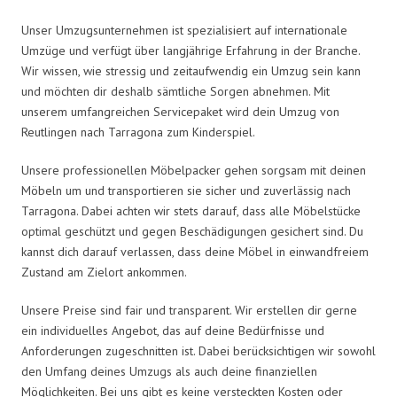
Unser Umzugsunternehmen ist spezialisiert auf internationale
Umzüge und verfügt über langjährige Erfahrung in der Branche.
Wir wissen, wie stressig und zeitaufwendig ein Umzug sein kann
und möchten dir deshalb sämtliche Sorgen abnehmen. Mit
unserem umfangreichen Servicepaket wird dein Umzug von
Reutlingen nach Tarragona zum Kinderspiel.
Unsere professionellen Möbelpacker gehen sorgsam mit deinen
Möbeln um und transportieren sie sicher und zuverlässig nach
Tarragona. Dabei achten wir stets darauf, dass alle Möbelstücke
optimal geschützt und gegen Beschädigungen gesichert sind. Du
kannst dich darauf verlassen, dass deine Möbel in einwandfreiem
Zustand am Zielort ankommen.
Unsere Preise sind fair und transparent. Wir erstellen dir gerne
ein individuelles Angebot, das auf deine Bedürfnisse und
Anforderungen zugeschnitten ist. Dabei berücksichtigen wir sowohl
den Umfang deines Umzugs als auch deine finanziellen
Möglichkeiten. Bei uns gibt es keine versteckten Kosten oder