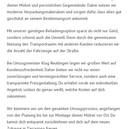
deiner Möbel und persönlichen Gegenstände. Dabei nutzen wir
moderne Verpackungsmaterialien und sorgen dafür, dass alles gut
geschützt an seinem Bestimmungsort ankommt.
Mit unserer günstigen Beiladungsoption sparst du nicht nur Geld,
sondern schonst auch die Umwelt. Denn durch die gemeinsame
Nutzung des Transportraums mit anderen Kunden reduzieren wir
die Anzahl der Fahrzeuge auf der Straße.
Bei Umzugsmeister Klug Reutlingen legen wir großen Wert auf
Kundenzufriedenheit. Daher bieten wir nicht nur einen
zuverlässigen und termingerechten Service, sondern auch eine
transparente Preisgestaltung. Du erhältst vorab ein individuelles
Angebot, sodass du genau weißt, welche Kosten auf dich
zukommen.
Wir kümmern uns um den gesamten Umzugsprozess, angefangen
von der Planung bis hin zur Montage deiner Möbel vor Ort. Du
kannst dich entspannt zurücklehnen und dich auf dein neues
Zuhause in Tarragona freuen.