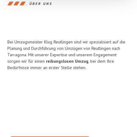
ÜBER UNS
Bei Umzugsmeister Klug Reutlingen sind wir spezialisiert auf die
Planung und Durchführung von Umzügen von Reutlingen nach
Tarragona. Mit unserer Expertise und unserem Engagement
sorgen wir für einen
reibungslosen Umzug
, bei dem Ihre
Bedürfnisse immer an erster Stelle stehen.