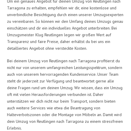
Um ein genaues Angebot für deinen Umzug von Reutlingen nach
Tarragona zu erhalten, empfehlen wir dir, eine kostenlose und
unverbindliche Besichtigung durch einen unserer Umzugsexperten
zu vereinbaren. So können wir den Umfang deines Umzugs genau
einschätzen und dir ein individuelles Angebot unterbreiten. Bei
Umzugsmeister Klug Reutlingen legen wir großen Wert auf
Transparenz und faire Preise, daher erhältst du bei uns ein
detailliertes Angebot ohne versteckte Kosten.
Bei deinem Umzug von Reutlingen nach Tarragona profitierst du
nicht nur von unserem umfangreichen Leistungsspektrum, sondern
auch von unserem hervorragenden Kundenservice. Unser Team
steht dir jederzeit zur Verfügung und beantwortet gerne alle
deine Fragen rund um deinen Umzug. Wir wissen, dass ein Umzug
oft mit vielen Herausforderungen verbunden ist. Daher
unterstützen wir dich nicht nur beim Transport, sondern bieten
auch weitere Services wie etwa die Beantragung von
Halteverbotszonen oder die Montage von Möbeln an. Damit wird
dein Umzug von Reutlingen nach Tarragona zu einem stressfreien
Erlebnis.