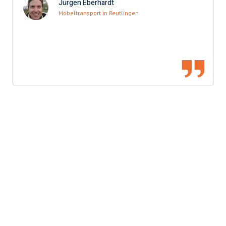
Jürgen Eberhardt
Möbeltransport in Reutlingen