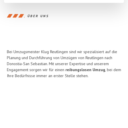
ÜBER UNS
Bei Umzugsmeister Klug Reutlingen sind wir spezialisiert auf die
Planung und Durchführung von Umzügen von Reutlingen nach
Donostia-San Sebastian. Mit unserer Expertise und unserem
Engagement sorgen wir für einen
reibungslosen Umzug
, bei dem
Ihre Bedürfnisse immer an erster Stelle stehen.