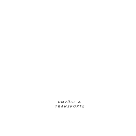
UMZÜGE &
TRANSPORTE