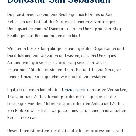
Du planst einen Umzug von Reutlingen nach Donostia-San
Sebastian und bist auf der Suche nach einem zuverlässigen
Umzugsunternehmen? Dann bist du beim Umzugsmeister Klug
Reutlingen aus Reutlingen genau richtig!
Wir haben bereits langjährige Erfahrung in der Organisation und
Durchführung von Umzügen und wissen, dass ein Umzug ins
Ausland eine große Herausforderung sein kann. Unsere
erfahrenen Mitarbeiter stehen dir mit Rat und Tat zur Seite, um
deinen Umzug so angenehm wie möglich zu gestalten.
Egal, ob du einen kompletten
Umzugsservice
inklusive Verpacken,
Transport und Aufbau benötigst oder nur einige spezifische
Leistungen wie den Möbeltransport oder den Abbau und Aufbau
von Möbeln wünschst – wir passen uns ganz deinen individuellen
Bedürfnissen an.
Unser Team ist bestens geschult und arbeitet professionell und