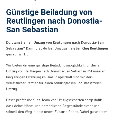
Günstige Beiladung von
Reutlingen nach Donostia-
San Sebastian
Du planst einen Umzug von Reutlingen nach Donostia-San
Sebastian? Dann bist du bei Umzugsmeister Klug Reutlingen
genau richtig!
Wir bieten dir eine günstige Beiladungsmöglichkeit für deinen
Umzug von Reutlingen nach Donostia-San Sebastian. Mit unserer
langjährigen Erfahrung im Umzugsgeschäft sind wir dein
verlässlicher Partner für einen reibungslosen und stressfreien
Umzug.
Unser professionelles Team von Umzugsexperten sorgt dafür,
dass deine Möbel und persönlichen Gegenstände sicher und
schnell den Weg in dein neues Zuhause finden. Dabei garantieren