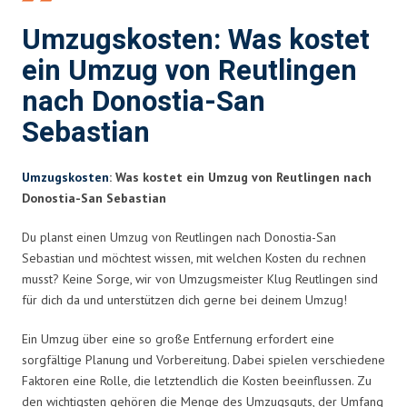
Umzugskosten: Was kostet
ein Umzug von Reutlingen
nach Donostia-San
Sebastian
Umzugskosten
: Was kostet ein Umzug von Reutlingen nach
Donostia-San Sebastian
Du planst einen Umzug von Reutlingen nach Donostia-San
Sebastian und möchtest wissen, mit welchen Kosten du rechnen
musst? Keine Sorge, wir von Umzugsmeister Klug Reutlingen sind
für dich da und unterstützen dich gerne bei deinem Umzug!
Ein Umzug über eine so große Entfernung erfordert eine
sorgfältige Planung und Vorbereitung. Dabei spielen verschiedene
Faktoren eine Rolle, die letztendlich die Kosten beeinflussen. Zu
den wichtigsten gehören die Menge des Umzugsguts, der Umfang