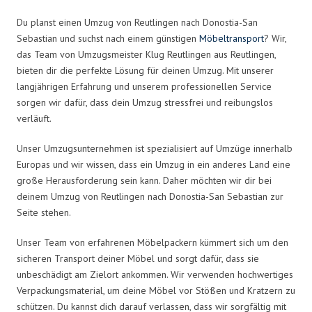
Du planst einen Umzug von Reutlingen nach Donostia-San
Sebastian und suchst nach einem günstigen
Möbeltransport
? Wir,
das Team von Umzugsmeister Klug Reutlingen aus Reutlingen,
bieten dir die perfekte Lösung für deinen Umzug. Mit unserer
langjährigen Erfahrung und unserem professionellen Service
sorgen wir dafür, dass dein Umzug stressfrei und reibungslos
verläuft.
Unser Umzugsunternehmen ist spezialisiert auf Umzüge innerhalb
Europas und wir wissen, dass ein Umzug in ein anderes Land eine
große Herausforderung sein kann. Daher möchten wir dir bei
deinem Umzug von Reutlingen nach Donostia-San Sebastian zur
Seite stehen.
Unser Team von erfahrenen Möbelpackern kümmert sich um den
sicheren Transport deiner Möbel und sorgt dafür, dass sie
unbeschädigt am Zielort ankommen. Wir verwenden hochwertiges
Verpackungsmaterial, um deine Möbel vor Stößen und Kratzern zu
schützen. Du kannst dich darauf verlassen, dass wir sorgfältig mit