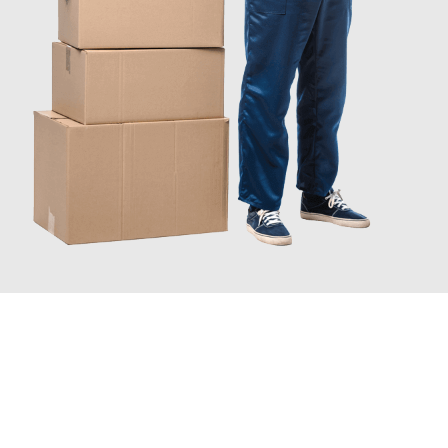
JETZT ANFRAGEN