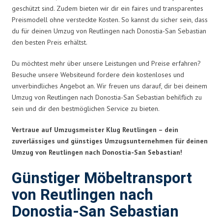
geschützt sind. Zudem bieten wir dir ein faires und transparentes
Preismodell ohne versteckte Kosten. So kannst du sicher sein, dass
du für deinen Umzug von Reutlingen nach Donostia-San Sebastian
den besten Preis erhältst.
Du möchtest mehr über unsere Leistungen und Preise erfahren?
Besuche unsere Websiteund fordere dein kostenloses und
unverbindliches Angebot an. Wir freuen uns darauf, dir bei deinem
Umzug von Reutlingen nach Donostia-San Sebastian behilflich zu
sein und dir den bestmöglichen Service zu bieten.
Vertraue auf Umzugsmeister Klug Reutlingen – dein
zuverlässiges und günstiges Umzugsunternehmen für deinen
Umzug von Reutlingen nach Donostia-San Sebastian!
Günstiger Möbeltransport
von Reutlingen nach
Donostia-San Sebastian