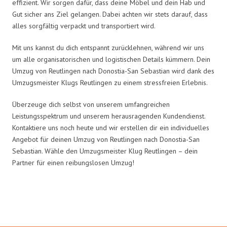
effizient. Wir sorgen dafür, dass deine Möbel und dein Hab und
Gut sicher ans Ziel gelangen. Dabei achten wir stets darauf, dass
alles sorgfältig verpackt und transportiert wird.
Mit uns kannst du dich entspannt zurücklehnen, während wir uns
um alle organisatorischen und logistischen Details kümmern. Dein
Umzug von Reutlingen nach Donostia-San Sebastian wird dank des
Umzugsmeister Klugs Reutlingen zu einem stressfreien Erlebnis.
Überzeuge dich selbst von unserem umfangreichen
Leistungsspektrum und unserem herausragenden Kundendienst.
Kontaktiere uns noch heute und wir erstellen dir ein individuelles
Angebot für deinen Umzug von Reutlingen nach Donostia-San
Sebastian. Wähle den Umzugsmeister Klug Reutlingen – dein
Partner für einen reibungslosen Umzug!
Umzugsmeister Klug in Zahlen: