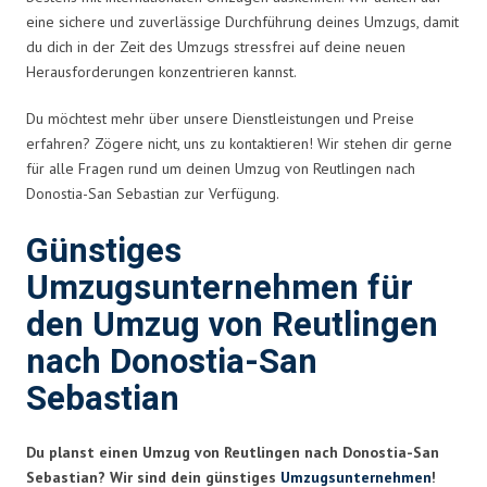
eine sichere und zuverlässige Durchführung deines Umzugs, damit
du dich in der Zeit des Umzugs stressfrei auf deine neuen
Herausforderungen konzentrieren kannst.
Du möchtest mehr über unsere Dienstleistungen und Preise
erfahren? Zögere nicht, uns zu kontaktieren! Wir stehen dir gerne
für alle Fragen rund um deinen Umzug von Reutlingen nach
Donostia-San Sebastian zur Verfügung.
Günstiges
Umzugsunternehmen für
den Umzug von Reutlingen
nach Donostia-San
Sebastian
Du planst einen Umzug von Reutlingen nach Donostia-San
Sebastian? Wir sind dein günstiges
Umzugsunternehmen
!