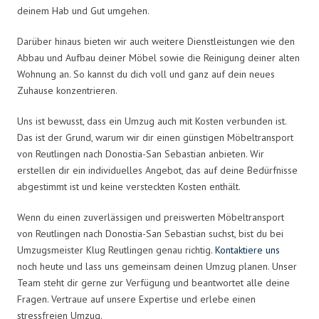
deinem Hab und Gut umgehen.
Darüber hinaus bieten wir auch weitere Dienstleistungen wie den
Abbau und Aufbau deiner Möbel sowie die Reinigung deiner alten
Wohnung an. So kannst du dich voll und ganz auf dein neues
Zuhause konzentrieren.
Uns ist bewusst, dass ein Umzug auch mit Kosten verbunden ist.
Das ist der Grund, warum wir dir einen günstigen Möbeltransport
von Reutlingen nach Donostia-San Sebastian anbieten. Wir
erstellen dir ein individuelles Angebot, das auf deine Bedürfnisse
abgestimmt ist und keine versteckten Kosten enthält.
Wenn du einen zuverlässigen und preiswerten Möbeltransport
von Reutlingen nach Donostia-San Sebastian suchst, bist du bei
Umzugsmeister Klug Reutlingen genau richtig.
Kontaktiere uns
noch heute und lass uns gemeinsam deinen Umzug planen. Unser
Team steht dir gerne zur Verfügung und beantwortet alle deine
Fragen. Vertraue auf unsere Expertise und erlebe einen
stressfreien Umzug.