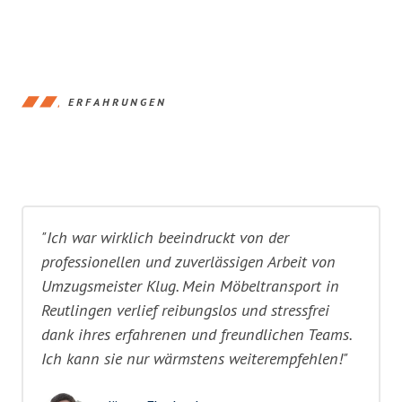
ERFAHRUNGEN
"Ich war wirklich beeindruckt von der
professionellen und zuverlässigen Arbeit von
Umzugsmeister Klug. Mein Möbeltransport in
Reutlingen verlief reibungslos und stressfrei
dank ihres erfahrenen und freundlichen Teams.
Ich kann sie nur wärmstens weiterempfehlen!"