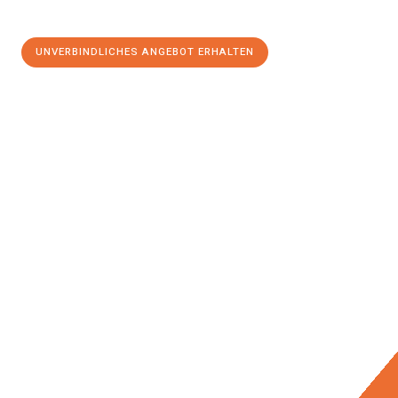
UNVERBINDLICHES ANGEBOT ERHALTEN