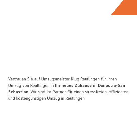
Vertrauen Sie auf Umzugsmeister Klug Reutlingen für Ihren
Umzug von Reutlingen in
Ihr neues Zuhause in Donostia-San
Sebastian.
Wir sind Ihr Partner für einen stressfreien, effizienten
und kostengünstigen Umzug in Reutlingen.