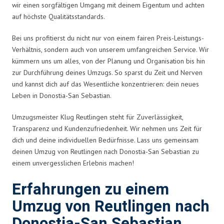
wir einen sorgfältigen Umgang mit deinem Eigentum und achten
auf höchste Qualitätsstandards.
Bei uns profitierst du nicht nur von einem fairen Preis-Leistungs-
Verhältnis, sondern auch von unserem umfangreichen Service. Wir
kümmern uns um alles, von der Planung und Organisation bis hin
zur Durchführung deines Umzugs. So sparst du Zeit und Nerven
und kannst dich auf das Wesentliche konzentrieren: dein neues
Leben in Donostia-San Sebastian.
Umzugsmeister Klug Reutlingen steht für Zuverlässigkeit,
Transparenz und Kundenzufriedenheit. Wir nehmen uns Zeit für
dich und deine individuellen Bedürfnisse. Lass uns gemeinsam
deinen Umzug von Reutlingen nach Donostia-San Sebastian zu
einem unvergesslichen Erlebnis machen!
Erfahrungen zu einem
Umzug von Reutlingen nach
Donostia-San Sebastian