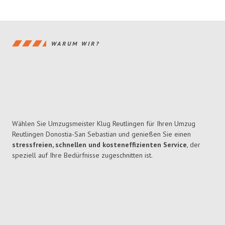
WARUM WIR?
Wählen Sie Umzugsmeister Klug Reutlingen für Ihren Umzug
Reutlingen Donostia-San Sebastian und genießen Sie einen
stressfreien, schnellen und kosteneffizienten Service
, der
speziell auf Ihre Bedürfnisse zugeschnitten ist.