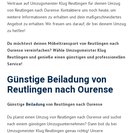
Vertraue auf Umzugsmeister Klug Reutlingen für deinen Umzug
von Reutlingen nach Ourense. Kontaktiere uns noch heute, um
weitere Informationen zu erhalten und dein maßgeschneidertes
Angebot zu erhalten. Wir freuen uns darauf, dir bei deinem Umzug
zu helfen!
Du möchtest deinen Möbeltransport von Reutlingen nach
Ourense vereinfachen? Wähle Umzugsmeister Klug
Reutlingen und genieße einen günstigen und professionellen
Service!
Günstige Beiladung von
Reutlingen nach Ourense
Günstige
Beiladung
von Reutlingen nach Ourense
Du planst einen Umzug von Reutlingen nach Ourense und suchst
nach einem günstigen Umzugsunternehmen? Dann bist du bei
Umzugsmeister Klug Reutlingen genau richtig! Unsere