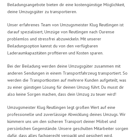
Beiladungsangebote bieten dir eine kostengünstige Möglichkeit,
deine Umzugsgüter zu transportieren.
Unser erfahrenes Team von Umzugsmeister Klug Reutlingen ist
darauf spezialisiert, Umzüge von Reutlingen nach Ourense
problemlos und stressfrei abzuwickeln. Mit unserer
Beiladungsoption kannst du von den verfügbaren
Laderaumkapazitäten profitieren und Kosten sparen.
Bei der Beiladung werden deine Umzugsgüter zusammen mit
anderen Sendungen in einem Transportfahrzeug transportiert. So
werden die Transportkosten auf mehrere Kunden aufgeteilt, was
zu einer günstigen Lösung für deinen Umzug führt. Du musst dir
also keine Sorgen machen, dass dein Umzug zu teuer wird!
Umzugsmeister Klug Reutlingen legt großen Wert auf eine
professionelle und zuverlässige Abwicklung deines Umzugs. Wir
kümmern uns um den sicheren Transport deiner Möbel und
persönlichen Gegenstände. Unsere geschulten Mitarbeiter sorgen
dafür, dass alles fachgerecht verpackt und gesichert wird.