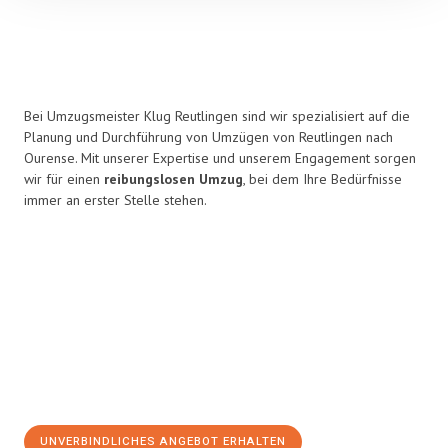
Bei Umzugsmeister Klug Reutlingen sind wir spezialisiert auf die
Planung und Durchführung von Umzügen von Reutlingen nach
Ourense. Mit unserer Expertise und unserem Engagement sorgen
wir für einen
reibungslosen Umzug
, bei dem Ihre Bedürfnisse
immer an erster Stelle stehen.
UNVERBINDLICHES ANGEBOT ERHALTEN