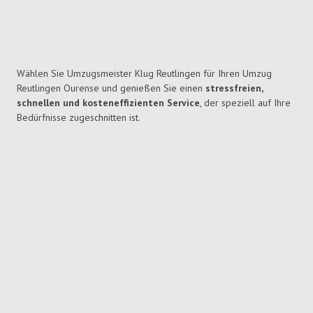
Wählen Sie Umzugsmeister Klug Reutlingen für Ihren Umzug
Reutlingen Ourense und genießen Sie einen
stressfreien,
schnellen und kosteneffizienten Service
, der speziell auf Ihre
Bedürfnisse zugeschnitten ist.