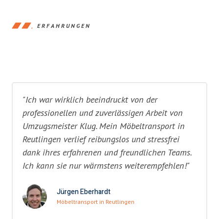
ERFAHRUNGEN
"Ich war wirklich beeindruckt von der
professionellen und zuverlässigen Arbeit von
Umzugsmeister Klug. Mein Möbeltransport in
Reutlingen verlief reibungslos und stressfrei
dank ihres erfahrenen und freundlichen Teams.
Ich kann sie nur wärmstens weiterempfehlen!"
Jürgen Eberhardt
Möbeltransport in Reutlingen