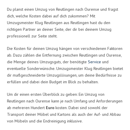
Du planst einen Umzug von Reutlingen nach Ourense und fragst
dich, welche Kosten dabei auf dich zukommen? Mit
Umzugsmeister Klug Reutlingen aus Reutlingen hast du den
richtigen Partner an deiner Seite, der dir bei deinem Umzug
professionell zur Seite steht.
Die Kosten für deinen Umzug hängen von verschiedenen Faktoren
ab. Dazu zählen die Entfernung zwischen Reutlingen und Ourense,
die Menge deines Umzugsguts, der benötigte
Service
und
eventuelle Sonderwünsche. Umzugsmeister Klug Reutlingen bietet
dir maßgeschneiderte Umzugslösungen, um deine Bedürfnisse zu
erfüllen und dabei dein Budget im Blick zu behalten.
Um dir einen ersten Überblick zu geben: Ein Umzug von
Reutlingen nach Ourense kann je nach Umfang und Anforderungen
ab mehreren Hundert
Euro
kosten. Dabei sind sowohl der
Transport deiner Möbel und Kartons als auch der Auf- und Abbau
von Möbeln und die Endreinigung inklusive.