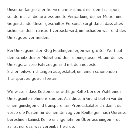
Unser umfangreicher Service umfasst nicht nur den Transport,
sondern auch die professionelle Verpackung deiner Möbel und
Gegenstände. Unser geschultes Personal sorgt dafür, dass alles
sicher für den Transport verpackt wird, um Schäden während des
Umzugs zu vermeiden.
Bei Umzugsmeister Klug Reutlingen legen wir großen Wert auf
den Schutz deiner Möbel und den reibungslosen Ablauf deines
Umzugs. Unsere Fahrzeuge sind mit den neuesten
Sicherheitsvorrichtungen ausgestattet, um einen schonenden
Transport zu gewährleisten.
Wir wissen, dass Kosten eine wichtige Rolle bei der Wahl eines
Umzugsunternehmens spielen. Aus diesem Grund bieten wir dir
einen günstigen und transparenten Preiskalkulator an, damit du
vorab die Kosten für deinen Umzug von Reutlingen nach Ourense
berechnen kannst. Keine unangenehmen Überraschungen – du
zahlst nur das, was vereinbart wurde.