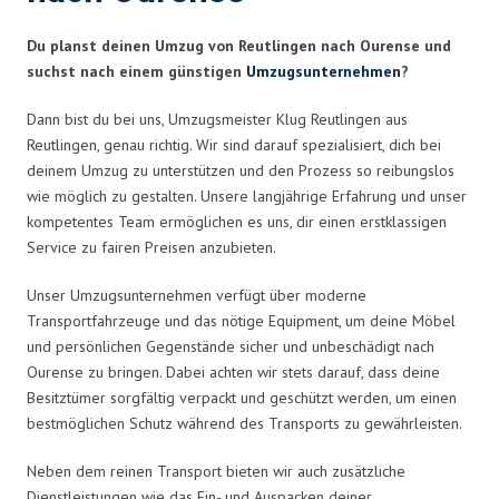
Du planst deinen Umzug von Reutlingen nach Ourense und
suchst nach einem günstigen
Umzugsunternehmen
?
Dann bist du bei uns, Umzugsmeister Klug Reutlingen aus
Reutlingen, genau richtig. Wir sind darauf spezialisiert, dich bei
deinem Umzug zu unterstützen und den Prozess so reibungslos
wie möglich zu gestalten. Unsere langjährige Erfahrung und unser
kompetentes Team ermöglichen es uns, dir einen erstklassigen
Service zu fairen Preisen anzubieten.
Unser Umzugsunternehmen verfügt über moderne
Transportfahrzeuge und das nötige Equipment, um deine Möbel
und persönlichen Gegenstände sicher und unbeschädigt nach
Ourense zu bringen. Dabei achten wir stets darauf, dass deine
Besitztümer sorgfältig verpackt und geschützt werden, um einen
bestmöglichen Schutz während des Transports zu gewährleisten.
Neben dem reinen Transport bieten wir auch zusätzliche
Dienstleistungen wie das Ein- und Auspacken deiner