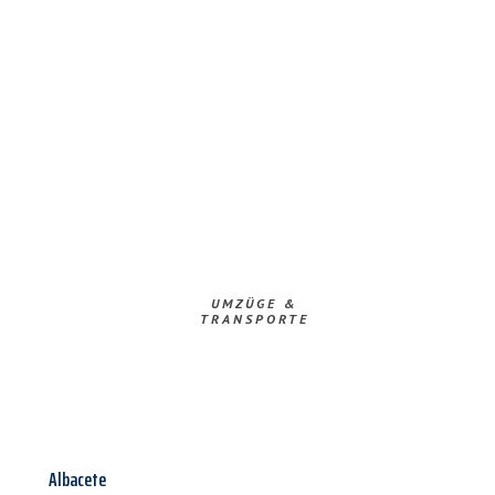
UMZÜGE &
TRANSPORTE
Albacete