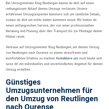
Bei Umzugsmeister Klug Reutlingen kannst du dich auf einen
reibungslosen Ablauf deines Umzugs verlassen. Unsere
erfahrenen Umzugsexperten kümmern sich um sämtliche Details,
sodass du dich um nichts weiter kümmern musst. Wir bieten dir
einen umfangreichen Service, der von einer professionellen
Beratung und Planung über den Transport bis zur Montage deiner
Möbel reicht.
Vertraue auf Umzugsmeister Klug Reutlingen, um deinen Umzug
von Reutlingen nach Ourense zu einem stressfreien und
komfortablen Erlebnis zu machen.
Kontaktiere uns
noch heute und
lasse dir ein individuelles und unverbindliches Angebot für deinen
Umzug erstellen.
Günstiges
Umzugsunternehmen für
den Umzug von Reutlingen
nach Ourense