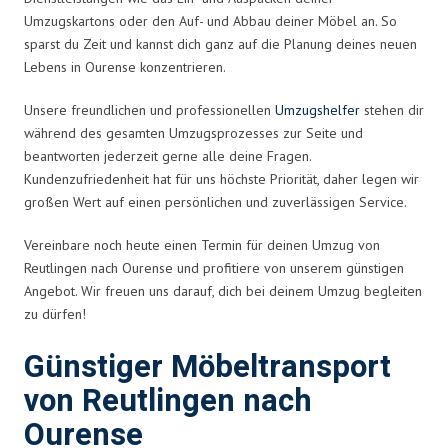
Umzugskartons oder den Auf- und Abbau deiner Möbel an. So
sparst du Zeit und kannst dich ganz auf die Planung deines neuen
Lebens in Ourense konzentrieren.
Unsere freundlichen und professionellen
Umzugshelfer
stehen dir
während des gesamten Umzugsprozesses zur Seite und
beantworten jederzeit gerne alle deine Fragen.
Kundenzufriedenheit hat für uns höchste Priorität, daher legen wir
großen Wert auf einen persönlichen und zuverlässigen Service.
Vereinbare noch heute einen Termin für deinen Umzug von
Reutlingen nach Ourense und profitiere von unserem günstigen
Angebot. Wir freuen uns darauf, dich bei deinem Umzug begleiten
zu dürfen!
Günstiger Möbeltransport
von Reutlingen nach
Ourense