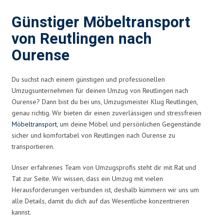
Günstiger Möbeltransport
von Reutlingen nach
Ourense
Du suchst nach einem günstigen und professionellen
Umzugsunternehmen für deinen Umzug von Reutlingen nach
Ourense? Dann bist du bei uns, Umzugsmeister Klug Reutlingen,
genau richtig. Wir bieten dir einen zuverlässigen und stressfreien
Möbeltransport
, um deine Möbel und persönlichen Gegenstände
sicher und komfortabel von Reutlingen nach Ourense zu
transportieren.
Unser erfahrenes Team von Umzugsprofis steht dir mit Rat und
Tat zur Seite. Wir wissen, dass ein Umzug mit vielen
Herausforderungen verbunden ist, deshalb kümmern wir uns um
alle Details, damit du dich auf das Wesentliche konzentrieren
kannst.