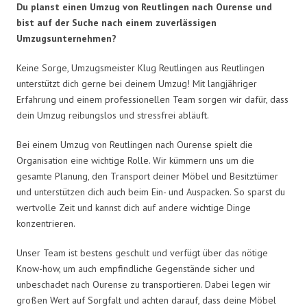
Du planst einen Umzug von Reutlingen nach Ourense und
bist auf der Suche nach einem zuverlässigen
Umzugsunternehmen?
Keine Sorge, Umzugsmeister Klug Reutlingen aus Reutlingen
unterstützt dich gerne bei deinem Umzug! Mit langjähriger
Erfahrung und einem professionellen Team sorgen wir dafür, dass
dein Umzug reibungslos und stressfrei abläuft.
Bei einem Umzug von Reutlingen nach Ourense spielt die
Organisation eine wichtige Rolle. Wir kümmern uns um die
gesamte Planung, den Transport deiner Möbel und Besitztümer
und unterstützen dich auch beim Ein- und Auspacken. So sparst du
wertvolle Zeit und kannst dich auf andere wichtige Dinge
konzentrieren.
Unser Team ist bestens geschult und verfügt über das nötige
Know-how, um auch empfindliche Gegenstände sicher und
unbeschadet nach Ourense zu transportieren. Dabei legen wir
großen Wert auf Sorgfalt und achten darauf, dass deine Möbel