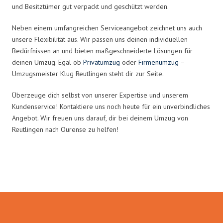
und Besitztümer gut verpackt und geschützt werden.
Neben einem umfangreichen Serviceangebot zeichnet uns auch
unsere Flexibilität aus. Wir passen uns deinen individuellen
Bedürfnissen an und bieten maßgeschneiderte Lösungen für
deinen Umzug. Egal ob
Privatumzug
oder
Firmenumzug
–
Umzugsmeister Klug Reutlingen steht dir zur Seite.
Überzeuge dich selbst von unserer Expertise und unserem
Kundenservice! Kontaktiere uns noch heute für ein unverbindliches
Angebot. Wir freuen uns darauf, dir bei deinem Umzug von
Reutlingen nach Ourense zu helfen!
Umzugsmeister Klug in Zahlen: