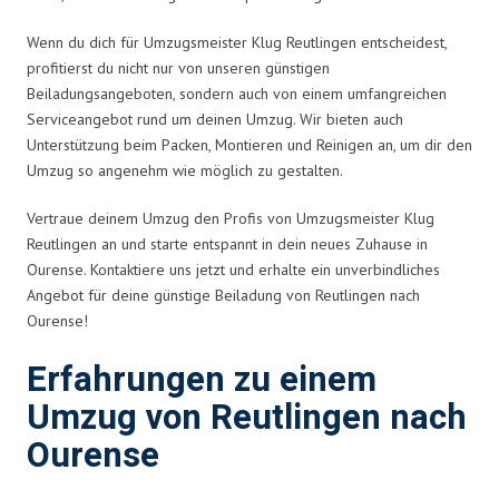
Wenn du dich für Umzugsmeister Klug Reutlingen entscheidest,
profitierst du nicht nur von unseren günstigen
Beiladungsangeboten, sondern auch von einem umfangreichen
Serviceangebot rund um deinen Umzug. Wir bieten auch
Unterstützung beim Packen, Montieren und Reinigen an, um dir den
Umzug so angenehm wie möglich zu gestalten.
Vertraue deinem Umzug den Profis von Umzugsmeister Klug
Reutlingen an und starte entspannt in dein neues Zuhause in
Ourense. Kontaktiere uns jetzt und erhalte ein unverbindliches
Angebot für deine günstige Beiladung von Reutlingen nach
Ourense!
Erfahrungen zu einem
Umzug von Reutlingen nach
Ourense