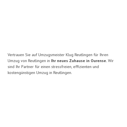
Vertrauen Sie auf Umzugsmeister Klug Reutlingen für Ihren
Umzug von Reutlingen in
Ihr neues Zuhause in Ourense.
Wir
sind Ihr Partner für einen stressfreien, effizienten und
kostengünstigen Umzug in Reutlingen.