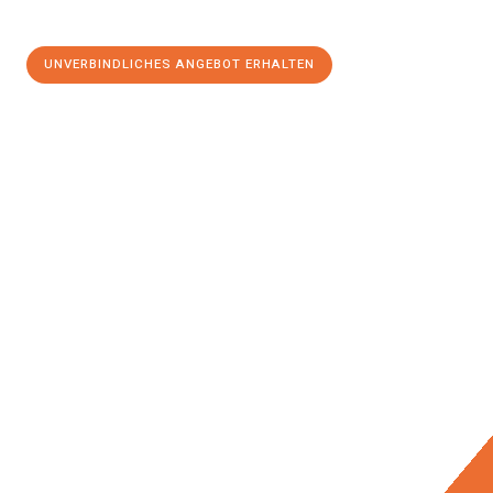
UNVERBINDLICHES ANGEBOT ERHALTEN