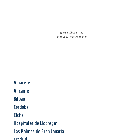
UMZÜGE &
TRANSPORTE
Albacete
Alicante
Bilbao
Córdoba
Elche
Hospitalet de Llobregat
Las Palmas de Gran Canaria
Madrid