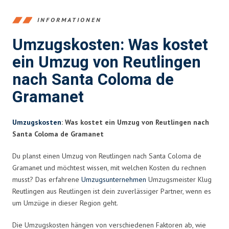
INFORMATIONEN
Umzugskosten: Was kostet
ein Umzug von Reutlingen
nach Santa Coloma de
Gramanet
Umzugskosten
: Was kostet ein Umzug von Reutlingen nach
Santa Coloma de Gramanet
Du planst einen Umzug von Reutlingen nach Santa Coloma de
Gramanet und möchtest wissen, mit welchen Kosten du rechnen
musst? Das erfahrene
Umzugsunternehmen
Umzugsmeister Klug
Reutlingen aus Reutlingen ist dein zuverlässiger Partner, wenn es
um Umzüge in dieser Region geht.
Die Umzugskosten hängen von verschiedenen Faktoren ab, wie