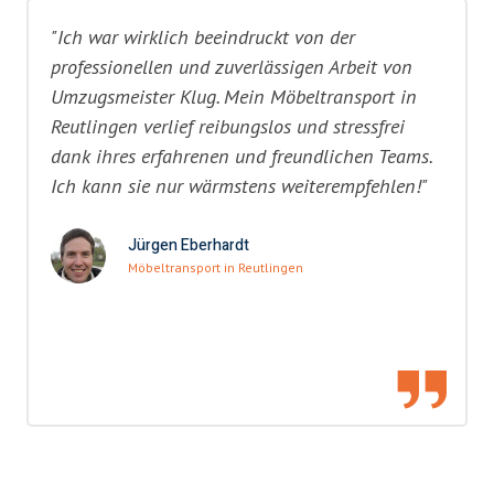
"Ich war wirklich beeindruckt von der
professionellen und zuverlässigen Arbeit von
Umzugsmeister Klug. Mein Möbeltransport in
Reutlingen verlief reibungslos und stressfrei
dank ihres erfahrenen und freundlichen Teams.
Ich kann sie nur wärmstens weiterempfehlen!"
Jürgen Eberhardt
Möbeltransport in Reutlingen