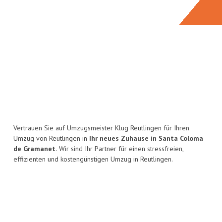
Vertrauen Sie auf Umzugsmeister Klug Reutlingen für Ihren
Umzug von Reutlingen in
Ihr neues Zuhause in Santa Coloma
de Gramanet.
Wir sind Ihr Partner für einen stressfreien,
effizienten und kostengünstigen Umzug in Reutlingen.