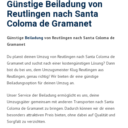
Günstige Beiladung von
Reutlingen nach Santa
Coloma de Gramanet
Günstige
Beiladung
von Reutlingen nach Santa Coloma de
Gramanet
Du planst deinen Umzug von Reutlingen nach Santa Coloma de
Gramanet und suchst nach einer kostengünstigen Lösung? Dann
bist du bei uns, dem Umzugsmeister Klug Reutlingen aus
Reutlingen, genau richtig! Wir bieten dir eine günstige
Beiladungsoption für deinen Umzug an.
Unser Service der Beiladung ermöglicht es uns, deine
Umzugsgüter gemeinsam mit anderen Transporten nach Santa
Coloma de Gramanet zu bringen. Dadurch können wir dir einen
besonders attraktiven Preis bieten, ohne dabei auf Qualität und
Sorgfalt zu verzichten.