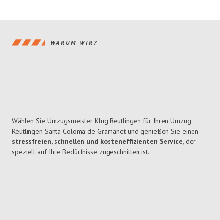
WARUM WIR?
Wählen Sie Umzugsmeister Klug Reutlingen für Ihren Umzug
Reutlingen Santa Coloma de Gramanet und genießen Sie einen
stressfreien, schnellen und kosteneffizienten Service
, der
speziell auf Ihre Bedürfnisse zugeschnitten ist.