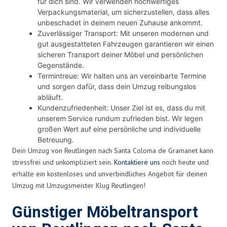
für dich sind. Wir verwenden hochwertiges
Verpackungsmaterial, um sicherzustellen, dass alles
unbeschadet in deinem neuen Zuhause ankommt.
Zuverlässiger Transport: Mit unseren modernen und
gut ausgestatteten Fahrzeugen garantieren wir einen
sicheren Transport deiner Möbel und persönlichen
Gegenstände.
Termintreue: Wir halten uns an vereinbarte Termine
und sorgen dafür, dass dein Umzug reibungslos
abläuft.
Kundenzufriedenheit: Unser Ziel ist es, dass du mit
unserem Service rundum zufrieden bist. Wir legen
großen Wert auf eine persönliche und individuelle
Betreuung.
Dein Umzug von Reutlingen nach Santa Coloma de Gramanet kann
stressfrei und unkompliziert sein.
Kontaktiere uns
noch heute und
erhalte ein kostenloses und unverbindliches Angebot für deinen
Umzug mit Umzugsmeister Klug Reutlingen!
Günstiger Möbeltransport