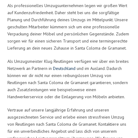
Als professionelles Umzugsunternehmen legen wir großen Wert
auf Kundenzufriedenheit. Daher steht bei uns die sorgfältige
Planung und Durchführung deines Umzugs im Mittelpunkt. Unsere
geschulten Mitarbeiter kümmern sich um eine professionelle
Verpackung deiner Möbel und persönlichen Gegenstände. Zudem
sorgen wir für einen sicheren Transport und eine termingerechte
Lieferung an dein neues Zuhause in Santa Coloma de Gramanet.
Als Umzugsmeister Klug Reutlingen verfügen wir über ein breites
Netzwerk an Partnern in
Deutschland
und im Ausland. Dadurch
können wir dir nicht nur einen reibungslosen Umzug von
Reutlingen nach Santa Coloma de Gramanet garantieren, sondern
auch Zusatzleistungen wie beispielsweise einen
Handwerkerservice oder die Einlagerung von Möbeln anbieten.
Vertraue auf unsere langjährige Erfahrung und unseren
ausgezeichneten Service und erlebe einen stressfreien Umzug
von Reutlingen nach Santa Coloma de Gramanet. Kontaktiere uns
für ein unverbindliches Angebot und lass dich von unserem