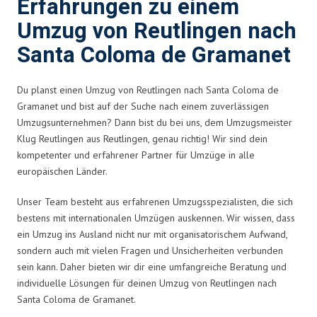
Erfahrungen zu einem
Umzug von Reutlingen nach
Santa Coloma de Gramanet
Du planst einen Umzug von Reutlingen nach Santa Coloma de
Gramanet und bist auf der Suche nach einem zuverlässigen
Umzugsunternehmen? Dann bist du bei uns, dem Umzugsmeister
Klug Reutlingen aus Reutlingen, genau richtig! Wir sind dein
kompetenter und erfahrener Partner für Umzüge in alle
europäischen Länder.
Unser Team besteht aus erfahrenen Umzugsspezialisten, die sich
bestens mit internationalen Umzügen auskennen. Wir wissen, dass
ein Umzug ins Ausland nicht nur mit organisatorischem Aufwand,
sondern auch mit vielen Fragen und Unsicherheiten verbunden
sein kann. Daher bieten wir dir eine umfangreiche Beratung und
individuelle Lösungen für deinen Umzug von Reutlingen nach
Santa Coloma de Gramanet.