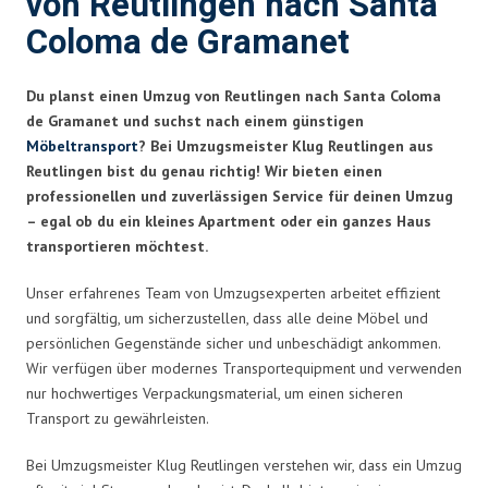
von Reutlingen nach Santa
Coloma de Gramanet
Du planst einen Umzug von Reutlingen nach Santa Coloma
de Gramanet und suchst nach einem günstigen
Möbeltransport
? Bei Umzugsmeister Klug Reutlingen aus
Reutlingen bist du genau richtig! Wir bieten einen
professionellen und zuverlässigen Service für deinen Umzug
– egal ob du ein kleines Apartment oder ein ganzes Haus
transportieren möchtest.
Unser erfahrenes Team von Umzugsexperten arbeitet effizient
und sorgfältig, um sicherzustellen, dass alle deine Möbel und
persönlichen Gegenstände sicher und unbeschädigt ankommen.
Wir verfügen über modernes Transportequipment und verwenden
nur hochwertiges Verpackungsmaterial, um einen sicheren
Transport zu gewährleisten.
Bei Umzugsmeister Klug Reutlingen verstehen wir, dass ein Umzug