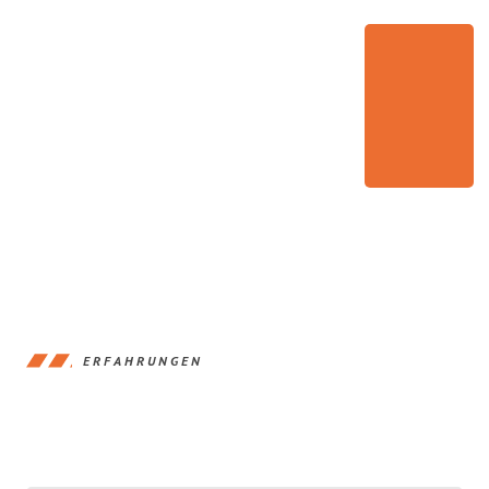
ERFAHRUNGEN