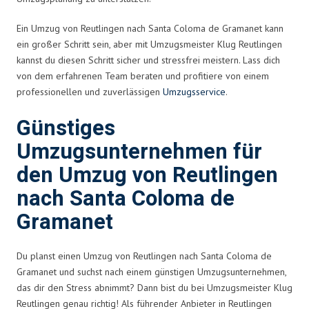
Ein Umzug von Reutlingen nach Santa Coloma de Gramanet kann
ein großer Schritt sein, aber mit Umzugsmeister Klug Reutlingen
kannst du diesen Schritt sicher und stressfrei meistern. Lass dich
von dem erfahrenen Team beraten und profitiere von einem
professionellen und zuverlässigen
Umzugsservice
.
Günstiges
Umzugsunternehmen für
den Umzug von Reutlingen
nach Santa Coloma de
Gramanet
Du planst einen Umzug von Reutlingen nach Santa Coloma de
Gramanet und suchst nach einem günstigen Umzugsunternehmen,
das dir den Stress abnimmt? Dann bist du bei Umzugsmeister Klug
Reutlingen genau richtig! Als führender Anbieter in Reutlingen