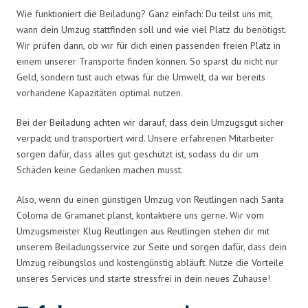
Wie funktioniert die Beiladung? Ganz einfach: Du teilst uns mit,
wann dein Umzug stattfinden soll und wie viel Platz du benötigst.
Wir prüfen dann, ob wir für dich einen passenden freien Platz in
einem unserer Transporte finden können. So sparst du nicht nur
Geld, sondern tust auch etwas für die Umwelt, da wir bereits
vorhandene Kapazitäten optimal nutzen.
Bei der Beiladung achten wir darauf, dass dein Umzugsgut sicher
verpackt und transportiert wird. Unsere erfahrenen Mitarbeiter
sorgen dafür, dass alles gut geschützt ist, sodass du dir um
Schäden keine Gedanken machen musst.
Also, wenn du einen günstigen Umzug von Reutlingen nach Santa
Coloma de Gramanet planst, kontaktiere uns gerne. Wir vom
Umzugsmeister Klug Reutlingen aus Reutlingen stehen dir mit
unserem Beiladungsservice zur Seite und sorgen dafür, dass dein
Umzug reibungslos und kostengünstig abläuft. Nutze die Vorteile
unseres Services und starte stressfrei in dein neues Zuhause!