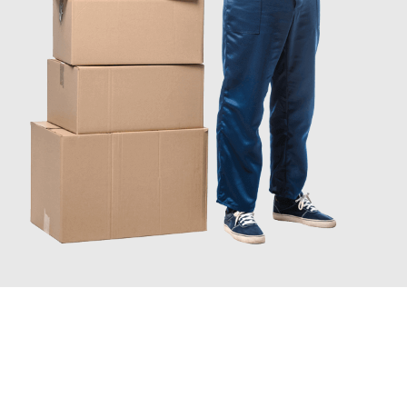
JETZT ANFRAGEN