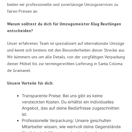
bieten wir professionelle und zuverlässige Umzugsservices zu
fairen Preisen an.
Warum solltest du dich für Umzugsmeister Klug Reutlingen
entscheiden?
Unser erfahrenes Team ist spezialisiert auf internationale Umzüge
und kennt sich bestens mit den Besonderheiten dieser Strecke aus.
Wir kümmern uns um alle Details, von der sorgfältigen Verpackung
deiner Möbel bis zur termingerechten Lieferung in Santa Coloma
de Gramanet.
Unsere Vorteile für dich:
Transparente Preise: Bei uns gibt es keine
versteckten Kosten. Du erhältst ein individuelles
Angebot, das auf deine Bedürfnisse zugeschnitten
ist.
Professionelle Verpackung: Unsere geschulten
Mitarbeiter wissen, wie wertvoll deine Gegenstände