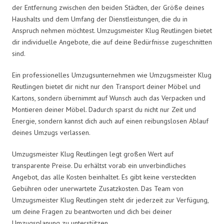
der Entfernung zwischen den beiden Städten, der Größe deines
Haushalts und dem Umfang der Dienstleistungen, die du in
Anspruch nehmen möchtest. Umzugsmeister Klug Reutlingen bietet
dir individuelle Angebote, die auf deine Bedürfnisse zugeschnitten
sind.
Ein professionelles Umzugsunternehmen wie Umzugsmeister Klug
Reutlingen bietet dir nicht nur den Transport deiner Möbel und
Kartons, sondern übernimmt auf Wunsch auch das Verpacken und
Montieren deiner Möbel. Dadurch sparst du nicht nur Zeit und
Energie, sondern kannst dich auch auf einen reibungslosen Ablauf
deines Umzugs verlassen.
Umzugsmeister Klug Reutlingen legt großen Wert auf
transparente Preise. Du erhältst vorab ein unverbindliches
Angebot, das alle Kosten beinhaltet. Es gibt keine versteckten
Gebühren oder unerwartete Zusatzkosten. Das Team von
Umzugsmeister Klug Reutlingen steht dir jederzeit zur Verfügung,
um deine Fragen zu beantworten und dich bei deiner
Umzugsplanung zu unterstützen.