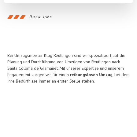
ÜBER UNS
Bei Umzugsmeister Klug Reutlingen sind wir spezialisiert auf die
Planung und Durchführung von Umzügen von Reutlingen nach
Santa Coloma de Gramanet. Mit unserer Expertise und unserem
Engagement sorgen wir für einen
reibungslosen Umzug
, bei dem
Ihre Bedürfnisse immer an erster Stelle stehen.