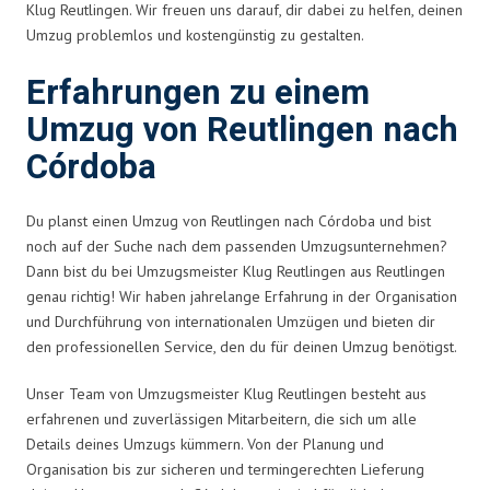
Klug Reutlingen. Wir freuen uns darauf, dir dabei zu helfen, deinen
Umzug problemlos und kostengünstig zu gestalten.
Erfahrungen zu einem
Umzug von Reutlingen nach
Córdoba
Du planst einen Umzug von Reutlingen nach Córdoba und bist
noch auf der Suche nach dem passenden Umzugsunternehmen?
Dann bist du bei Umzugsmeister Klug Reutlingen aus Reutlingen
genau richtig! Wir haben jahrelange Erfahrung in der Organisation
und Durchführung von internationalen Umzügen und bieten dir
den professionellen Service, den du für deinen Umzug benötigst.
Unser Team von Umzugsmeister Klug Reutlingen besteht aus
erfahrenen und zuverlässigen Mitarbeitern, die sich um alle
Details deines Umzugs kümmern. Von der Planung und
Organisation bis zur sicheren und termingerechten Lieferung