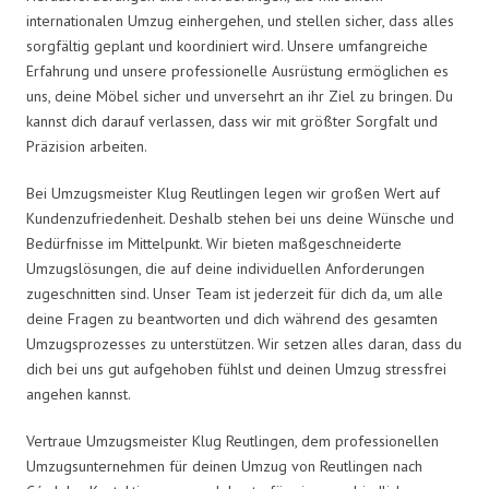
internationalen Umzug einhergehen, und stellen sicher, dass alles
sorgfältig geplant und koordiniert wird. Unsere umfangreiche
Erfahrung und unsere professionelle Ausrüstung ermöglichen es
uns, deine Möbel sicher und unversehrt an ihr Ziel zu bringen. Du
kannst dich darauf verlassen, dass wir mit größter Sorgfalt und
Präzision arbeiten.
Bei Umzugsmeister Klug Reutlingen legen wir großen Wert auf
Kundenzufriedenheit. Deshalb stehen bei uns deine Wünsche und
Bedürfnisse im Mittelpunkt. Wir bieten maßgeschneiderte
Umzugslösungen, die auf deine individuellen Anforderungen
zugeschnitten sind. Unser Team ist jederzeit für dich da, um alle
deine Fragen zu beantworten und dich während des gesamten
Umzugsprozesses zu unterstützen. Wir setzen alles daran, dass du
dich bei uns gut aufgehoben fühlst und deinen Umzug stressfrei
angehen kannst.
Vertraue Umzugsmeister Klug Reutlingen, dem professionellen
Umzugsunternehmen für deinen Umzug von Reutlingen nach