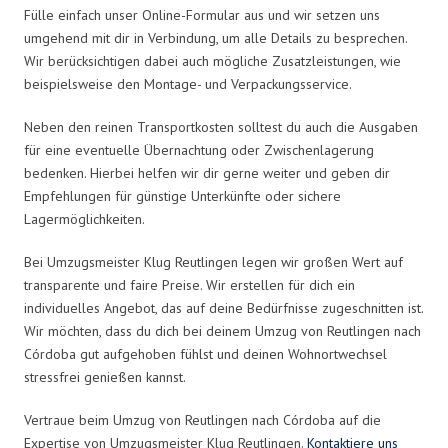
Fülle einfach unser Online-Formular aus und wir setzen uns
umgehend mit dir in Verbindung, um alle Details zu besprechen.
Wir berücksichtigen dabei auch mögliche Zusatzleistungen, wie
beispielsweise den Montage- und Verpackungsservice.
Neben den reinen Transportkosten solltest du auch die Ausgaben
für eine eventuelle Übernachtung oder Zwischenlagerung
bedenken. Hierbei helfen wir dir gerne weiter und geben dir
Empfehlungen für günstige Unterkünfte oder sichere
Lagermöglichkeiten.
Bei Umzugsmeister Klug Reutlingen legen wir großen Wert auf
transparente und faire Preise. Wir erstellen für dich ein
individuelles Angebot, das auf deine Bedürfnisse zugeschnitten ist.
Wir möchten, dass du dich bei deinem Umzug von Reutlingen nach
Córdoba gut aufgehoben fühlst und deinen Wohnortwechsel
stressfrei genießen kannst.
Vertraue beim Umzug von Reutlingen nach Córdoba auf die
Expertise von Umzugsmeister Klug Reutlingen.
Kontaktiere uns