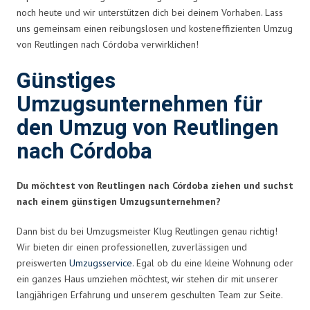
noch heute und wir unterstützen dich bei deinem Vorhaben. Lass
uns gemeinsam einen reibungslosen und kosteneffizienten Umzug
von Reutlingen nach Córdoba verwirklichen!
Günstiges
Umzugsunternehmen für
den Umzug von Reutlingen
nach Córdoba
Du möchtest von Reutlingen nach Córdoba ziehen und suchst
nach einem günstigen Umzugsunternehmen?
Dann bist du bei Umzugsmeister Klug Reutlingen genau richtig!
Wir bieten dir einen professionellen, zuverlässigen und
preiswerten
Umzugsservice
. Egal ob du eine kleine Wohnung oder
ein ganzes Haus umziehen möchtest, wir stehen dir mit unserer
langjährigen Erfahrung und unserem geschulten Team zur Seite.