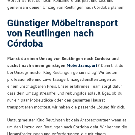
Worauf wartest du noch? Kontaktiere uns jetzt und lass uns
gemeinsam deinen Umzug von Reutlingen nach Córdoba planen!
Günstiger Möbeltransport
von Reutlingen nach
Córdoba
Planst du einen Umzug von Reutlingen nach Córdoba und
suchst nach einem günstigen
Möbeltransport
?
Dann bist du
bei Umzugsmeister Klug Reutlingen genau richtig! Wir bieten
professionelle und zuverlässige Umzugsdienstleistungen zu
einem unschlagbaren Preis. Unser erfahrenes Team sorgt dafür,
dass dein Umzug stressfrei und reibungslos abläuft. Egal, ob du
nur ein paar Möbelstücke oder den gesamten Hausrat
transportieren möchtest, wir haben die passende Lösung für dich.
Umzugsmeister Klug Reutlingen ist dein Ansprechpartner, wenn es
um den Umzug von Reutlingen nach Córdoba geht. Wir kennen die
Herausforderungen und Anforderungen, die mit einem