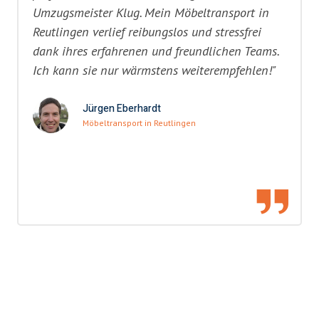
Umzugsmeister Klug. Mein Möbeltransport in
Reutlingen verlief reibungslos und stressfrei
dank ihres erfahrenen und freundlichen Teams.
Ich kann sie nur wärmstens weiterempfehlen!"
Jürgen Eberhardt
Möbeltransport in Reutlingen