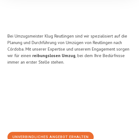
Bei Umzugsmeister Klug Reutlingen sind wir spezialisiert auf die
Planung und Durchführung von Umzügen von Reutlingen nach
Córdoba. Mit unserer Expertise und unserem Engagement sorgen
wir für einen
reibungslosen Umzug
, bei dem Ihre Bedürfnisse
immer an erster Stelle stehen.
UNVERBINDLICHES ANGEBOT ERHALTEN