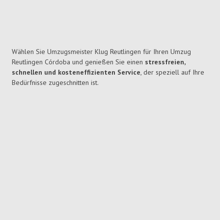
Wählen Sie Umzugsmeister Klug Reutlingen für Ihren Umzug
Reutlingen Córdoba und genießen Sie einen
stressfreien,
schnellen und kosteneffizienten Service
, der speziell auf Ihre
Bedürfnisse zugeschnitten ist.