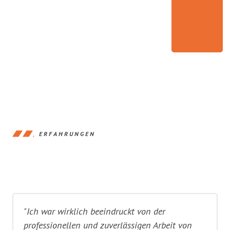
ERFAHRUNGEN
"Ich war wirklich beeindruckt von der
professionellen und zuverlässigen Arbeit von