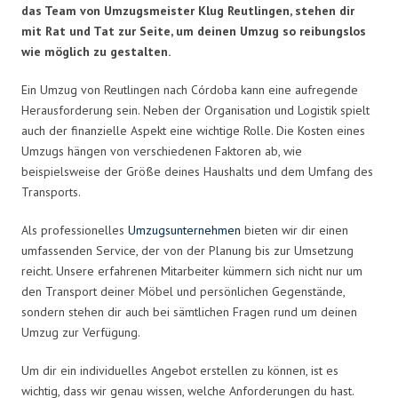
das Team von Umzugsmeister Klug Reutlingen, stehen dir
mit Rat und Tat zur Seite, um deinen Umzug so reibungslos
wie möglich zu gestalten.
Ein Umzug von Reutlingen nach Córdoba kann eine aufregende
Herausforderung sein. Neben der Organisation und Logistik spielt
auch der finanzielle Aspekt eine wichtige Rolle. Die Kosten eines
Umzugs hängen von verschiedenen Faktoren ab, wie
beispielsweise der Größe deines Haushalts und dem Umfang des
Transports.
Als professionelles
Umzugsunternehmen
bieten wir dir einen
umfassenden Service, der von der Planung bis zur Umsetzung
reicht. Unsere erfahrenen Mitarbeiter kümmern sich nicht nur um
den Transport deiner Möbel und persönlichen Gegenstände,
sondern stehen dir auch bei sämtlichen Fragen rund um deinen
Umzug zur Verfügung.
Um dir ein individuelles Angebot erstellen zu können, ist es
wichtig, dass wir genau wissen, welche Anforderungen du hast.