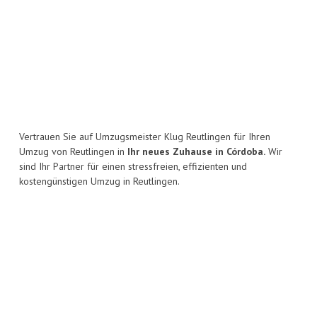
Vertrauen Sie auf Umzugsmeister Klug Reutlingen für Ihren
Umzug von Reutlingen in
Ihr neues Zuhause in Córdoba.
Wir
sind Ihr Partner für einen stressfreien, effizienten und
kostengünstigen Umzug in Reutlingen.