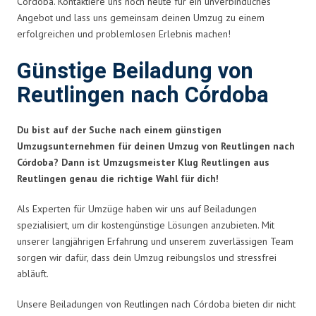
Córdoba. Kontaktiere uns noch heute für ein unverbindliches
Angebot und lass uns gemeinsam deinen Umzug zu einem
erfolgreichen und problemlosen Erlebnis machen!
Günstige Beiladung von
Reutlingen nach Córdoba
Du bist auf der Suche nach einem günstigen
Umzugsunternehmen für deinen Umzug von Reutlingen nach
Córdoba? Dann ist Umzugsmeister Klug Reutlingen aus
Reutlingen genau die richtige Wahl für dich!
Als Experten für Umzüge haben wir uns auf Beiladungen
spezialisiert, um dir kostengünstige Lösungen anzubieten. Mit
unserer langjährigen Erfahrung und unserem zuverlässigen Team
sorgen wir dafür, dass dein Umzug reibungslos und stressfrei
abläuft.
Unsere Beiladungen von Reutlingen nach Córdoba bieten dir nicht