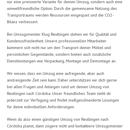
nur eine preiswerte Variante für deinen Umzug, sondern auch eine
umweltfreundliche Option. Durch die gemeinsame Nutzung des
Transportraums werden Ressourcen eingespart und die CO2-
Bilanz verbessert.
Bei Umzugsmeister Klug Reutlingen stehen wir für Qualität und
Kundenzufriedenheit. Unsere professionellen Mitarbeiter
kümmern sich nicht nur um den Transport deiner Möbel und
persönlichen Gegenstände, sondern bieten auch zusätzliche
Dienstleistungen wie Verpackung, Montage und Demontage an.
Wir wissen, dass ein Umzug eine aufregende, aber auch
anstrengende Zeit sein kann. Daher unterstützen wir dich gerne
bei allen Fragen und Anliegen rund um deinen Umzug von
Reutlingen nach Córdoba. Unser freundliches Team steht dir
jederzeit zur Verfügung und findet maßgeschneiderte Lösungen
für deine individuellen Anforderungen.
Wenn du also einen günstigen Umzug von Reutlingen nach
Córdoba planst, dann zögere nicht und kontaktiere Umzugsmeister