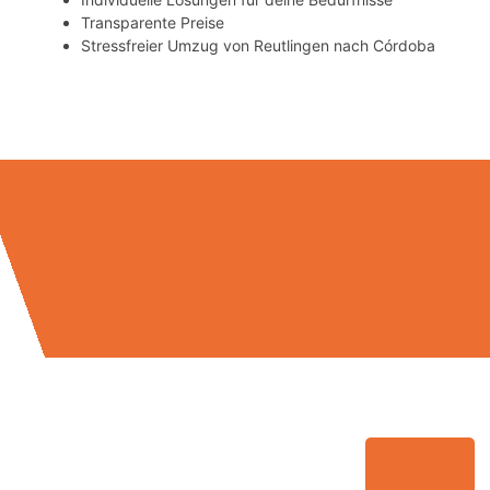
Transparente Preise
Stressfreier Umzug von Reutlingen nach Córdoba
Umzugsmeister Klug in Zahlen: