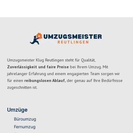
Umzugsmeister Klug Reutlingen steht für Qualität,
Zuverlässigkeit und faire Preise
bei Ihrem Umzug. Mit
jahrelanger Erfahrung und einem engagierten Team sorgen wir
für einen
reibungslosen Ablauf,
der genau auf Ihre Bedürfnisse
zugeschnitten ist.
Umzüge
Büroumzug
Fernumzug