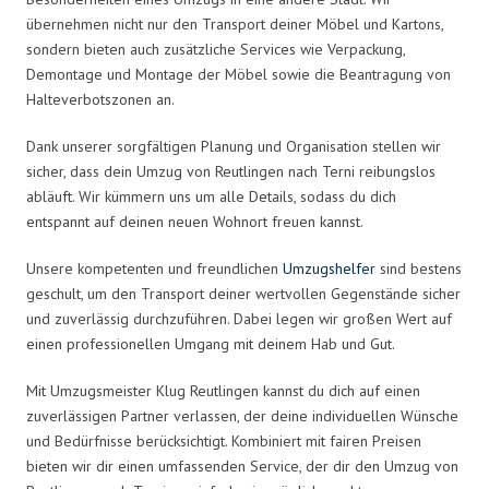
übernehmen nicht nur den Transport deiner Möbel und Kartons,
sondern bieten auch zusätzliche Services wie Verpackung,
Demontage und Montage der Möbel sowie die Beantragung von
Halteverbotszonen an.
Dank unserer sorgfältigen Planung und Organisation stellen wir
sicher, dass dein Umzug von Reutlingen nach Terni reibungslos
abläuft. Wir kümmern uns um alle Details, sodass du dich
entspannt auf deinen neuen Wohnort freuen kannst.
Unsere kompetenten und freundlichen
Umzugshelfer
sind bestens
geschult, um den Transport deiner wertvollen Gegenstände sicher
und zuverlässig durchzuführen. Dabei legen wir großen Wert auf
einen professionellen Umgang mit deinem Hab und Gut.
Mit Umzugsmeister Klug Reutlingen kannst du dich auf einen
zuverlässigen Partner verlassen, der deine individuellen Wünsche
und Bedürfnisse berücksichtigt. Kombiniert mit fairen Preisen
bieten wir dir einen umfassenden Service, der dir den Umzug von