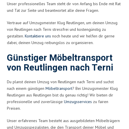
Unser professionelles Team steht dir von Anfang bis Ende mit Rat
und Tat zur Seite und beantwortet alle deine Fragen.
Vertraue auf Umzugsmeister Klug Reutlingen, um deinen Umzug
von Reutlingen nach Terni stressfrei und kostengünstig zu
gestalten.
Kontaktiere uns
noch heute und wir helfen dir gerne
dabei, deinen Umzug reibungslos zu organisieren.
Günstiger Möbeltransport
von Reutlingen nach Terni
Du planst deinen Umzug von Reutlingen nach Terni und suchst
nach einem günstigen
Möbeltransport
? Bei Umzugsmeister Klug
Reutlingen aus Reutlingen bist du genau richtig! Wir bieten dir
professionelle und zuverlässige
Umzugsservices
zu fairen
Preisen.
Unser erfahrenes Team besteht aus ausgebildeten Möbelträgern
und Umzugsspezialisten, die den Transport deiner Möbel und