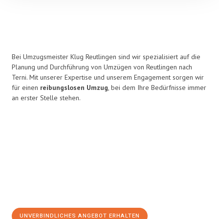
Bei Umzugsmeister Klug Reutlingen sind wir spezialisiert auf die
Planung und Durchführung von Umzügen von Reutlingen nach
Terni. Mit unserer Expertise und unserem Engagement sorgen wir
für einen
reibungslosen Umzug
, bei dem Ihre Bedürfnisse immer
an erster Stelle stehen.
UNVERBINDLICHES ANGEBOT ERHALTEN