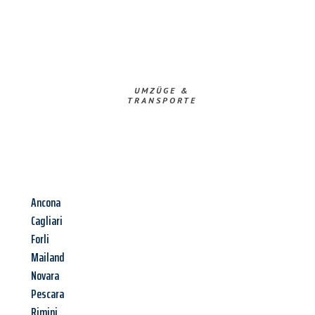
UMZÜGE &
TRANSPORTE
Ancona
Cagliari
Forli
Mailand
Novara
Pescara
Rimini