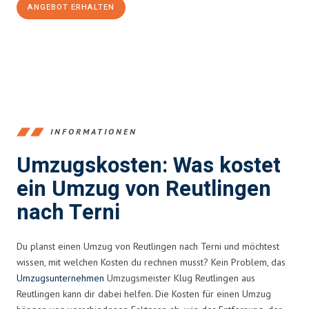
ANGEBOT ERHALTEN
+4915792653383
INFORMATIONEN
Umzugskosten: Was kostet
ein Umzug von Reutlingen
nach Terni
Du planst einen Umzug von Reutlingen nach Terni und möchtest
wissen, mit welchen Kosten du rechnen musst? Kein Problem, das
Umzugsunternehmen
Umzugsmeister Klug Reutlingen aus
Reutlingen kann dir dabei helfen. Die Kosten für einen Umzug