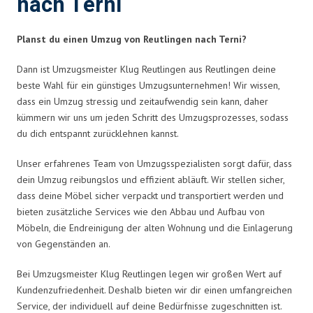
nach Terni
Planst du einen Umzug von Reutlingen nach Terni?
Dann ist Umzugsmeister Klug Reutlingen aus Reutlingen deine
beste Wahl für ein günstiges Umzugsunternehmen! Wir wissen,
dass ein Umzug stressig und zeitaufwendig sein kann, daher
kümmern wir uns um jeden Schritt des Umzugsprozesses, sodass
du dich entspannt zurücklehnen kannst.
Unser erfahrenes Team von Umzugsspezialisten sorgt dafür, dass
dein Umzug reibungslos und effizient abläuft. Wir stellen sicher,
dass deine Möbel sicher verpackt und transportiert werden und
bieten zusätzliche Services wie den Abbau und Aufbau von
Möbeln, die Endreinigung der alten Wohnung und die Einlagerung
von Gegenständen an.
Bei Umzugsmeister Klug Reutlingen legen wir großen Wert auf
Kundenzufriedenheit. Deshalb bieten wir dir einen umfangreichen
Service, der individuell auf deine Bedürfnisse zugeschnitten ist.