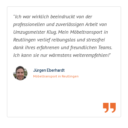
"Ich war wirklich beeindruckt von der
professionellen und zuverlässigen Arbeit von
Umzugsmeister Klug. Mein Möbeltransport in
Reutlingen verlief reibungslos und stressfrei
dank ihres erfahrenen und freundlichen Teams.
Ich kann sie nur wärmstens weiterempfehlen!"
Jürgen Eberhardt
Möbeltransport in Reutlingen