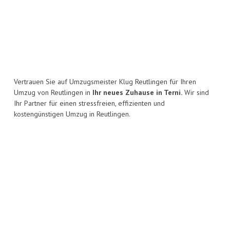
Vertrauen Sie auf Umzugsmeister Klug Reutlingen für Ihren
Umzug von Reutlingen in
Ihr neues Zuhause in Terni.
Wir sind
Ihr Partner für einen stressfreien, effizienten und
kostengünstigen Umzug in Reutlingen.