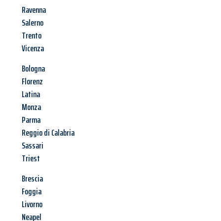
Ravenna
Salerno
Trento
Vicenza
Bologna
Florenz
Latina
Monza
Parma
Reggio di Calabria
Sassari
Triest
Brescia
Foggia
Livorno
Neapel