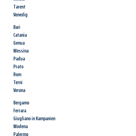
Tarent
Venedig
Bari
Catania
Genua
Messina
Padua
Prato
Rom
Terni
Verona
Bergamo
Ferrara
Giugliano in Kampanien
Modena
Palermo