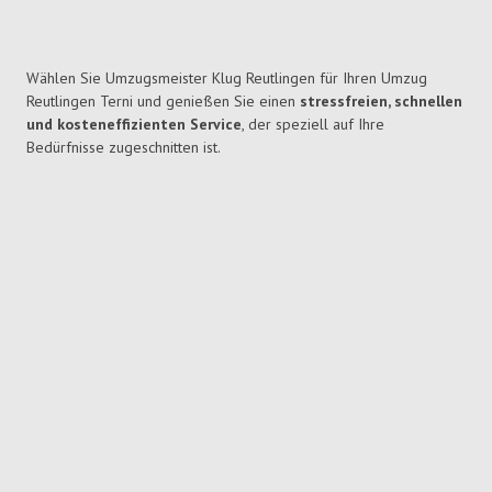
Wählen Sie Umzugsmeister Klug Reutlingen für Ihren Umzug
Reutlingen Terni und genießen Sie einen
stressfreien, schnellen
und kosteneffizienten Service
, der speziell auf Ihre
Bedürfnisse zugeschnitten ist.