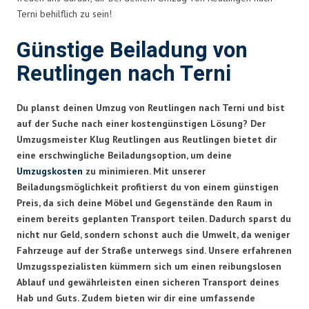
Terni behilflich zu sein!
Günstige Beiladung von
Reutlingen nach Terni
Du planst deinen Umzug von Reutlingen nach Terni und bist
auf der Suche nach einer kostengünstigen Lösung? Der
Umzugsmeister Klug Reutlingen aus Reutlingen bietet dir
eine erschwingliche Beiladungsoption, um deine
Umzugskosten
zu minimieren. Mit unserer
Beiladungsmöglichkeit profitierst du von einem günstigen
Preis, da sich deine Möbel und Gegenstände den Raum in
einem bereits geplanten Transport teilen. Dadurch sparst du
nicht nur Geld, sondern schonst auch die Umwelt, da weniger
Fahrzeuge auf der Straße unterwegs sind. Unsere erfahrenen
Umzugsspezialisten kümmern sich um einen reibungslosen
Ablauf und gewährleisten einen sicheren Transport deines
Hab und Guts. Zudem bieten wir dir eine umfassende