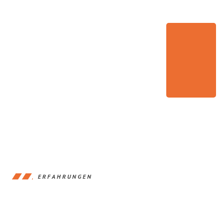
ERFAHRUNGEN