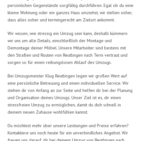
persönlichen Gegenstände sorgfältig durchführen. Egal ob du eine
kleine Wohnung oder ein ganzes Haus umziehst, wir stellen sicher,
dass alles sicher und termingerecht am Zielort ankommt.
Wir wissen, wie stressig ein Umzug sein kann, deshalb kümmern
wir uns um alle Details, einschließlich der Montage und
Demontage deiner Möbel. Unsere Mitarbeiter sind bestens mit
den Straßen und Routen von Reutlingen nach Terni vertraut und
sorgen so für einen reibungslosen Ablauf des Umzugs.
Bei Umzugsmeister Klug Reutlingen legen wir großen Wert auf
eine persönliche Betreuung und einen individuellen Service. Wir
stehen dir von Anfang an zur Seite und helfen dir bei der Planung
und Organisation deines Umzugs. Unser Ziel ist es, dir einen
stressfreien Umzug zu ermöglichen, damit du dich schnell in
deinem neuen Zuhause wohlfühlen kannst.
Du möchtest mehr über unsere Leistungen und Preise erfahren?
Kontaktiere uns noch heute für ein unverbindliches Angebot. Wir
freuen uns darauf, dir bei deinem Umzug von Reutlingen nach