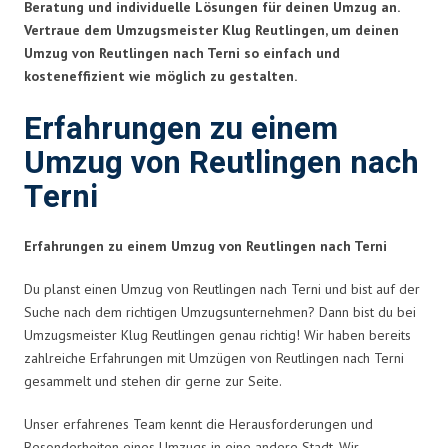
Beratung und individuelle Lösungen für deinen Umzug an.
Vertraue dem Umzugsmeister Klug Reutlingen, um deinen
Umzug von Reutlingen nach Terni so einfach und
kosteneffizient wie möglich zu gestalten.
Erfahrungen zu einem
Umzug von Reutlingen nach
Terni
Erfahrungen zu einem Umzug von Reutlingen nach Terni
Du planst einen Umzug von Reutlingen nach Terni und bist auf der
Suche nach dem richtigen Umzugsunternehmen? Dann bist du bei
Umzugsmeister Klug Reutlingen genau richtig! Wir haben bereits
zahlreiche Erfahrungen mit Umzügen von Reutlingen nach Terni
gesammelt und stehen dir gerne zur Seite.
Unser erfahrenes Team kennt die Herausforderungen und
Besonderheiten eines Umzugs in eine andere Stadt. Wir