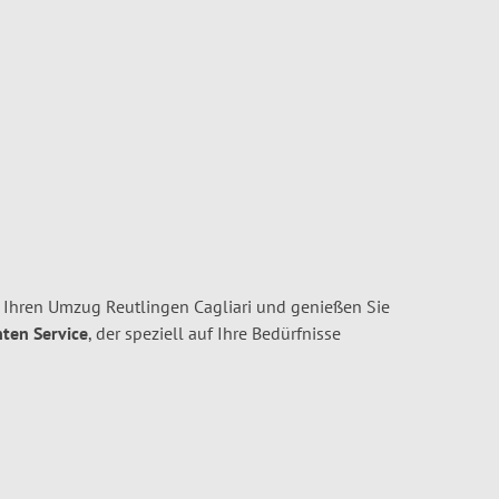
 Ihren Umzug Reutlingen Cagliari und genießen Sie
nten Service
, der speziell auf Ihre Bedürfnisse