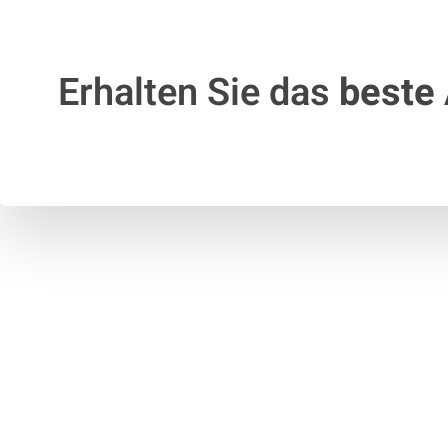
Erhalten Sie das
beste