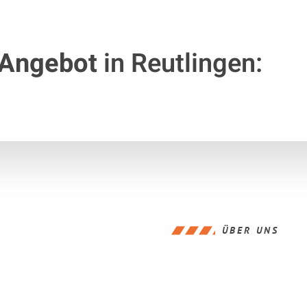
 Angebot
in Reutlingen:
ÜBER UNS