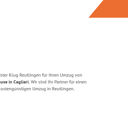
ster Klug Reutlingen für Ihren Umzug von
use in Cagliari.
Wir sind Ihr Partner für einen
d kostengünstigen Umzug in Reutlingen.