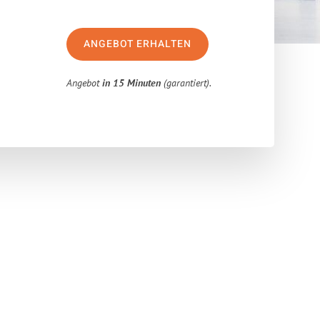
ANGEBOT ERHALTEN
Angebot
in 15 Minuten
(garantiert).