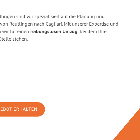
ingen sind wir spezialisiert auf die Planung und
n Reutlingen nach Cagliari. Mit unserer Expertise und
wir für einen
reibungslosen Umzug
, bei dem Ihre
Stelle stehen.
GEBOT ERHALTEN