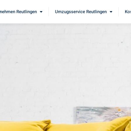
nehmen Reutlingen
Umzugsservice Reutlingen
Ko