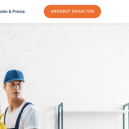
sten & Preise
ANGEBOT ERHALTEN