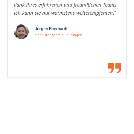
dank ihres erfahrenen und freundlichen Teams.
Ich kann sie nur wärmstens weiterempfehlen!"
Jürgen Eberhardt
Möbeltransport in Reutlingen