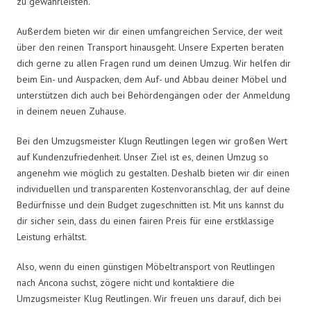
zu gewährleisten.
Außerdem bieten wir dir einen umfangreichen Service, der weit
über den reinen Transport hinausgeht. Unsere Experten beraten
dich gerne zu allen Fragen rund um deinen Umzug. Wir helfen dir
beim Ein- und Auspacken, dem Auf- und Abbau deiner Möbel und
unterstützen dich auch bei Behördengängen oder der Anmeldung
in deinem neuen Zuhause.
Bei den Umzugsmeister Klugn Reutlingen legen wir großen Wert
auf Kundenzufriedenheit. Unser Ziel ist es, deinen Umzug so
angenehm wie möglich zu gestalten. Deshalb bieten wir dir einen
individuellen und transparenten Kostenvoranschlag, der auf deine
Bedürfnisse und dein Budget zugeschnitten ist. Mit uns kannst du
dir sicher sein, dass du einen fairen Preis für eine erstklassige
Leistung erhältst.
Also, wenn du einen günstigen Möbeltransport von Reutlingen
nach Ancona suchst, zögere nicht und kontaktiere die
Umzugsmeister Klug Reutlingen. Wir freuen uns darauf, dich bei