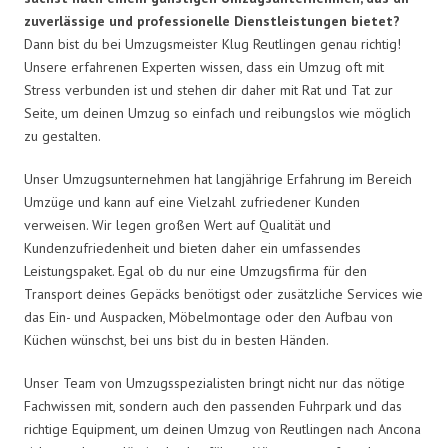
zuverlässige und professionelle Dienstleistungen bietet?
Dann bist du bei Umzugsmeister Klug Reutlingen genau richtig!
Unsere erfahrenen Experten wissen, dass ein Umzug oft mit
Stress verbunden ist und stehen dir daher mit Rat und Tat zur
Seite, um deinen Umzug so einfach und reibungslos wie möglich
zu gestalten.
Unser Umzugsunternehmen hat langjährige Erfahrung im Bereich
Umzüge und kann auf eine Vielzahl zufriedener Kunden
verweisen. Wir legen großen Wert auf Qualität und
Kundenzufriedenheit und bieten daher ein umfassendes
Leistungspaket. Egal ob du nur eine Umzugsfirma für den
Transport deines Gepäcks benötigst oder zusätzliche Services wie
das Ein- und Auspacken, Möbelmontage oder den Aufbau von
Küchen wünschst, bei uns bist du in besten Händen.
Unser Team von Umzugsspezialisten bringt nicht nur das nötige
Fachwissen mit, sondern auch den passenden Fuhrpark und das
richtige Equipment, um deinen Umzug von Reutlingen nach Ancona