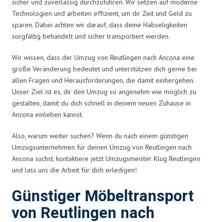
sicher und zuverlässig durchzuführen. Wir setzen auf moderne
Technologien und arbeiten effizient, um dir Zeit und Geld zu
sparen. Dabei achten wir darauf, dass deine Habseligkeiten
sorgfältig behandelt und sicher transportiert werden.
Wir wissen, dass der Umzug von Reutlingen nach Ancona eine
große Veränderung bedeutet und unterstützen dich gerne bei
allen Fragen und Herausforderungen, die damit einhergehen.
Unser Ziel ist es, dir den Umzug so angenehm wie möglich zu
gestalten, damit du dich schnell in deinem neuen Zuhause in
Ancona einleben kannst.
Also, warum weiter suchen? Wenn du nach einem günstigen
Umzugsunternehmen für deinen Umzug von Reutlingen nach
Ancona suchst, kontaktiere jetzt Umzugsmeister Klug Reutlingen
und lass uns die Arbeit für dich erledigen!
Günstiger Möbeltransport
von Reutlingen nach