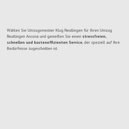
Wählen Sie Umzugsmeister Klug Reutlingen für Ihren Umzug
Reutlingen Ancona und genießen Sie einen
stressfreien,
schnellen und kosteneffizienten Service
, der speziell auf Ihre
Bedürfnisse zugeschnitten ist.