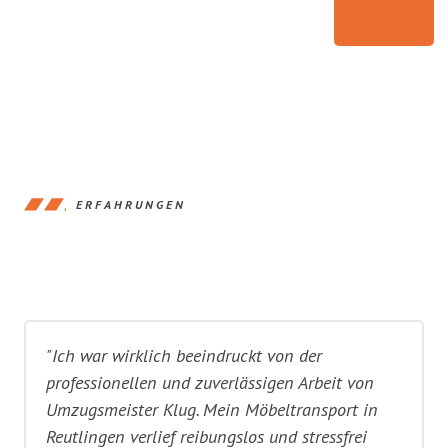
ERFAHRUNGEN
"Ich war wirklich beeindruckt von der
professionellen und zuverlässigen Arbeit von
Umzugsmeister Klug. Mein Möbeltransport in
Reutlingen verlief reibungslos und stressfrei