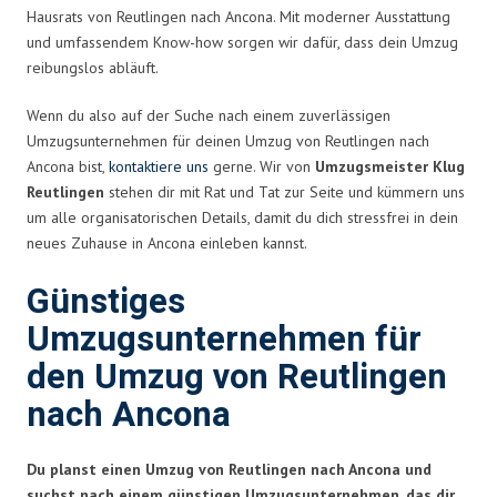
Hausrats von Reutlingen nach Ancona. Mit moderner Ausstattung
und umfassendem Know-how sorgen wir dafür, dass dein Umzug
reibungslos abläuft.
Wenn du also auf der Suche nach einem zuverlässigen
Umzugsunternehmen für deinen Umzug von Reutlingen nach
Ancona bist,
kontaktiere uns
gerne. Wir von
Umzugsmeister Klug
Reutlingen
stehen dir mit Rat und Tat zur Seite und kümmern uns
um alle organisatorischen Details, damit du dich stressfrei in dein
neues Zuhause in Ancona einleben kannst.
Günstiges
Umzugsunternehmen für
den Umzug von Reutlingen
nach Ancona
Du planst einen Umzug von Reutlingen nach Ancona und
suchst nach einem günstigen Umzugsunternehmen, das dir