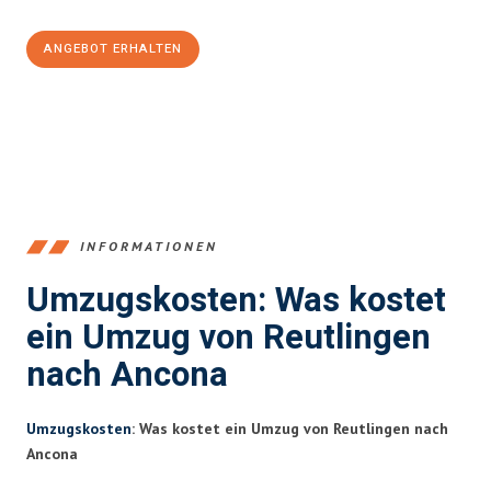
ANGEBOT ERHALTEN
+4915792653383
INFORMATIONEN
Umzugskosten: Was kostet
ein Umzug von Reutlingen
nach Ancona
Umzugskosten
: Was kostet ein Umzug von Reutlingen nach
Ancona