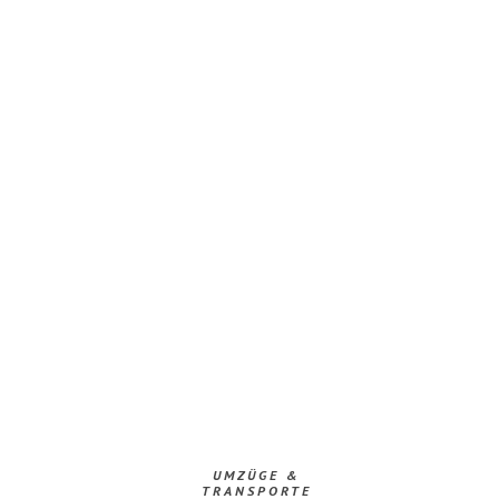
UMZÜGE &
TRANSPORTE