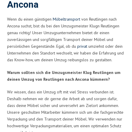
Ancona
Wenn du einen günstigen
Möbeltransport
von Reutlingen nach
Ancona suchst, bist du bei den Umzugsmeister Klugn Reutlingen
genau richtig! Unser Umzugsunternehmen bietet dir einen
zuverlässigen und sorgfältigen Transport deiner Möbel und
persönlichen Gegenstände. Egal, ob du
privat
umziehst oder dein
Unternehmen den Standort wechselt, wir haben die Erfahrung und
das Know-how, um deinen Umzug reibungslos zu gestalten.
Warum sollten sich die Umzugsmeister Klug Reutlingen um
deinen Umzug von Reutlingen nach Ancona kümmern?
Wir wissen, dass ein Umzug oft mit viel Stress verbunden ist.
Deshalb nehmen wir dir gerne die Arbeit ab und sorgen dafür,
dass deine Möbel sicher und unversehrt am Zielort ankommen.
Unsere geschulten Mitarbeiter kümmern sich um die fachgerechte
Verpackung und den Transport deiner Möbel. Wir verwenden nur
hochwertige Verpackungsmaterialien, um einen optimalen Schutz