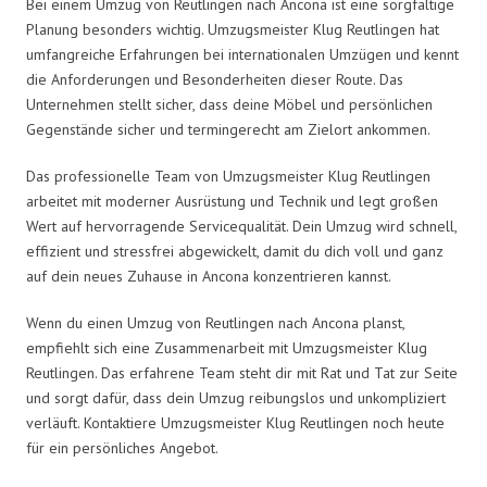
Bei einem Umzug von Reutlingen nach Ancona ist eine sorgfältige
Planung besonders wichtig. Umzugsmeister Klug Reutlingen hat
umfangreiche Erfahrungen bei internationalen Umzügen und kennt
die Anforderungen und Besonderheiten dieser Route. Das
Unternehmen stellt sicher, dass deine Möbel und persönlichen
Gegenstände sicher und termingerecht am Zielort ankommen.
Das professionelle Team von Umzugsmeister Klug Reutlingen
arbeitet mit moderner Ausrüstung und Technik und legt großen
Wert auf hervorragende Servicequalität. Dein Umzug wird schnell,
effizient und stressfrei abgewickelt, damit du dich voll und ganz
auf dein neues Zuhause in Ancona konzentrieren kannst.
Wenn du einen Umzug von Reutlingen nach Ancona planst,
empfiehlt sich eine Zusammenarbeit mit Umzugsmeister Klug
Reutlingen. Das erfahrene Team steht dir mit Rat und Tat zur Seite
und sorgt dafür, dass dein Umzug reibungslos und unkompliziert
verläuft. Kontaktiere Umzugsmeister Klug Reutlingen noch heute
für ein persönliches Angebot.