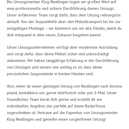
Bei Umzugsmeister Klug Reutlingen legen wir großen Wert auf
eine professionelle und sichere Durchführung deines Umzugs.
Unser erfahrenes Team sorgt dafür, dass dein Umzug reibungslos
abläuft. Von der Auspackhilfe über den Möbeltransport bis hin zur
endgültigen Montage – wir kümmern uns um alle Details, damit du
dich entspannt in dein neues Zuhause begeben kannst.
Unser Umzugsunternehmen verfügt über modernste Ausrüstung
und sorgt dafür, dass deine Möbel sicher und unbeschädigt
ankommen. Wir haben langjährige Erfahrung in der Durchführung
von Umzügen und wissen, wie wichtig es ist, dass deine
persönlichen Gegenstände in besten Händen sind.
Also, wenn du einen günstigen Umzug von Reutlingen nach Ancona
planst, kontaktiere uns gerne telefonisch oder per E-Mail. Unser
freundliches Team berät dich gerne und erstellt dir ein
individuelles Angebot, das perfekt auf deine Bedürfnisse
zugeschnitten ist. Vertraue auf die Expertise von Umzugsmeister
Klug Reutlingen und genieße einen sorgenfreien Umzug!