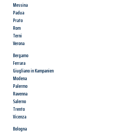
Messina
Padua
Prato
Rom
Terni
Verona
Bergamo
Ferrara
Giugliano in Kampanien
Modena
Palermo
Ravenna
Salerno
Trento
Vicenza
Bologna