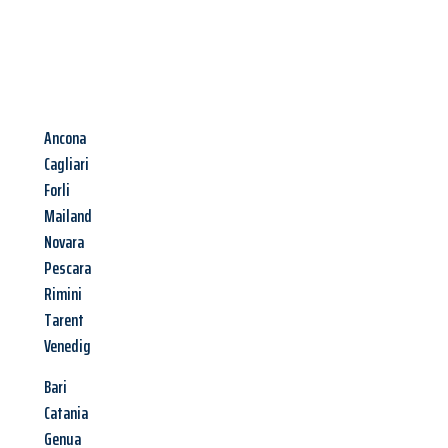
Ancona
Cagliari
Forli
Mailand
Novara
Pescara
Rimini
Tarent
Venedig
Bari
Catania
Genua