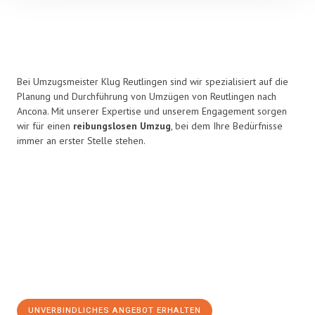
Bei Umzugsmeister Klug Reutlingen sind wir spezialisiert auf die
Planung und Durchführung von Umzügen von Reutlingen nach
Ancona. Mit unserer Expertise und unserem Engagement sorgen
wir für einen
reibungslosen Umzug
, bei dem Ihre Bedürfnisse
immer an erster Stelle stehen.
UNVERBINDLICHES ANGEBOT ERHALTEN