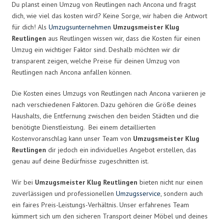
Du planst einen Umzug von Reutlingen nach Ancona und fragst
dich, wie viel das kosten wird? Keine Sorge, wir haben die Antwort
für dich! Als
Umzugsunternehmen
Umzugsmeister Klug
Reutlingen
aus Reutlingen wissen wir, dass die Kosten für einen
Umzug ein wichtiger Faktor sind. Deshalb möchten wir dir
transparent zeigen, welche Preise für deinen Umzug von
Reutlingen nach Ancona anfallen können.
Die Kosten eines Umzugs von Reutlingen nach Ancona variieren je
nach verschiedenen Faktoren. Dazu gehören die Größe deines
Haushalts, die Entfernung zwischen den beiden Städten und die
benötigte Dienstleistung. Bei einem detaillierten
Kostenvoranschlag kann unser Team von
Umzugsmeister Klug
Reutlingen
dir jedoch ein individuelles Angebot erstellen, das
genau auf deine Bedürfnisse zugeschnitten ist.
Wir bei
Umzugsmeister Klug Reutlingen
bieten nicht nur einen
zuverlässigen und professionellen
Umzugsservice
, sondern auch
ein faires Preis-Leistungs-Verhältnis. Unser erfahrenes Team
kümmert sich um den sicheren Transport deiner Möbel und deines