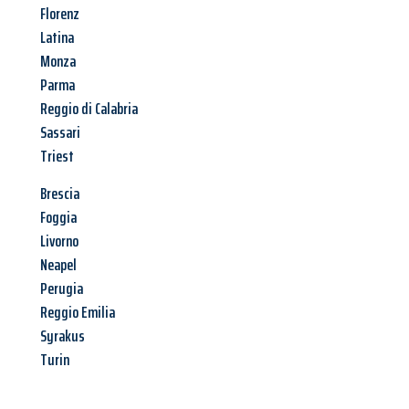
Florenz
Latina
Monza
Parma
Reggio di Calabria
Sassari
Triest
Brescia
Foggia
Livorno
Neapel
Perugia
Reggio Emilia
Syrakus
Turin