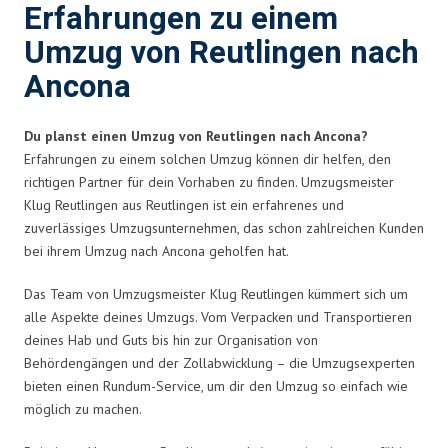
Erfahrungen zu einem
Umzug von Reutlingen nach
Ancona
Du planst einen Umzug von Reutlingen nach Ancona?
Erfahrungen zu einem solchen Umzug können dir helfen, den
richtigen Partner für dein Vorhaben zu finden. Umzugsmeister
Klug Reutlingen aus Reutlingen ist ein erfahrenes und
zuverlässiges Umzugsunternehmen, das schon zahlreichen Kunden
bei ihrem Umzug nach Ancona geholfen hat.
Das Team von Umzugsmeister Klug Reutlingen kümmert sich um
alle Aspekte deines Umzugs. Vom Verpacken und Transportieren
deines Hab und Guts bis hin zur Organisation von
Behördengängen und der Zollabwicklung – die Umzugsexperten
bieten einen Rundum-Service, um dir den Umzug so einfach wie
möglich zu machen.