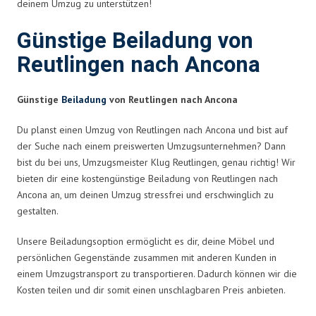
deinem Umzug zu unterstützen!
Günstige Beiladung von
Reutlingen nach Ancona
Günstige
Beiladung
von Reutlingen nach Ancona
Du planst einen Umzug von Reutlingen nach Ancona und bist auf
der Suche nach einem preiswerten Umzugsunternehmen? Dann
bist du bei uns, Umzugsmeister Klug Reutlingen, genau richtig! Wir
bieten dir eine kostengünstige Beiladung von Reutlingen nach
Ancona an, um deinen Umzug stressfrei und erschwinglich zu
gestalten.
Unsere Beiladungsoption ermöglicht es dir, deine Möbel und
persönlichen Gegenstände zusammen mit anderen Kunden in
einem Umzugstransport zu transportieren. Dadurch können wir die
Kosten teilen und dir somit einen unschlagbaren Preis anbieten.