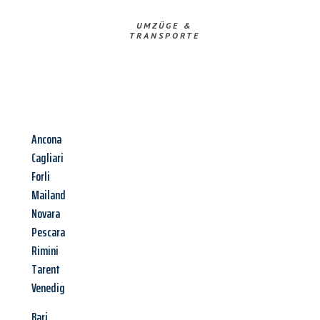
UMZÜGE &
TRANSPORTE
Ancona
Cagliari
Forli
Mailand
Novara
Pescara
Rimini
Tarent
Venedig
Bari