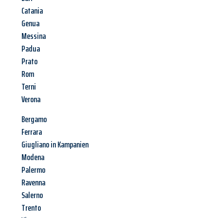
Catania
Genua
Messina
Padua
Prato
Rom
Terni
Verona
Bergamo
Ferrara
Giugliano in Kampanien
Modena
Palermo
Ravenna
Salerno
Trento