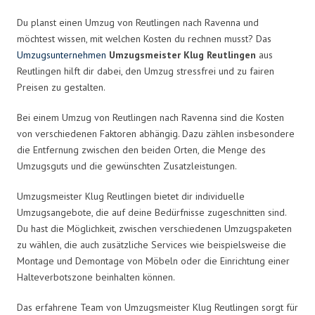
Du planst einen Umzug von Reutlingen nach Ravenna und
möchtest wissen, mit welchen Kosten du rechnen musst? Das
Umzugsunternehmen
Umzugsmeister Klug Reutlingen
aus
Reutlingen hilft dir dabei, den Umzug stressfrei und zu fairen
Preisen zu gestalten.
Bei einem Umzug von Reutlingen nach Ravenna sind die Kosten
von verschiedenen Faktoren abhängig. Dazu zählen insbesondere
die Entfernung zwischen den beiden Orten, die Menge des
Umzugsguts und die gewünschten Zusatzleistungen.
Umzugsmeister Klug Reutlingen bietet dir individuelle
Umzugsangebote, die auf deine Bedürfnisse zugeschnitten sind.
Du hast die Möglichkeit, zwischen verschiedenen Umzugspaketen
zu wählen, die auch zusätzliche Services wie beispielsweise die
Montage und Demontage von Möbeln oder die Einrichtung einer
Halteverbotszone beinhalten können.
Das erfahrene Team von Umzugsmeister Klug Reutlingen sorgt für