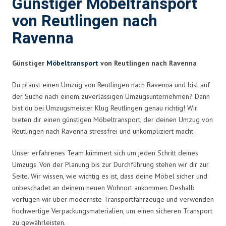
Günstiger Möbeltransport
von Reutlingen nach
Ravenna
Günstiger
Möbeltransport
von Reutlingen nach Ravenna
Du planst einen Umzug von Reutlingen nach Ravenna und bist auf
der Suche nach einem zuverlässigen Umzugsunternehmen? Dann
bist du bei Umzugsmeister Klug Reutlingen genau richtig! Wir
bieten dir einen günstigen Möbeltransport, der deinen Umzug von
Reutlingen nach Ravenna stressfrei und unkompliziert macht.
Unser erfahrenes Team kümmert sich um jeden Schritt deines
Umzugs. Von der Planung bis zur Durchführung stehen wir dir zur
Seite. Wir wissen, wie wichtig es ist, dass deine Möbel sicher und
unbeschadet an deinem neuen Wohnort ankommen. Deshalb
verfügen wir über modernste Transportfahrzeuge und verwenden
hochwertige Verpackungsmaterialien, um einen sicheren Transport
zu gewährleisten.