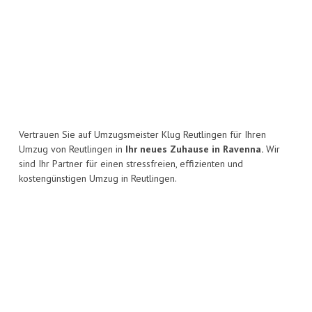
Vertrauen Sie auf Umzugsmeister Klug Reutlingen für Ihren
Umzug von Reutlingen in
Ihr neues Zuhause in Ravenna.
Wir
sind Ihr Partner für einen stressfreien, effizienten und
kostengünstigen Umzug in Reutlingen.