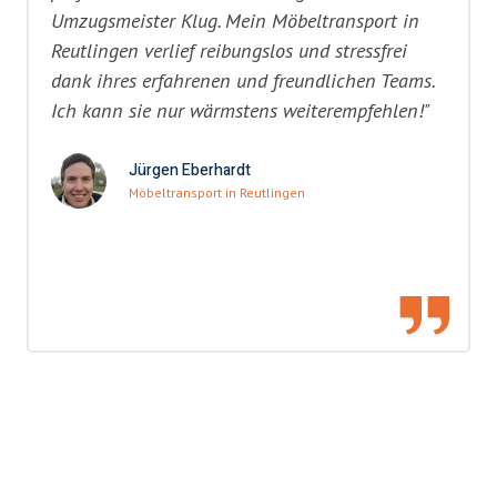
Umzugsmeister Klug. Mein Möbeltransport in
Reutlingen verlief reibungslos und stressfrei
dank ihres erfahrenen und freundlichen Teams.
Ich kann sie nur wärmstens weiterempfehlen!"
Jürgen Eberhardt
Möbeltransport in Reutlingen