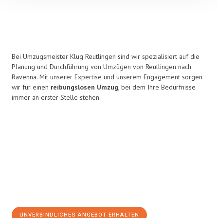
Bei Umzugsmeister Klug Reutlingen sind wir spezialisiert auf die
Planung und Durchführung von Umzügen von Reutlingen nach
Ravenna. Mit unserer Expertise und unserem Engagement sorgen
wir für einen
reibungslosen Umzug
, bei dem Ihre Bedürfnisse
immer an erster Stelle stehen.
UNVERBINDLICHES ANGEBOT ERHALTEN