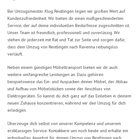
Bei Umzugsmeister Klug Reutlingen legen wir großen Wert auf
Kundenzufriedenheit. Wir bieten dir einen maßgeschneiderten
Service, der auf deine individuellen Bedürfnisse zugeschnitten ist.
Unser Team ist freundlich, professionell und zuverlässig. Wir
stehen dir jederzeit mit Rat und Tat zur Seite und sorgen dafür,
dass dein Umzug von Reutlingen nach Ravenna reibungslos
verläuft.
Neben einem günstigen Möbeltransport bieten wir dir auch
weitere umfangreiche Leistungen an. Dazu gehören
beispielsweise das Ein- und Auspacken deiner Möbel, der Abbau
und Aufbau von Möbelstücken sowie der Anschluss von
Elektrogeräten. So kannst du dich ganz auf das Einleben in deinem
neuen Zuhause konzentrieren, während wir den Umzug für dich
erledigen.
Überzeuge dich selbst von unserer Kompetenz und unserem
erstklassigen Service. Kontaktiere uns noch heute und erhalte ein
individuelles Angebot für deinen Umzug von Reutlingen nach