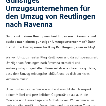
Günstiges
Umzugsunternehmen für
den Umzug von Reutlingen
nach Ravenna
Du planst deinen Umzug von Reutlingen nach Ravenna und
suchst nach einem günstigen Umzugsunternehmen? Dann
bist du bei Umzugsmeister Klug Reutlingen genau richtig!
Wir von Umzugsmeister Klug Reutlingen sind darauf spezialisiert,
Umzüge von Reutlingen nach Ravenna stressfrei und
kostengünstig zu gestalten. Unser erfahrenes Team sorgt dafür,
dass dein Umzug reibungslos abläuft und du dich um nichts
kümmern musst.
Unser umfangreicher Service umfasst sowohl den Transport
deiner Möbel und persönlichen Gegenstände als auch die
Montage und Demontage von Möbelstücken. Wir kümmern uns
auch um die sorgfältige Verpackung und den sicheren Transport