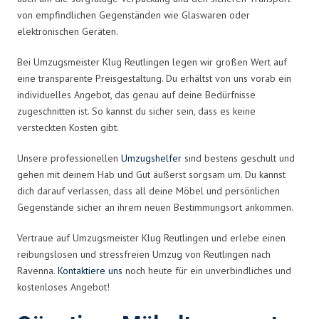
von empfindlichen Gegenständen wie Glaswaren oder
elektronischen Geräten.
Bei Umzugsmeister Klug Reutlingen legen wir großen Wert auf
eine transparente Preisgestaltung. Du erhältst von uns vorab ein
individuelles Angebot, das genau auf deine Bedürfnisse
zugeschnitten ist. So kannst du sicher sein, dass es keine
versteckten Kosten gibt.
Unsere professionellen
Umzugshelfer
sind bestens geschult und
gehen mit deinem Hab und Gut äußerst sorgsam um. Du kannst
dich darauf verlassen, dass all deine Möbel und persönlichen
Gegenstände sicher an ihrem neuen Bestimmungsort ankommen.
Vertraue auf Umzugsmeister Klug Reutlingen und erlebe einen
reibungslosen und stressfreien Umzug von Reutlingen nach
Ravenna.
Kontaktiere uns
noch heute für ein unverbindliches und
kostenloses Angebot!