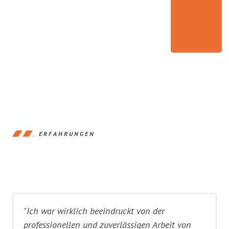
ERFAHRUNGEN
"Ich war wirklich beeindruckt von der
professionellen und zuverlässigen Arbeit von