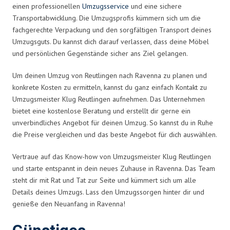
einen professionellen
Umzugsservice
und eine sichere
Transportabwicklung. Die Umzugsprofis kümmern sich um die
fachgerechte Verpackung und den sorgfältigen Transport deines
Umzugsguts. Du kannst dich darauf verlassen, dass deine Möbel
und persönlichen Gegenstände sicher ans Ziel gelangen.
Um deinen Umzug von Reutlingen nach Ravenna zu planen und
konkrete Kosten zu ermitteln, kannst du ganz einfach Kontakt zu
Umzugsmeister Klug Reutlingen aufnehmen. Das Unternehmen
bietet eine kostenlose Beratung und erstellt dir gerne ein
unverbindliches Angebot für deinen Umzug. So kannst du in Ruhe
die Preise vergleichen und das beste Angebot für dich auswählen.
Vertraue auf das Know-how von Umzugsmeister Klug Reutlingen
und starte entspannt in dein neues Zuhause in Ravenna. Das Team
steht dir mit Rat und Tat zur Seite und kümmert sich um alle
Details deines Umzugs. Lass den Umzugssorgen hinter dir und
genieße den Neuanfang in Ravenna!