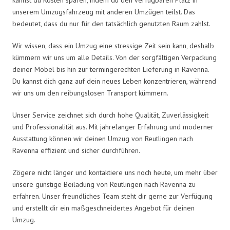
unserem Umzugsfahrzeug mit anderen Umzügen teilst. Das
bedeutet, dass du nur für den tatsächlich genutzten Raum zahlst.
Wir wissen, dass ein Umzug eine stressige Zeit sein kann, deshalb
kümmern wir uns um alle Details. Von der sorgfältigen Verpackung
deiner Möbel bis hin zur termingerechten Lieferung in Ravenna.
Du kannst dich ganz auf dein neues Leben konzentrieren, während
wir uns um den reibungslosen Transport kümmern.
Unser Service zeichnet sich durch hohe Qualität, Zuverlässigkeit
und Professionalität aus. Mit jahrelanger Erfahrung und moderner
Ausstattung können wir deinen Umzug von Reutlingen nach
Ravenna effizient und sicher durchführen.
Zögere nicht länger und kontaktiere uns noch heute, um mehr über
unsere günstige Beiladung von Reutlingen nach Ravenna zu
erfahren. Unser freundliches Team steht dir gerne zur Verfügung
und erstellt dir ein maßgeschneidertes Angebot für deinen
Umzug.