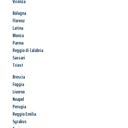
Vicenza
Bologna
Florenz
Latina
Monza
Parma
Reggio di Calabria
Sassari
Triest
Brescia
Foggia
Livorno
Neapel
Perugia
Reggio Emilia
Syrakus