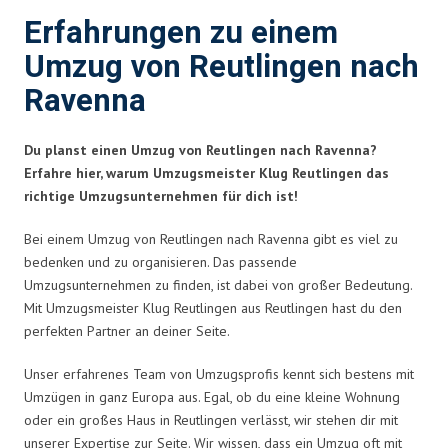
Erfahrungen zu einem
Umzug von Reutlingen nach
Ravenna
Du planst einen Umzug von Reutlingen nach Ravenna?
Erfahre hier, warum Umzugsmeister Klug Reutlingen das
richtige Umzugsunternehmen für dich ist!
Bei einem Umzug von Reutlingen nach Ravenna gibt es viel zu
bedenken und zu organisieren. Das passende
Umzugsunternehmen zu finden, ist dabei von großer Bedeutung.
Mit Umzugsmeister Klug Reutlingen aus Reutlingen hast du den
perfekten Partner an deiner Seite.
Unser erfahrenes Team von Umzugsprofis kennt sich bestens mit
Umzügen in ganz Europa aus. Egal, ob du eine kleine Wohnung
oder ein großes Haus in Reutlingen verlässt, wir stehen dir mit
unserer Expertise zur Seite. Wir wissen, dass ein Umzug oft mit