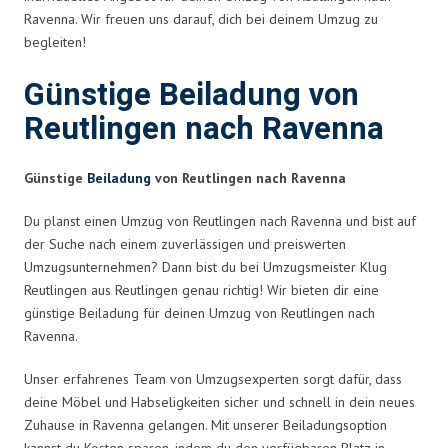
Ravenna. Wir freuen uns darauf, dich bei deinem Umzug zu
begleiten!
Günstige Beiladung von
Reutlingen nach Ravenna
Günstige
Beiladung
von Reutlingen nach Ravenna
Du planst einen Umzug von Reutlingen nach Ravenna und bist auf
der Suche nach einem zuverlässigen und preiswerten
Umzugsunternehmen? Dann bist du bei Umzugsmeister Klug
Reutlingen aus Reutlingen genau richtig! Wir bieten dir eine
günstige Beiladung für deinen Umzug von Reutlingen nach
Ravenna.
Unser erfahrenes Team von Umzugsexperten sorgt dafür, dass
deine Möbel und Habseligkeiten sicher und schnell in dein neues
Zuhause in Ravenna gelangen. Mit unserer Beiladungsoption
kannst du Kosten sparen, indem du den verfügbaren Platz in