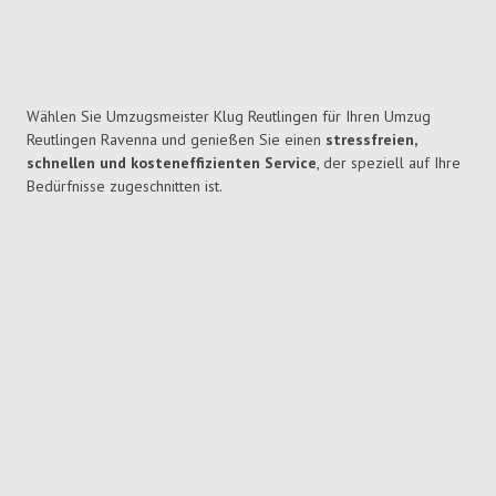
Wählen Sie Umzugsmeister Klug Reutlingen für Ihren Umzug
Reutlingen Ravenna und genießen Sie einen
stressfreien,
schnellen und kosteneffizienten Service
, der speziell auf Ihre
Bedürfnisse zugeschnitten ist.