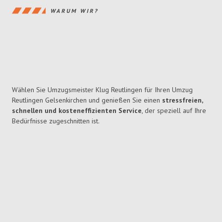
WARUM WIR?
Wählen Sie Umzugsmeister Klug Reutlingen für Ihren Umzug
Reutlingen Gelsenkirchen und genießen Sie einen
stressfreien,
schnellen und kosteneffizienten Service
, der speziell auf Ihre
Bedürfnisse zugeschnitten ist.