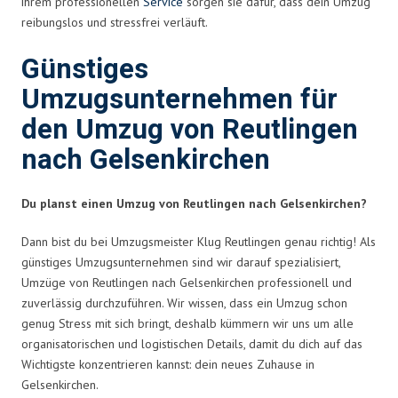
ihrem professionellen
Service
sorgen sie dafür, dass dein Umzug
reibungslos und stressfrei verläuft.
Günstiges
Umzugsunternehmen für
den Umzug von Reutlingen
nach Gelsenkirchen
Du planst einen Umzug von Reutlingen nach Gelsenkirchen?
Dann bist du bei Umzugsmeister Klug Reutlingen genau richtig! Als
günstiges Umzugsunternehmen sind wir darauf spezialisiert,
Umzüge von Reutlingen nach Gelsenkirchen professionell und
zuverlässig durchzuführen. Wir wissen, dass ein Umzug schon
genug Stress mit sich bringt, deshalb kümmern wir uns um alle
organisatorischen und logistischen Details, damit du dich auf das
Wichtigste konzentrieren kannst: dein neues Zuhause in
Gelsenkirchen.