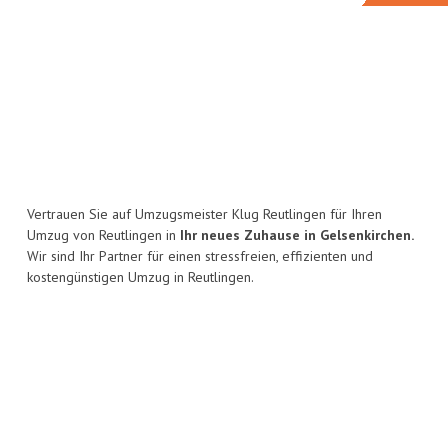
Vertrauen Sie auf Umzugsmeister Klug Reutlingen für Ihren
Umzug von Reutlingen in
Ihr neues Zuhause in Gelsenkirchen.
Wir sind Ihr Partner für einen stressfreien, effizienten und
kostengünstigen Umzug in Reutlingen.