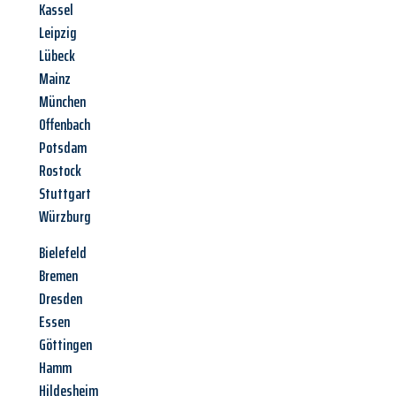
Kassel
Leipzig
Lübeck
Mainz
München
Offenbach
Potsdam
Rostock
Stuttgart
Würzburg
Bielefeld
Bremen
Dresden
Essen
Göttingen
Hamm
Hildesheim