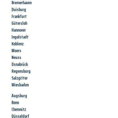
Bremerhaven
Duisburg
Frankfurt
Gütersloh
Hannover
Ingolstadt
Koblenz
Moers
Neuss
Osnabrück
Regensburg
Salzgitter
Wiesbaden
Augsburg
Bonn
Chemnitz
Düsseldorf