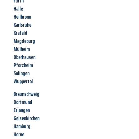
Fürth
Halle
Heilbronn
Karlsruhe
Krefeld
Magdeburg
Mülheim
Oberhausen
Pforzheim
Solingen
Wuppertal
Braunschweig
Dortmund
Erlangen
Gelsenkirchen
Hamburg
Herne