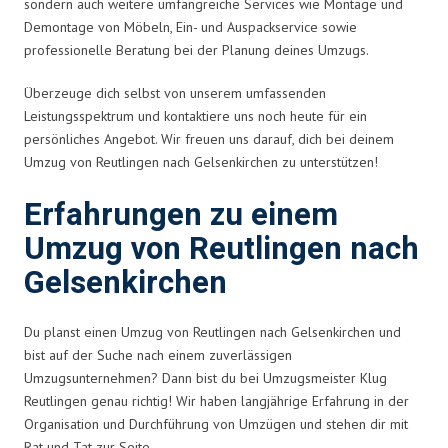
sondern auch weitere umfangreiche Services wie Montage und
Demontage von Möbeln, Ein- und Auspackservice sowie
professionelle Beratung bei der Planung deines Umzugs.
Überzeuge dich selbst von unserem umfassenden
Leistungsspektrum und kontaktiere uns noch heute für ein
persönliches Angebot. Wir freuen uns darauf, dich bei deinem
Umzug von Reutlingen nach Gelsenkirchen zu unterstützen!
Erfahrungen zu einem
Umzug von Reutlingen nach
Gelsenkirchen
Du planst einen Umzug von Reutlingen nach Gelsenkirchen und
bist auf der Suche nach einem zuverlässigen
Umzugsunternehmen? Dann bist du bei Umzugsmeister Klug
Reutlingen genau richtig! Wir haben langjährige Erfahrung in der
Organisation und Durchführung von Umzügen und stehen dir mit
Rat und Tat zur Seite.