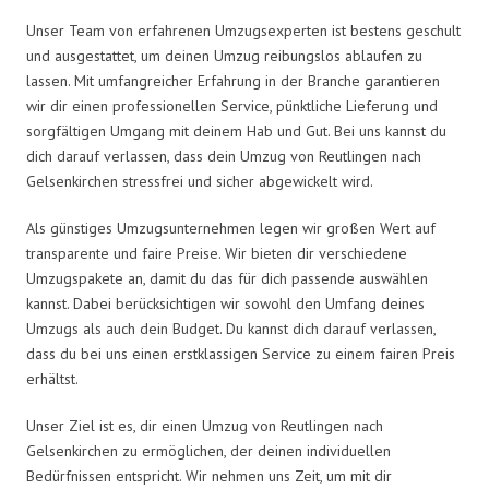
Unser Team von erfahrenen Umzugsexperten ist bestens geschult
und ausgestattet, um deinen Umzug reibungslos ablaufen zu
lassen. Mit umfangreicher Erfahrung in der Branche garantieren
wir dir einen professionellen Service, pünktliche Lieferung und
sorgfältigen Umgang mit deinem Hab und Gut. Bei uns kannst du
dich darauf verlassen, dass dein Umzug von Reutlingen nach
Gelsenkirchen stressfrei und sicher abgewickelt wird.
Als günstiges Umzugsunternehmen legen wir großen Wert auf
transparente und faire Preise. Wir bieten dir verschiedene
Umzugspakete an, damit du das für dich passende auswählen
kannst. Dabei berücksichtigen wir sowohl den Umfang deines
Umzugs als auch dein Budget. Du kannst dich darauf verlassen,
dass du bei uns einen erstklassigen Service zu einem fairen Preis
erhältst.
Unser Ziel ist es, dir einen Umzug von Reutlingen nach
Gelsenkirchen zu ermöglichen, der deinen individuellen
Bedürfnissen entspricht. Wir nehmen uns Zeit, um mit dir