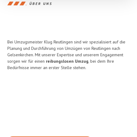
ÜBER UNS
Bei Umzugsmeister Klug Reutlingen sind wir spezialisiert auf die
Planung und Durchführung von Umzügen von Reutlingen nach
Gelsenkirchen. Mit unserer Expertise und unserem Engagement
sorgen wir für einen
reibungslosen Umzug
, bei dem Ihre
Bedürfnisse immer an erster Stelle stehen.