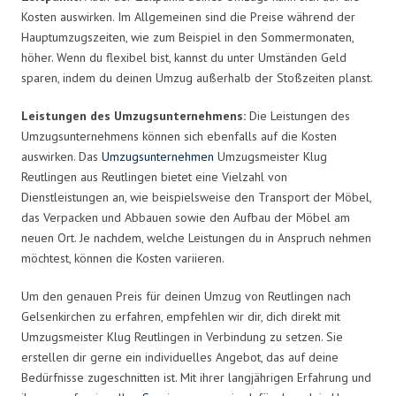
Kosten auswirken. Im Allgemeinen sind die Preise während der
Hauptumzugszeiten, wie zum Beispiel in den Sommermonaten,
höher. Wenn du flexibel bist, kannst du unter Umständen Geld
sparen, indem du deinen Umzug außerhalb der Stoßzeiten planst.
Leistungen des Umzugsunternehmens:
Die Leistungen des
Umzugsunternehmens können sich ebenfalls auf die Kosten
auswirken. Das
Umzugsunternehmen
Umzugsmeister Klug
Reutlingen aus Reutlingen bietet eine Vielzahl von
Dienstleistungen an, wie beispielsweise den Transport der Möbel,
das Verpacken und Abbauen sowie den Aufbau der Möbel am
neuen Ort. Je nachdem, welche Leistungen du in Anspruch nehmen
möchtest, können die Kosten variieren.
Um den genauen Preis für deinen Umzug von Reutlingen nach
Gelsenkirchen zu erfahren, empfehlen wir dir, dich direkt mit
Umzugsmeister Klug Reutlingen in Verbindung zu setzen. Sie
erstellen dir gerne ein individuelles Angebot, das auf deine
Bedürfnisse zugeschnitten ist. Mit ihrer langjährigen Erfahrung und