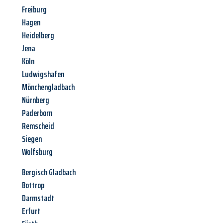
Freiburg
Hagen
Heidelberg
Jena
Köln
Ludwigshafen
Mönchengladbach
Nürnberg
Paderborn
Remscheid
Siegen
Wolfsburg
Bergisch Gladbach
Bottrop
Darmstadt
Erfurt