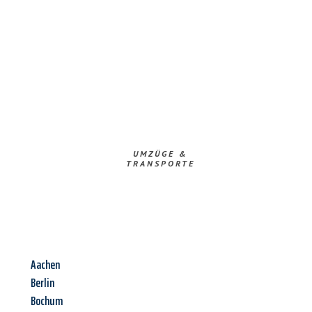
UMZÜGE &
TRANSPORTE
Aachen
Berlin
Bochum