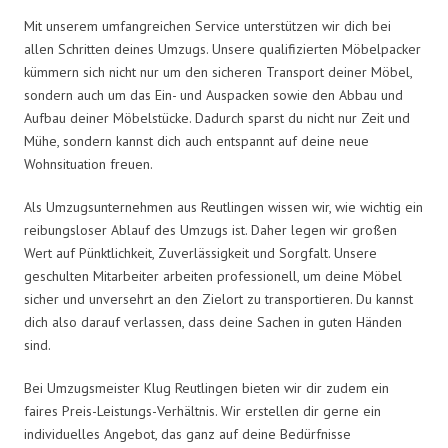
Mit unserem umfangreichen Service unterstützen wir dich bei
allen Schritten deines Umzugs. Unsere qualifizierten Möbelpacker
kümmern sich nicht nur um den sicheren Transport deiner Möbel,
sondern auch um das Ein- und Auspacken sowie den Abbau und
Aufbau deiner Möbelstücke. Dadurch sparst du nicht nur Zeit und
Mühe, sondern kannst dich auch entspannt auf deine neue
Wohnsituation freuen.
Als Umzugsunternehmen aus Reutlingen wissen wir, wie wichtig ein
reibungsloser Ablauf des Umzugs ist. Daher legen wir großen
Wert auf Pünktlichkeit, Zuverlässigkeit und Sorgfalt. Unsere
geschulten Mitarbeiter arbeiten professionell, um deine Möbel
sicher und unversehrt an den Zielort zu transportieren. Du kannst
dich also darauf verlassen, dass deine Sachen in guten Händen
sind.
Bei Umzugsmeister Klug Reutlingen bieten wir dir zudem ein
faires Preis-Leistungs-Verhältnis. Wir erstellen dir gerne ein
individuelles Angebot, das ganz auf deine Bedürfnisse