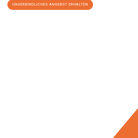
UNVERBINDLICHES ANGEBOT ERHALTEN