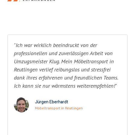
"Ich war wirklich beeindruckt von der
professionellen und zuverlässigen Arbeit von
Umzugsmeister Klug. Mein Möbeltransport in
Reutlingen verlief reibungslos und stressfrei
dank ihres erfahrenen und freundlichen Teams.
Ich kann sie nur wärmstens weiterempfehlen!"
Jürgen Eberhardt
Möbeltransport in Reutlingen