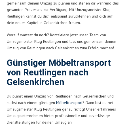
gemeinsam deinen Umzug zu planen und stehen dir während des
gesamten Prozesses zur Verfügung. Mit Umzugsmeister Klug
Reutlingen kannst du dich entspannt zurücklehnen und dich auf
dein neues Kapitel in Gelsenkirchen freuen.
Worauf wartest du noch? Kontaktiere jetzt unser Team von
Umzugsmeister Klug Reutlingen und lass uns gemeinsam deinen
Umzug von Reutlingen nach Gelsenkirchen zum Erfolg machen!
Günstiger Möbeltransport
von Reutlingen nach
Gelsenkirchen
Du planst einen Umzug von Reutlingen nach Gelsenkirchen und
suchst nach einem günstigen
Möbeltransport
? Dann bist du bei
Umzugsmeister Klug Reutlingen genau richtig! Unser erfahrenes
Umzugsunternehmen bietet professionelle und zuverlässige
Dienstleistungen für deinen Umzug an.