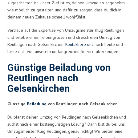
zugeschnitten ist. Unser Ziel ist es, deinen Umzug so angenehm
wie möglich zu gestalten und dafür zu sorgen, dass du dich in
deinem neuen Zuhause schnell wohlfühlst.
Vertraue auf die Expertise von Umzugsmeister Klug Reutlingen
und erlebe einen reibungslosen und stressfreien Umzug von
Reutlingen nach Gelsenkirchen.
Kontaktiere uns
noch heute und
lasse dich von unserem umfangreichen Service überzeugen!
Günstige Beiladung von
Reutlingen nach
Gelsenkirchen
Günstige
Beiladung
von Reutlingen nach Gelsenkirchen
Du planst deinen Umzug von Reutlingen nach Gelsenkirchen und
suchst nach einer kostengünstigen Lösung? Dann bist du bei uns,
Umzugsmeister Klug Reutlingen, genau richtig! Wir bieten eine