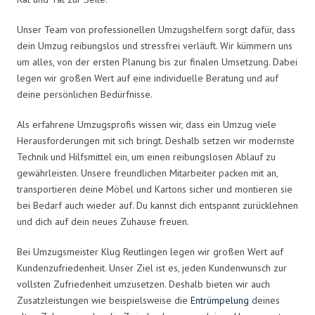
Unser Team von professionellen Umzugshelfern sorgt dafür, dass
dein Umzug reibungslos und stressfrei verläuft. Wir kümmern uns
um alles, von der ersten Planung bis zur finalen Umsetzung. Dabei
legen wir großen Wert auf eine individuelle Beratung und auf
deine persönlichen Bedürfnisse.
Als erfahrene Umzugsprofis wissen wir, dass ein Umzug viele
Herausforderungen mit sich bringt. Deshalb setzen wir modernste
Technik und Hilfsmittel ein, um einen reibungslosen Ablauf zu
gewährleisten. Unsere freundlichen Mitarbeiter packen mit an,
transportieren deine Möbel und Kartons sicher und montieren sie
bei Bedarf auch wieder auf. Du kannst dich entspannt zurücklehnen
und dich auf dein neues Zuhause freuen.
Bei Umzugsmeister Klug Reutlingen legen wir großen Wert auf
Kundenzufriedenheit. Unser Ziel ist es, jeden Kundenwunsch zur
vollsten Zufriedenheit umzusetzen. Deshalb bieten wir auch
Zusatzleistungen wie beispielsweise die
Entrümpelung
deines