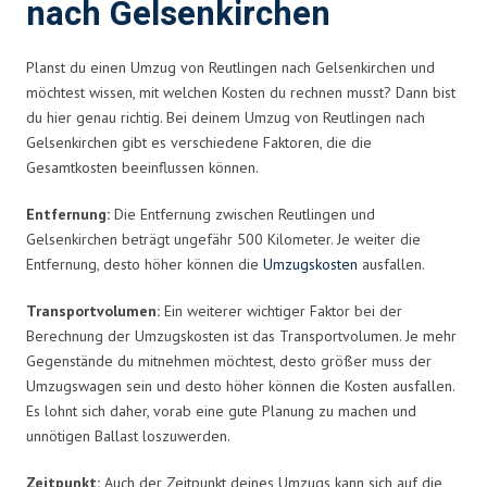
nach Gelsenkirchen
Planst du einen Umzug von Reutlingen nach Gelsenkirchen und
möchtest wissen, mit welchen Kosten du rechnen musst? Dann bist
du hier genau richtig. Bei deinem Umzug von Reutlingen nach
Gelsenkirchen gibt es verschiedene Faktoren, die die
Gesamtkosten beeinflussen können.
Entfernung:
Die Entfernung zwischen Reutlingen und
Gelsenkirchen beträgt ungefähr 500 Kilometer. Je weiter die
Entfernung, desto höher können die
Umzugskosten
ausfallen.
Transportvolumen:
Ein weiterer wichtiger Faktor bei der
Berechnung der Umzugskosten ist das Transportvolumen. Je mehr
Gegenstände du mitnehmen möchtest, desto größer muss der
Umzugswagen sein und desto höher können die Kosten ausfallen.
Es lohnt sich daher, vorab eine gute Planung zu machen und
unnötigen Ballast loszuwerden.
Zeitpunkt:
Auch der Zeitpunkt deines Umzugs kann sich auf die