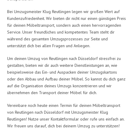
Bei Umzugsmeister Klug Reutlingen legen wir großen Wert auf
Kundenzufriedenheit. Wir bieten dir nicht nur einen günstigen Preis
für deinen Möbeltransport, sondern auch einen hervorragenden
Service. Unser freundliches und kompetentes Team steht dir
während des gesamten Umzugsprozesses zur Seite und
unterstützt dich bei allen Fragen und Anliegen.
Um deinen Umzug von Reutlingen nach Düsseldorf stressfrei zu
gestalten, bieten wir dir auch weitere Dienstleistungen an, wie
beispielsweise das Ein- und Auspacken deiner Umzugskartons
oder den Abbau und Aufbau deiner Möbel. So kannst du dich ganz
auf die Organisation deines Umzugs konzentrieren und wir
übernehmen den Transport deiner Möbel für dich.
Vereinbare noch heute einen Termin für deinen Möbeltransport
von Reutlingen nach Düsseldorf mit Umzugsmeister Klug
Reutlingen! Nutze unser Kontaktformular oder rufe uns einfach an.
Wir freuen uns darauf, dich bei deinem Umzug zu unterstützen!