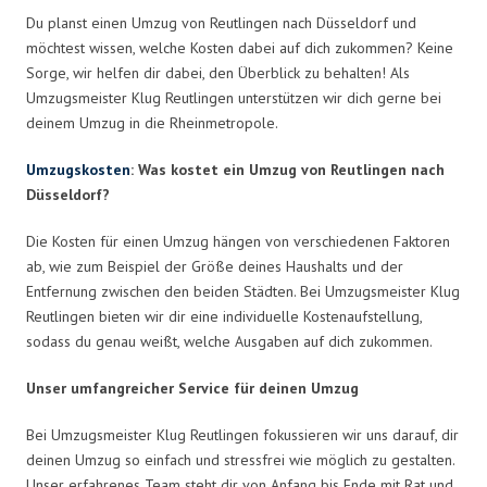
Du planst einen Umzug von Reutlingen nach Düsseldorf und
möchtest wissen, welche Kosten dabei auf dich zukommen? Keine
Sorge, wir helfen dir dabei, den Überblick zu behalten! Als
Umzugsmeister Klug Reutlingen unterstützen wir dich gerne bei
deinem Umzug in die Rheinmetropole.
Umzugskosten
: Was kostet ein Umzug von Reutlingen nach
Düsseldorf?
Die Kosten für einen Umzug hängen von verschiedenen Faktoren
ab, wie zum Beispiel der Größe deines Haushalts und der
Entfernung zwischen den beiden Städten. Bei Umzugsmeister Klug
Reutlingen bieten wir dir eine individuelle Kostenaufstellung,
sodass du genau weißt, welche Ausgaben auf dich zukommen.
Unser umfangreicher Service für deinen Umzug
Bei Umzugsmeister Klug Reutlingen fokussieren wir uns darauf, dir
deinen Umzug so einfach und stressfrei wie möglich zu gestalten.
Unser erfahrenes Team steht dir von Anfang bis Ende mit Rat und