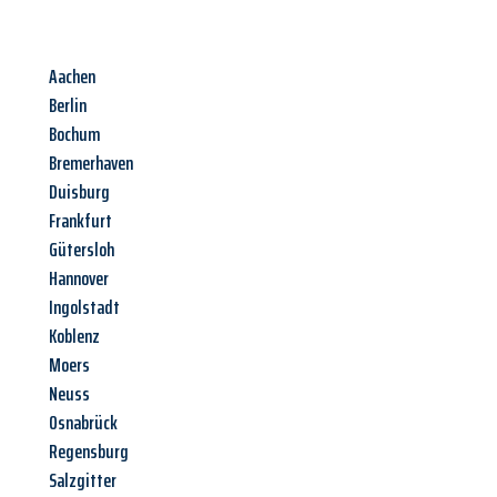
Aachen
Berlin
Bochum
Bremerhaven
Duisburg
Frankfurt
Gütersloh
Hannover
Ingolstadt
Koblenz
Moers
Neuss
Osnabrück
Regensburg
Salzgitter