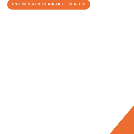
UNVERBINDLICHES ANGEBOT ERHALTEN