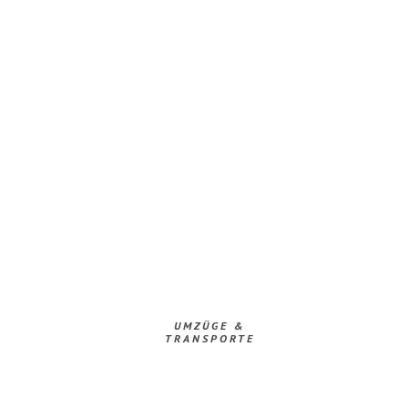
UMZÜGE &
TRANSPORTE