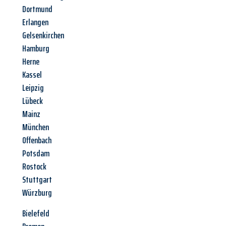
Dortmund
Erlangen
Gelsenkirchen
Hamburg
Herne
Kassel
Leipzig
Lübeck
Mainz
München
Offenbach
Potsdam
Rostock
Stuttgart
Würzburg
Bielefeld