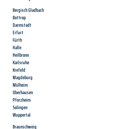
Bergisch Gladbach
Bottrop
Darmstadt
Erfurt
Fürth
Halle
Heilbronn
Karlsruhe
Krefeld
Magdeburg
Mülheim
Oberhausen
Pforzheim
Solingen
Wuppertal
Braunschweig