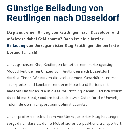
Günstige Beiladung von
Reutlingen nach Düsseldorf
Du planst einen Umzug von Reutlingen nach Düsseldorf und
möchtest dabei Geld sparen? Dann ist die günstige
Beiladung
von Umzugsmeister Klug Reutlingen die perfekte
Lösung für dich!
Umzugsmeister Klug Reutlingen bietet dir eine kostengünstige
Möglichkeit, deinen Umzug von Reutlingen nach Düsseldorf
durchzuführen. Wir nutzen die vorhandenen Kapazitäten unserer
Transporter und kombinieren deine Möbel und Kartons mit
anderen Umzügen, die in dieselbe Richtung gehen. Dadurch sparst
du nicht nur Geld, sondern tust auch etwas Gutes für die Umwelt,
indem du den Transportraum optimal ausnutzt.
Unser professionelles Team von Umzugsmeister Klug Reutlingen
sorgt dafür, dass all deine Möbel sicher verpackt und transportiert