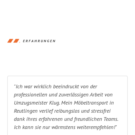
ERFAHRUNGEN
"Ich war wirklich beeindruckt von der
professionellen und zuverlässigen Arbeit von
Umzugsmeister Klug. Mein Möbeltransport in
Reutlingen verlief reibungslos und stressfrei
dank ihres erfahrenen und freundlichen Teams.
Ich kann sie nur wärmstens weiterempfehlen!"