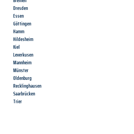
Bremen
Dresden
Essen
Göttingen
Hamm
Hildesheim
Kiel
Leverkusen
Mannheim
Münster
Oldenburg
Recklinghausen
Saarbrücken
Trier