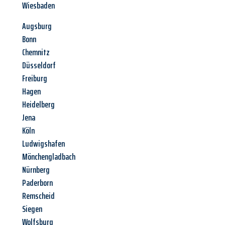
Wiesbaden
Augsburg
Bonn
Chemnitz
Düsseldorf
Freiburg
Hagen
Heidelberg
Jena
Köln
Ludwigshafen
Mönchengladbach
Nürnberg
Paderborn
Remscheid
Siegen
Wolfsburg