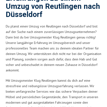
Umzug von Reutlingen nach
Düsseldorf
Du planst einen Umzug von Reutlingen nach Düsseldorf und bist
auf der Suche nach einem zuverlässigen Umzugsunternehmen?
Dann bist du bei Umzugsmeister Klug Reutlingen genau richtig!
Unsere langjährige Erfahrung im Umzugsbereich und unser
professionelles Team machen uns zu deinem idealen Partner für
deinen Umzug. Wir unterstützen dich nicht nur bei der Organisation
und Planung, sondern sorgen auch dafür, dass dein Hab und Gut
sicher und unbeschadet in deinem neuen Zuhause in Düsseldorf
ankommt.
Mit Umzugsmeister Klug Reutlingen kannst du dich auf eine
stressfreie und reibungslose Umzugserfahrung verlassen. Wir
bieten umfangreiche Services wie das sichere Verpacken deiner
Möbel und persönlichen Gegenstände, den Transport in unseren
modernen und gut ausgestatteten Fahrzeugen sowie den