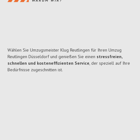
WARUM WIR?
Wählen Sie Umzugsmeister Klug Reutlingen für Ihren Umzug
Reutlingen Düsseldorf und genießen Sie einen
stressfreien,
schnellen und kosteneffizienten Service
, der speziell auf Ihre
Bedürfnisse zugeschnitten ist.