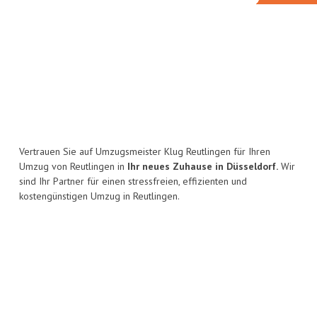
Vertrauen Sie auf Umzugsmeister Klug Reutlingen für Ihren
Umzug von Reutlingen in
Ihr neues Zuhause in Düsseldorf.
Wir
sind Ihr Partner für einen stressfreien, effizienten und
kostengünstigen Umzug in Reutlingen.