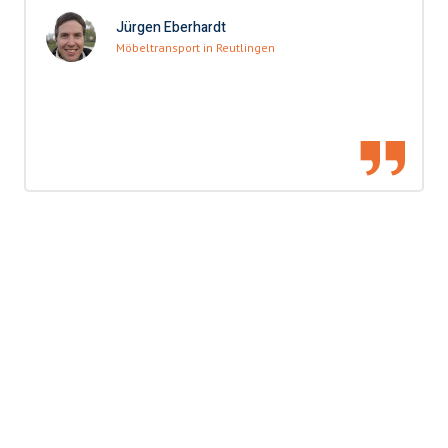
Jürgen Eberhardt
Möbeltransport in Reutlingen