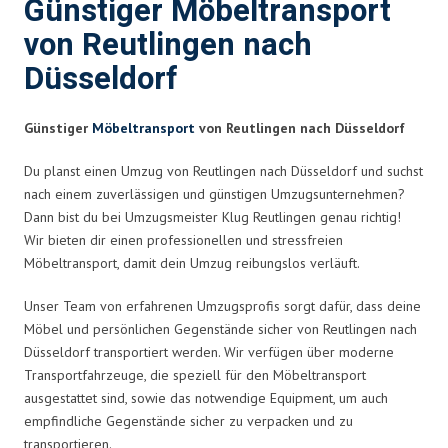
Günstiger Möbeltransport
von Reutlingen nach
Düsseldorf
Günstiger
Möbeltransport
von Reutlingen nach Düsseldorf
Du planst einen Umzug von Reutlingen nach Düsseldorf und suchst
nach einem zuverlässigen und günstigen Umzugsunternehmen?
Dann bist du bei Umzugsmeister Klug Reutlingen genau richtig!
Wir bieten dir einen professionellen und stressfreien
Möbeltransport, damit dein Umzug reibungslos verläuft.
Unser Team von erfahrenen Umzugsprofis sorgt dafür, dass deine
Möbel und persönlichen Gegenstände sicher von Reutlingen nach
Düsseldorf transportiert werden. Wir verfügen über moderne
Transportfahrzeuge, die speziell für den Möbeltransport
ausgestattet sind, sowie das notwendige Equipment, um auch
empfindliche Gegenstände sicher zu verpacken und zu
transportieren.