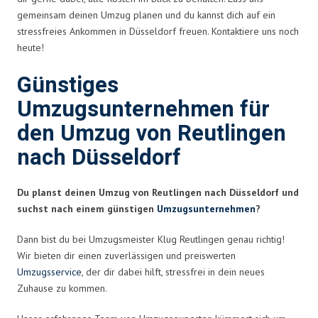
gemeinsam deinen Umzug planen und du kannst dich auf ein
stressfreies Ankommen in Düsseldorf freuen. Kontaktiere uns noch
heute!
Günstiges
Umzugsunternehmen für
den Umzug von Reutlingen
nach Düsseldorf
Du planst deinen Umzug von Reutlingen nach Düsseldorf und
suchst nach einem günstigen
Umzugsunternehmen
?
Dann bist du bei Umzugsmeister Klug Reutlingen genau richtig!
Wir bieten dir einen zuverlässigen und preiswerten
Umzugsservice
, der dir dabei hilft, stressfrei in dein neues
Zuhause zu kommen.