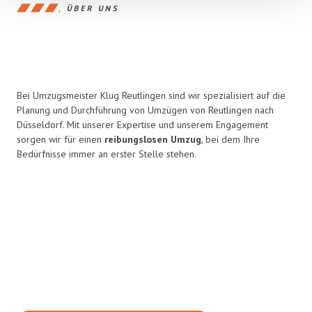
ÜBER UNS
Bei Umzugsmeister Klug Reutlingen sind wir spezialisiert auf die
Planung und Durchführung von Umzügen von Reutlingen nach
Düsseldorf. Mit unserer Expertise und unserem Engagement
sorgen wir für einen
reibungslosen Umzug
, bei dem Ihre
Bedürfnisse immer an erster Stelle stehen.