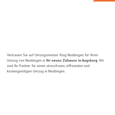
Vertrauen Sie auf Umzugsmeister Klug Reutlingen für Ihren
Umzug von Reutlingen in
Ihr neues Zuhause in Augsburg.
Wir
sind Ihr Partner für einen stressfreien, effizienten und
kostengünstigen Umzug in Reutlingen.