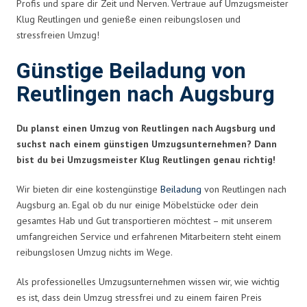
Profis und spare dir Zeit und Nerven. Vertraue auf Umzugsmeister
Klug Reutlingen und genieße einen reibungslosen und
stressfreien Umzug!
Günstige Beiladung von
Reutlingen nach Augsburg
Du planst einen Umzug von Reutlingen nach Augsburg und
suchst nach einem günstigen Umzugsunternehmen? Dann
bist du bei Umzugsmeister Klug Reutlingen genau richtig!
Wir bieten dir eine kostengünstige
Beiladung
von Reutlingen nach
Augsburg an. Egal ob du nur einige Möbelstücke oder dein
gesamtes Hab und Gut transportieren möchtest – mit unserem
umfangreichen Service und erfahrenen Mitarbeitern steht einem
reibungslosen Umzug nichts im Wege.
Als professionelles Umzugsunternehmen wissen wir, wie wichtig
es ist, dass dein Umzug stressfrei und zu einem fairen Preis