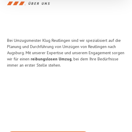
ÜBER UNS
Bei Umzugsmeister Klug Reutlingen sind wir spezialisiert auf die
Planung und Durchführung von Umzügen von Reutlingen nach
Augsburg. Mit unserer Expertise und unserem Engagement sorgen
wir für einen
reibungslosen Umzug
, bei dem Ihre Bedürfnisse
immer an erster Stelle stehen.