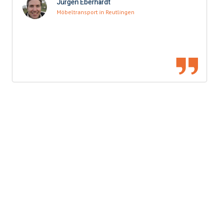
Jürgen Eberhardt
Möbeltransport in Reutlingen