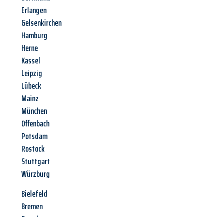
Erlangen
Gelsenkirchen
Hamburg
Herne
Kassel
Leipzig
Lübeck
Mainz
München
Offenbach
Potsdam
Rostock
Stuttgart
Würzburg
Bielefeld
Bremen