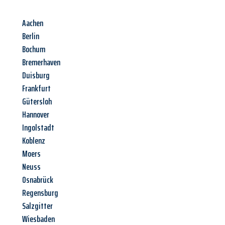
Aachen
Berlin
Bochum
Bremerhaven
Duisburg
Frankfurt
Gütersloh
Hannover
Ingolstadt
Koblenz
Moers
Neuss
Osnabrück
Regensburg
Salzgitter
Wiesbaden