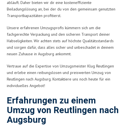
abläuft. Daher bieten wir dir eine kosteneffiziente
Beiladungslösung an, bei der du von den gemeinsam genutzten
Transportkapazitäten profitierst.
Unsere erfahrenen Umzugsprofis kümmern sich um die
fachgerechte Verpackung und den sicheren Transport deiner
Habseligkeiten. Wir achten stets auf höchste Qualitätsstandards
und sorgen dafür, dass alles sicher und unbeschadet in deinem
neuen Zuhause in Augsburg ankommt.
Vertraue auf die Expertise von Umzugsmeister Klug Reutlingen
und erlebe einen reibungslosen und preiswerten Umzug von
Reutlingen nach Augsburg. Kontaktiere uns noch heute für ein
individuelles Angebot!
Erfahrungen zu einem
Umzug von Reutlingen nach
Augsburg