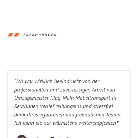
ERFAHRUNGEN
"Ich war wirklich beeindruckt von der
professionellen und zuverlässigen Arbeit von
Umzugsmeister Klug. Mein Möbeltransport in
Reutlingen verlief reibungslos und stressfrei
dank ihres erfahrenen und freundlichen Teams.
Ich kann sie nur wärmstens weiterempfehlen!"