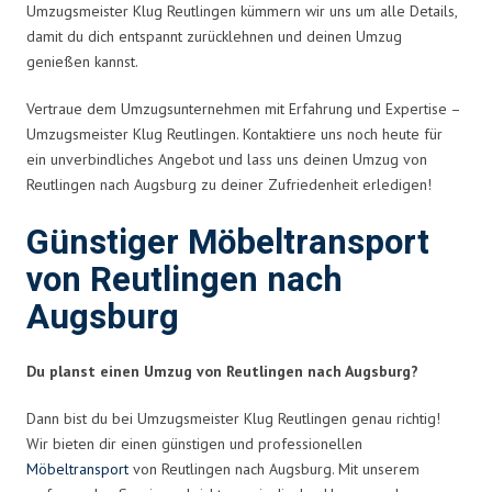
Umzugsmeister Klug Reutlingen kümmern wir uns um alle Details,
damit du dich entspannt zurücklehnen und deinen Umzug
genießen kannst.
Vertraue dem Umzugsunternehmen mit Erfahrung und Expertise –
Umzugsmeister Klug Reutlingen. Kontaktiere uns noch heute für
ein unverbindliches Angebot und lass uns deinen Umzug von
Reutlingen nach Augsburg zu deiner Zufriedenheit erledigen!
Günstiger Möbeltransport
von Reutlingen nach
Augsburg
Du planst einen Umzug von Reutlingen nach Augsburg?
Dann bist du bei Umzugsmeister Klug Reutlingen genau richtig!
Wir bieten dir einen günstigen und professionellen
Möbeltransport
von Reutlingen nach Augsburg. Mit unserem