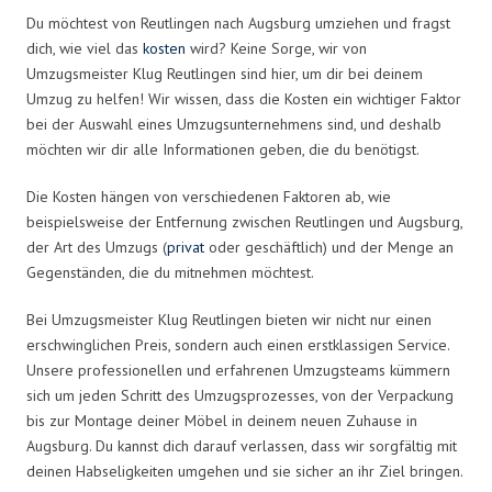
Du möchtest von Reutlingen nach Augsburg umziehen und fragst
dich, wie viel das
kosten
wird? Keine Sorge, wir von
Umzugsmeister Klug Reutlingen sind hier, um dir bei deinem
Umzug zu helfen! Wir wissen, dass die Kosten ein wichtiger Faktor
bei der Auswahl eines Umzugsunternehmens sind, und deshalb
möchten wir dir alle Informationen geben, die du benötigst.
Die Kosten hängen von verschiedenen Faktoren ab, wie
beispielsweise der Entfernung zwischen Reutlingen und Augsburg,
der Art des Umzugs (
privat
oder geschäftlich) und der Menge an
Gegenständen, die du mitnehmen möchtest.
Bei Umzugsmeister Klug Reutlingen bieten wir nicht nur einen
erschwinglichen Preis, sondern auch einen erstklassigen Service.
Unsere professionellen und erfahrenen Umzugsteams kümmern
sich um jeden Schritt des Umzugsprozesses, von der Verpackung
bis zur Montage deiner Möbel in deinem neuen Zuhause in
Augsburg. Du kannst dich darauf verlassen, dass wir sorgfältig mit
deinen Habseligkeiten umgehen und sie sicher an ihr Ziel bringen.