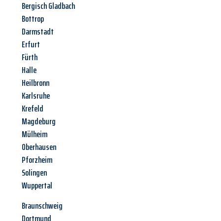
Bergisch Gladbach
Bottrop
Darmstadt
Erfurt
Fürth
Halle
Heilbronn
Karlsruhe
Krefeld
Magdeburg
Mülheim
Oberhausen
Pforzheim
Solingen
Wuppertal
Braunschweig
Dortmund