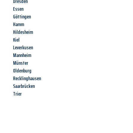
Dresden
Essen
Göttingen
Hamm
Hildesheim
Kiel
Leverkusen
Mannheim
Münster
Oldenburg
Recklinghausen
Saarbrücken
Trier