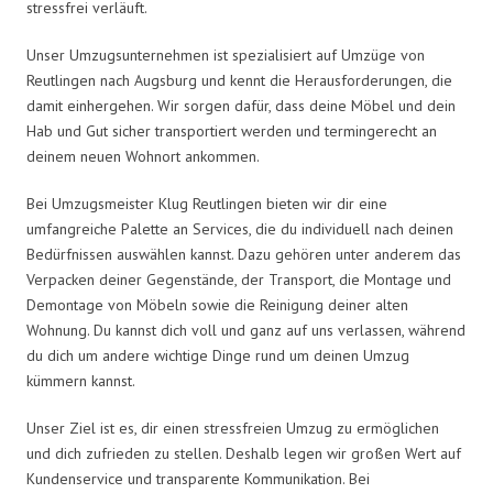
stressfrei verläuft.
Unser Umzugsunternehmen ist spezialisiert auf Umzüge von
Reutlingen nach Augsburg und kennt die Herausforderungen, die
damit einhergehen. Wir sorgen dafür, dass deine Möbel und dein
Hab und Gut sicher transportiert werden und termingerecht an
deinem neuen Wohnort ankommen.
Bei Umzugsmeister Klug Reutlingen bieten wir dir eine
umfangreiche Palette an Services, die du individuell nach deinen
Bedürfnissen auswählen kannst. Dazu gehören unter anderem das
Verpacken deiner Gegenstände, der Transport, die Montage und
Demontage von Möbeln sowie die Reinigung deiner alten
Wohnung. Du kannst dich voll und ganz auf uns verlassen, während
du dich um andere wichtige Dinge rund um deinen Umzug
kümmern kannst.
Unser Ziel ist es, dir einen stressfreien Umzug zu ermöglichen
und dich zufrieden zu stellen. Deshalb legen wir großen Wert auf
Kundenservice und transparente Kommunikation. Bei