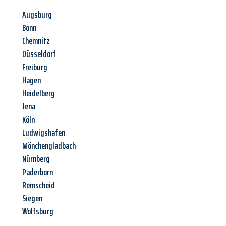
Augsburg
Bonn
Chemnitz
Düsseldorf
Freiburg
Hagen
Heidelberg
Jena
Köln
Ludwigshafen
Mönchengladbach
Nürnberg
Paderborn
Remscheid
Siegen
Wolfsburg