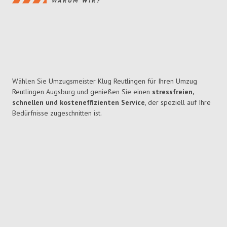
WARUM WIR?
Wählen Sie Umzugsmeister Klug Reutlingen für Ihren Umzug
Reutlingen Augsburg und genießen Sie einen
stressfreien,
schnellen und kosteneffizienten Service
, der speziell auf Ihre
Bedürfnisse zugeschnitten ist.