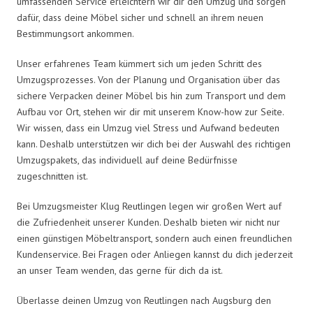
umfassenden Service erleichtern wir dir den Umzug und sorgen
dafür, dass deine Möbel sicher und schnell an ihrem neuen
Bestimmungsort ankommen.
Unser erfahrenes Team kümmert sich um jeden Schritt des
Umzugsprozesses. Von der Planung und Organisation über das
sichere Verpacken deiner Möbel bis hin zum Transport und dem
Aufbau vor Ort, stehen wir dir mit unserem Know-how zur Seite.
Wir wissen, dass ein Umzug viel Stress und Aufwand bedeuten
kann. Deshalb unterstützen wir dich bei der Auswahl des richtigen
Umzugspakets, das individuell auf deine Bedürfnisse
zugeschnitten ist.
Bei Umzugsmeister Klug Reutlingen legen wir großen Wert auf
die Zufriedenheit unserer Kunden. Deshalb bieten wir nicht nur
einen günstigen Möbeltransport, sondern auch einen freundlichen
Kundenservice. Bei Fragen oder Anliegen kannst du dich jederzeit
an unser Team wenden, das gerne für dich da ist.
Überlasse deinen Umzug von Reutlingen nach Augsburg den