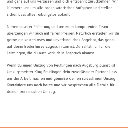
und ganz auf uns verlassen und dich entspannt zurücklehnen. Wir
kümmern uns um alle organisatorischen Aufgaben und stellen
sicher, dass alles reibungslos abläuft.
Neben unserer Erfahrung und unserem kompetenten Team
überzeugen wir auch mit fairen Preisen. Natürlich erstellen wir dir
gerne ein kostenloses und unverbindliches Angebot, das genau
auf deine Bedürfnisse zugeschnitten ist. Du zahlst nur für die
Leistungen, die du auch wirklich in Anspruch nimmst.
Wenn du einen Umzug von Reutlingen nach Augsburg planst, ist
Umzugsmeister Klug Reutlingen dein zuverlässiger Partner. Lass
uns die Arbeit machen und genieße deinen stressfreien Umzug.
Kontaktiere uns noch heute und wir besprechen alle Details für
deinen persönlichen Umzug.
Umzugsmeister Klug in Zahlen: