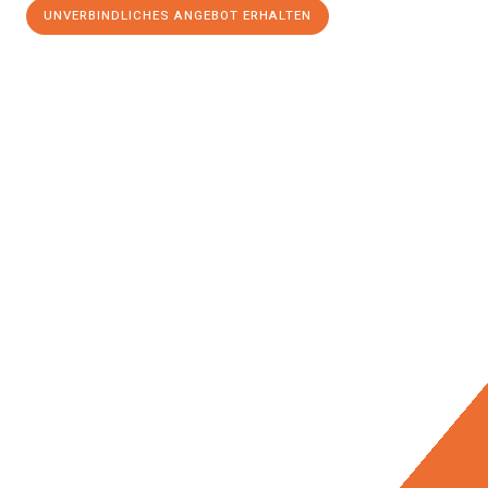
UNVERBINDLICHES ANGEBOT ERHALTEN