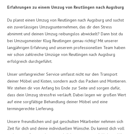
Erfahrungen zu einem Umzug von Reutlingen nach Augsburg
Du planst einen Umzug von Reutlingen nach Augsburg und suchst
ein zuverlässiges Umzugsunternehmen, das dir den Stress
abnimmt und deinen Umzug reibungslos abwickelt? Dann bist du
bei Umzugsmeister Klug Reutlingen genau richtig! Mit unserer
langjährigen Erfahrung und unserem professionellen Team haben
wir schon zahlreiche Umzüge von Reutlingen nach Augsburg
erfolgreich durchgeführt.
Unser umfangreicher Service umfasst nicht nur den Transport
deiner Möbel und Kisten, sondern auch das Packen und Montieren.
Wir stehen dir von Anfang bis Ende zur Seite und sorgen dafür,
dass dein Umzug stressfrei verläuft. Dabei legen wir großen Wert
auf eine sorgfältige Behandlung deiner Möbel und eine
termingerechte Lieferung.
Unsere freundlichen und gut geschulten Mitarbeiter nehmen sich
Zeit für dich und deine individuellen Wünsche. Du kannst dich voll