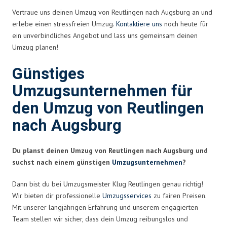
Vertraue uns deinen Umzug von Reutlingen nach Augsburg an und
erlebe einen stressfreien Umzug.
Kontaktiere uns
noch heute für
ein unverbindliches Angebot und lass uns gemeinsam deinen
Umzug planen!
Günstiges
Umzugsunternehmen für
den Umzug von Reutlingen
nach Augsburg
Du planst deinen Umzug von Reutlingen nach Augsburg und
suchst nach einem günstigen
Umzugsunternehmen
?
Dann bist du bei Umzugsmeister Klug Reutlingen genau richtig!
Wir bieten dir professionelle
Umzugsservices
zu fairen Preisen.
Mit unserer langjährigen Erfahrung und unserem engagierten
Team stellen wir sicher, dass dein Umzug reibungslos und