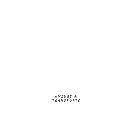
UMZÜGE &
TRANSPORTE