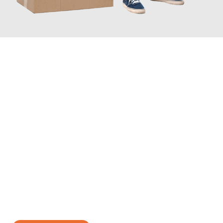
JETZT ANFRAGEN
Erleben Sie mit Umzugsmeister Klug Reutlingen, wie
einfach und
stressfrei Ihr Umzug Reutlingen Bonn
sein kann. Unser
Expertenteam steht bereit, um Ihnen einen reibungslosen
Übergang in Ihr neues Zuhause zu garantieren.
Jetzt
unverbindliches Angebot
erhalten &
100€ sparen: