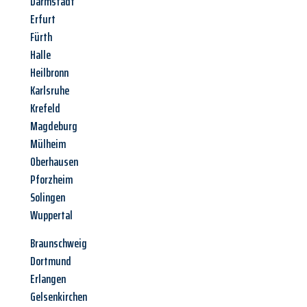
Darmstadt
Erfurt
Fürth
Halle
Heilbronn
Karlsruhe
Krefeld
Magdeburg
Mülheim
Oberhausen
Pforzheim
Solingen
Wuppertal
Braunschweig
Dortmund
Erlangen
Gelsenkirchen