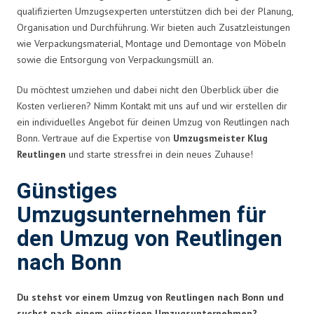
qualifizierten Umzugsexperten unterstützen dich bei der Planung,
Organisation und Durchführung. Wir bieten auch Zusatzleistungen
wie Verpackungsmaterial, Montage und Demontage von Möbeln
sowie die Entsorgung von Verpackungsmüll an.
Du möchtest umziehen und dabei nicht den Überblick über die
Kosten verlieren? Nimm Kontakt mit uns auf und wir erstellen dir
ein individuelles Angebot für deinen Umzug von Reutlingen nach
Bonn. Vertraue auf die Expertise von
Umzugsmeister Klug
Reutlingen
und starte stressfrei in dein neues Zuhause!
Günstiges
Umzugsunternehmen für
den Umzug von Reutlingen
nach Bonn
Du stehst vor einem Umzug von Reutlingen nach Bonn und
suchst nach einem günstigen Umzugsunternehmen?