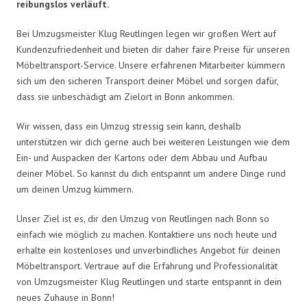
reibungslos verläuft.
Bei Umzugsmeister Klug Reutlingen legen wir großen Wert auf
Kundenzufriedenheit und bieten dir daher faire Preise für unseren
Möbeltransport-Service. Unsere erfahrenen Mitarbeiter kümmern
sich um den sicheren Transport deiner Möbel und sorgen dafür,
dass sie unbeschädigt am Zielort in Bonn ankommen.
Wir wissen, dass ein Umzug stressig sein kann, deshalb
unterstützen wir dich gerne auch bei weiteren Leistungen wie dem
Ein- und Auspacken der Kartons oder dem Abbau und Aufbau
deiner Möbel. So kannst du dich entspannt um andere Dinge rund
um deinen Umzug kümmern.
Unser Ziel ist es, dir den Umzug von Reutlingen nach Bonn so
einfach wie möglich zu machen. Kontaktiere uns noch heute und
erhalte ein kostenloses und unverbindliches Angebot für deinen
Möbeltransport. Vertraue auf die Erfahrung und Professionalität
von Umzugsmeister Klug Reutlingen und starte entspannt in dein
neues Zuhause in Bonn!