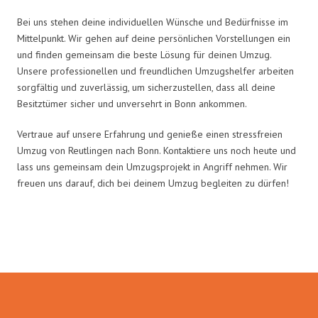
Bei uns stehen deine individuellen Wünsche und Bedürfnisse im
Mittelpunkt. Wir gehen auf deine persönlichen Vorstellungen ein
und finden gemeinsam die beste Lösung für deinen Umzug.
Unsere professionellen und freundlichen Umzugshelfer arbeiten
sorgfältig und zuverlässig, um sicherzustellen, dass all deine
Besitztümer sicher und unversehrt in Bonn ankommen.
Vertraue auf unsere Erfahrung und genieße einen stressfreien
Umzug von Reutlingen nach Bonn. Kontaktiere uns noch heute und
lass uns gemeinsam dein Umzugsprojekt in Angriff nehmen. Wir
freuen uns darauf, dich bei deinem Umzug begleiten zu dürfen!
Umzugsmeister Klug in Zahlen: