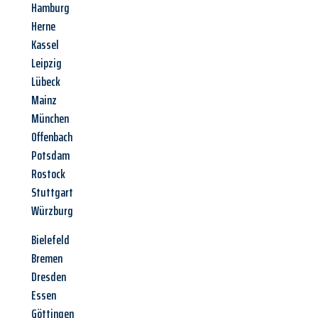
Hamburg
Herne
Kassel
Leipzig
Lübeck
Mainz
München
Offenbach
Potsdam
Rostock
Stuttgart
Würzburg
Bielefeld
Bremen
Dresden
Essen
Göttingen