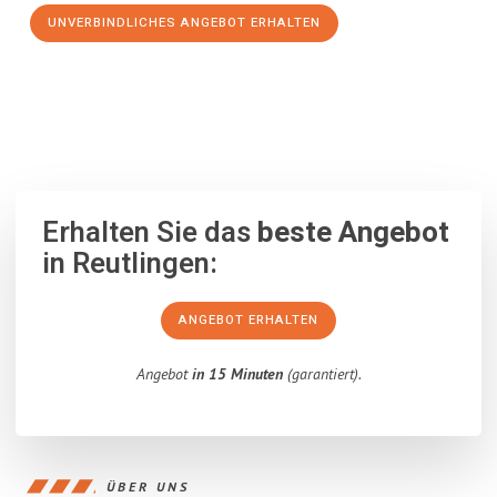
UNVERBINDLICHES ANGEBOT ERHALTEN
100% unverbindlich
– Garantiert eine Antwort
innerhalb von 15
Minuten
.
Erhalten Sie das
beste Angebot
in Reutlingen:
ANGEBOT ERHALTEN
Angebot
in 15 Minuten
(garantiert).
ÜBER UNS