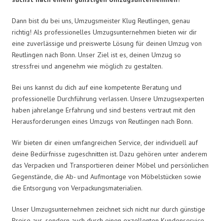
Dann bist du bei uns, Umzugsmeister Klug Reutlingen, genau
richtig! Als professionelles Umzugsunternehmen bieten wir dir
eine zuverlässige und preiswerte Lösung für deinen Umzug von
Reutlingen nach Bonn. Unser Ziel ist es, deinen Umzug so
stressfrei und angenehm wie möglich zu gestalten.
Bei uns kannst du dich auf eine kompetente Beratung und
professionelle Durchführung verlassen. Unsere Umzugsexperten
haben jahrelange Erfahrung und sind bestens vertraut mit den
Herausforderungen eines Umzugs von Reutlingen nach Bonn.
Wir bieten dir einen umfangreichen Service, der individuell auf
deine Bedürfnisse zugeschnitten ist. Dazu gehören unter anderem
das Verpacken und Transportieren deiner Möbel und persönlichen
Gegenstände, die Ab- und Aufmontage von Möbelstücken sowie
die Entsorgung von Verpackungsmaterialien.
Unser Umzugsunternehmen zeichnet sich nicht nur durch günstige
Preise aus, sondern auch durch einen exzellenten Kundenservice.