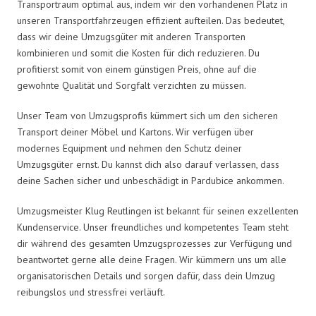
Transportraum optimal aus, indem wir den vorhandenen Platz in
unseren Transportfahrzeugen effizient aufteilen. Das bedeutet,
dass wir deine Umzugsgüter mit anderen Transporten
kombinieren und somit die Kosten für dich reduzieren. Du
profitierst somit von einem günstigen Preis, ohne auf die
gewohnte Qualität und Sorgfalt verzichten zu müssen.
Unser Team von Umzugsprofis kümmert sich um den sicheren
Transport deiner Möbel und Kartons. Wir verfügen über
modernes Equipment und nehmen den Schutz deiner
Umzugsgüter ernst. Du kannst dich also darauf verlassen, dass
deine Sachen sicher und unbeschädigt in Pardubice ankommen.
Umzugsmeister Klug Reutlingen ist bekannt für seinen exzellenten
Kundenservice. Unser freundliches und kompetentes Team steht
dir während des gesamten Umzugsprozesses zur Verfügung und
beantwortet gerne alle deine Fragen. Wir kümmern uns um alle
organisatorischen Details und sorgen dafür, dass dein Umzug
reibungslos und stressfrei verläuft.