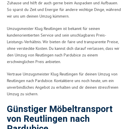
Zuhause und hilft dir auch gerne beim Auspacken und Aufbauen.
So sparst du Zeit und Energie für andere wichtige Dinge, während
wir uns um deinen Umzug kümmern.
Umzugsmeister Klug Reutlingen ist bekannt für seinen
kundenorientierten Service und sein unschlagbares Preis-
Leistungs-Verhältnis. Wir bieten dir faire und transparente Preise,
ohne versteckte Kosten. Du kannst dich darauf verlassen, dass wir
den Umzug von Reutlingen nach Pardubice zu einem
erschwinglichen Preis anbieten.
Vertraue Umzugsmeister Klug Reutlingen für deinen Umzug von
Reutlingen nach Pardubice. Kontaktiere uns noch heute, um ein
unverbindliches Angebot zu erhalten und dir deinen stressfreien
Umzug zu sichern.
Günstiger Möbeltransport
von Reutlingen nach
Pardubice