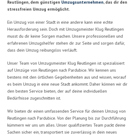
Reutlingen, dem günstigen
Umzugsunternehmen
, das dir den
stressfreien Umzug ermöglicht.
Ein Umzug von einer Stadt in eine andere kann eine echte
Herausforderung sein. Doch mit Umzugsmeister Klug Reutlingen
musst du dir keine Sorgen machen. Unsere professionellen und
erfahrenen Umzugshelfer stehen dir zur Seite und sorgen dafür,
dass dein Umzug reibungslos verläuft.
Unser Team von Umzugsmeister Klug Reutlingen ist spezialisiert
auf Umzüge von Reutlingen nach Pardubice. Wir kennen uns
bestens mit den örtlichen Gegebenheiten aus und wissen, worauf
es beim Umzug in eine neue Stadt ankommt. Daher können wir dir
den besten Service bieten, der auf deine individuellen
Bedürfnisse zugeschnitten ist.
Wir bieten dir einen umfassenden Service für deinen Umzug von
Reutlingen nach Pardubice. Von der Planung bis zur Durchführung
kümmern wir uns um alles. Unser qualifiziertes Team packt deine
Sachen sicher ein, transportiert sie zuverlässig in dein neues