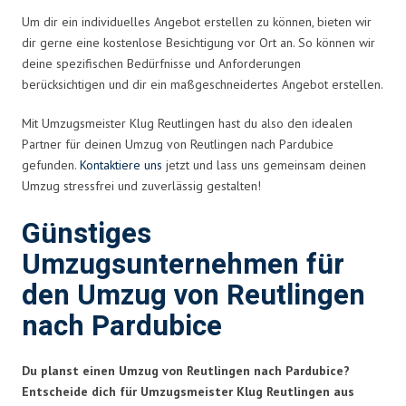
Um dir ein individuelles Angebot erstellen zu können, bieten wir
dir gerne eine kostenlose Besichtigung vor Ort an. So können wir
deine spezifischen Bedürfnisse und Anforderungen
berücksichtigen und dir ein maßgeschneidertes Angebot erstellen.
Mit Umzugsmeister Klug Reutlingen hast du also den idealen
Partner für deinen Umzug von Reutlingen nach Pardubice
gefunden.
Kontaktiere uns
jetzt und lass uns gemeinsam deinen
Umzug stressfrei und zuverlässig gestalten!
Günstiges
Umzugsunternehmen für
den Umzug von Reutlingen
nach Pardubice
Du planst einen Umzug von Reutlingen nach Pardubice?
Entscheide dich für Umzugsmeister Klug Reutlingen aus