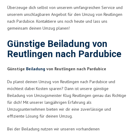
Überzeuge dich selbst von unserem umfangreichen Service und
unserem unschlagbaren Angebot für den Umzug von Reutlingen
nach Pardubice. Kontaktiere uns noch heute und lass uns
gemeinsam deinen Umzug planen!
Günstige Beiladung von
Reutlingen nach Pardubice
Günstige
Beiladung
von Reutlingen nach Pardubice
Du planst deinen Umzug von Reutlingen nach Pardubice und
möchtest dabei Kosten sparen? Dann ist unsere günstige
Beiladung von Umzugsmeister Klug Reutlingen genau das Richtige
für dich! Mit unserer langjährigen Erfahrung als
Umzugsunternehmen bieten wir dir eine zuverlässige und
effiziente Lösung für deinen Umzug.
Bei der Beiladung nutzen wir unseren vorhandenen