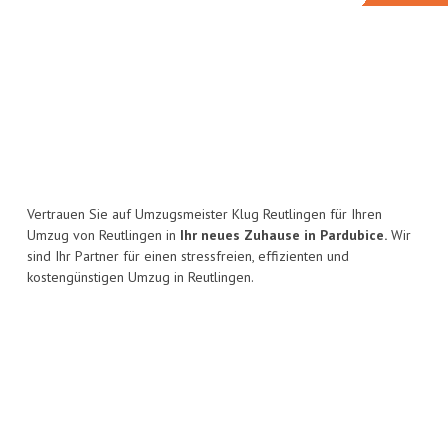
Vertrauen Sie auf Umzugsmeister Klug Reutlingen für Ihren
Umzug von Reutlingen in
Ihr neues Zuhause in Pardubice.
Wir
sind Ihr Partner für einen stressfreien, effizienten und
kostengünstigen Umzug in Reutlingen.