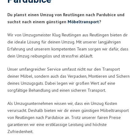
Du planst einen Umzug von Reutlingen nach Pardubice und
suchst nach einem günstigen
Möbeltransport
?
Wir von Umzugsmeister Klug Reutlingen aus Reutlingen bieten dir
die ideale Lösung für deinen Umzug. Mit unserer langjährigen
Erfahrung und unserem kompetenten Team sorgen wir dafür, dass
dein Umzug reibungslos und stressfrei abläuft.
Unser umfangreicher Service umfasst nicht nur den Transport
deiner Möbel, sondern auch das Verpacken, Montieren und Sichern
deines Umzugsguts. Dabei legen wir großen Wert auf eine
sorgfältige Behandlung und einen sicheren Transport.
Als Umzugsunternehmen wissen wir, dass ein Umzug Kosten
verursacht. Deshalb bieten wir dir einen günstigen Möbeltransport
von Reutlingen nach Pardubice an. Trotz unserer fairen Preise
garantieren wir eine erstklassige Leistung und höchste
Zufriedenheit.