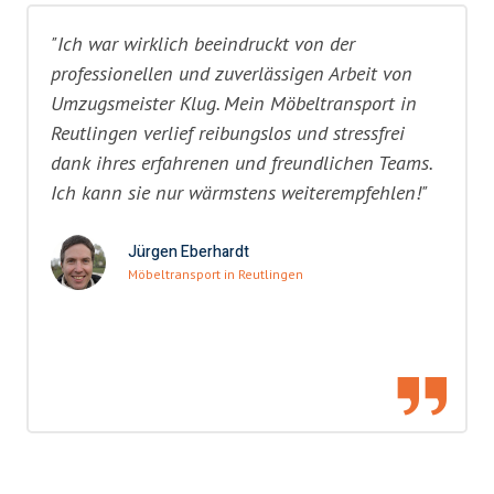
"Ich war wirklich beeindruckt von der
professionellen und zuverlässigen Arbeit von
Umzugsmeister Klug. Mein Möbeltransport in
Reutlingen verlief reibungslos und stressfrei
dank ihres erfahrenen und freundlichen Teams.
Ich kann sie nur wärmstens weiterempfehlen!"
Jürgen Eberhardt
Möbeltransport in Reutlingen