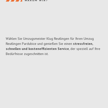
WARUM WIR?
Wählen Sie Umzugsmeister Klug Reutlingen für Ihren Umzug
Reutlingen Pardubice und genießen Sie einen
stressfreien,
schnellen und kosteneffizienten Service
, der speziell auf Ihre
Bedürfnisse zugeschnitten ist.