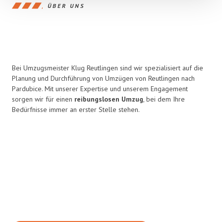
ÜBER UNS
Bei Umzugsmeister Klug Reutlingen sind wir spezialisiert auf die
Planung und Durchführung von Umzügen von Reutlingen nach
Pardubice. Mit unserer Expertise und unserem Engagement
sorgen wir für einen
reibungslosen Umzug
, bei dem Ihre
Bedürfnisse immer an erster Stelle stehen.