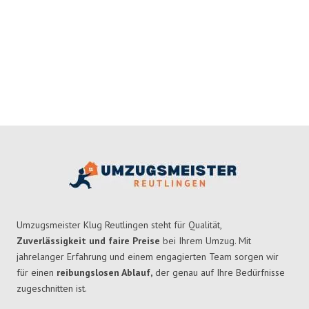
Umzugsmeister Klug Reutlingen steht für Qualität,
Zuverlässigkeit und faire Preise
bei Ihrem Umzug. Mit
jahrelanger Erfahrung und einem engagierten Team sorgen wir
für einen
reibungslosen Ablauf,
der genau auf Ihre Bedürfnisse
zugeschnitten ist.