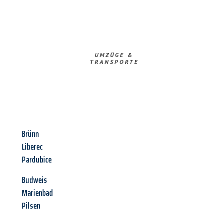
UMZÜGE &
TRANSPORTE
Brünn
Liberec
Pardubice
Budweis
Marienbad
Pilsen