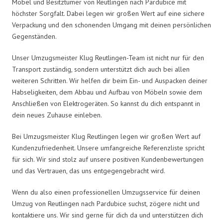
Möbel und Besitztümer von Reutlingen nach Pardubice mit
höchster Sorgfalt. Dabei legen wir großen Wert auf eine sichere
Verpackung und den schonenden Umgang mit deinen persönlichen
Gegenständen.
Unser Umzugsmeister Klug Reutlingen-Team ist nicht nur für den
Transport zuständig, sondern unterstützt dich auch bei allen
weiteren Schritten. Wir helfen dir beim Ein- und Auspacken deiner
Habseligkeiten, dem Abbau und Aufbau von Möbeln sowie dem
Anschließen von Elektrogeräten. So kannst du dich entspannt in
dein neues Zuhause einleben.
Bei Umzugsmeister Klug Reutlingen legen wir großen Wert auf
Kundenzufriedenheit. Unsere umfangreiche Referenzliste spricht
für sich. Wir sind stolz auf unsere positiven Kundenbewertungen
und das Vertrauen, das uns entgegengebracht wird.
Wenn du also einen professionellen Umzugsservice für deinen
Umzug von Reutlingen nach Pardubice suchst, zögere nicht und
kontaktiere uns. Wir sind gerne für dich da und unterstützen dich