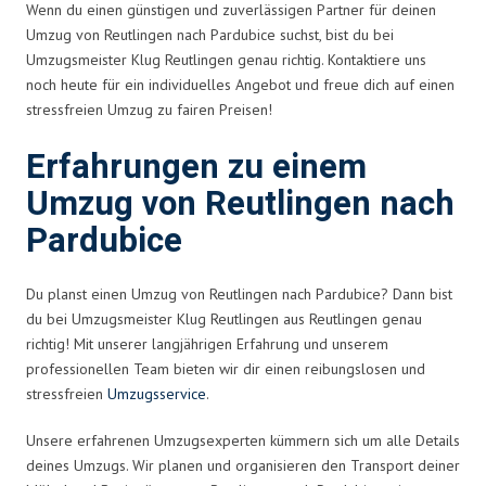
Wenn du einen günstigen und zuverlässigen Partner für deinen
Umzug von Reutlingen nach Pardubice suchst, bist du bei
Umzugsmeister Klug Reutlingen genau richtig. Kontaktiere uns
noch heute für ein individuelles Angebot und freue dich auf einen
stressfreien Umzug zu fairen Preisen!
Erfahrungen zu einem
Umzug von Reutlingen nach
Pardubice
Du planst einen Umzug von Reutlingen nach Pardubice? Dann bist
du bei Umzugsmeister Klug Reutlingen aus Reutlingen genau
richtig! Mit unserer langjährigen Erfahrung und unserem
professionellen Team bieten wir dir einen reibungslosen und
stressfreien
Umzugsservice
.
Unsere erfahrenen Umzugsexperten kümmern sich um alle Details
deines Umzugs. Wir planen und organisieren den Transport deiner