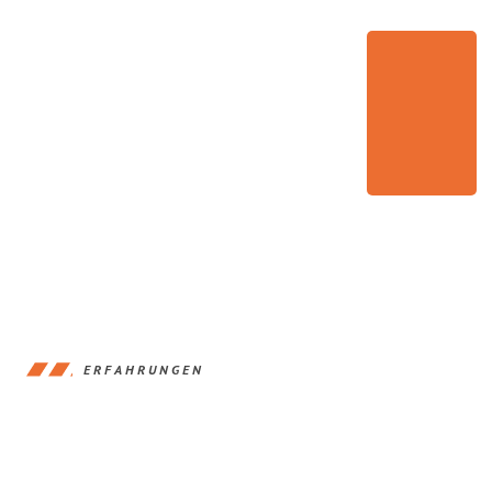
ERFAHRUNGEN