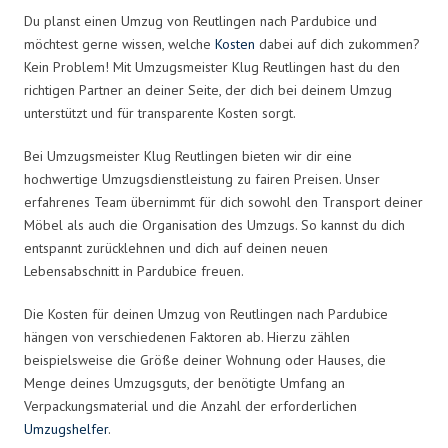
Du planst einen Umzug von Reutlingen nach Pardubice und
möchtest gerne wissen, welche
Kosten
dabei auf dich zukommen?
Kein Problem! Mit Umzugsmeister Klug Reutlingen hast du den
richtigen Partner an deiner Seite, der dich bei deinem Umzug
unterstützt und für transparente Kosten sorgt.
Bei Umzugsmeister Klug Reutlingen bieten wir dir eine
hochwertige Umzugsdienstleistung zu fairen Preisen. Unser
erfahrenes Team übernimmt für dich sowohl den Transport deiner
Möbel als auch die Organisation des Umzugs. So kannst du dich
entspannt zurücklehnen und dich auf deinen neuen
Lebensabschnitt in Pardubice freuen.
Die Kosten für deinen Umzug von Reutlingen nach Pardubice
hängen von verschiedenen Faktoren ab. Hierzu zählen
beispielsweise die Größe deiner Wohnung oder Hauses, die
Menge deines Umzugsguts, der benötigte Umfang an
Verpackungsmaterial und die Anzahl der erforderlichen
Umzugshelfer
.