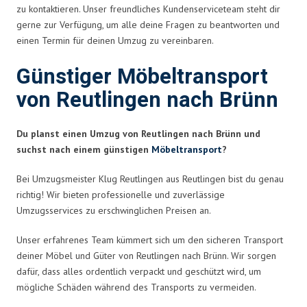
zu kontaktieren. Unser freundliches Kundenserviceteam steht dir
gerne zur Verfügung, um alle deine Fragen zu beantworten und
einen Termin für deinen Umzug zu vereinbaren.
Günstiger Möbeltransport
von Reutlingen nach Brünn
Du planst einen Umzug von Reutlingen nach Brünn und
suchst nach einem günstigen
Möbeltransport
?
Bei Umzugsmeister Klug Reutlingen aus Reutlingen bist du genau
richtig! Wir bieten professionelle und zuverlässige
Umzugsservices zu erschwinglichen Preisen an.
Unser erfahrenes Team kümmert sich um den sicheren Transport
deiner Möbel und Güter von Reutlingen nach Brünn. Wir sorgen
dafür, dass alles ordentlich verpackt und geschützt wird, um
mögliche Schäden während des Transports zu vermeiden.