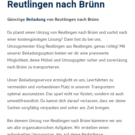
Reutlingen nach Brünn
Günstige
Beiladung
von Reutlingen nach Brünn
Du planst einen Umzug von Reutlingen nach Brünn und suchst nach
einer kostengünstigen Lösung? Dann bist du bei uns,
Umzugsmeister Klug Reutlingen aus Reutlingen, genau richtig! Mit
unserer Beiladungsoption bieten wir dir eine preiswerte
Möglichkeit, deine Möbel und Umzugsgüter sicher und zuverlässig
nach Brünn zu transportieren.
Unser Beiladungsservice ermöglicht es uns, Leerfahrten zu
vermeiden und vorhandenen Platz in unseren Transportern
optimal auszunutzen. Das spart nicht nur Kosten, sondern ist auch
umweltfreundlich. Du kannst dich darauf verlassen, dass wir deine
Sachen sorgfältig verpacken und sicher ans Ziel bringen.
Bei deinem Umzug von Reutlingen nach Brünn kümmern wir uns
um alle organisatorischen Aufgaben. Wir erstellen einen
individuellen Umzugsplan, der auf deine Bedürfnisse