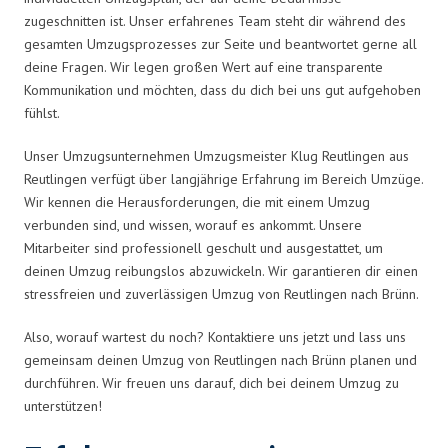
zugeschnitten ist. Unser erfahrenes Team steht dir während des
gesamten Umzugsprozesses zur Seite und beantwortet gerne all
deine Fragen. Wir legen großen Wert auf eine transparente
Kommunikation und möchten, dass du dich bei uns gut aufgehoben
fühlst.
Unser Umzugsunternehmen Umzugsmeister Klug Reutlingen aus
Reutlingen verfügt über langjährige Erfahrung im Bereich Umzüge.
Wir kennen die Herausforderungen, die mit einem Umzug
verbunden sind, und wissen, worauf es ankommt. Unsere
Mitarbeiter sind professionell geschult und ausgestattet, um
deinen Umzug reibungslos abzuwickeln. Wir garantieren dir einen
stressfreien und zuverlässigen Umzug von Reutlingen nach Brünn.
Also, worauf wartest du noch? Kontaktiere uns jetzt und lass uns
gemeinsam deinen Umzug von Reutlingen nach Brünn planen und
durchführen. Wir freuen uns darauf, dich bei deinem Umzug zu
unterstützen!