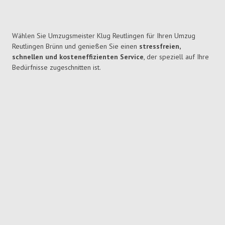
Wählen Sie Umzugsmeister Klug Reutlingen für Ihren Umzug
Reutlingen Brünn und genießen Sie einen
stressfreien,
schnellen und kosteneffizienten Service
, der speziell auf Ihre
Bedürfnisse zugeschnitten ist.