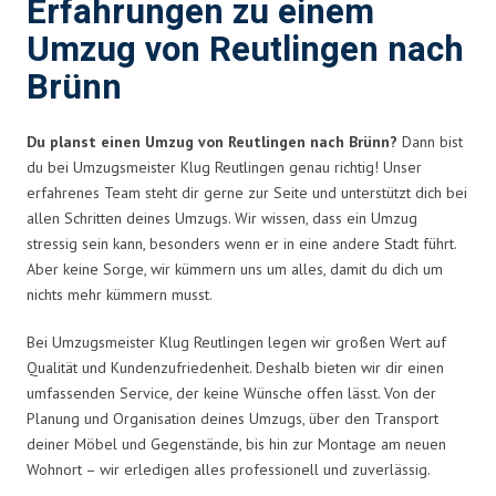
Erfahrungen zu einem
Umzug von Reutlingen nach
Brünn
Du planst einen Umzug von Reutlingen nach Brünn?
Dann bist
du bei Umzugsmeister Klug Reutlingen genau richtig! Unser
erfahrenes Team steht dir gerne zur Seite und unterstützt dich bei
allen Schritten deines Umzugs. Wir wissen, dass ein Umzug
stressig sein kann, besonders wenn er in eine andere Stadt führt.
Aber keine Sorge, wir kümmern uns um alles, damit du dich um
nichts mehr kümmern musst.
Bei Umzugsmeister Klug Reutlingen legen wir großen Wert auf
Qualität und Kundenzufriedenheit. Deshalb bieten wir dir einen
umfassenden Service, der keine Wünsche offen lässt. Von der
Planung und Organisation deines Umzugs, über den Transport
deiner Möbel und Gegenstände, bis hin zur Montage am neuen
Wohnort – wir erledigen alles professionell und zuverlässig.