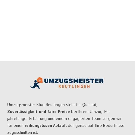
Umzugsmeister Klug Reutlingen steht für Qualität,
Zuverlässigkeit und faire Preise
bei Ihrem Umzug. Mit
jahrelanger Erfahrung und einem engagierten Team sorgen wir
für einen
reibungslosen Ablauf,
der genau auf Ihre Bedürfnisse
zugeschnitten ist.