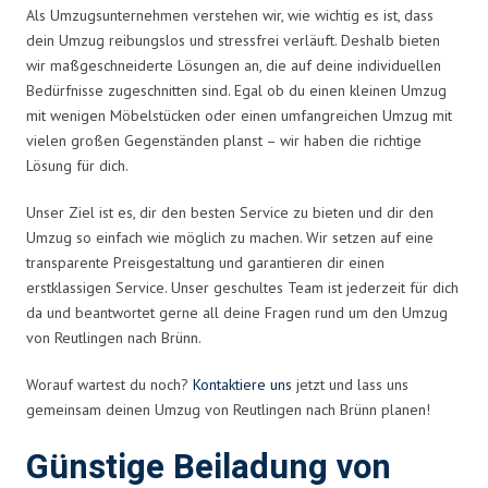
Als Umzugsunternehmen verstehen wir, wie wichtig es ist, dass
dein Umzug reibungslos und stressfrei verläuft. Deshalb bieten
wir maßgeschneiderte Lösungen an, die auf deine individuellen
Bedürfnisse zugeschnitten sind. Egal ob du einen kleinen Umzug
mit wenigen Möbelstücken oder einen umfangreichen Umzug mit
vielen großen Gegenständen planst – wir haben die richtige
Lösung für dich.
Unser Ziel ist es, dir den besten Service zu bieten und dir den
Umzug so einfach wie möglich zu machen. Wir setzen auf eine
transparente Preisgestaltung und garantieren dir einen
erstklassigen Service. Unser geschultes Team ist jederzeit für dich
da und beantwortet gerne all deine Fragen rund um den Umzug
von Reutlingen nach Brünn.
Worauf wartest du noch?
Kontaktiere uns
jetzt und lass uns
gemeinsam deinen Umzug von Reutlingen nach Brünn planen!
Günstige Beiladung von