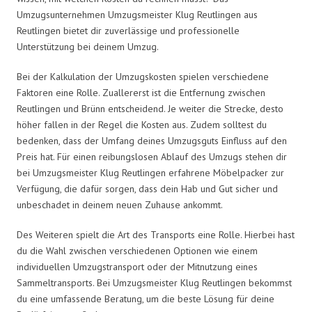
Umzugsunternehmen Umzugsmeister Klug Reutlingen aus
Reutlingen bietet dir zuverlässige und professionelle
Unterstützung bei deinem Umzug.
Bei der Kalkulation der Umzugskosten spielen verschiedene
Faktoren eine Rolle. Zuallererst ist die Entfernung zwischen
Reutlingen und Brünn entscheidend. Je weiter die Strecke, desto
höher fallen in der Regel die Kosten aus. Zudem solltest du
bedenken, dass der Umfang deines Umzugsguts Einfluss auf den
Preis hat. Für einen reibungslosen Ablauf des Umzugs stehen dir
bei Umzugsmeister Klug Reutlingen erfahrene Möbelpacker zur
Verfügung, die dafür sorgen, dass dein Hab und Gut sicher und
unbeschadet in deinem neuen Zuhause ankommt.
Des Weiteren spielt die Art des Transports eine Rolle. Hierbei hast
du die Wahl zwischen verschiedenen Optionen wie einem
individuellen Umzugstransport oder der Mitnutzung eines
Sammeltransports. Bei Umzugsmeister Klug Reutlingen bekommst
du eine umfassende Beratung, um die beste Lösung für deine