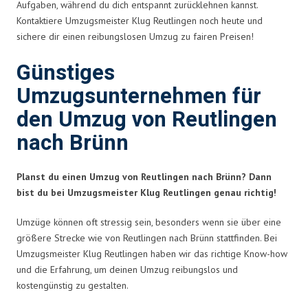
Aufgaben, während du dich entspannt zurücklehnen kannst.
Kontaktiere Umzugsmeister Klug Reutlingen noch heute und
sichere dir einen reibungslosen Umzug zu fairen Preisen!
Günstiges
Umzugsunternehmen für
den Umzug von Reutlingen
nach Brünn
Planst du einen Umzug von Reutlingen nach Brünn? Dann
bist du bei Umzugsmeister Klug Reutlingen genau richtig!
Umzüge können oft stressig sein, besonders wenn sie über eine
größere Strecke wie von Reutlingen nach Brünn stattfinden. Bei
Umzugsmeister Klug Reutlingen haben wir das richtige Know-how
und die Erfahrung, um deinen Umzug reibungslos und
kostengünstig zu gestalten.