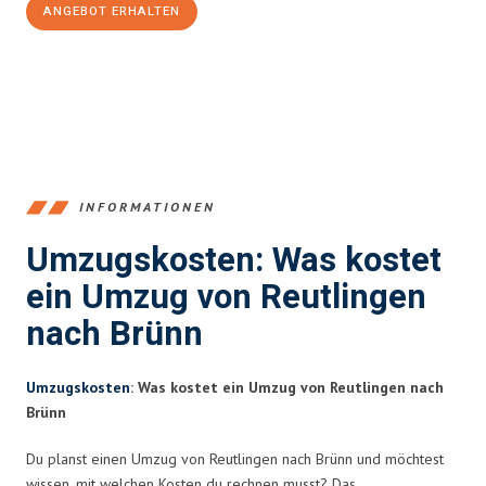
ANGEBOT ERHALTEN
+4915792653383
INFORMATIONEN
Umzugskosten: Was kostet
ein Umzug von Reutlingen
nach Brünn
Umzugskosten
: Was kostet ein Umzug von Reutlingen nach
Brünn
Du planst einen Umzug von Reutlingen nach Brünn und möchtest
wissen, mit welchen Kosten du rechnen musst? Das