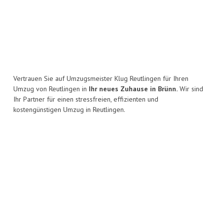
Vertrauen Sie auf Umzugsmeister Klug Reutlingen für Ihren
Umzug von Reutlingen in
Ihr neues Zuhause in Brünn.
Wir sind
Ihr Partner für einen stressfreien, effizienten und
kostengünstigen Umzug in Reutlingen.