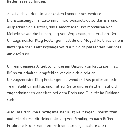
Bedürfnisse zu finden.
Zusätzlich zu den Umzugskosten können noch weitere
Dienstleistungen hinzukommen, wie beispielsweise das Ein- und
Auspacken von Kartons, das Demontieren und Montieren von
Möbeln sowie die Entsorgung von Verpackungsmaterialien. Bei
Umzugsmeister Klug Reutlingen hast du die Möglichkeit, aus einem
umfangreichen Leistungsangebot die für dich passenden Services
auszuwählen.
Um ein genaues Angebot für deinen Umzug von Reutlingen nach
Brünn zu erhalten, empfehlen wir dir, dich direkt an
Umzugsmeister Klug Reutlingen zu wenden. Das professionelle
Team steht dir mit Rat und Tat zur Seite und erstellt ein auf dich
zugeschnittenes Angebot, bei dem Preis und Qualität im Einklang
stehen.
Also lass dich von Umzugsmeister Klug Reutlingen unterstützen
und erleichtere dir deinen Umzug von Reutlingen nach Brünn.
Erfahrene Profis kümmern sich um alle organisatorischen