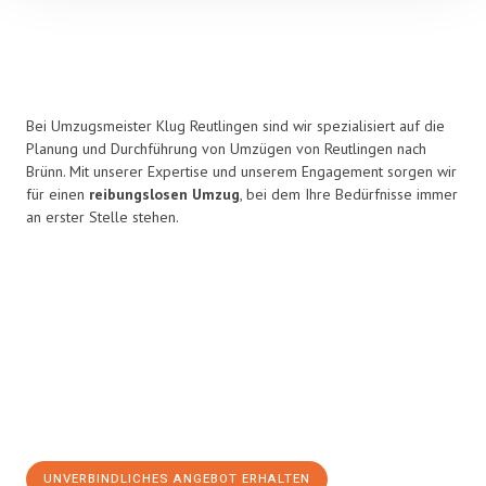
Bei Umzugsmeister Klug Reutlingen sind wir spezialisiert auf die
Planung und Durchführung von Umzügen von Reutlingen nach
Brünn. Mit unserer Expertise und unserem Engagement sorgen wir
für einen
reibungslosen Umzug
, bei dem Ihre Bedürfnisse immer
an erster Stelle stehen.
UNVERBINDLICHES ANGEBOT ERHALTEN