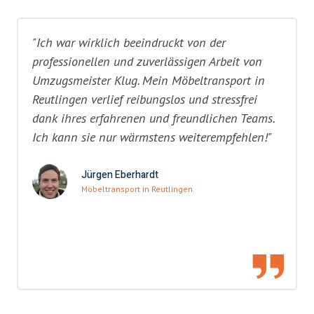
"Ich war wirklich beeindruckt von der
professionellen und zuverlässigen Arbeit von
Umzugsmeister Klug. Mein Möbeltransport in
Reutlingen verlief reibungslos und stressfrei
dank ihres erfahrenen und freundlichen Teams.
Ich kann sie nur wärmstens weiterempfehlen!"
Jürgen Eberhardt
Möbeltransport in Reutlingen