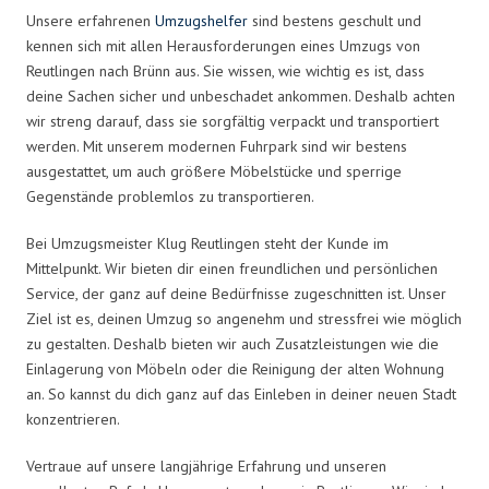
Unsere erfahrenen
Umzugshelfer
sind bestens geschult und
kennen sich mit allen Herausforderungen eines Umzugs von
Reutlingen nach Brünn aus. Sie wissen, wie wichtig es ist, dass
deine Sachen sicher und unbeschadet ankommen. Deshalb achten
wir streng darauf, dass sie sorgfältig verpackt und transportiert
werden. Mit unserem modernen Fuhrpark sind wir bestens
ausgestattet, um auch größere Möbelstücke und sperrige
Gegenstände problemlos zu transportieren.
Bei Umzugsmeister Klug Reutlingen steht der Kunde im
Mittelpunkt. Wir bieten dir einen freundlichen und persönlichen
Service, der ganz auf deine Bedürfnisse zugeschnitten ist. Unser
Ziel ist es, deinen Umzug so angenehm und stressfrei wie möglich
zu gestalten. Deshalb bieten wir auch Zusatzleistungen wie die
Einlagerung von Möbeln oder die Reinigung der alten Wohnung
an. So kannst du dich ganz auf das Einleben in deiner neuen Stadt
konzentrieren.
Vertraue auf unsere langjährige Erfahrung und unseren