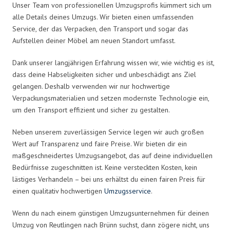
Unser Team von professionellen Umzugsprofis kümmert sich um
alle Details deines Umzugs. Wir bieten einen umfassenden
Service, der das Verpacken, den Transport und sogar das
Aufstellen deiner Möbel am neuen Standort umfasst.
Dank unserer langjährigen Erfahrung wissen wir, wie wichtig es ist,
dass deine Habseligkeiten sicher und unbeschädigt ans Ziel
gelangen. Deshalb verwenden wir nur hochwertige
Verpackungsmaterialien und setzen modernste Technologie ein,
um den Transport effizient und sicher zu gestalten.
Neben unserem zuverlässigen Service legen wir auch großen
Wert auf Transparenz und faire Preise. Wir bieten dir ein
maßgeschneidertes Umzugsangebot, das auf deine individuellen
Bedürfnisse zugeschnitten ist. Keine versteckten Kosten, kein
lästiges Verhandeln – bei uns erhältst du einen fairen Preis für
einen qualitativ hochwertigen
Umzugsservice
.
Wenn du nach einem günstigen Umzugsunternehmen für deinen
Umzug von Reutlingen nach Brünn suchst, dann zögere nicht, uns