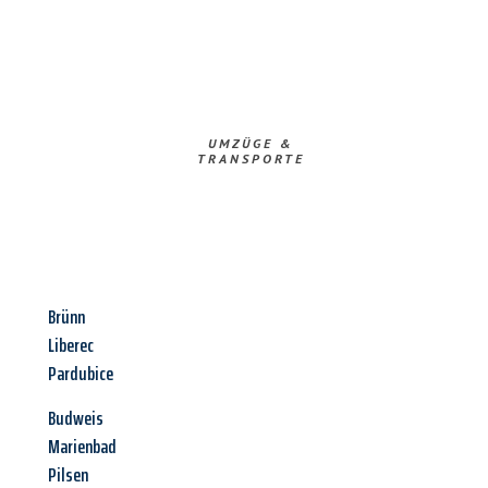
UMZÜGE &
TRANSPORTE
Brünn
Liberec
Pardubice
Budweis
Marienbad
Pilsen