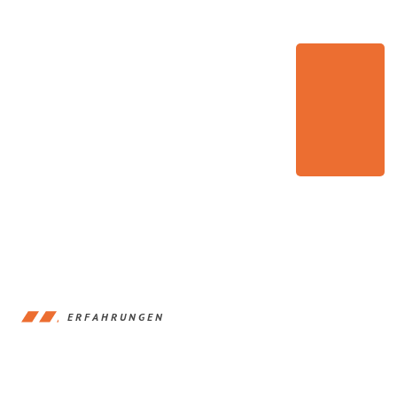
ERFAHRUNGEN