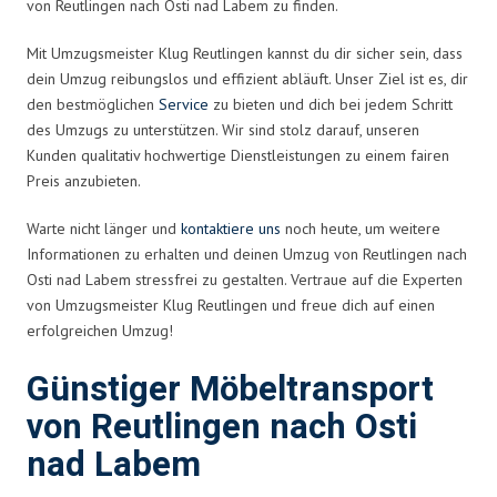
von Reutlingen nach Osti nad Labem zu finden.
Mit Umzugsmeister Klug Reutlingen kannst du dir sicher sein, dass
dein Umzug reibungslos und effizient abläuft. Unser Ziel ist es, dir
den bestmöglichen
Service
zu bieten und dich bei jedem Schritt
des Umzugs zu unterstützen. Wir sind stolz darauf, unseren
Kunden qualitativ hochwertige Dienstleistungen zu einem fairen
Preis anzubieten.
Warte nicht länger und
kontaktiere uns
noch heute, um weitere
Informationen zu erhalten und deinen Umzug von Reutlingen nach
Osti nad Labem stressfrei zu gestalten. Vertraue auf die Experten
von Umzugsmeister Klug Reutlingen und freue dich auf einen
erfolgreichen Umzug!
Günstiger Möbeltransport
von Reutlingen nach Osti
nad Labem