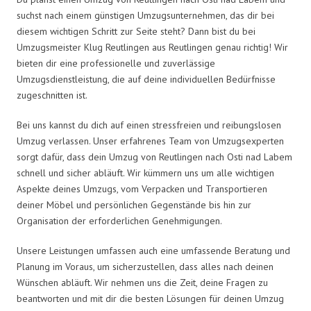
suchst nach einem günstigen Umzugsunternehmen, das dir bei
diesem wichtigen Schritt zur Seite steht? Dann bist du bei
Umzugsmeister Klug Reutlingen aus Reutlingen genau richtig! Wir
bieten dir eine professionelle und zuverlässige
Umzugsdienstleistung, die auf deine individuellen Bedürfnisse
zugeschnitten ist.
Bei uns kannst du dich auf einen stressfreien und reibungslosen
Umzug verlassen. Unser erfahrenes Team von Umzugsexperten
sorgt dafür, dass dein Umzug von Reutlingen nach Osti nad Labem
schnell und sicher abläuft. Wir kümmern uns um alle wichtigen
Aspekte deines Umzugs, vom Verpacken und Transportieren
deiner Möbel und persönlichen Gegenstände bis hin zur
Organisation der erforderlichen Genehmigungen.
Unsere Leistungen umfassen auch eine umfassende Beratung und
Planung im Voraus, um sicherzustellen, dass alles nach deinen
Wünschen abläuft. Wir nehmen uns die Zeit, deine Fragen zu
beantworten und mit dir die besten Lösungen für deinen Umzug