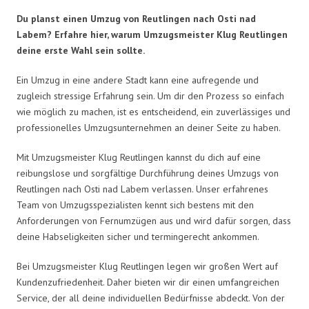
Du planst einen Umzug von Reutlingen nach Osti nad
Labem? Erfahre hier, warum Umzugsmeister Klug Reutlingen
deine erste Wahl sein sollte.
Ein Umzug in eine andere Stadt kann eine aufregende und
zugleich stressige Erfahrung sein. Um dir den Prozess so einfach
wie möglich zu machen, ist es entscheidend, ein zuverlässiges und
professionelles Umzugsunternehmen an deiner Seite zu haben.
Mit Umzugsmeister Klug Reutlingen kannst du dich auf eine
reibungslose und sorgfältige Durchführung deines Umzugs von
Reutlingen nach Osti nad Labem verlassen. Unser erfahrenes
Team von Umzugsspezialisten kennt sich bestens mit den
Anforderungen von Fernumzügen aus und wird dafür sorgen, dass
deine Habseligkeiten sicher und termingerecht ankommen.
Bei Umzugsmeister Klug Reutlingen legen wir großen Wert auf
Kundenzufriedenheit. Daher bieten wir dir einen umfangreichen
Service, der all deine individuellen Bedürfnisse abdeckt. Von der