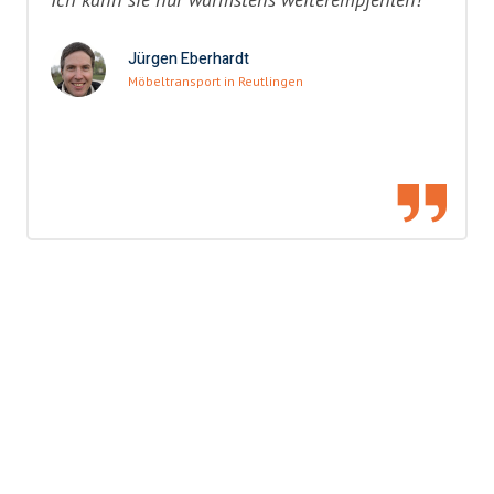
Jürgen Eberhardt
Möbeltransport in Reutlingen