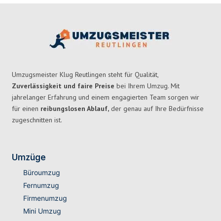
Umzugsmeister Klug Reutlingen steht für Qualität,
Zuverlässigkeit und faire Preise
bei Ihrem Umzug. Mit
jahrelanger Erfahrung und einem engagierten Team sorgen wir
für einen
reibungslosen Ablauf,
der genau auf Ihre Bedürfnisse
zugeschnitten ist.
Umzüge
Büroumzug
Fernumzug
Firmenumzug
Mini Umzug