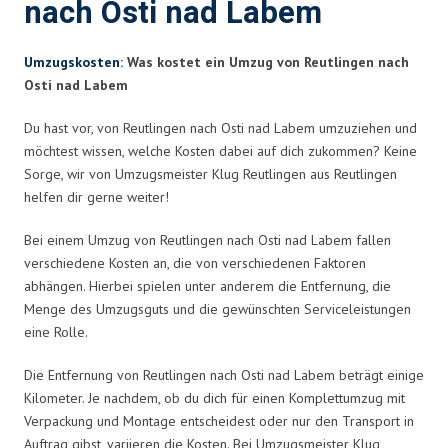
nach Osti nad Labem
Umzugskosten
: Was kostet ein Umzug von Reutlingen nach
Osti nad Labem
Du hast vor, von Reutlingen nach Osti nad Labem umzuziehen und
möchtest wissen, welche Kosten dabei auf dich zukommen? Keine
Sorge, wir von Umzugsmeister Klug Reutlingen aus Reutlingen
helfen dir gerne weiter!
Bei einem Umzug von Reutlingen nach Osti nad Labem fallen
verschiedene Kosten an, die von verschiedenen Faktoren
abhängen. Hierbei spielen unter anderem die Entfernung, die
Menge des Umzugsguts und die gewünschten Serviceleistungen
eine Rolle.
Die Entfernung von Reutlingen nach Osti nad Labem beträgt einige
Kilometer. Je nachdem, ob du dich für einen Komplettumzug mit
Verpackung und Montage entscheidest oder nur den Transport in
Auftrag gibst, variieren die Kosten. Bei Umzugsmeister Klug