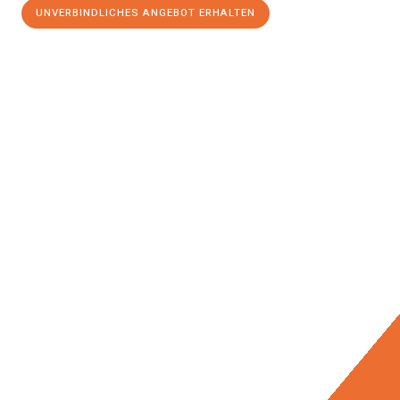
UNVERBINDLICHES ANGEBOT ERHALTEN