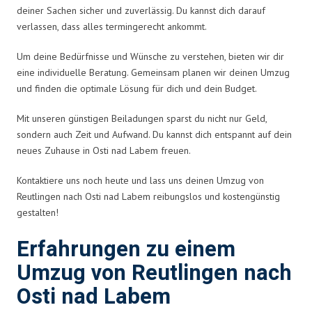
deiner Sachen sicher und zuverlässig. Du kannst dich darauf
verlassen, dass alles termingerecht ankommt.
Um deine Bedürfnisse und Wünsche zu verstehen, bieten wir dir
eine individuelle Beratung. Gemeinsam planen wir deinen Umzug
und finden die optimale Lösung für dich und dein Budget.
Mit unseren günstigen Beiladungen sparst du nicht nur Geld,
sondern auch Zeit und Aufwand. Du kannst dich entspannt auf dein
neues Zuhause in Osti nad Labem freuen.
Kontaktiere uns noch heute und lass uns deinen Umzug von
Reutlingen nach Osti nad Labem reibungslos und kostengünstig
gestalten!
Erfahrungen zu einem
Umzug von Reutlingen nach
Osti nad Labem