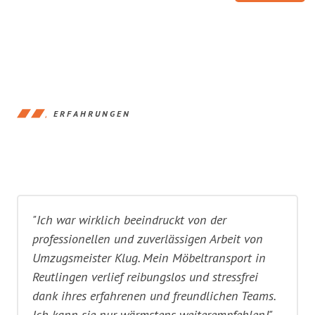
ERFAHRUNGEN
"Ich war wirklich beeindruckt von der
professionellen und zuverlässigen Arbeit von
Umzugsmeister Klug. Mein Möbeltransport in
Reutlingen verlief reibungslos und stressfrei
dank ihres erfahrenen und freundlichen Teams.
Ich kann sie nur wärmstens weiterempfehlen!"