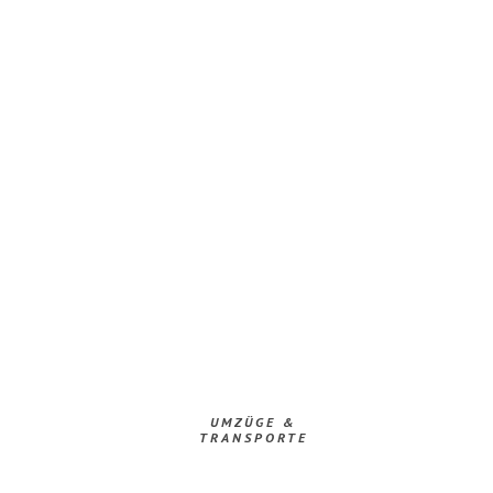
UMZÜGE &
TRANSPORTE