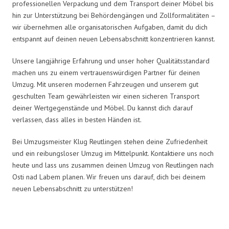
professionellen Verpackung und dem Transport deiner Möbel bis
hin zur Unterstützung bei Behördengängen und Zollformalitäten –
wir übernehmen alle organisatorischen Aufgaben, damit du dich
entspannt auf deinen neuen Lebensabschnitt konzentrieren kannst.
Unsere langjährige Erfahrung und unser hoher Qualitätsstandard
machen uns zu einem vertrauenswürdigen Partner für deinen
Umzug. Mit unseren modernen Fahrzeugen und unserem gut
geschulten Team gewährleisten wir einen sicheren Transport
deiner Wertgegenstände und Möbel. Du kannst dich darauf
verlassen, dass alles in besten Händen ist.
Bei Umzugsmeister Klug Reutlingen stehen deine Zufriedenheit
und ein reibungsloser Umzug im Mittelpunkt. Kontaktiere uns noch
heute und lass uns zusammen deinen Umzug von Reutlingen nach
Osti nad Labem planen. Wir freuen uns darauf, dich bei deinem
neuen Lebensabschnitt zu unterstützen!