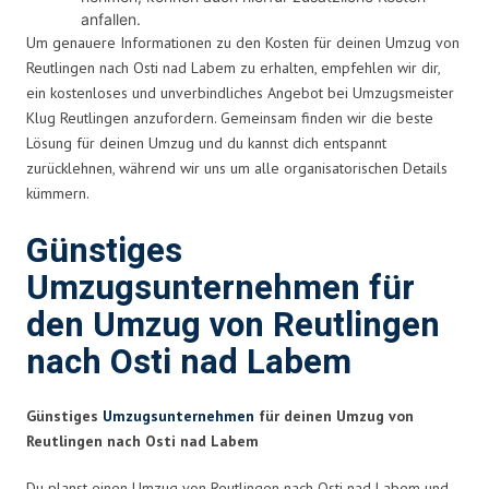
anfallen.
Um genauere Informationen zu den Kosten für deinen Umzug von
Reutlingen nach Osti nad Labem zu erhalten, empfehlen wir dir,
ein kostenloses und unverbindliches Angebot bei Umzugsmeister
Klug Reutlingen anzufordern. Gemeinsam finden wir die beste
Lösung für deinen Umzug und du kannst dich entspannt
zurücklehnen, während wir uns um alle organisatorischen Details
kümmern.
Günstiges
Umzugsunternehmen für
den Umzug von Reutlingen
nach Osti nad Labem
Günstiges
Umzugsunternehmen
für deinen Umzug von
Reutlingen nach Osti nad Labem
Du planst einen Umzug von Reutlingen nach Osti nad Labem und