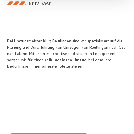
ÜBER UNS
Bei Umzugsmeister Klug Reutlingen sind wir spezialisiert auf die
Planung und Durchführung von Umzügen von Reutlingen nach Osti
nad Labem. Mit unserer Expertise und unserem Engagement
sorgen wir für einen
reibungslosen Umzug
, bei dem Ihre
Bedürfnisse immer an erster Stelle stehen.