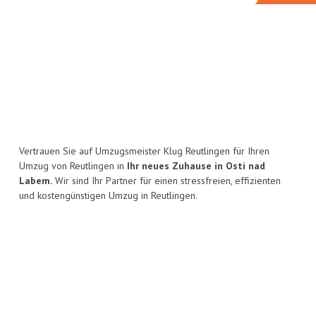
Vertrauen Sie auf Umzugsmeister Klug Reutlingen für Ihren
Umzug von Reutlingen in
Ihr neues Zuhause in Osti nad
Labem.
Wir sind Ihr Partner für einen stressfreien, effizienten
und kostengünstigen Umzug in Reutlingen.