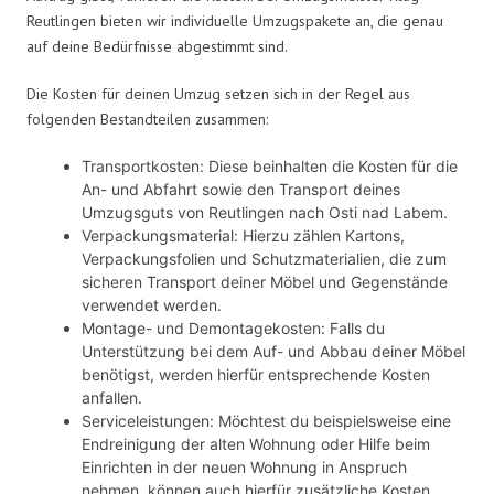
Reutlingen bieten wir individuelle Umzugspakete an, die genau
auf deine Bedürfnisse abgestimmt sind.
Die Kosten für deinen Umzug setzen sich in der Regel aus
folgenden Bestandteilen zusammen:
Transportkosten: Diese beinhalten die Kosten für die
An- und Abfahrt sowie den Transport deines
Umzugsguts von Reutlingen nach Osti nad Labem.
Verpackungsmaterial: Hierzu zählen Kartons,
Verpackungsfolien und Schutzmaterialien, die zum
sicheren Transport deiner Möbel und Gegenstände
verwendet werden.
Montage- und Demontagekosten: Falls du
Unterstützung bei dem Auf- und Abbau deiner Möbel
benötigst, werden hierfür entsprechende Kosten
anfallen.
Serviceleistungen: Möchtest du beispielsweise eine
Endreinigung der alten Wohnung oder Hilfe beim
Einrichten in der neuen Wohnung in Anspruch
nehmen, können auch hierfür zusätzliche Kosten