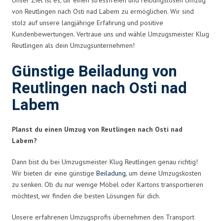
von Reutlingen nach Osti nad Labem zu ermöglichen. Wir sind
stolz auf unsere langjährige Erfahrung und positive
Kundenbewertungen. Vertraue uns und wähle Umzugsmeister Klug
Reutlingen als dein Umzugsunternehmen!
Günstige Beiladung von
Reutlingen nach Osti nad
Labem
Planst du einen Umzug von Reutlingen nach Osti nad
Labem?
Dann bist du bei Umzugsmeister Klug Reutlingen genau richtig!
Wir bieten dir eine günstige
Beiladung
, um deine Umzugskosten
zu senken. Ob du nur wenige Möbel oder Kartons transportieren
möchtest, wir finden die besten Lösungen für dich.
Unsere erfahrenen Umzugsprofis übernehmen den Transport