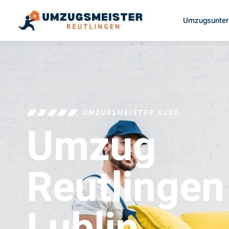
Umzugsunter
UMZUGSMEISTER KLUG
Umzug
Reutlingen