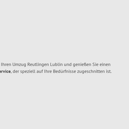
 Ihren Umzug Reutlingen Lublin und genießen Sie einen
ervice
, der speziell auf Ihre Bedürfnisse zugeschnitten ist.