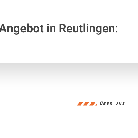
 Angebot
in Reutlingen:
ÜBER UNS