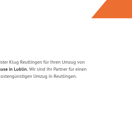
ster Klug Reutlingen für Ihren Umzug von
use in Lublin.
Wir sind Ihr Partner für einen
d kostengünstigen Umzug in Reutlingen.