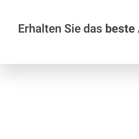
Erhalten Sie das
beste