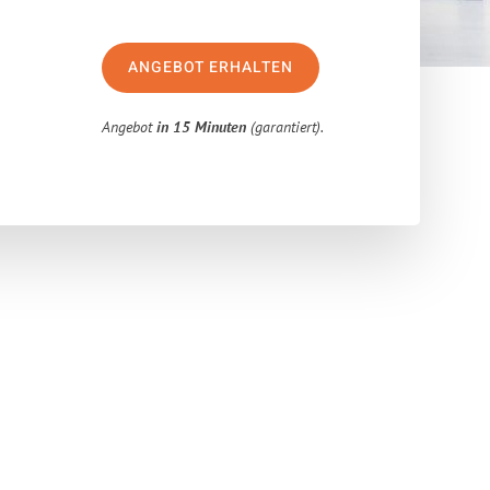
ANGEBOT ERHALTEN
Angebot
in 15 Minuten
(garantiert).