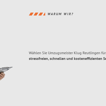
WARUM WIR?
Wählen Sie Umzugsmeister Klug Reutlingen für
stressfreien, schnellen und kosteneffizienten S