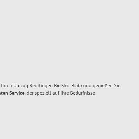
 Ihren Umzug Reutlingen Bielsko-Biała und genießen Sie
nten Service
, der speziell auf Ihre Bedürfnisse