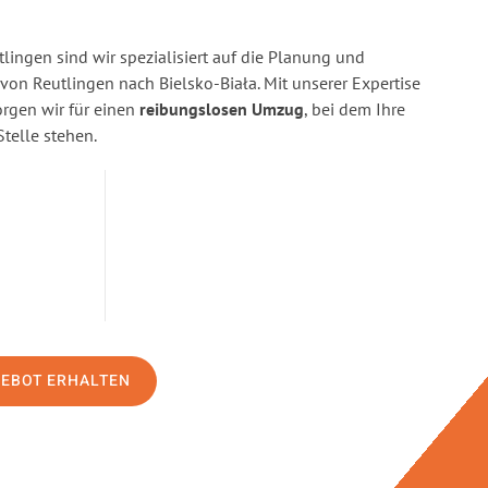
ingen sind wir spezialisiert auf die Planung und
n Reutlingen nach Bielsko-Biała. Mit unserer Expertise
gen wir für einen
reibungslosen Umzug
, bei dem Ihre
Stelle stehen.
GEBOT ERHALTEN