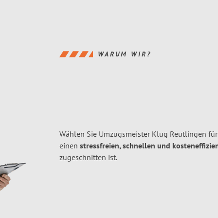
WARUM WIR?
Wählen Sie Umzugsmeister Klug Reutlingen für
einen
stressfreien, schnellen und kosteneffizie
zugeschnitten ist.