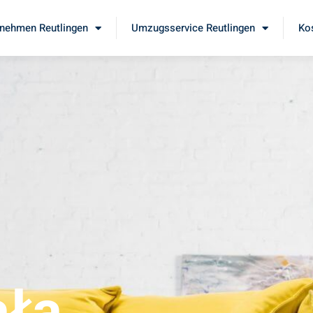
nehmen Reutlingen
Umzugsservice Reutlingen
Ko