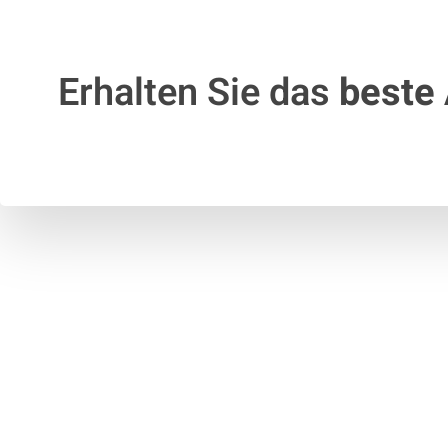
Erhalten Sie das
beste