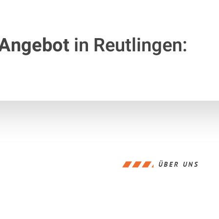
 Angebot
in Reutlingen:
ÜBER UNS