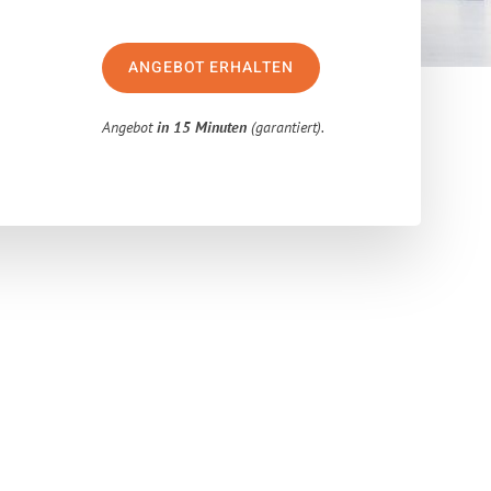
ANGEBOT ERHALTEN
Angebot
in 15 Minuten
(garantiert).