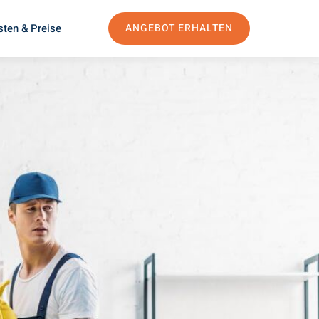
sten & Preise
ANGEBOT ERHALTEN