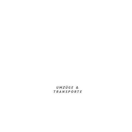
UMZÜGE &
TRANSPORTE