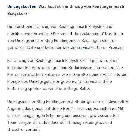
Umzugskosten
: Was kostet ein Umzug von Reutlingen nach
Białystok?
Du planst einen Umzug von Reutlingen nach Białystok und
möchtest wissen, welche Kosten auf dich zukommen? Das Team
von Umzugsmeister Klug Reutlingen aus Reutlingen steht dir
gerne zur Seite und bietet dir besten
Service
zu fairen Preisen.
Ein Umzug von Reutlingen nach Białystok kann je nach deinen
individuellen Anforderungen und Bedürfnissen unterschiedliche
Kosten verursachen. Faktoren wie die Größe deines Haushalts, die
Menge des Umzugsguts, der gewünschte Service und die
Entfernung spielen dabei eine wichtige Rolle.
Umzugsmeister Klug Reutlingen erstellt dir gerne ein individuelles
Angebot, das genau auf deine Bedürfnisse zugeschnitten ist. Mit
unserer langjährigen Erfahrung und unserem professionellen
Team sorgen wir dafür, dass dein Umzug reibungslos und
stressfrei verläuft.