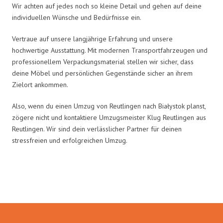
Wir achten auf jedes noch so kleine Detail und gehen auf deine
individuellen Wünsche und Bedürfnisse ein.
Vertraue auf unsere langjährige Erfahrung und unsere
hochwertige Ausstattung. Mit modernen Transportfahrzeugen und
professionellem Verpackungsmaterial stellen wir sicher, dass
deine Möbel und persönlichen Gegenstände sicher an ihrem
Zielort ankommen.
Also, wenn du einen Umzug von Reutlingen nach Białystok planst,
zögere nicht und kontaktiere Umzugsmeister Klug Reutlingen aus
Reutlingen. Wir sind dein verlässlicher Partner für deinen
stressfreien und erfolgreichen Umzug.
Umzugsmeister Klug in Zahlen: