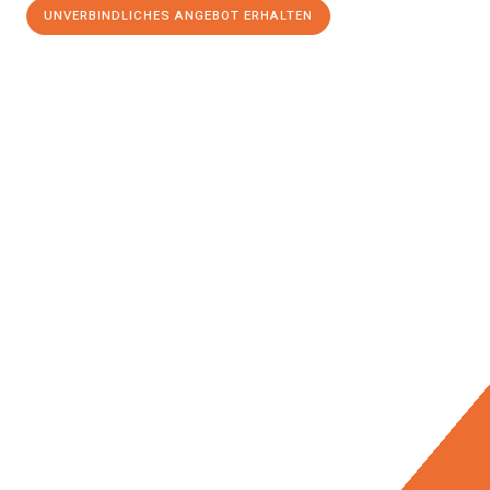
UNVERBINDLICHES ANGEBOT ERHALTEN