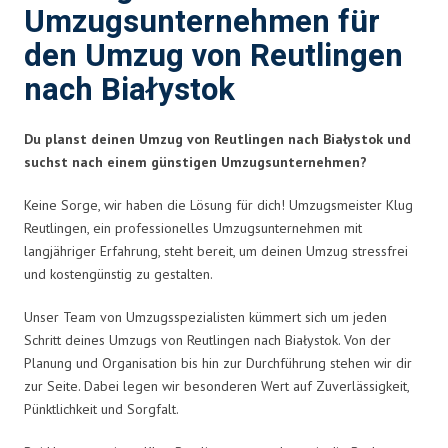
Umzugsunternehmen für
den Umzug von Reutlingen
nach Białystok
Du planst deinen Umzug von Reutlingen nach Białystok und
suchst nach einem günstigen Umzugsunternehmen?
Keine Sorge, wir haben die Lösung für dich! Umzugsmeister Klug
Reutlingen, ein professionelles Umzugsunternehmen mit
langjähriger Erfahrung, steht bereit, um deinen Umzug stressfrei
und kostengünstig zu gestalten.
Unser Team von Umzugsspezialisten kümmert sich um jeden
Schritt deines Umzugs von Reutlingen nach Białystok. Von der
Planung und Organisation bis hin zur Durchführung stehen wir dir
zur Seite. Dabei legen wir besonderen Wert auf Zuverlässigkeit,
Pünktlichkeit und Sorgfalt.