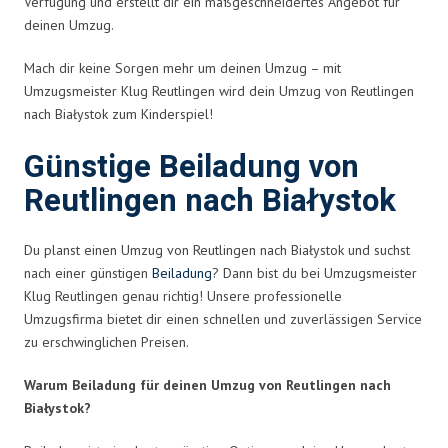
Verfügung und erstellt dir ein maßgeschneidertes Angebot für
deinen Umzug.
Mach dir keine Sorgen mehr um deinen Umzug – mit
Umzugsmeister Klug Reutlingen wird dein Umzug von Reutlingen
nach Białystok zum Kinderspiel!
Günstige Beiladung von
Reutlingen nach Białystok
Du planst einen Umzug von Reutlingen nach Białystok und suchst
nach einer günstigen
Beiladung
? Dann bist du bei Umzugsmeister
Klug Reutlingen genau richtig! Unsere professionelle
Umzugsfirma bietet dir einen schnellen und zuverlässigen Service
zu erschwinglichen Preisen.
Warum Beiladung für deinen Umzug von Reutlingen nach
Białystok?