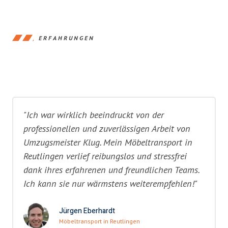
ERFAHRUNGEN
"Ich war wirklich beeindruckt von der
professionellen und zuverlässigen Arbeit von
Umzugsmeister Klug. Mein Möbeltransport in
Reutlingen verlief reibungslos und stressfrei
dank ihres erfahrenen und freundlichen Teams.
Ich kann sie nur wärmstens weiterempfehlen!"
Jürgen Eberhardt
Möbeltransport in Reutlingen