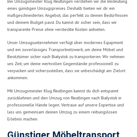
Bei Umzugsmeister Klug Reutlingen verstehen wir die Bedeutung
eines günstigen Umzugspreises. Deshalb bieten wir dir ein
maßgeschneidertes Angebot, das perfekt zu deinen Bedürfnissen
und deinem Budget passt. Du kannst dir sicher sein, dass wir
transparente Preise ohne versteckte Kosten anbieten.
Unser Umzugsunternehmen verfügt über modernes Equipment
und ein zuverlässiges Transportnetzwerk, um deine Möbel und
Besitztümer sicher nach Białystok zu transportieren. Wir nehmen
uns Zeit, um deine wertvollen Gegenstände professionell zu
verpacken und sicherzustellen, dass sie unbeschädigt am Zielort
ankommen.
Mit Umzugsmeister Klug Reutlingen kannst du dich entspannt
zurücklehnen und den Umzug von Reutlingen nach Białystok in
professionelle Hände legen. Vertraue auf unsere Expertise und
lass uns gemeinsam deinen Umzug zu einem reibungslosen
Erlebnis machen.
Günstiger Möbeltransport