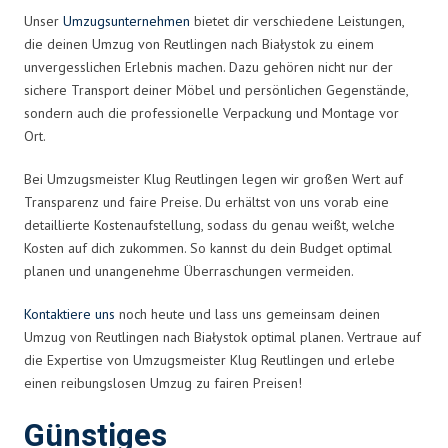
Unser
Umzugsunternehmen
bietet dir verschiedene Leistungen,
die deinen Umzug von Reutlingen nach Białystok zu einem
unvergesslichen Erlebnis machen. Dazu gehören nicht nur der
sichere Transport deiner Möbel und persönlichen Gegenstände,
sondern auch die professionelle Verpackung und Montage vor
Ort.
Bei Umzugsmeister Klug Reutlingen legen wir großen Wert auf
Transparenz und faire Preise. Du erhältst von uns vorab eine
detaillierte Kostenaufstellung, sodass du genau weißt, welche
Kosten auf dich zukommen. So kannst du dein Budget optimal
planen und unangenehme Überraschungen vermeiden.
Kontaktiere uns
noch heute und lass uns gemeinsam deinen
Umzug von Reutlingen nach Białystok optimal planen. Vertraue auf
die Expertise von Umzugsmeister Klug Reutlingen und erlebe
einen reibungslosen Umzug zu fairen Preisen!
Günstiges