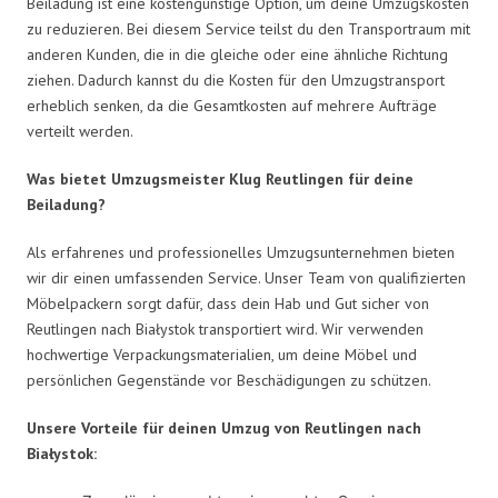
Beiladung ist eine kostengünstige Option, um deine Umzugskosten
zu reduzieren. Bei diesem Service teilst du den Transportraum mit
anderen Kunden, die in die gleiche oder eine ähnliche Richtung
ziehen. Dadurch kannst du die Kosten für den Umzugstransport
erheblich senken, da die Gesamtkosten auf mehrere Aufträge
verteilt werden.
Was bietet Umzugsmeister Klug Reutlingen für deine
Beiladung?
Als erfahrenes und professionelles Umzugsunternehmen bieten
wir dir einen umfassenden Service. Unser Team von qualifizierten
Möbelpackern sorgt dafür, dass dein Hab und Gut sicher von
Reutlingen nach Białystok transportiert wird. Wir verwenden
hochwertige Verpackungsmaterialien, um deine Möbel und
persönlichen Gegenstände vor Beschädigungen zu schützen.
Unsere Vorteile für deinen Umzug von Reutlingen nach
Białystok: