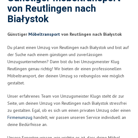
von Reutlingen nach
Białystok
Günstiger
Möbeltransport
von Reutlingen nach Białystok
Du planst einen Umzug von Reutlingen nach Białystok und bist auf
der Suche nach einem günstigen und zuverlässigen
Umzugsunternehmen? Dann bist du bei Umzugsmeister Klug
Reutlingen genau richtig! Wir bieten dir einen professionellen
Möbeltransport, der deinen Umzug so reibungslos wie möglich
gestaltet.
Unser erfahrenes Team von Umzugsmeister Klugn steht dir zur
Seite, um deinen Umzug von Reutlingen nach Białystok stressfrei
zu gestalten. Egal, ob es sich um einen privaten Umzug oder einen
Firmenumzug
handelt, wir passen unseren Service individuell an
deine Bedürfnisse an.
Unsere Experten wissen, wie wichtig es ist, dass deine Möbel