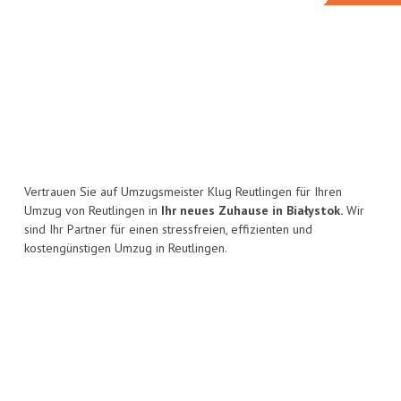
Vertrauen Sie auf Umzugsmeister Klug Reutlingen für Ihren
Umzug von Reutlingen in
Ihr neues Zuhause in Białystok.
Wir
sind Ihr Partner für einen stressfreien, effizienten und
kostengünstigen Umzug in Reutlingen.