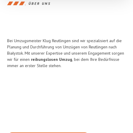
ÜBER UNS
Bei Umzugsmeister Klug Reutlingen sind wir spezialisiert auf die
Planung und Durchführung von Umzügen von Reutlingen nach
Białystok. Mit unserer Expertise und unserem Engagement sorgen
wir für einen
reibungslosen Umzug
, bei dem Ihre Bedürfnisse
immer an erster Stelle stehen.