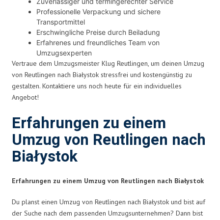
Zuverlässiger und termingerechter Service
Professionelle Verpackung und sichere
Transportmittel
Erschwingliche Preise durch Beiladung
Erfahrenes und freundliches Team von
Umzugsexperten
Vertraue dem Umzugsmeister Klug Reutlingen, um deinen Umzug
von Reutlingen nach Białystok stressfrei und kostengünstig zu
gestalten. Kontaktiere uns noch heute für ein individuelles
Angebot!
Erfahrungen zu einem
Umzug von Reutlingen nach
Białystok
Erfahrungen zu einem Umzug von Reutlingen nach Białystok
Du planst einen Umzug von Reutlingen nach Białystok und bist auf
der Suche nach dem passenden Umzugsunternehmen? Dann bist