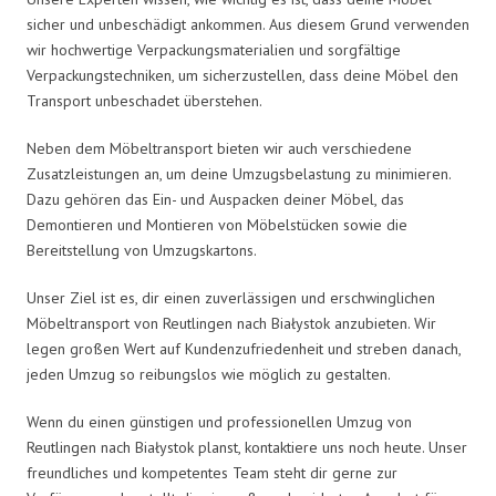
sicher und unbeschädigt ankommen. Aus diesem Grund verwenden
wir hochwertige Verpackungsmaterialien und sorgfältige
Verpackungstechniken, um sicherzustellen, dass deine Möbel den
Transport unbeschadet überstehen.
Neben dem Möbeltransport bieten wir auch verschiedene
Zusatzleistungen an, um deine Umzugsbelastung zu minimieren.
Dazu gehören das Ein- und Auspacken deiner Möbel, das
Demontieren und Montieren von Möbelstücken sowie die
Bereitstellung von Umzugskartons.
Unser Ziel ist es, dir einen zuverlässigen und erschwinglichen
Möbeltransport von Reutlingen nach Białystok anzubieten. Wir
legen großen Wert auf Kundenzufriedenheit und streben danach,
jeden Umzug so reibungslos wie möglich zu gestalten.
Wenn du einen günstigen und professionellen Umzug von
Reutlingen nach Białystok planst, kontaktiere uns noch heute. Unser
freundliches und kompetentes Team steht dir gerne zur