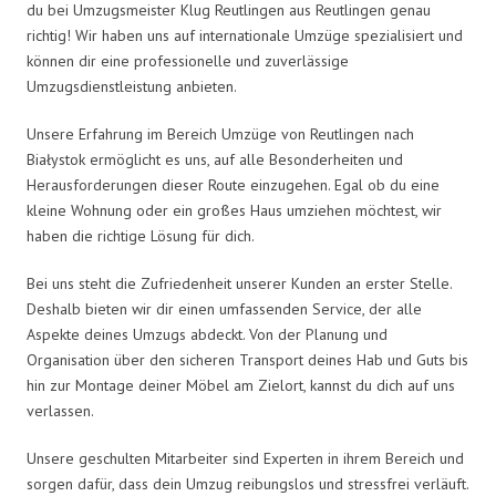
du bei Umzugsmeister Klug Reutlingen aus Reutlingen genau
richtig! Wir haben uns auf internationale Umzüge spezialisiert und
können dir eine professionelle und zuverlässige
Umzugsdienstleistung anbieten.
Unsere Erfahrung im Bereich Umzüge von Reutlingen nach
Białystok ermöglicht es uns, auf alle Besonderheiten und
Herausforderungen dieser Route einzugehen. Egal ob du eine
kleine Wohnung oder ein großes Haus umziehen möchtest, wir
haben die richtige Lösung für dich.
Bei uns steht die Zufriedenheit unserer Kunden an erster Stelle.
Deshalb bieten wir dir einen umfassenden Service, der alle
Aspekte deines Umzugs abdeckt. Von der Planung und
Organisation über den sicheren Transport deines Hab und Guts bis
hin zur Montage deiner Möbel am Zielort, kannst du dich auf uns
verlassen.
Unsere geschulten Mitarbeiter sind Experten in ihrem Bereich und
sorgen dafür, dass dein Umzug reibungslos und stressfrei verläuft.