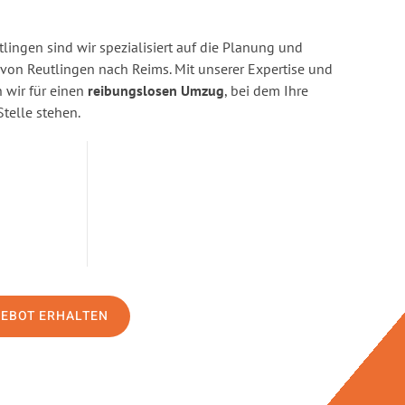
ingen sind wir spezialisiert auf die Planung und
on Reutlingen nach Reims. Mit unserer Expertise und
wir für einen
reibungslosen Umzug
, bei dem Ihre
Stelle stehen.
GEBOT ERHALTEN