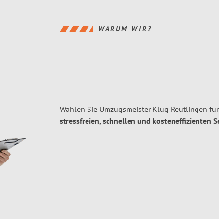
WARUM WIR?
Wählen Sie Umzugsmeister Klug Reutlingen für
stressfreien, schnellen und kosteneffizienten S