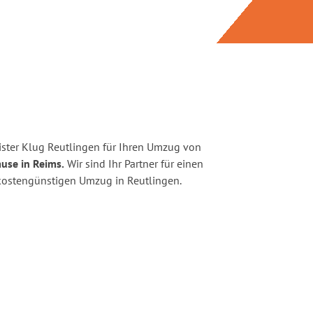
ster Klug Reutlingen für Ihren Umzug von
use in Reims.
Wir sind Ihr Partner für einen
d kostengünstigen Umzug in Reutlingen.