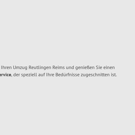
 Ihren Umzug Reutlingen Reims und genießen Sie einen
ervice
, der speziell auf Ihre Bedürfnisse zugeschnitten ist.