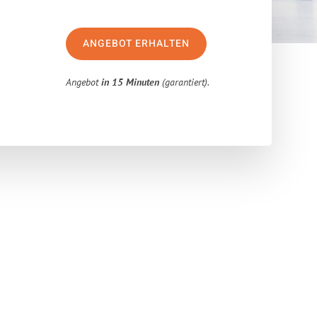
ANGEBOT ERHALTEN
Angebot
in 15 Minuten
(garantiert).