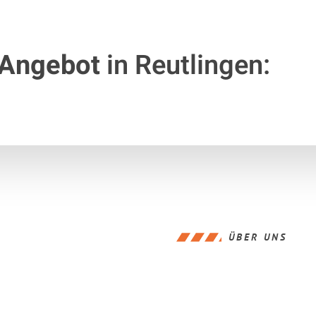
 Angebot
in Reutlingen:
ÜBER UNS