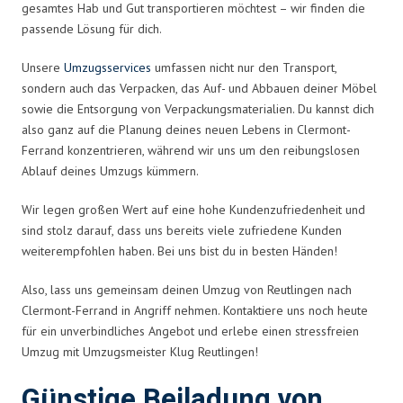
gesamtes Hab und Gut transportieren möchtest – wir finden die
passende Lösung für dich.
Unsere
Umzugsservices
umfassen nicht nur den Transport,
sondern auch das Verpacken, das Auf- und Abbauen deiner Möbel
sowie die Entsorgung von Verpackungsmaterialien. Du kannst dich
also ganz auf die Planung deines neuen Lebens in Clermont-
Ferrand konzentrieren, während wir uns um den reibungslosen
Ablauf deines Umzugs kümmern.
Wir legen großen Wert auf eine hohe Kundenzufriedenheit und
sind stolz darauf, dass uns bereits viele zufriedene Kunden
weiterempfohlen haben. Bei uns bist du in besten Händen!
Also, lass uns gemeinsam deinen Umzug von Reutlingen nach
Clermont-Ferrand in Angriff nehmen. Kontaktiere uns noch heute
für ein unverbindliches Angebot und erlebe einen stressfreien
Umzug mit Umzugsmeister Klug Reutlingen!
Günstige Beiladung von