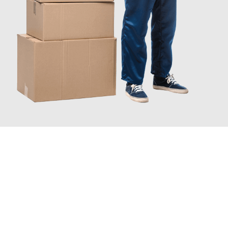
JETZT ANFRAGEN