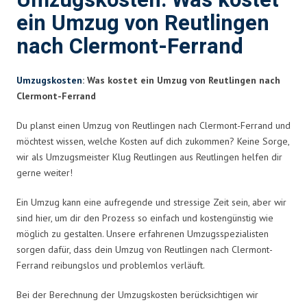
Umzugskosten: Was kostet
ein Umzug von Reutlingen
nach Clermont-Ferrand
Umzugskosten
: Was kostet ein Umzug von Reutlingen nach
Clermont-Ferrand
Du planst einen Umzug von Reutlingen nach Clermont-Ferrand und
möchtest wissen, welche Kosten auf dich zukommen? Keine Sorge,
wir als Umzugsmeister Klug Reutlingen aus Reutlingen helfen dir
gerne weiter!
Ein Umzug kann eine aufregende und stressige Zeit sein, aber wir
sind hier, um dir den Prozess so einfach und kostengünstig wie
möglich zu gestalten. Unsere erfahrenen Umzugsspezialisten
sorgen dafür, dass dein Umzug von Reutlingen nach Clermont-
Ferrand reibungslos und problemlos verläuft.
Bei der Berechnung der Umzugskosten berücksichtigen wir