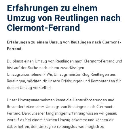
Erfahrungen zu einem
Umzug von Reutlingen nach
Clermont-Ferrand
Erfahrungen zu einem Umzug von Reutlingen nach Clermont-
Ferrand
Du planst einen Umzug von Reutlingen nach Clermont-Ferrand und
bist auf der Suche nach einem zuverlässigen
Umzugsunternehmen? Wir, Umzugsmeister Klug Reutlingen aus
Reutlingen, möchten dir unsere Erfahrungen und Kompetenzen für
deinen Umzug vorstellen.
Unser Umzugsunternehmen kennt die Herausforderungen und
Besonderheiten eines Umzugs von Reutlingen nach Clermont-
Ferrand. Dank unserer langjährigen Erfahrung wissen wir genau,
worauf es bei einem solchen Umzug ankommt und können dir
dabei helfen, den Umzug so reibungslos wie möglich zu