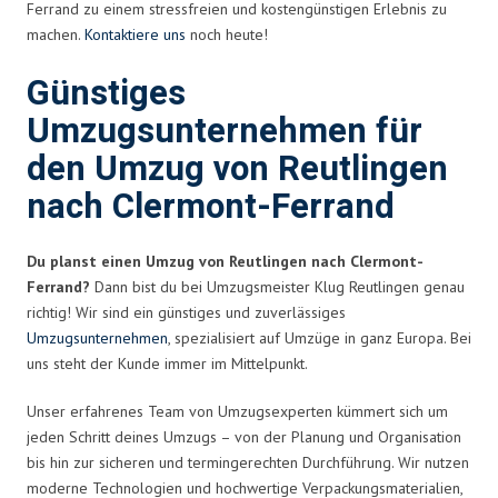
Ferrand zu einem stressfreien und kostengünstigen Erlebnis zu
machen.
Kontaktiere uns
noch heute!
Günstiges
Umzugsunternehmen für
den Umzug von Reutlingen
nach Clermont-Ferrand
Du planst einen Umzug von Reutlingen nach Clermont-
Ferrand?
Dann bist du bei Umzugsmeister Klug Reutlingen genau
richtig! Wir sind ein günstiges und zuverlässiges
Umzugsunternehmen
, spezialisiert auf Umzüge in ganz Europa. Bei
uns steht der Kunde immer im Mittelpunkt.
Unser erfahrenes Team von Umzugsexperten kümmert sich um
jeden Schritt deines Umzugs – von der Planung und Organisation
bis hin zur sicheren und termingerechten Durchführung. Wir nutzen
moderne Technologien und hochwertige Verpackungsmaterialien,