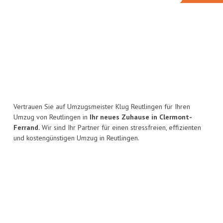
Vertrauen Sie auf Umzugsmeister Klug Reutlingen für Ihren
Umzug von Reutlingen in
Ihr neues Zuhause in Clermont-
Ferrand.
Wir sind Ihr Partner für einen stressfreien, effizienten
und kostengünstigen Umzug in Reutlingen.