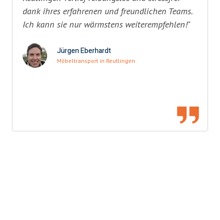
dank ihres erfahrenen und freundlichen Teams.
Ich kann sie nur wärmstens weiterempfehlen!"
Jürgen Eberhardt
Möbeltransport in Reutlingen