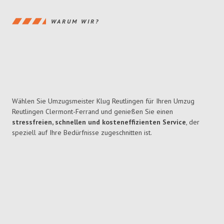
WARUM WIR?
Wählen Sie Umzugsmeister Klug Reutlingen für Ihren Umzug
Reutlingen Clermont-Ferrand und genießen Sie einen
stressfreien, schnellen und kosteneffizienten Service
, der
speziell auf Ihre Bedürfnisse zugeschnitten ist.