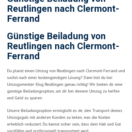
Reutlingen nach Clermont-
Ferrand
Günstige Beiladung von
Reutlingen nach Clermont-
Ferrand
Du planst einen Umzug von Reutlingen nach Clermont-Ferrand und
suchst nach einer kostengünstigen Lösung? Dann bist du bei
Umzugsmeister Klug Reutlingen genau richtig! Wir bieten dir eine
günstige Beiladungsoption, um dir bei deinem Umzug zu helfen
und Geld zu sparen.
Unsere Beiladungsoption ermöglicht es dir, den Transport deines
Umzugsguts mit anderen Kunden zu teilen, was die Kosten
erheblich reduziert. Du kannst sicher sein, dass dein Hab und Gut
sorgfältig und professionell transportiert wird.