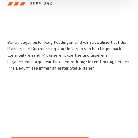
ÜBER UNS
Bei Umzugsmeister Klug Reutlingen sind wir spezialisiert auf die
Planung und Durchführung von Umzügen von Reutlingen nach
Clermont-Ferrand. Mit unserer Expertise und unserem
Engagement sorgen wir für einen
reibungslosen Umzug
, bei dem
Ihre Bedürfnisse immer an erster Stelle stehen.