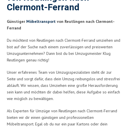
Clermont-Ferrand
Günstiger
Möbeltransport
von Reutlingen nach Clermont-
Ferrand
Du möchtest von Reutlingen nach Clermont-Ferrand umziehen und
bist auf der Suche nach einem zuverlässigen und preiswerten
Umzugsunternehmen? Dann bist du bei Umzugsmeister Klug
Reutlingen genau richtig!
Unser erfahrenes Team von Umzugsspezialisten steht dir zur
Seite und sorgt dafür, dass dein Umzug reibungslos und stressfrei
abläuft. Wir wissen, dass Umziehen eine große Herausforderung
sein kann und möchten dir dabei helfen, diese Aufgabe so einfach
wie möglich zu bewältigen.
Als Experten für Umzüge von Reutlingen nach Clermont-Ferrand
bieten wir dir einen günstigen und professionellen
Möbeltransport. Egal ob du nur ein paar Kartons oder dein