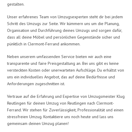
gestalten.
Unser erfahrenes Team von Umzugsexperten steht dir bei jedem
Schritt des Umzugs zur Seite. Wir kümmern uns um die Planung,
Organisation und Durchführung deines Umzugs und sorgen dafür,
dass all deine Möbel und persönlichen Gegenstände sicher und
pünktlich in Clermont-Ferrand ankommen.
Neben unserem umfassenden Service bieten wir auch eine
transparente und faire Preisgestaltung an. Bei uns gibt es keine
versteckten Kosten oder unerwarteten Aufschläge. Du erhältst von
uns ein individuelles Angebot, das auf deine Bedürfnisse und
Anforderungen zugeschnitten ist.
Vertraue auf die Erfahrung und Expertise von Umzugsmeister Klug
Reutlingen für deinen Umzug von Reutlingen nach Clermont-
Ferrand. Wir stehen für Zuverlässigkeit, Professionalität und einen
stressfreien Umzug. Kontaktiere uns noch heute und lass uns
gemeinsam deinen Umzug planen!