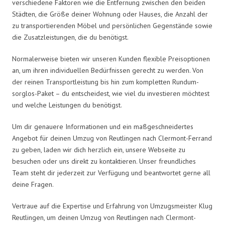
verschiedene Faktoren wie die Entfernung zwischen den beiden
Städten, die Größe deiner Wohnung oder Hauses, die Anzahl der
zu transportierenden Möbel und persönlichen Gegenstände sowie
die Zusatzleistungen, die du benötigst.
Normalerweise bieten wir unseren Kunden flexible Preisoptionen
an, um ihren individuellen Bedürfnissen gerecht zu werden. Von
der reinen Transportleistung bis hin zum kompletten Rundum-
sorglos-Paket – du entscheidest, wie viel du investieren möchtest
und welche Leistungen du benötigst.
Um dir genauere Informationen und ein maßgeschneidertes
Angebot für deinen Umzug von Reutlingen nach Clermont-Ferrand
zu geben, laden wir dich herzlich ein, unsere Webseite zu
besuchen oder uns direkt zu kontaktieren. Unser freundliches
Team steht dir jederzeit zur Verfügung und beantwortet gerne all
deine Fragen.
Vertraue auf die Expertise und Erfahrung von Umzugsmeister Klug
Reutlingen, um deinen Umzug von Reutlingen nach Clermont-