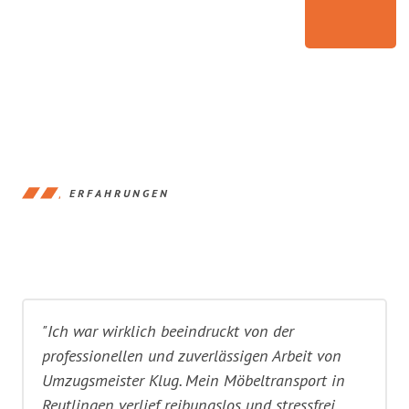
ERFAHRUNGEN
"Ich war wirklich beeindruckt von der
professionellen und zuverlässigen Arbeit von
Umzugsmeister Klug. Mein Möbeltransport in
Reutlingen verlief reibungslos und stressfrei