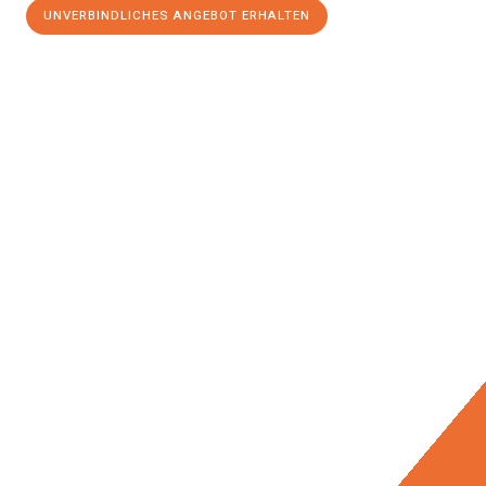
UNVERBINDLICHES ANGEBOT ERHALTEN