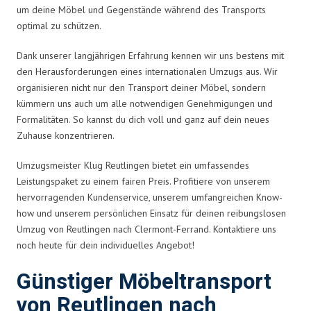
um deine Möbel und Gegenstände während des Transports
optimal zu schützen.
Dank unserer langjährigen Erfahrung kennen wir uns bestens mit
den Herausforderungen eines internationalen Umzugs aus. Wir
organisieren nicht nur den Transport deiner Möbel, sondern
kümmern uns auch um alle notwendigen Genehmigungen und
Formalitäten. So kannst du dich voll und ganz auf dein neues
Zuhause konzentrieren.
Umzugsmeister Klug Reutlingen bietet ein umfassendes
Leistungspaket zu einem fairen Preis. Profitiere von unserem
hervorragenden Kundenservice, unserem umfangreichen Know-
how und unserem persönlichen Einsatz für deinen reibungslosen
Umzug von Reutlingen nach Clermont-Ferrand. Kontaktiere uns
noch heute für dein individuelles Angebot!
Günstiger Möbeltransport
von Reutlingen nach