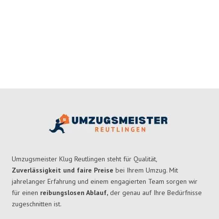
Umzugsmeister Klug Reutlingen steht für Qualität,
Zuverlässigkeit und faire Preise
bei Ihrem Umzug. Mit
jahrelanger Erfahrung und einem engagierten Team sorgen wir
für einen
reibungslosen Ablauf,
der genau auf Ihre Bedürfnisse
zugeschnitten ist.