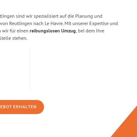
ingen sind wir spezialisiert auf die Planung und
n Reutlingen nach Le Havre. Mit unserer Expertise und
wir für einen
reibungslosen Umzug
, bei dem Ihre
Stelle stehen.
GEBOT ERHALTEN