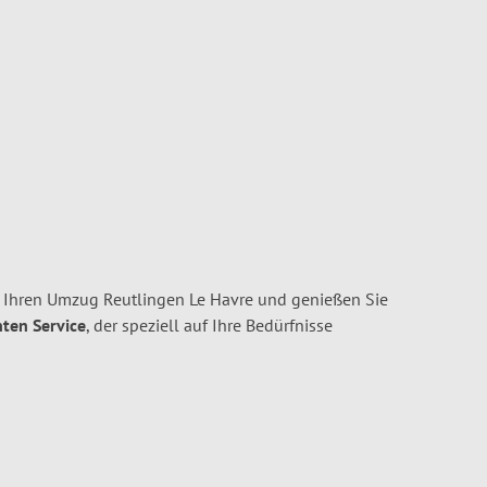
 Ihren Umzug Reutlingen Le Havre und genießen Sie
nten Service
, der speziell auf Ihre Bedürfnisse