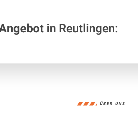
 Angebot
in Reutlingen:
ÜBER UNS