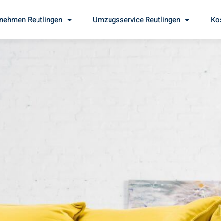
nehmen Reutlingen
Umzugsservice Reutlingen
Ko