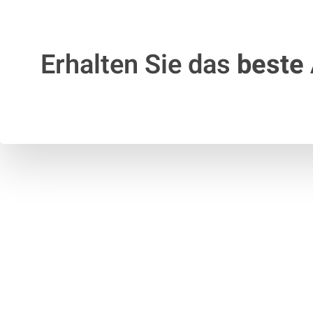
Erhalten Sie das
beste