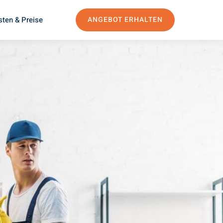
sten & Preise
ANGEBOT ERHALTEN