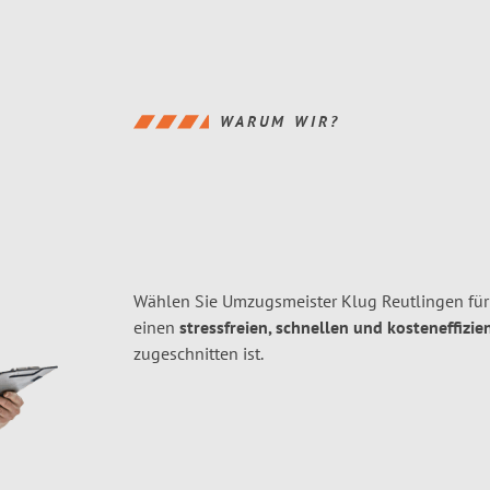
WARUM WIR?
Wählen Sie Umzugsmeister Klug Reutlingen für
einen
stressfreien, schnellen und kosteneffizie
zugeschnitten ist.