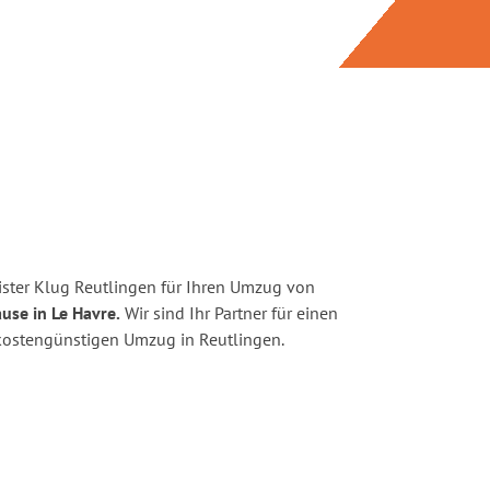
ster Klug Reutlingen für Ihren Umzug von
use in Le Havre.
Wir sind Ihr Partner für einen
d kostengünstigen Umzug in Reutlingen.