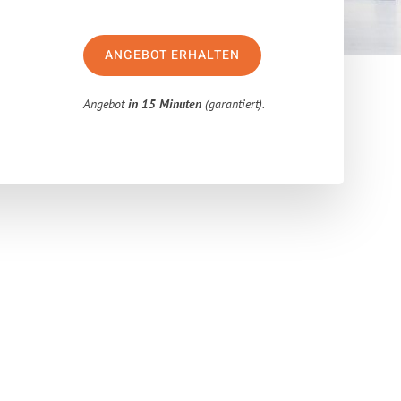
ANGEBOT ERHALTEN
Angebot
in 15 Minuten
(garantiert).