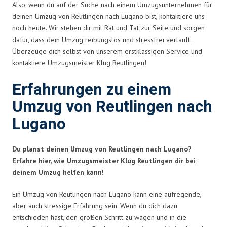
Also, wenn du auf der Suche nach einem Umzugsunternehmen für
deinen Umzug von Reutlingen nach Lugano bist, kontaktiere uns
noch heute. Wir stehen dir mit Rat und Tat zur Seite und sorgen
dafür, dass dein Umzug reibungslos und stressfrei verläuft.
Überzeuge dich selbst von unserem erstklassigen Service und
kontaktiere Umzugsmeister Klug Reutlingen!
Erfahrungen zu einem
Umzug von Reutlingen nach
Lugano
Du planst deinen Umzug von Reutlingen nach Lugano?
Erfahre hier, wie Umzugsmeister Klug Reutlingen dir bei
deinem Umzug helfen kann!
Ein Umzug von Reutlingen nach Lugano kann eine aufregende,
aber auch stressige Erfahrung sein. Wenn du dich dazu
entschieden hast, den großen Schritt zu wagen und in die