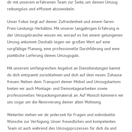
dir mit unserem erfahrenen Team zur Seite, um deinen Umzug
reibungslos und effizient abzuwickeln.
Unser Fokus liegt auf deiner Zufriedenheit und einem fairen
Preis-Leistungs-Verhältnis. Mit unserer langjährigen Erfahrung in
der Umzugsbranche wissen wir, worauf es bei einem gelungenen
Umzug ankommt. Deshalb legen wir großen Wert auf eine
sorgfältige Planung, eine professionelle Durchführung und eine
pünktliche Lieferung deines Umzugsguts.
Mit unserem umfangreichen Angebot an Dienstleistungen kannst
du dich entspannt zurücklehnen und dich auf dein neues Zuhause
freuen. Neben dem Transport deiner Möbel und Umzugskartons
bieten wir auch Montage- und Demontagearbeiten sowie
professionelles Verpackungsmaterial an. Auf Wunsch kümmern wir
uns sogar um die Renovierung deiner alten Wohnung.
Weiterhin stehen wir dir jederzeit für Fragen und individuelle
Wünsche zur Verfügung. Unser freundliches und kompetentes
Team ist auch während des Umzugsprozesses für dich da und