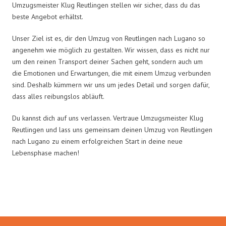
Umzugsmeister Klug Reutlingen stellen wir sicher, dass du das
beste Angebot erhältst.
Unser Ziel ist es, dir den Umzug von Reutlingen nach Lugano so
angenehm wie möglich zu gestalten. Wir wissen, dass es nicht nur
um den reinen Transport deiner Sachen geht, sondern auch um
die Emotionen und Erwartungen, die mit einem Umzug verbunden
sind. Deshalb kümmern wir uns um jedes Detail und sorgen dafür,
dass alles reibungslos abläuft.
Du kannst dich auf uns verlassen. Vertraue Umzugsmeister Klug
Reutlingen und lass uns gemeinsam deinen Umzug von Reutlingen
nach Lugano zu einem erfolgreichen Start in deine neue
Lebensphase machen!
Umzugsmeister Klug in Zahlen: