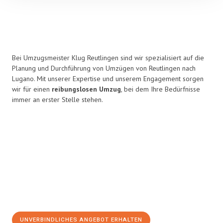
Bei Umzugsmeister Klug Reutlingen sind wir spezialisiert auf die
Planung und Durchführung von Umzügen von Reutlingen nach
Lugano. Mit unserer Expertise und unserem Engagement sorgen
wir für einen
reibungslosen Umzug
, bei dem Ihre Bedürfnisse
immer an erster Stelle stehen.
UNVERBINDLICHES ANGEBOT ERHALTEN