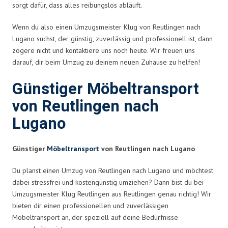
sorgt dafür, dass alles reibungslos abläuft.
Wenn du also einen Umzugsmeister Klug von Reutlingen nach
Lugano suchst, der günstig, zuverlässig und professionell ist, dann
zögere nicht und kontaktiere uns noch heute. Wir freuen uns
darauf, dir beim Umzug zu deinem neuen Zuhause zu helfen!
Günstiger Möbeltransport
von Reutlingen nach
Lugano
Günstiger
Möbeltransport
von Reutlingen nach Lugano
Du planst einen Umzug von Reutlingen nach Lugano und möchtest
dabei stressfrei und kostengünstig umziehen? Dann bist du bei
Umzugsmeister Klug Reutlingen aus Reutlingen genau richtig! Wir
bieten dir einen professionellen und zuverlässigen
Möbeltransport an, der speziell auf deine Bedürfnisse