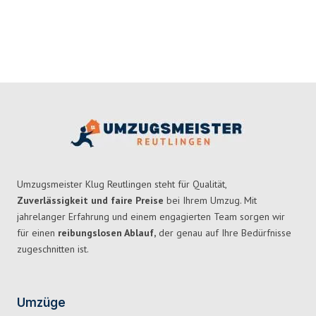
Umzugsmeister Klug Reutlingen steht für Qualität,
Zuverlässigkeit und faire Preise
bei Ihrem Umzug. Mit
jahrelanger Erfahrung und einem engagierten Team sorgen wir
für einen
reibungslosen Ablauf,
der genau auf Ihre Bedürfnisse
zugeschnitten ist.
Umzüge