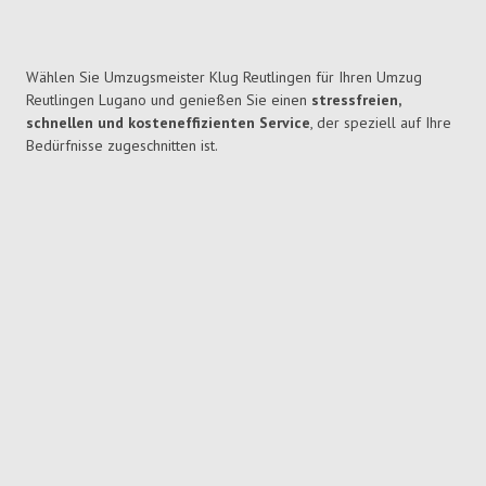
Wählen Sie Umzugsmeister Klug Reutlingen für Ihren Umzug
Reutlingen Lugano und genießen Sie einen
stressfreien,
schnellen und kosteneffizienten Service
, der speziell auf Ihre
Bedürfnisse zugeschnitten ist.