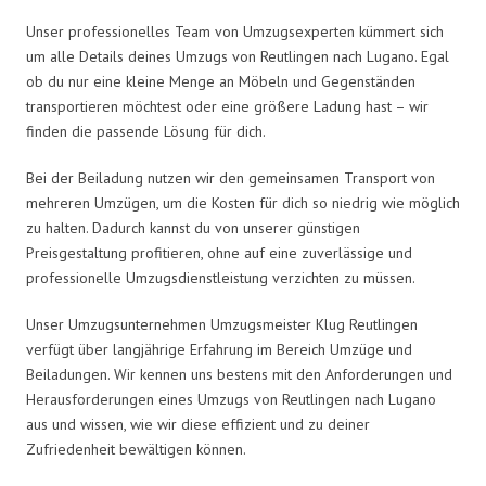
Unser professionelles Team von Umzugsexperten kümmert sich
um alle Details deines Umzugs von Reutlingen nach Lugano. Egal
ob du nur eine kleine Menge an Möbeln und Gegenständen
transportieren möchtest oder eine größere Ladung hast – wir
finden die passende Lösung für dich.
Bei der Beiladung nutzen wir den gemeinsamen Transport von
mehreren Umzügen, um die Kosten für dich so niedrig wie möglich
zu halten. Dadurch kannst du von unserer günstigen
Preisgestaltung profitieren, ohne auf eine zuverlässige und
professionelle Umzugsdienstleistung verzichten zu müssen.
Unser Umzugsunternehmen Umzugsmeister Klug Reutlingen
verfügt über langjährige Erfahrung im Bereich Umzüge und
Beiladungen. Wir kennen uns bestens mit den Anforderungen und
Herausforderungen eines Umzugs von Reutlingen nach Lugano
aus und wissen, wie wir diese effizient und zu deiner
Zufriedenheit bewältigen können.