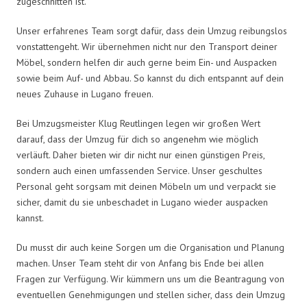
zugeschnitten ist.
Unser erfahrenes Team sorgt dafür, dass dein Umzug reibungslos
vonstattengeht. Wir übernehmen nicht nur den Transport deiner
Möbel, sondern helfen dir auch gerne beim Ein- und Auspacken
sowie beim Auf- und Abbau. So kannst du dich entspannt auf dein
neues Zuhause in Lugano freuen.
Bei Umzugsmeister Klug Reutlingen legen wir großen Wert
darauf, dass der Umzug für dich so angenehm wie möglich
verläuft. Daher bieten wir dir nicht nur einen günstigen Preis,
sondern auch einen umfassenden Service. Unser geschultes
Personal geht sorgsam mit deinen Möbeln um und verpackt sie
sicher, damit du sie unbeschadet in Lugano wieder auspacken
kannst.
Du musst dir auch keine Sorgen um die Organisation und Planung
machen. Unser Team steht dir von Anfang bis Ende bei allen
Fragen zur Verfügung. Wir kümmern uns um die Beantragung von
eventuellen Genehmigungen und stellen sicher, dass dein Umzug