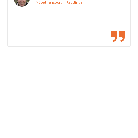
Möbeltransport in Reutlingen