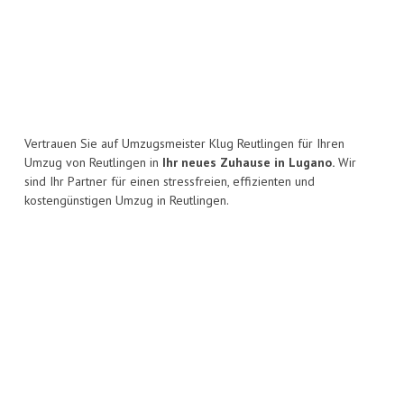
Vertrauen Sie auf Umzugsmeister Klug Reutlingen für Ihren
Umzug von Reutlingen in
Ihr neues Zuhause in Lugano.
Wir
sind Ihr Partner für einen stressfreien, effizienten und
kostengünstigen Umzug in Reutlingen.