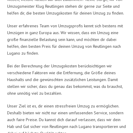
Umzugsmeister Klug Reutlingen stehen dir gerne zur Seite und
helfen dir, die besten Umzugskosten für deinen Umzug zu finden.
Unser erfahrenes Team von Umzugsprofis kennt sich bestens mit
Umzügen in ganz Europa aus. Wir wissen, dass ein Umzug eine
große finanzielle Belastung sein kann, und möchten dir dabei
helfen, den besten Preis für deinen Umzug von Reutlingen nach
Lugano zu finden.
Bei der Berechnung der Umzugskosten berücksichtigen wir
verschiedene Faktoren wie die Entfernung, die Größe deines
Haushalts und die gewünschten zusätzlichen Leistungen. Damit
stellen wir sicher, dass du genau das bekommst, was du brauchst,
ohne unnötig viel zu bezahlen.
Unser Ziel ist es, dir einen stressfreien Umzug zu ermöglichen.
Deshalb bieten wir nicht nur einen umfassenden Service, sondern
auch faire Preise. Du kannst dich darauf verlassen, dass wir dein
Hab und Gut sicher von Reutlingen nach Lugano transportieren und