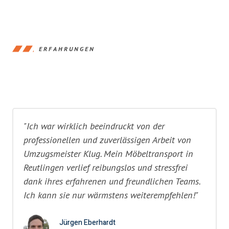
ERFAHRUNGEN
"Ich war wirklich beeindruckt von der
professionellen und zuverlässigen Arbeit von
Umzugsmeister Klug. Mein Möbeltransport in
Reutlingen verlief reibungslos und stressfrei
dank ihres erfahrenen und freundlichen Teams.
Ich kann sie nur wärmstens weiterempfehlen!"
Jürgen Eberhardt