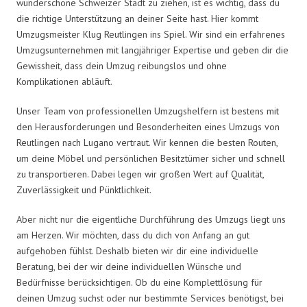
wunderschöne Schweizer Stadt zu ziehen, ist es wichtig, dass du
die richtige Unterstützung an deiner Seite hast. Hier kommt
Umzugsmeister Klug Reutlingen ins Spiel. Wir sind ein erfahrenes
Umzugsunternehmen mit langjähriger Expertise und geben dir die
Gewissheit, dass dein Umzug reibungslos und ohne
Komplikationen abläuft.
Unser Team von professionellen Umzugshelfern ist bestens mit
den Herausforderungen und Besonderheiten eines Umzugs von
Reutlingen nach Lugano vertraut. Wir kennen die besten Routen,
um deine Möbel und persönlichen Besitztümer sicher und schnell
zu transportieren. Dabei legen wir großen Wert auf Qualität,
Zuverlässigkeit und Pünktlichkeit.
Aber nicht nur die eigentliche Durchführung des Umzugs liegt uns
am Herzen. Wir möchten, dass du dich von Anfang an gut
aufgehoben fühlst. Deshalb bieten wir dir eine individuelle
Beratung, bei der wir deine individuellen Wünsche und
Bedürfnisse berücksichtigen. Ob du eine Komplettlösung für
deinen Umzug suchst oder nur bestimmte Services benötigst, bei