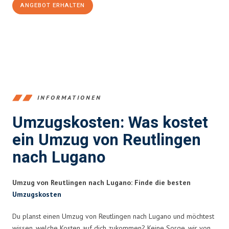
ANGEBOT ERHALTEN
+4915792653383
INFORMATIONEN
Umzugskosten: Was kostet
ein Umzug von Reutlingen
nach Lugano
Umzug von Reutlingen nach Lugano: Finde die besten
Umzugskosten
Du planst einen Umzug von Reutlingen nach Lugano und möchtest
wissen, welche Kosten auf dich zukommen? Keine Sorge, wir von