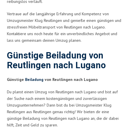
reibungslos verläuft.
Vertraue auf die langjährige Erfahrung und Kompetenz von
Umzugsmeister Klug Reutlingen und genieße einen günstigen und
stressfreien Möbeltransport von Reutlingen nach Lugano.
Kontaktiere uns noch heute für ein unverbindliches Angebot und
lass uns gemeinsam deinen Umzug planen.
Günstige Beiladung von
Reutlingen nach Lugano
Günstige
Beiladung
von Reutlingen nach Lugano
Du planst einen Umzug von Reutlingen nach Lugano und bist auf
der Suche nach einem kostengünstigen und zuverlässigen
Umzugsunternehmen? Dann bist du bei Umzugsmeister Klug
Reutlingen aus Reutlingen genau richtig! Wir bieten dir eine
günstige Beiladung von Reutlingen nach Lugano an, die dir dabei
hilft, Zeit und Geld zu sparen.