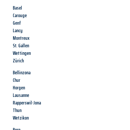
Basel
Carouge
Genf
Lancy
Montreux
St. Gallen
Wettingen
Zürich
Bellinzona
Chur
Horgen
Lausanne
Rapperswil-Jona
Thun
Wetzikon
Bern