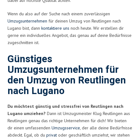
dabei auf höchste Qualität achten.
Wenn du also auf der Suche nach einem zuverlässigen
Umzugsunternehmen
für deinen Umzug von Reutlingen nach
Lugano bist, dann
kontaktiere uns
noch heute. Wir erstellen dir
gerne ein individuelles Angebot, das genau auf deine Bedürfnisse
zugeschnitten ist.
Günstiges
Umzugsunternehmen für
den Umzug von Reutlingen
nach Lugano
Du möchtest günstig und stressfrei von Reutlingen nach
Lugano umziehen?
Dann ist Umzugsmeister Klug Reutlingen aus
Reutlingen genau das richtige Unternehmen für dich! Wir bieten
dir einen umfassenden
Umzugsservice
, der alle deine Bedürfnisse
abdeckt. Egal, ob du
privat
oder geschäftlich umziehst, wir stehen