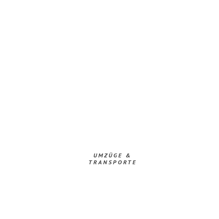
UMZÜGE &
TRANSPORTE