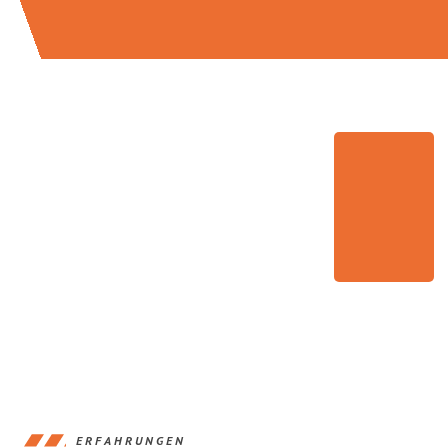
ERFAHRUNGEN