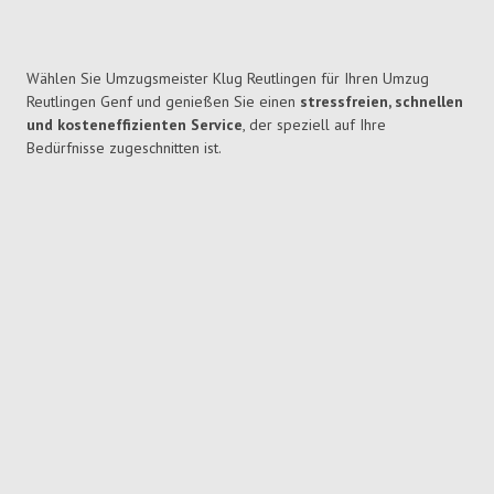
Wählen Sie Umzugsmeister Klug Reutlingen für Ihren Umzug
Reutlingen Genf und genießen Sie einen
stressfreien, schnellen
und kosteneffizienten Service
, der speziell auf Ihre
Bedürfnisse zugeschnitten ist.