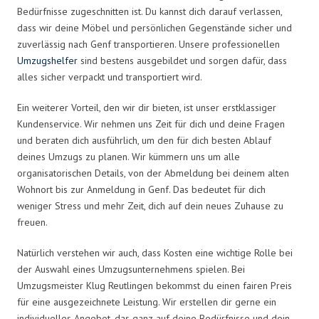
Bedürfnisse zugeschnitten ist. Du kannst dich darauf verlassen,
dass wir deine Möbel und persönlichen Gegenstände sicher und
zuverlässig nach Genf transportieren. Unsere professionellen
Umzugshelfer
sind bestens ausgebildet und sorgen dafür, dass
alles sicher verpackt und transportiert wird.
Ein weiterer Vorteil, den wir dir bieten, ist unser erstklassiger
Kundenservice. Wir nehmen uns Zeit für dich und deine Fragen
und beraten dich ausführlich, um den für dich besten Ablauf
deines Umzugs zu planen. Wir kümmern uns um alle
organisatorischen Details, von der Abmeldung bei deinem alten
Wohnort bis zur Anmeldung in Genf. Das bedeutet für dich
weniger Stress und mehr Zeit, dich auf dein neues Zuhause zu
freuen.
Natürlich verstehen wir auch, dass Kosten eine wichtige Rolle bei
der Auswahl eines Umzugsunternehmens spielen. Bei
Umzugsmeister Klug Reutlingen bekommst du einen fairen Preis
für eine ausgezeichnete Leistung. Wir erstellen dir gerne ein
individuelles Angebot, das ganz auf deine Bedürfnisse und dein