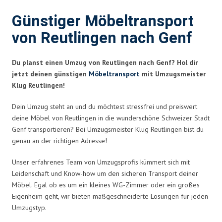
Günstiger Möbeltransport
von Reutlingen nach Genf
Du planst einen Umzug von Reutlingen nach Genf? Hol dir
jetzt deinen günstigen
Möbeltransport
mit Umzugsmeister
Klug Reutlingen!
Dein Umzug steht an und du möchtest stressfrei und preiswert
deine Möbel von Reutlingen in die wunderschöne Schweizer Stadt
Genf transportieren? Bei Umzugsmeister Klug Reutlingen bist du
genau an der richtigen Adresse!
Unser erfahrenes Team von Umzugsprofis kümmert sich mit
Leidenschaft und Know-how um den sicheren Transport deiner
Möbel. Egal ob es um ein kleines WG-Zimmer oder ein großes
Eigenheim geht, wir bieten maßgeschneiderte Lösungen für jeden
Umzugstyp.