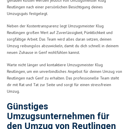
genauen Kosten werden jedoch von Umzugsmeister Klug
Reutlingen nach einer persönlichen Besichtigung deines
Umzugsguts festgelegt.
Neben der Kostentransparenz legt Umzugsmeister Klug
Reutlingen großen Wert auf Zuverlässigkeit, Pünktlichkeit und
sorgfältige Arbeit. Das Team wird alles daran setzen, deinen
Umzug reibungslos abzuwickeln, damit du dich schnell in deinem
neuen Zuhause in Genf wohlfühlen kannst.
Warte nicht länger und kontaktiere Umzugsmeister Klug
Reutlingen, um ein unverbindliches Angebot für deinen Umzug von
Reutlingen nach Genf zu erhalten. Das professionelle Team steht
dir mit Rat und Tat zur Seite und sorgt für einen stressfreien
Umzug.
Günstiges
Umzugsunternehmen für
den Umzug von Reutlingen