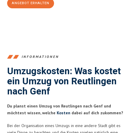
ANGEBOT ERHALTEN
+4915792653383
INFORMATIONEN
Umzugskosten: Was kostet
ein Umzug von Reutlingen
nach Genf
Du planst einen Umzug von Reutlingen nach Genf und
möchtest wissen, welche
Kosten
dabei auf dich zukommen?
Bei der Organisation eines Umzugs in eine andere Stadt gibt es
viele Dinge zu beachten, und die Kosten spielen natürlich eine