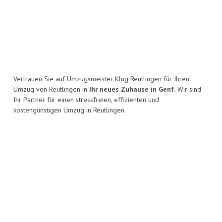
Vertrauen Sie auf Umzugsmeister Klug Reutlingen für Ihren
Umzug von Reutlingen in
Ihr neues Zuhause in Genf.
Wir sind
Ihr Partner für einen stressfreien, effizienten und
kostengünstigen Umzug in Reutlingen.