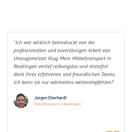
"Ich war wirklich beeindruckt von der
professionellen und zuverlässigen Arbeit von
Umzugsmeister Klug. Mein Möbeltransport in
Reutlingen verlief reibungslos und stressfrei
dank ihres erfahrenen und freundlichen Teams.
Ich kann sie nur wärmstens weiterempfehlen!"
Jürgen Eberhardt
Möbeltransport in Reutlingen