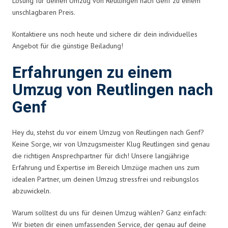
Lösung für deinen Umzug von Reutlingen nach Genf zu einem
unschlagbaren Preis.
Kontaktiere uns noch heute und sichere dir dein individuelles
Angebot für die günstige Beiladung!
Erfahrungen zu einem
Umzug von Reutlingen nach
Genf
Hey du, stehst du vor einem Umzug von Reutlingen nach Genf?
Keine Sorge, wir von Umzugsmeister Klug Reutlingen sind genau
die richtigen Ansprechpartner für dich! Unsere langjährige
Erfahrung und Expertise im Bereich Umzüge machen uns zum
idealen Partner, um deinen Umzug stressfrei und reibungslos
abzuwickeln.
Warum solltest du uns für deinen Umzug wählen? Ganz einfach:
Wir bieten dir einen umfassenden Service, der genau auf deine