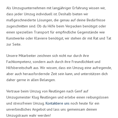
Als Umzugsunternehmen mit langjähriger Erfahrung wissen wir,
dass jeder Umzug individuell ist. Deshalb bieten wir
maßgeschneiderte Lösungen, die genau auf deine Bedürfnisse
zugeschnitten sind. Ob du Hilfe beim Verpacken benötigst oder
einen speziellen Transport für empfindliche Gegenstände wie
Kunstwerke oder Klaviere benötigst, wir stehen dir mit Rat und Tat
zur Seite.
Unsere Mitarbeiter zeichnen sich nicht nur durch ihre
Fachkompetenz, sondern auch durch ihre Freundlichkeit und
Hilfsbereitschaft aus. Wir wissen, dass ein Umzug eine aufregende,
aber auch herausfordernde Zeit sein kann, und unterstützen dich
daher gerne in allen Belangen.
Vertraue beim Umzug von Reutlingen nach Genf auf
Umzugsmeister Klug Reutlingen und erlebe einen reibungslosen
und stressfreien Umzug.
Kontaktiere uns
noch heute für ein
unverbindliches Angebot und lass uns gemeinsam deinen
Umzugstraum wahr werden!