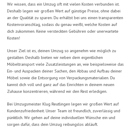
Wir wissen, dass ein Umzug oft mit vielen Kosten verbunden ist.
Deshalb legen wir großen Wert auf günstige Preise, ohne dabei
an der Qualität zu sparen. Du erhältst bei uns einen transparenten
Kostenvoranschlag, sodass du genau weißt, welche Kosten auf
dich zukommen. Keine versteckten Gebühren oder unerwartete
Kosten!
Unser Ziel ist es, deinen Umzug so angenehm wie möglich zu
gestalten. Deshalb bieten wir neben dem eigentlichen
Möbeltransport viele Zusatzleistungen an, wie beispielsweise das
Ein- und Auspacken deiner Sachen, den Abbau und Aufbau deiner
Möbel sowie die Entsorgung von Verpackungsmaterialien. Du
kannst dich voll und ganz auf das Einrichten in deinem neuen
Zuhause konzentrieren, während wir den Rest erledigen.
Bei Umzugsmeister Klug Reutlingen legen wir großen Wert auf
Kundenzufriedenheit. Unser Team ist freundlich, zuverlässig und
pünktlich. Wir gehen auf deine individuellen Wünsche ein und
sorgen dafür, dass dein Umzug reibungslos abläuft.