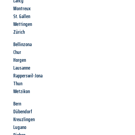
Lancy
Montreux
St. Gallen
Wettingen
Zürich
Bellinzona
Chur
Horgen
Lausanne
Rapperswil-Jona
Thun
Wetzikon
Bern
Dübendorf
Kreuzlingen
Lugano