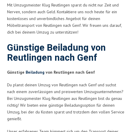
Mit Umzugsmeister Klug Reutlingen sparst du nicht nur Zeit und
Nerven, sondern auch Geld. Kontaktiere uns noch heute für ein
kostenloses und unverbindliches Angebot für deinen
Möbeltransport von Reutlingen nach Genf. Wir freuen uns darauf,
dich bei deinem Umzug zu unterstützen!
Günstige Beiladung von
Reutlingen nach Genf
Günstige
Beiladung
von Reutlingen nach Genf
Du planst deinen Umzug von Reutlingen nach Genf und suchst
nach einem zuverlässigen und preiswerten Umzugsunternehmen?
Bei Umzugsmeister Klug Reutlingen aus Reutlingen bist du genau
richtig! Wir bieten eine günstige Beiladungsoption für deinen
Umzug, bei der du Kosten sparst und trotzdem den vollen Service
genießt.
Unser erfahrenes Team kümmert sich um den Transport deiner