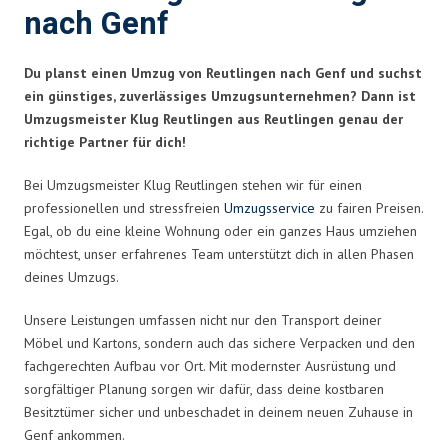
nach Genf
Du planst einen Umzug von Reutlingen nach Genf und suchst
ein günstiges, zuverlässiges Umzugsunternehmen? Dann ist
Umzugsmeister Klug Reutlingen aus Reutlingen genau der
richtige Partner für dich!
Bei Umzugsmeister Klug Reutlingen stehen wir für einen
professionellen und stressfreien
Umzugsservice
zu fairen Preisen.
Egal, ob du eine kleine Wohnung oder ein ganzes Haus umziehen
möchtest, unser erfahrenes Team unterstützt dich in allen Phasen
deines Umzugs.
Unsere Leistungen umfassen nicht nur den Transport deiner
Möbel und Kartons, sondern auch das sichere Verpacken und den
fachgerechten Aufbau vor Ort. Mit modernster Ausrüstung und
sorgfältiger Planung sorgen wir dafür, dass deine kostbaren
Besitztümer sicher und unbeschadet in deinem neuen Zuhause in
Genf ankommen.