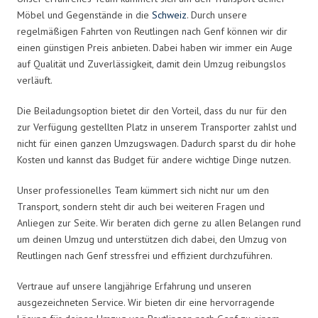
Möbel und Gegenstände in die
Schweiz
. Durch unsere
regelmäßigen Fahrten von Reutlingen nach Genf können wir dir
einen günstigen Preis anbieten. Dabei haben wir immer ein Auge
auf Qualität und Zuverlässigkeit, damit dein Umzug reibungslos
verläuft.
Die Beiladungsoption bietet dir den Vorteil, dass du nur für den
zur Verfügung gestellten Platz in unserem Transporter zahlst und
nicht für einen ganzen Umzugswagen. Dadurch sparst du dir hohe
Kosten und kannst das Budget für andere wichtige Dinge nutzen.
Unser professionelles Team kümmert sich nicht nur um den
Transport, sondern steht dir auch bei weiteren Fragen und
Anliegen zur Seite. Wir beraten dich gerne zu allen Belangen rund
um deinen Umzug und unterstützen dich dabei, den Umzug von
Reutlingen nach Genf stressfrei und effizient durchzuführen.
Vertraue auf unsere langjährige Erfahrung und unseren
ausgezeichneten Service. Wir bieten dir eine hervorragende