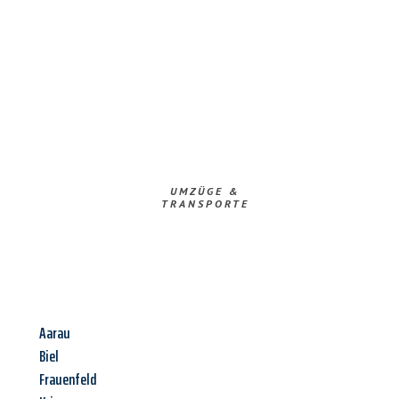
UMZÜGE &
TRANSPORTE
Aarau
Biel
Frauenfeld