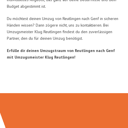
Budget abgestimmt ist.
Du möchtest deinen Umzug von Reutlingen nach Genf in sicheren
Händen wissen? Dann zögere nicht, uns zu kontaktieren. Bei
Umzugsmeister Klug Reutlingen findest du den zuverlässigen
Partner, den du für deinen Umzug benötigst.
Erfülle dir deinen Umzugstraum von Reutlingen nach Genf
mit Umzugsmeister Klug Reutlingen!
Umzugsmeister Klug in Zahlen: