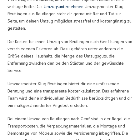
wichtige Rolle. Das
Umzugsunternehmen
Umzugsmeister Klug
Reutlingen aus Reutlingen steht dir gerne mit Rat und Tat zur
Seite, um deinen Umzug möglichst stressfrei und kostengünstig zu
gestalten.
Die Kosten für einen Umzug von Reutlingen nach Genf hängen von
verschiedenen Faktoren ab. Dazu gehören unter anderem die
Größe deines Haushalts, die Menge des Umzugsguts, die
Entfernung zwischen den beiden Städten und der gewünschte
Service.
Umzugsmeister Klug Reutlingen bietet dir eine umfassende
Beratung und eine transparente Kostenkalkulation. Das erfahrene
Team wird deine individuellen Bedürfnisse berücksichtigen und dir
ein maßgeschneidertes Angebot erstellen.
Bei einem Umzug von Reutlingen nach Genf sind in der Regel die
Transportkosten, die Verpackungsmaterialien, die Montage und
Demontage von Möbeln sowie die Versicherung inbegriffen. Die