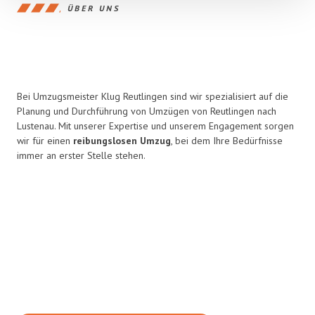
ÜBER UNS
Bei Umzugsmeister Klug Reutlingen sind wir spezialisiert auf die
Planung und Durchführung von Umzügen von Reutlingen nach
Lustenau. Mit unserer Expertise und unserem Engagement sorgen
wir für einen
reibungslosen Umzug
, bei dem Ihre Bedürfnisse
immer an erster Stelle stehen.