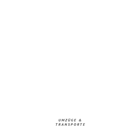
UMZÜGE &
TRANSPORTE