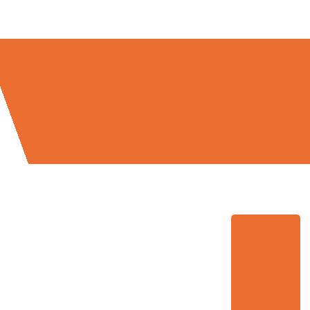
Umzugsmeister Klug in Zahlen: