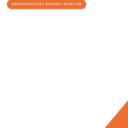
UNVERBINDLICHES ANGEBOT ERHALTEN