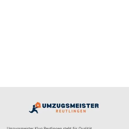
Umzugsmeister Klug Reutlingen steht für Qualität,