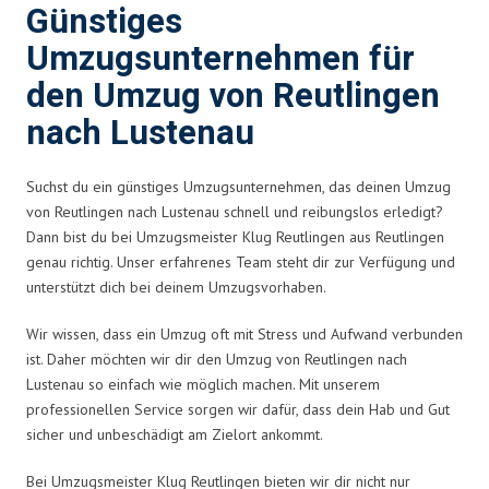
Günstiges
Umzugsunternehmen für
den Umzug von Reutlingen
nach Lustenau
Suchst du ein günstiges Umzugsunternehmen, das deinen Umzug
von Reutlingen nach Lustenau schnell und reibungslos erledigt?
Dann bist du bei Umzugsmeister Klug Reutlingen aus Reutlingen
genau richtig. Unser erfahrenes Team steht dir zur Verfügung und
unterstützt dich bei deinem Umzugsvorhaben.
Wir wissen, dass ein Umzug oft mit Stress und Aufwand verbunden
ist. Daher möchten wir dir den Umzug von Reutlingen nach
Lustenau so einfach wie möglich machen. Mit unserem
professionellen Service sorgen wir dafür, dass dein Hab und Gut
sicher und unbeschädigt am Zielort ankommt.
Bei Umzugsmeister Klug Reutlingen bieten wir dir nicht nur