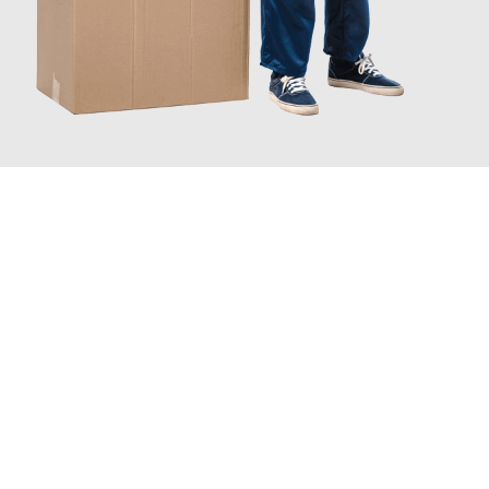
JETZT ANFRAGEN
Erleben Sie mit Umzugsmeister Klug Reutlingen, wie
einfach und
stressfrei Ihr Umzug Reutlingen Lustenau
sein kann. Unser
Expertenteam steht bereit, um Ihnen einen reibungslosen
Übergang in Ihr neues Zuhause zu garantieren.