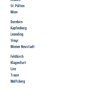
St. Pölten
Wien
Dornbirn
Kapfenberg
Leonding
Steyr
Wiener Neustadt
Feldkirch
Klagenfurt
Linz
Traun
Wolfsberg