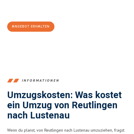
Jetzt
unverbindliches Angebot
erhalten &
100€ sparen:
ANGEBOT ERHALTEN
+4915792653383
INFORMATIONEN
Umzugskosten: Was kostet
ein Umzug von Reutlingen
nach Lustenau
Wenn du planst, von Reutlingen nach Lustenau umzuziehen, fragst