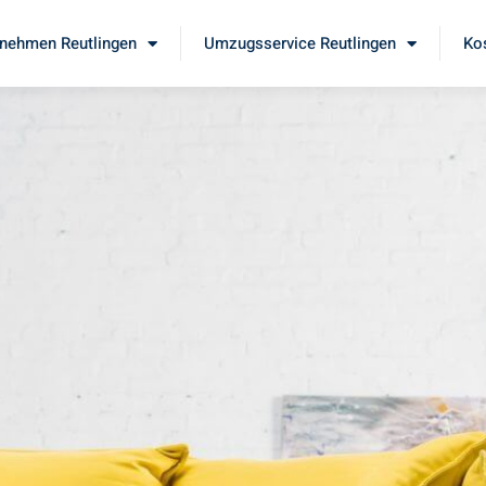
nehmen Reutlingen
Umzugsservice Reutlingen
Ko