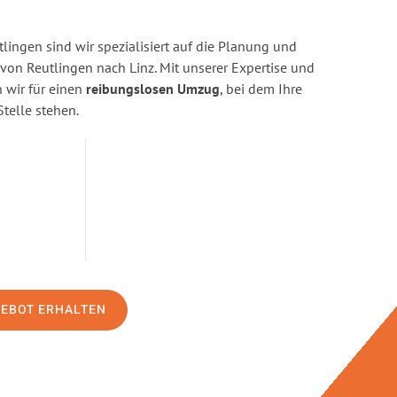
ingen sind wir spezialisiert auf die Planung und
n Reutlingen nach Linz. Mit unserer Expertise und
wir für einen
reibungslosen Umzug
, bei dem Ihre
Stelle stehen.
GEBOT ERHALTEN