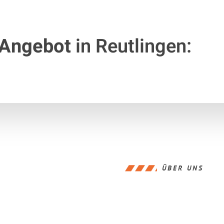
 Angebot
in Reutlingen:
ÜBER UNS