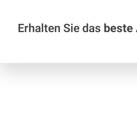
Erhalten Sie das
beste