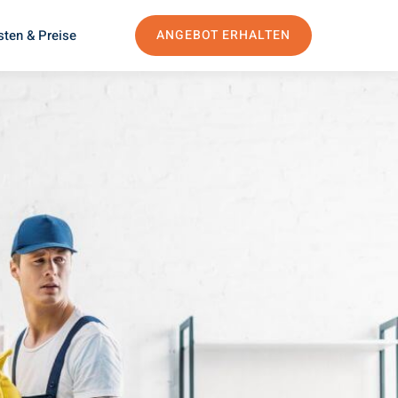
sten & Preise
ANGEBOT ERHALTEN