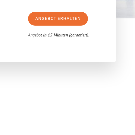
ANGEBOT ERHALTEN
Angebot
in 15 Minuten
(garantiert).