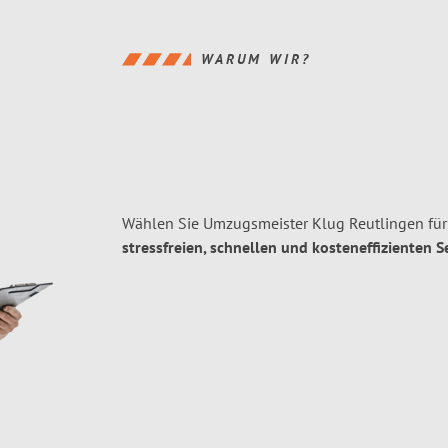
WARUM WIR?
Wählen Sie Umzugsmeister Klug Reutlingen für
stressfreien, schnellen und kosteneffizienten S