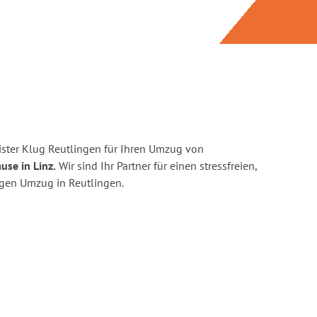
ster Klug Reutlingen für Ihren Umzug von
use in Linz.
Wir sind Ihr Partner für einen stressfreien,
igen Umzug in Reutlingen.