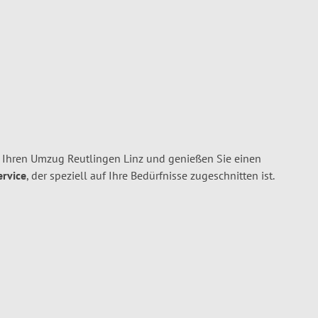
 Ihren Umzug Reutlingen Linz und genießen Sie einen
ervice
, der speziell auf Ihre Bedürfnisse zugeschnitten ist.