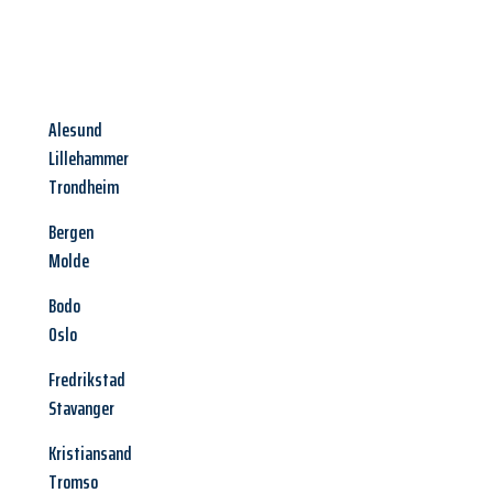
Alesund
Lillehammer
Trondheim
Bergen
Molde
Bodo
Oslo
Fredrikstad
Stavanger
Kristiansand
Tromso