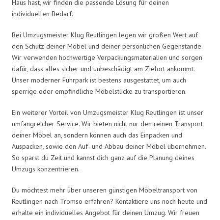
Haus hast, wir finden die passende Lösung für deinen
individuellen Bedarf.
Bei Umzugsmeister Klug Reutlingen legen wir großen Wert auf
den Schutz deiner Möbel und deiner persönlichen Gegenstände.
Wir verwenden hochwertige Verpackungsmaterialien und sorgen
dafür, dass alles sicher und unbeschädigt am Zielort ankommt.
Unser moderner Fuhrpark ist bestens ausgestattet, um auch
sperrige oder empfindliche Möbelstücke zu transportieren.
Ein weiterer Vorteil von Umzugsmeister Klug Reutlingen ist unser
umfangreicher Service. Wir bieten nicht nur den reinen Transport
deiner Möbel an, sondern können auch das Einpacken und
Auspacken, sowie den Auf- und Abbau deiner Möbel übernehmen.
So sparst du Zeit und kannst dich ganz auf die Planung deines
Umzugs konzentrieren.
Du möchtest mehr über unseren günstigen Möbeltransport von
Reutlingen nach Tromso erfahren? Kontaktiere uns noch heute und
erhalte ein individuelles Angebot für deinen Umzug. Wir freuen