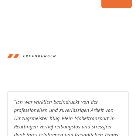
ERFAHRUNGEN
"Ich war wirklich beeindruckt von der
professionellen und zuverlässigen Arbeit von
Umzugsmeister Klug. Mein Möbeltransport in
Reutlingen verlief reibungslos und stressfrei
dank ihres erfahrenen und freundlichen Teams.