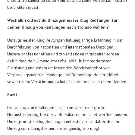
erstellt. So kannst du sicher sein, dass du keine versteckten Kosten
befürchten musst.
Weshalb solltest du Umzugsmeister Klug Reutlingen für
deinen Umzug von Reutlingen nach Tromso wählen?
Umzugsmeister Klug Reutlingen hat langjährige Erfahrung in der
Durchführung von nationalen und internationalen Umzügen.
Unsere professionellen und zuverlässigen Mitarbeiter sorgen
dafür, dass dein Umzug stressfrei abläuft. Mit modernster
Ausrüstung und einem umfassenden Serviceangebot wie
Verpackungsmaterial, Montage und Demontage deiner Möbel
sowie einem Versicherungsschutz, bist du bei uns in guten Händen.
Fazit:
Ein Umzug von Reutlingen nach Tromso ist eine große
Herausforderung, bei der viele Faktoren beachtet werden müssen.
Umzugsmeister Klug Reutlingen unterstützt dich dabei, deinen
Umzug so reibungslos und kostengünstig wie mögl