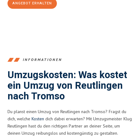
ANGEBOT ERHALTEN
+4915792653383
INFORMATIONEN
Umzugskosten: Was kostet
ein Umzug von Reutlingen
nach Tromso
Du planst einen Umzug von Reutlingen nach Tromso? Fragst du
dich, welche
Kosten
dich dabei erwarten? Mit Umzugsmeister Klug
Reutlingen hast du den richtigen Partner an deiner Seite, um
deinen Umzug reibungslos und kostengünstig zu gestalten.