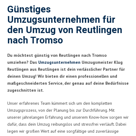
Günstiges
Umzugsunternehmen für
den Umzug von Reutlingen
nach Tromso
Du möchtest günstig von Reutlingen nach Tromso
umziehen? Das
Umzugsunternehmen
Umzugsmeister Klug
Reutlingen aus Reutlingen ist dein verlässlicher Partner für
deinen Umzug! Wir bieten dir einen professionellen und
maßgeschneiderten Service, der genau auf deine Bedürfnisse
zugeschnitten ist.
Unser erfahrenes Team kümmert sich um den kompletten
Umzugsprozess, von der Planung bis zur Durchführung. Mit
unserer jahrelangen Erfahrung und unserem Know-how sorgen wir
dafür, dass dein Umzug reibungslos und stressfrei verläuft. Dabei
legen wir großen Wert auf eine sorgfältige und zuverlässige