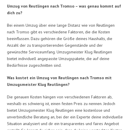
Umzug von Reutlingen nach Tromso – was genau kommt auf
dich zu?
Bei einem Umzug über eine lange Distanz wie von Reutlingen
nach Tromso gibt es verschiedene Faktoren, die die Kosten
beeinflussen. Dazu gehören die Größe deines Haushalts, die
Anzahl der zu transportierenden Gegenstände und der
gewünschte Serviceumfang. Umzugsmeister Klug Reutlingen
bietet individuell angepasste Umzugspakete, die auf deine
Bedürfnisse zugeschnitten sind.
Was kostet ein Umzug von Reutlingen nach Tromso mit
Umzugsmeister Klug Reutlingen?
Die genauen Kosten hängen von verschiedenen Faktoren ab,
weshalb es schwierig ist, einen festen Preis zu nennen. Jedoch
bietet Umzugsmeister Klug Reutlingen eine kostenlose und
unverbindliche Beratung an, bei der ein Experte deine individuelle
Situation analysiert und dir ein transparentes und faires Angebot