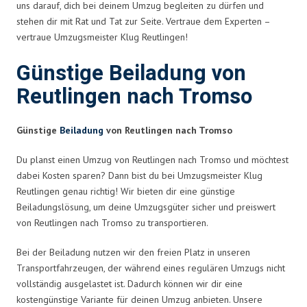
uns darauf, dich bei deinem Umzug begleiten zu dürfen und
stehen dir mit Rat und Tat zur Seite. Vertraue dem Experten –
vertraue Umzugsmeister Klug Reutlingen!
Günstige Beiladung von
Reutlingen nach Tromso
Günstige
Beiladung
von Reutlingen nach Tromso
Du planst einen Umzug von Reutlingen nach Tromso und möchtest
dabei Kosten sparen? Dann bist du bei Umzugsmeister Klug
Reutlingen genau richtig! Wir bieten dir eine günstige
Beiladungslösung, um deine Umzugsgüter sicher und preiswert
von Reutlingen nach Tromso zu transportieren.
Bei der Beiladung nutzen wir den freien Platz in unseren
Transportfahrzeugen, der während eines regulären Umzugs nicht
vollständig ausgelastet ist. Dadurch können wir dir eine
kostengünstige Variante für deinen Umzug anbieten. Unsere