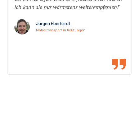
Ich kann sie nur wärmstens weiterempfehlen!"
Jürgen Eberhardt
Möbeltransport in Reutlingen