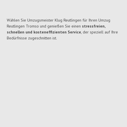
Wählen Sie Umzugsmeister Klug Reutlingen für Ihren Umzug
Reutlingen Tromso und genießen Sie einen
stressfreien,
schnellen und kosteneffizienten Service
, der speziell auf Ihre
Bedürfnisse zugeschnitten ist.