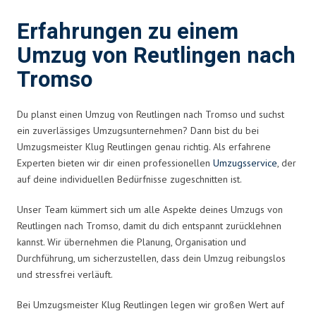
Erfahrungen zu einem
Umzug von Reutlingen nach
Tromso
Du planst einen Umzug von Reutlingen nach Tromso und suchst
ein zuverlässiges Umzugsunternehmen? Dann bist du bei
Umzugsmeister Klug Reutlingen genau richtig. Als erfahrene
Experten bieten wir dir einen professionellen
Umzugsservice
, der
auf deine individuellen Bedürfnisse zugeschnitten ist.
Unser Team kümmert sich um alle Aspekte deines Umzugs von
Reutlingen nach Tromso, damit du dich entspannt zurücklehnen
kannst. Wir übernehmen die Planung, Organisation und
Durchführung, um sicherzustellen, dass dein Umzug reibungslos
und stressfrei verläuft.
Bei Umzugsmeister Klug Reutlingen legen wir großen Wert auf