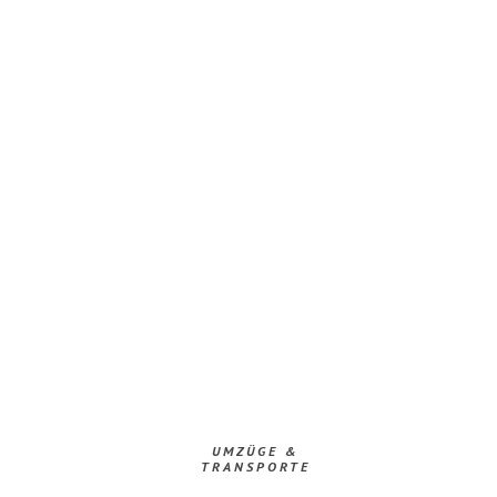
UMZÜGE &
TRANSPORTE