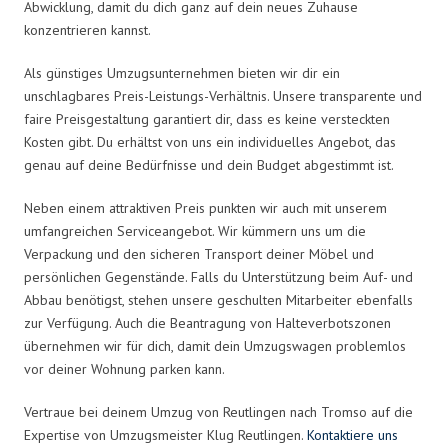
Abwicklung, damit du dich ganz auf dein neues Zuhause
konzentrieren kannst.
Als günstiges Umzugsunternehmen bieten wir dir ein
unschlagbares Preis-Leistungs-Verhältnis. Unsere transparente und
faire Preisgestaltung garantiert dir, dass es keine versteckten
Kosten gibt. Du erhältst von uns ein individuelles Angebot, das
genau auf deine Bedürfnisse und dein Budget abgestimmt ist.
Neben einem attraktiven Preis punkten wir auch mit unserem
umfangreichen Serviceangebot. Wir kümmern uns um die
Verpackung und den sicheren Transport deiner Möbel und
persönlichen Gegenstände. Falls du Unterstützung beim Auf- und
Abbau benötigst, stehen unsere geschulten Mitarbeiter ebenfalls
zur Verfügung. Auch die Beantragung von Halteverbotszonen
übernehmen wir für dich, damit dein Umzugswagen problemlos
vor deiner Wohnung parken kann.
Vertraue bei deinem Umzug von Reutlingen nach Tromso auf die
Expertise von Umzugsmeister Klug Reutlingen.
Kontaktiere uns