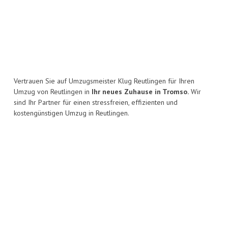
Vertrauen Sie auf Umzugsmeister Klug Reutlingen für Ihren
Umzug von Reutlingen in
Ihr neues Zuhause in Tromso.
Wir
sind Ihr Partner für einen stressfreien, effizienten und
kostengünstigen Umzug in Reutlingen.