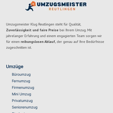
Umzugsmeister Klug Reutlingen steht für Qualität,
Zuverlässigkeit und faire Preise
bei Ihrem Umzug. Mit
jahrelanger Erfahrung und einem engagierten Team sorgen wir
für einen
reibungslosen Ablauf,
der genau auf Ihre Bedürfnisse
zugeschnitten ist.
Umzüge
Büroumzug
Fernumzug
Firmenumzug
Mini Umzug
Privatumzug
Seniorenumzug