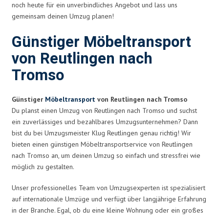
noch heute für ein unverbindliches Angebot und lass uns
gemeinsam deinen Umzug planen!
Günstiger Möbeltransport
von Reutlingen nach
Tromso
Günstiger
Möbeltransport
von Reutlingen nach Tromso
Du planst einen Umzug von Reutlingen nach Tromso und suchst
ein zuverlässiges und bezahlbares Umzugsunternehmen? Dann
bist du bei Umzugsmeister Klug Reutlingen genau richtig! Wir
bieten einen günstigen Möbeltransportservice von Reutlingen
nach Tromso an, um deinen Umzug so einfach und stressfrei wie
möglich zu gestalten.
Unser professionelles Team von Umzugsexperten ist spezialisiert
auf internationale Umzüge und verfügt über langjährige Erfahrung
in der Branche. Egal, ob du eine kleine Wohnung oder ein großes