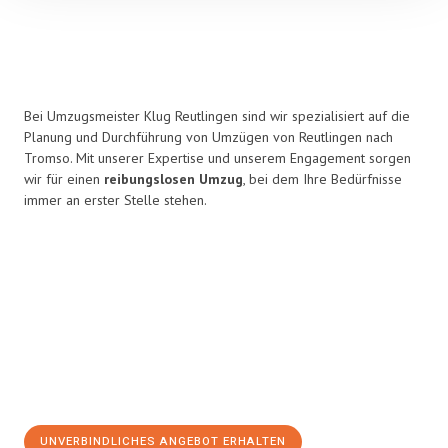
Bei Umzugsmeister Klug Reutlingen sind wir spezialisiert auf die
Planung und Durchführung von Umzügen von Reutlingen nach
Tromso. Mit unserer Expertise und unserem Engagement sorgen
wir für einen
reibungslosen Umzug
, bei dem Ihre Bedürfnisse
immer an erster Stelle stehen.
UNVERBINDLICHES ANGEBOT ERHALTEN