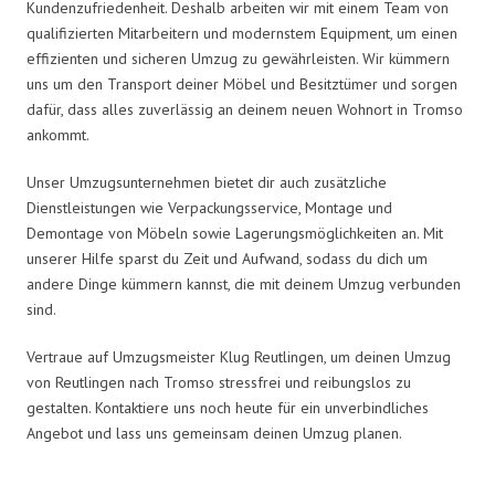
Kundenzufriedenheit. Deshalb arbeiten wir mit einem Team von
qualifizierten Mitarbeitern und modernstem Equipment, um einen
effizienten und sicheren Umzug zu gewährleisten. Wir kümmern
uns um den Transport deiner Möbel und Besitztümer und sorgen
dafür, dass alles zuverlässig an deinem neuen Wohnort in Tromso
ankommt.
Unser Umzugsunternehmen bietet dir auch zusätzliche
Dienstleistungen wie Verpackungsservice, Montage und
Demontage von Möbeln sowie Lagerungsmöglichkeiten an. Mit
unserer Hilfe sparst du Zeit und Aufwand, sodass du dich um
andere Dinge kümmern kannst, die mit deinem Umzug verbunden
sind.
Vertraue auf Umzugsmeister Klug Reutlingen, um deinen Umzug
von Reutlingen nach Tromso stressfrei und reibungslos zu
gestalten. Kontaktiere uns noch heute für ein unverbindliches
Angebot und lass uns gemeinsam deinen Umzug planen.