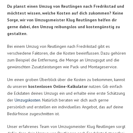
Du planst einen Umzug von Reutlingen nach Fredrikstad und
möchtest wissen, welche Kosten auf dich zukommen? Keine
Sorge, wir von Umzugsmeister Klug Reutlingen helfen dir
gerne dabei, den Umzug reibungslos und kostengünstig zu
gestalten.
Bei einem Umzug von Reutlingen nach Fredrikstad gibt es
verschiedene Faktoren, die die Kosten beeinflussen. Dazu gehören
zum Beispiel die Entfernung, die Menge an Umzugsgut und die
gewünschten Zusatzleistungen wie Pack- und Montageservice.
Um einen groben Überblick über die Kosten zu bekommen, kannst
du unseren
kostenlosen Online-Kalkulator
nutzen. Gib einfach
die Eckdaten deines Umzugs ein und erhalte eine erste Schätzung
der
Umzugskosten
. Natürlich beraten wir dich auch gerne
persönlich und erstellen ein individuelles Angebot, das auf deine
Bedürfnisse zugeschnitten ist.
Unser erfahrenes Team von Umzugsmeister Klug Reutlingen sorgt