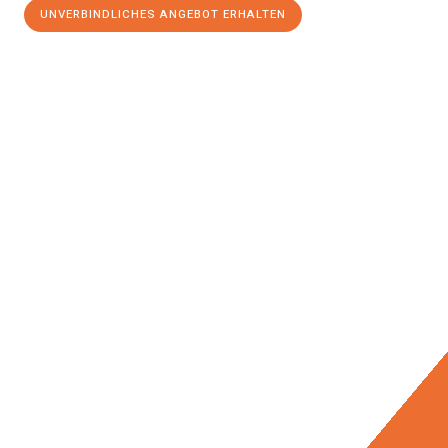
UNVERBINDLICHES ANGEBOT ERHALTEN