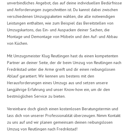
unverbindliches Angebot, das auf deine individuellen Bedürfnisse
und Anforderungen zugeschnitten ist. Du kannst dabei zwischen
verschiedenen Umzugspaketen wählen, die alle notwendigen
Leistungen enthalten, wie zum Beispiel das Bereitstellen von
Umzugskartons, das Ein- und Auspacken deiner Sachen, die
Montage und Demontage von Möbeln und den Auf- und Abbau
von Küchen.
Mit Umzugsmeister Klug Reutlingen hast du einen kompetenten
Partner an deiner Seite, der dir beim Umzug von Reutlingen nach
Fredrikstad unter die Arme greift und dir einen reibungslosen
Ablauf garantiert. Wir kennen uns bestens mit den
Herausforderungen eines Umzugs aus und setzen unsere
langjährige Erfahrung und unser Know-how ein, um dir den
bestmöglichen Service zu bieten.
Vereinbare doch gleich einen kostenlosen Beratungstermin und
lass dich von unserer Professionalität überzeugen. Nimm Kontakt
zu uns auf und wir planen gemeinsam deinen reibungslosen
Umzug von Reutlingen nach Fredrikstad!