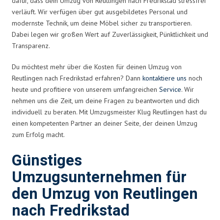
dafür, dass dein Umzug von Reutlingen nach Fredrikstad stressfrei
verläuft. Wir verfügen über gut ausgebildetes Personal und
modernste Technik, um deine Möbel sicher zu transportieren.
Dabei legen wir großen Wert auf Zuverlässigkeit, Pünktlichkeit und
Transparenz.
Du möchtest mehr über die Kosten für deinen Umzug von
Reutlingen nach Fredrikstad erfahren? Dann
kontaktiere uns
noch
heute und profitiere von unserem umfangreichen
Service
. Wir
nehmen uns die Zeit, um deine Fragen zu beantworten und dich
individuell zu beraten. Mit Umzugsmeister Klug Reutlingen hast du
einen kompetenten Partner an deiner Seite, der deinen Umzug
zum Erfolg macht.
Günstiges
Umzugsunternehmen für
den Umzug von Reutlingen
nach Fredrikstad