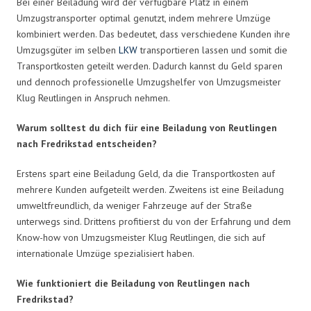
Bei einer Beiladung wird der verfügbare Platz in einem
Umzugstransporter optimal genutzt, indem mehrere Umzüge
kombiniert werden. Das bedeutet, dass verschiedene Kunden ihre
Umzugsgüter im selben
LKW
transportieren lassen und somit die
Transportkosten geteilt werden. Dadurch kannst du Geld sparen
und dennoch professionelle Umzugshelfer von Umzugsmeister
Klug Reutlingen in Anspruch nehmen.
Warum solltest du dich für eine Beiladung von Reutlingen
nach Fredrikstad entscheiden?
Erstens spart eine Beiladung Geld, da die Transportkosten auf
mehrere Kunden aufgeteilt werden. Zweitens ist eine Beiladung
umweltfreundlich, da weniger Fahrzeuge auf der Straße
unterwegs sind. Drittens profitierst du von der Erfahrung und dem
Know-how von Umzugsmeister Klug Reutlingen, die sich auf
internationale Umzüge spezialisiert haben.
Wie funktioniert die Beiladung von Reutlingen nach
Fredrikstad?