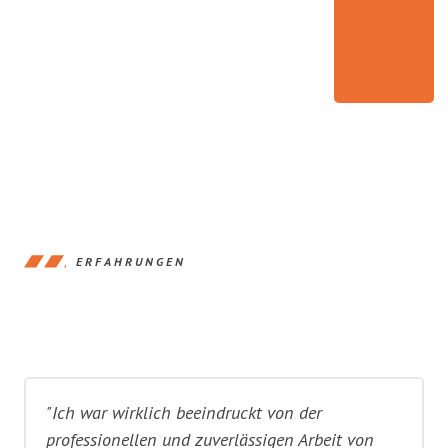
ERFAHRUNGEN
"Ich war wirklich beeindruckt von der
professionellen und zuverlässigen Arbeit von