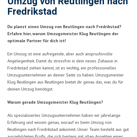
Umzug von Reutlingen nach
Fredrikstad
Du planst einen Umzug von Reutlingen nach Fredrikstad?
Erfahre hier, warum Umzugsmeister Klug Reutlingen der
optimale Partner für dich ist!
Ein Umzug ist eine aufregende, aber auch anspruchsvolle
Angelegenheit. Damit du stressfrei in dein neues Zuhause in
Fredrikstad ziehen kannst, ist es wichtig, ein professionelles
Umzugsunternehmen an deiner Seite zu haben. Umzugsmeister
Klug Reutlingen aus Reutlingen bietet dir genau das, was du für
deinen Umzug benötigst.
Warum gerade Umzugsmeister Klug Reutlingen?
Als spezialisiertes Umzugsunternehmen haben wir jahrelange
Erfahrung und wissen genau, worauf es beim Umzug von
Reutlingen nach Fredrikstad ankommt. Unser Team besteht aus gut
ausgebildeten Profis, die sich bestens mit allen Aspekten eines