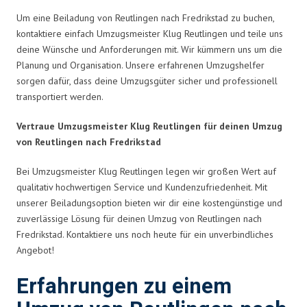
Um eine Beiladung von Reutlingen nach Fredrikstad zu buchen,
kontaktiere einfach Umzugsmeister Klug Reutlingen und teile uns
deine Wünsche und Anforderungen mit. Wir kümmern uns um die
Planung und Organisation. Unsere erfahrenen Umzugshelfer
sorgen dafür, dass deine Umzugsgüter sicher und professionell
transportiert werden.
Vertraue Umzugsmeister Klug Reutlingen für deinen Umzug
von Reutlingen nach Fredrikstad
Bei Umzugsmeister Klug Reutlingen legen wir großen Wert auf
qualitativ hochwertigen Service und Kundenzufriedenheit. Mit
unserer Beiladungsoption bieten wir dir eine kostengünstige und
zuverlässige Lösung für deinen Umzug von Reutlingen nach
Fredrikstad. Kontaktiere uns noch heute für ein unverbindliches
Angebot!
Erfahrungen zu einem