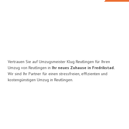
Vertrauen Sie auf Umzugsmeister Klug Reutlingen für Ihren
Umzug von Reutlingen in
Ihr neues Zuhause in Fredrikstad.
Wir sind Ihr Partner für einen stressfreien, effizienten und
kostengünstigen Umzug in Reutlingen.