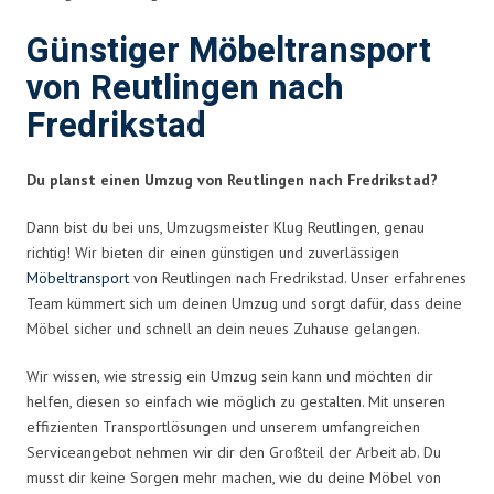
Günstiger Möbeltransport
von Reutlingen nach
Fredrikstad
Du planst einen Umzug von Reutlingen nach Fredrikstad?
Dann bist du bei uns, Umzugsmeister Klug Reutlingen, genau
richtig! Wir bieten dir einen günstigen und zuverlässigen
Möbeltransport
von Reutlingen nach Fredrikstad. Unser erfahrenes
Team kümmert sich um deinen Umzug und sorgt dafür, dass deine
Möbel sicher und schnell an dein neues Zuhause gelangen.
Wir wissen, wie stressig ein Umzug sein kann und möchten dir
helfen, diesen so einfach wie möglich zu gestalten. Mit unseren
effizienten Transportlösungen und unserem umfangreichen
Serviceangebot nehmen wir dir den Großteil der Arbeit ab. Du
musst dir keine Sorgen mehr machen, wie du deine Möbel von