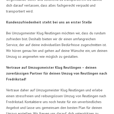
dich darauf verlassen, dass alles fachgerecht verpackt und
transportiert wird.
Kundenzufriedenheit steht bei uns an erster Stelle
Bei Umzugsmeister Klug Reutlingen möchten wir, dass du rundum
zufrieden bist. Deshalb bieten wir dir einen umfangreichen
Service, der auf deine individuellen Bedürfnisse zugeschnitten ist.
Wir hören genau hin und gehen auf deine Wünsche ein, um deinen
Umzug so angenehm wie möglich zu gestalten.
Vertraue auf Umzugsmeister Klug Reutlingen – deinen
zuverlässigen Partner für deinen Umzug von Reutlingen nach
Fredrikstad!
Vertraue daher auf Umzugsmeister Klug Reutlingen und erlebe
einen stressfreien und reibungslosen Umzug von Reutlingen nach
Fredrikstad. Kontaktiere uns noch heute für ein unverbindliches
Angebot und lasse uns gemeinsam den besten Plan für deinen
Umzug erstellen. Wir freuen uns darauf, dich unterstützen zu