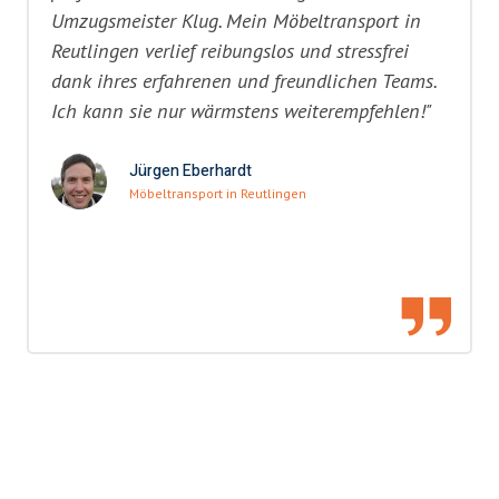
Umzugsmeister Klug. Mein Möbeltransport in
Reutlingen verlief reibungslos und stressfrei
dank ihres erfahrenen und freundlichen Teams.
Ich kann sie nur wärmstens weiterempfehlen!"
Jürgen Eberhardt
Möbeltransport in Reutlingen