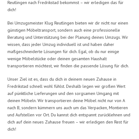
Reutlingen nach Fredrikstad bekommst – wir erledigen das für
dich!
Bei Umzugsmeister Klug Reutlingen bieten wir dir nicht nur einen
günstigen Möbeltransport, sondern auch eine professionelle
Beratung und Unterstützung bei der Planung deines Umzugs. Wir
wissen, dass jeder Umzug individuell ist und haben daher
maßgeschneiderte Lösungen für dich. Egal, ob du nur einige
wenige Möbelstücke oder deinen gesamten Haushalt
transportieren möchtest, wir finden die passende Lösung für dich.
Unser Ziel ist es, dass du dich in deinem neuen Zuhause in
Fredrikstad schnell wohl fühlst. Deshalb legen wir großen Wert
auf pünktliche Lieferungen und den sorgsamen Umgang mit
deinen Möbeln. Wir transportieren deine Möbel nicht nur von A
nach B, sondern kümmern uns auch um das Verpacken, Montieren
und Aufstellen vor Ort. Du kannst dich entspannt zurücklehnen und
dich auf dein neues Zuhause freuen – wir erledigen den Rest für
dich!