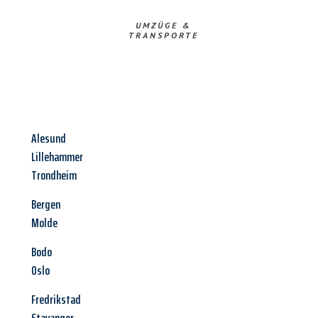
UMZÜGE &
TRANSPORTE
Alesund
Lillehammer
Trondheim
Bergen
Molde
Bodo
Oslo
Fredrikstad