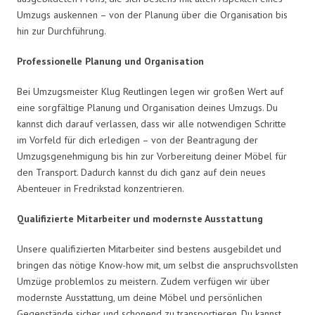
Umzugs auskennen – von der Planung über die Organisation bis
hin zur Durchführung.
Professionelle Planung und Organisation
Bei Umzugsmeister Klug Reutlingen legen wir großen Wert auf
eine sorgfältige Planung und Organisation deines Umzugs. Du
kannst dich darauf verlassen, dass wir alle notwendigen Schritte
im Vorfeld für dich erledigen – von der Beantragung der
Umzugsgenehmigung bis hin zur Vorbereitung deiner Möbel für
den Transport. Dadurch kannst du dich ganz auf dein neues
Abenteuer in Fredrikstad konzentrieren.
Qualifizierte Mitarbeiter und modernste Ausstattung
Unsere qualifizierten Mitarbeiter sind bestens ausgebildet und
bringen das nötige Know-how mit, um selbst die anspruchsvollsten
Umzüge problemlos zu meistern. Zudem verfügen wir über
modernste Ausstattung, um deine Möbel und persönlichen
Gegenstände sicher und schonend zu transportieren. Du kannst