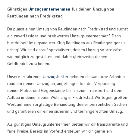
Günstiges
Umzugsunternehmen
für deinen Umzug von
Reutlingen nach Fredrikstad
Du planst einen Umzug von Reutlingen nach Fredrikstad und suchst
ein zuverlässiges und preiswertes Umzugsunternehmen? Dann
bist du bei Umzugsmeister Klug Reutlingen aus Reutlingen genau
richtig! Wir sind darauf spezialisiert, deinen Umzug so stressfrei
wie möglich zu gestalten und dabei gleichzeitig deinen
Geldbeutel zu schonen.
Unsere erfahrenen
Umzugshelfer
nehmen dir sämtliche Arbeiten
rund um deinen Umzug ab, angefangen bei der Verpackung
deiner Möbel und Gegenstände bis hin zum Transport und dem
Aufbau in deiner neuen Wohnung in Fredrikstad. Wir legen großen
Wert auf eine sorgfältige Behandlung deiner persönlichen Sachen
und garantieren dir einen sicheren und termingerechten Umzug.
Als günstiges Umzugsunternehmen bieten wir dir transparente und
faire Preise. Bereits im Vorfeld erstellen wir dir gerne ein