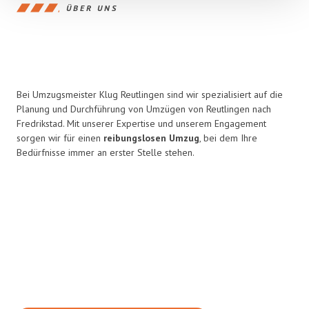
ÜBER UNS
Bei Umzugsmeister Klug Reutlingen sind wir spezialisiert auf die
Planung und Durchführung von Umzügen von Reutlingen nach
Fredrikstad. Mit unserer Expertise und unserem Engagement
sorgen wir für einen
reibungslosen Umzug
, bei dem Ihre
Bedürfnisse immer an erster Stelle stehen.