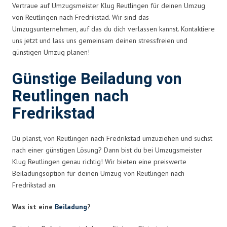
Vertraue auf Umzugsmeister Klug Reutlingen für deinen Umzug
von Reutlingen nach Fredrikstad. Wir sind das
Umzugsunternehmen, auf das du dich verlassen kannst. Kontaktiere
uns jetzt und lass uns gemeinsam deinen stressfreien und
günstigen Umzug planen!
Günstige Beiladung von
Reutlingen nach
Fredrikstad
Du planst, von Reutlingen nach Fredrikstad umzuziehen und suchst
nach einer günstigen Lösung? Dann bist du bei Umzugsmeister
Klug Reutlingen genau richtig! Wir bieten eine preiswerte
Beiladungsoption für deinen Umzug von Reutlingen nach
Fredrikstad an.
Was ist eine
Beiladung
?