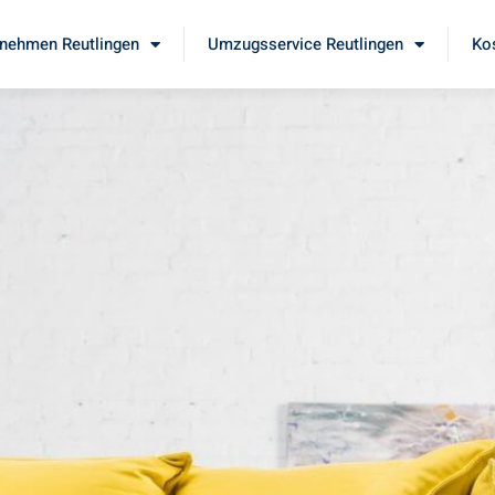
nehmen Reutlingen
Umzugsservice Reutlingen
Ko