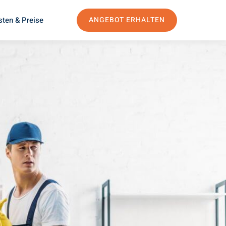
sten & Preise
ANGEBOT ERHALTEN