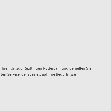
 Ihren Umzug Reutlingen Rotterdam und genießen Sie
nten Service
, der speziell auf Ihre Bedürfnisse