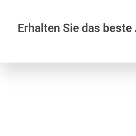
Erhalten Sie das
beste