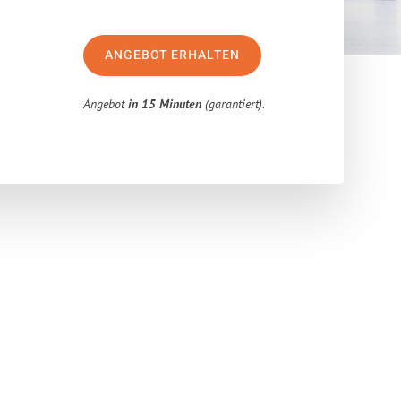
ANGEBOT ERHALTEN
Angebot
in 15 Minuten
(garantiert).