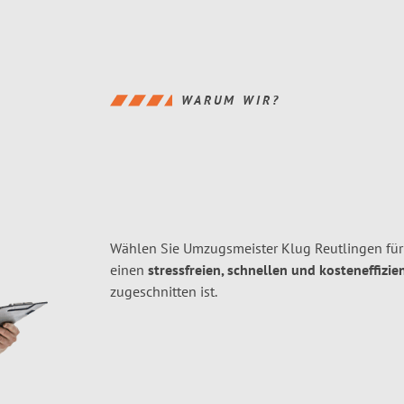
WARUM WIR?
Wählen Sie Umzugsmeister Klug Reutlingen für
einen
stressfreien, schnellen und kosteneffizie
zugeschnitten ist.