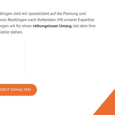
ingen sind wir spezialisiert auf die Planung und
on Reutlingen nach Rotterdam. Mit unserer Expertise
gen wir für einen
reibungslosen Umzug
, bei dem Ihre
Stelle stehen.
GEBOT ERHALTEN