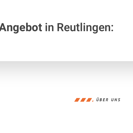
 Angebot
in Reutlingen:
ÜBER UNS